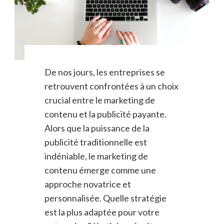
De nos jours, les entreprises se
retrouvent confrontées à un choix
crucial entre le marketing de
contenu et la publicité payante.
Alors que la puissance de la
publicité traditionnelle est
indéniable, le marketing de
contenu émerge comme une
approche novatrice et
personnalisée. Quelle stratégie
est la plus adaptée pour votre