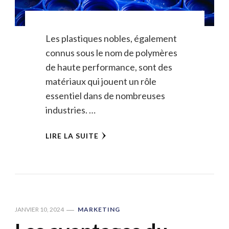
Les plastiques nobles, également
connus sous le nom de polymères
de haute performance, sont des
matériaux qui jouent un rôle
essentiel dans de nombreuses
industries. …
LIRE LA SUITE
JANVIER 10, 2024
MARKETING