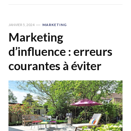
JANVIER 5, 2024
MARKETING
Marketing
d’influence : erreurs
courantes à éviter