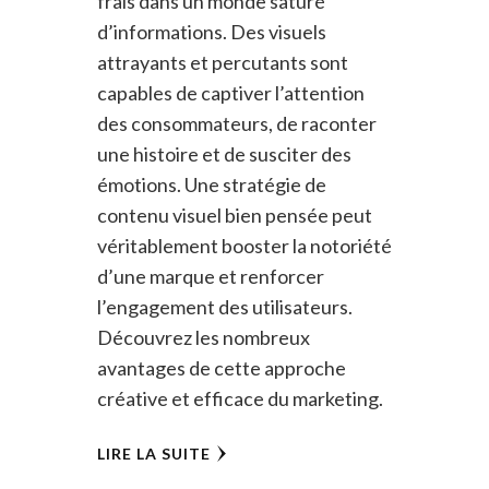
frais dans un monde saturé
d’informations. Des visuels
attrayants et percutants sont
capables de captiver l’attention
des consommateurs, de raconter
une histoire et de susciter des
émotions. Une stratégie de
contenu visuel bien pensée peut
véritablement booster la notoriété
d’une marque et renforcer
l’engagement des utilisateurs.
Découvrez les nombreux
avantages de cette approche
créative et efficace du marketing.
LIRE LA SUITE