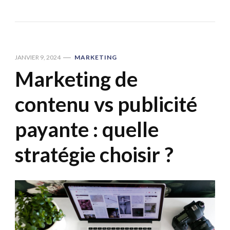
JANVIER 9, 2024
MARKETING
Marketing de
contenu vs publicité
payante : quelle
stratégie choisir ?