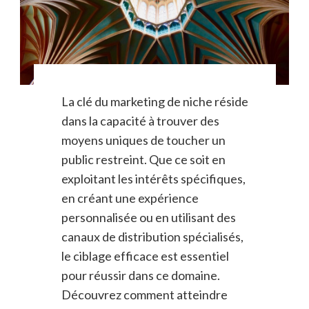
La clé du marketing de niche réside
dans la capacité à trouver des
moyens uniques de toucher un
public restreint. Que ce soit en
exploitant les intérêts spécifiques,
en créant une expérience
personnalisée ou en utilisant des
canaux de distribution spécialisés,
le ciblage efficace est essentiel
pour réussir dans ce domaine.
Découvrez comment atteindre