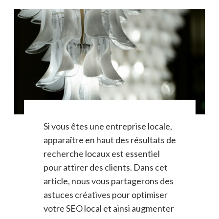
Si vous êtes une entreprise locale,
apparaître en haut des résultats de
recherche locaux est essentiel
pour attirer des clients. Dans cet
article, nous vous partagerons des
astuces créatives pour optimiser
votre SEO local et ainsi augmenter