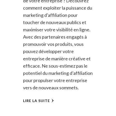
de votre entreprise ? Découvrez
comment exploiter la puissance du
marketing d’affiliation pour
toucher de nouveaux publics et
maximiser votre visibilité en ligne.
Avec des partenaires engagés à
promouvoir vos produits, vous
pouvez développer votre
entreprise de manière créative et
efficace. Ne sous-estimez pas le
potentiel du marketing d’affiliation
pour propulser votre entreprise
vers de nouveaux sommets.
LIRE LA SUITE