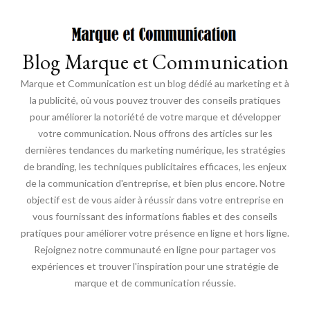
Blog Marque et Communication
Marque et Communication est un blog dédié au marketing et à
la publicité, où vous pouvez trouver des conseils pratiques
pour améliorer la notoriété de votre marque et développer
votre communication. Nous offrons des articles sur les
dernières tendances du marketing numérique, les stratégies
de branding, les techniques publicitaires efficaces, les enjeux
de la communication d'entreprise, et bien plus encore. Notre
objectif est de vous aider à réussir dans votre entreprise en
vous fournissant des informations fiables et des conseils
pratiques pour améliorer votre présence en ligne et hors ligne.
Rejoignez notre communauté en ligne pour partager vos
expériences et trouver l'inspiration pour une stratégie de
marque et de communication réussie.