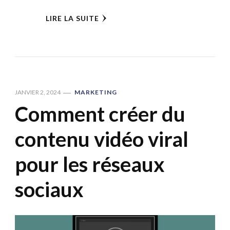
LIRE LA SUITE
JANVIER 2, 2024
MARKETING
Comment créer du
contenu vidéo viral
pour les réseaux
sociaux