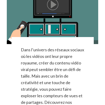
Dans l’univers des réseaux sociaux
où les vidéos ont leur propre
royaume, créer du contenu vidéo
viral peut sembler être un défi de
taille. Mais avec un brin de
créativité et une touche de
stratégie, vous pouvez faire
exploser les compteurs de vues et
de partages. Découvrez nos