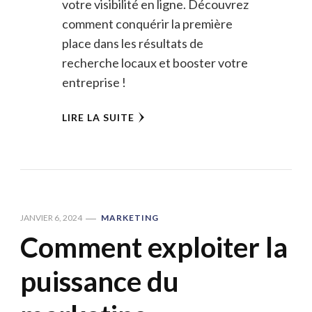
votre visibilité en ligne. Découvrez
comment conquérir la première
place dans les résultats de
recherche locaux et booster votre
entreprise !
LIRE LA SUITE
JANVIER 6, 2024
MARKETING
Comment exploiter la
puissance du