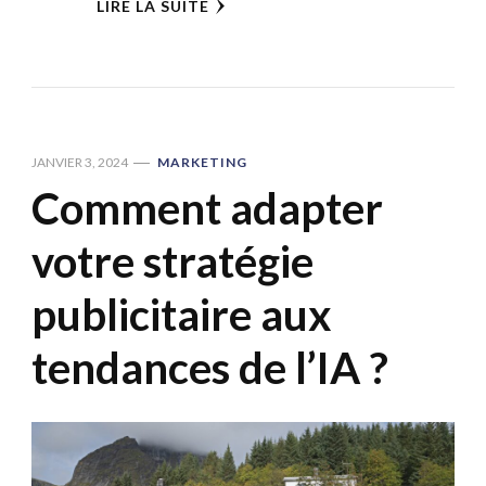
LIRE LA SUITE
JANVIER 3, 2024
MARKETING
Comment adapter
votre stratégie
publicitaire aux
tendances de l’IA ?