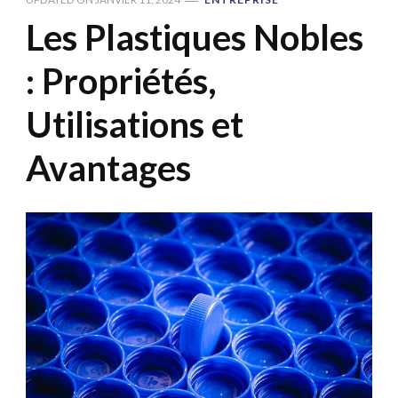
Les Plastiques Nobles
: Propriétés,
Utilisations et
Avantages