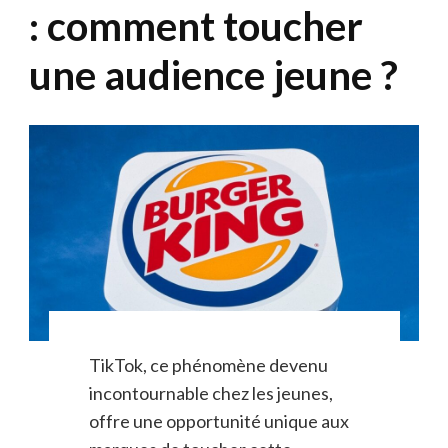
: comment toucher
une audience jeune ?
TikTok, ce phénomène devenu
incontournable chez les jeunes,
offre une opportunité unique aux