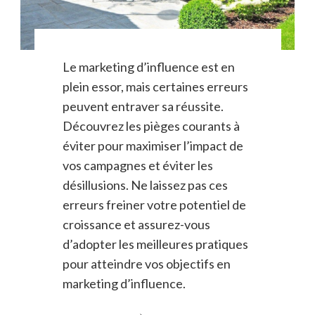
Le marketing d’influence est en
plein essor, mais certaines erreurs
peuvent entraver sa réussite.
Découvrez les pièges courants à
éviter pour maximiser l’impact de
vos campagnes et éviter les
désillusions. Ne laissez pas ces
erreurs freiner votre potentiel de
croissance et assurez-vous
d’adopter les meilleures pratiques
pour atteindre vos objectifs en
marketing d’influence.