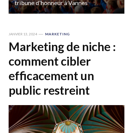
tribune d’honneur à Vannes
JANVIER 13, 2024
MARKETING
Marketing de niche :
comment cibler
efficacement un
public restreint