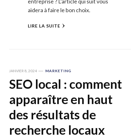
entreprise ? L’article qui suit vous
aidera à faire le bon choix.
LIRE LA SUITE
JANVIER 8, 2024
MARKETING
SEO local : comment
apparaître en haut
des résultats de
recherche locaux