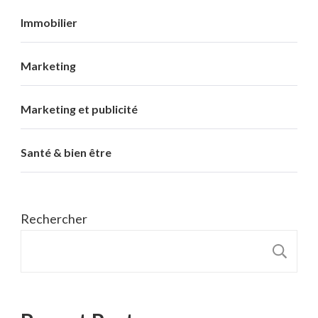
Immobilier
Marketing
Marketing et publicité
Santé & bien être
Rechercher
R