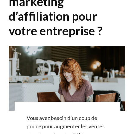
marketing
d’affiliation pour
votre entreprise ?
Vous avez besoin d’un coup de
pouce pour augmenter les ventes