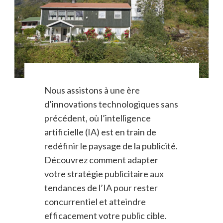
Nous assistons à une ère
d’innovations technologiques sans
précédent, où l’intelligence
artificielle (IA) est en train de
redéfinir le paysage de la publicité.
Découvrez comment adapter
votre stratégie publicitaire aux
tendances de l’IA pour rester
concurrentiel et atteindre
efficacement votre public cible.