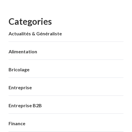
Categories
Actualités & Généraliste
Alimentation
Bricolage
Entreprise
Entreprise B2B
Finance