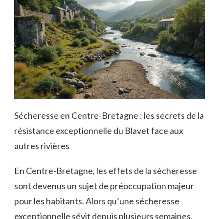
Sécheresse en Centre-Bretagne : les secrets de la
résistance exceptionnelle du Blavet face aux
autres rivières
En Centre-Bretagne, les effets de la sècheresse
sont devenus un sujet de préoccupation majeur
pour les habitants. Alors qu’une sécheresse
exceptionnelle sévit depuis plusieurs semaines,