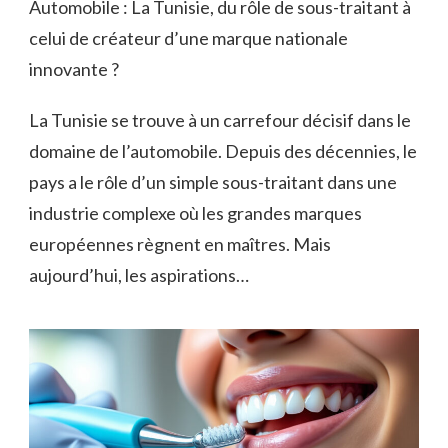
Automobile : La Tunisie, du rôle de sous-traitant à
celui de créateur d’une marque nationale
innovante ?
La Tunisie se trouve à un carrefour décisif dans le
domaine de l’automobile. Depuis des décennies, le
pays a le rôle d’un simple sous-traitant dans une
industrie complexe où les grandes marques
européennes règnent en maîtres. Mais
aujourd’hui, les aspirations…