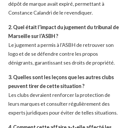
dépôt de marque avait expiré, permettant à
Constance Calandri de le revendiquer.
2. Quel était l’impact du jugement du tribunal de
Marseille sur l’ASBH ?
Le jugement a permis à l’ASBH de retrouver son
logo et de se défendre contre les propos
dénigrants, garantissant ses droits de propriété.
3. Quelles sont les leçons que les autres clubs
peuvent tirer de cette situation ?
Les clubs devraient renforcer la protection de
leurs marques et consulter régulièrement des
experts juridiques pour éviter de telles situations.
4. Comment cette affaire a-t-elle affecté les