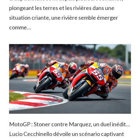
plongeant les terres et les rivières dans une
situation criante, une rivière semble émerger
comme…
MotoGP : Stoner contre Marquez, un duel inédit…
Lucio Cecchinello dévoile un scénario captivant