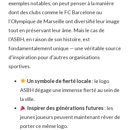
exemples notables, on peut penser à la manière
dont des clubs comme le FC Barcelone ou
l’Olympique de Marseille ont diversifié leur image
tout en préservant leur âme. Mais le cas de
l’ASBH, en raison de son histoire, est
fondamentalement unique — une véritable source
d’inspiration pour d’autres organisations
sportives.
Un symbole de fierté locale
: le logo
ASBH dégage une immense fierté au sein de
la ville.
Inspirer des générations futures
: les
jeunes joueurs peuvent maintenant rêver de
porter ce même logo.