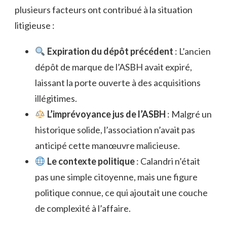
plusieurs facteurs ont contribué à la situation
litigieuse :
Expiration du dépôt précédent
: L’ancien
dépôt de marque de l’ASBH avait expiré,
laissant la porte ouverte à des acquisitions
illégitimes.
L’imprévoyance jus de l’ASBH
: Malgré un
historique solide, l’association n’avait pas
anticipé cette manœuvre malicieuse.
Le contexte politique
: Calandri n’était
pas une simple citoyenne, mais une figure
politique connue, ce qui ajoutait une couche
de complexité à l’affaire.