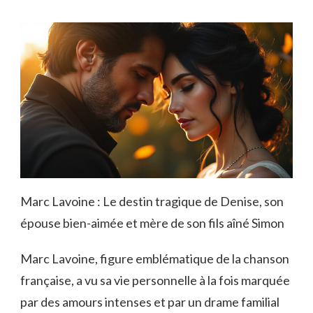
Marc Lavoine : Le destin tragique de Denise, son
épouse bien-aimée et mère de son fils aîné Simon
Marc Lavoine, figure emblématique de la chanson
française, a vu sa vie personnelle à la fois marquée
par des amours intenses et par un drame familial