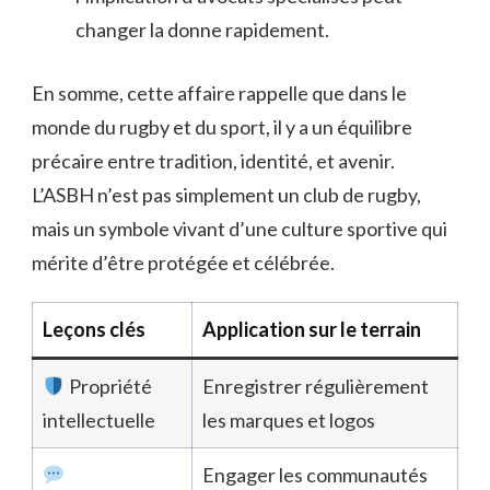
changer la donne rapidement.
En somme, cette affaire rappelle que dans le
monde du rugby et du sport, il y a un équilibre
précaire entre tradition, identité, et avenir.
L’ASBH n’est pas simplement un club de rugby,
mais un symbole vivant d’une culture sportive qui
mérite d’être protégée et célébrée.
Leçons clés
Application sur le terrain
Propriété
Enregistrer régulièrement
intellectuelle
les marques et logos
Engager les communautés