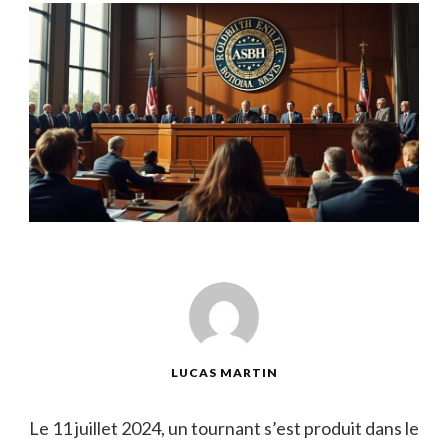
LUCAS MARTIN
Le 11 juillet 2024, un tournant s’est produit dans le