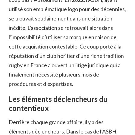
utilisé son emblématique logo pour des décennies,
se trouvait soudainement dans une situation
inédite. L’association se retrouvait alors dans
l’impossibilité d’utiliser sa marque en raison de
cette acquisition contestable. Ce coup porté à la
réputation d’un club héritier d’une riche tradition
rugby en France a ouvert un litige juridique qui a
finalement nécessité plusieurs mois de
procédures et d’expertises.
Les éléments déclencheurs du
contentieux
Derrière chaque grande affaire, il y a des
éléments déclencheurs. Dans le cas de l’ASBH,