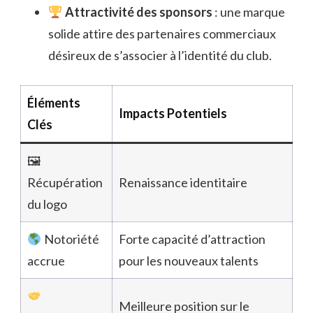
Attractivité des sponsors
: une marque
solide attire des partenaires commerciaux
désireux de s’associer à l’identité du club.
Éléments
Impacts Potentiels
Clés
🖼
Récupération
Renaissance identitaire
du logo
Notoriété
Forte capacité d’attraction
accrue
pour les nouveaux talents
Meilleure position sur le