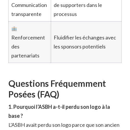
Communication
de supporters dans le
transparente
processus
Renforcement
Fluidifier les échanges avec
des
les sponsors potentiels
partenariats
Questions Fréquemment
Posées (FAQ)
1. Pourquoi l’ASBH a-t-il perdu son logo à la
base ?
L’ASBH avait perdu son logo parce que son ancien