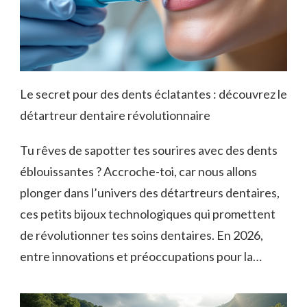
Le secret pour des dents éclatantes : découvrez le
détartreur dentaire révolutionnaire
Tu rêves de sapotter tes sourires avec des dents
éblouissantes ? Accroche-toi, car nous allons
plonger dans l’univers des détartreurs dentaires,
ces petits bijoux technologiques qui promettent
de révolutionner tes soins dentaires. En 2026,
entre innovations et préoccupations pour la…