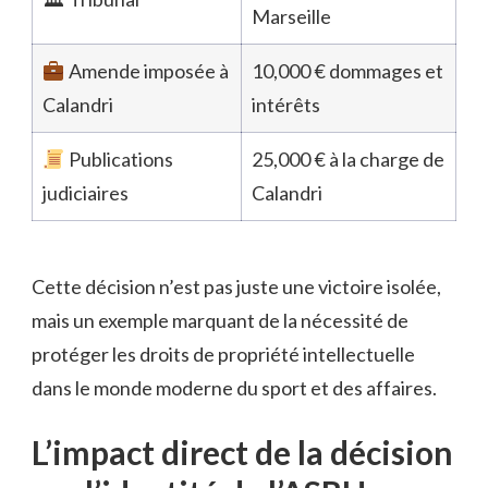
Marseille
Amende imposée à
10,000 € dommages et
Calandri
intérêts
Publications
25,000 € à la charge de
judiciaires
Calandri
Cette décision n’est pas juste une victoire isolée,
mais un exemple marquant de la nécessité de
protéger les droits de propriété intellectuelle
dans le monde moderne du sport et des affaires.
L’impact direct de la décision