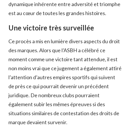
dynamique inhérente entre adversité et triomphe
est au cœur de toutes les grandes histoires.
Une victoire très surveillée
Ce procès a mis en lumière divers aspects du droit
des marques. Alors que l’ASBH a célébré ce
moment comme une victoire tant attendue, il est
non moins vrai que ce jugement a également attiré
l’attention d’autres empires sportifs qui suivent
de près ce qui pourrait devenir un précédent
juridique. De nombreux clubs pourraient
également subir les mêmes épreuves si des
situations similaires de contestation des droits de
marque devaient survenir.