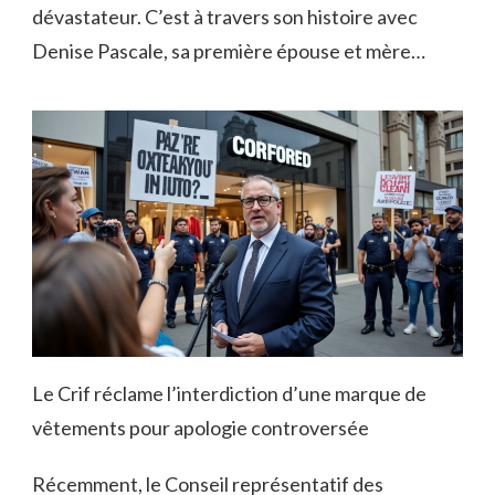
dévastateur. C’est à travers son histoire avec
Denise Pascale, sa première épouse et mère…
Le Crif réclame l’interdiction d’une marque de
vêtements pour apologie controversée
Récemment, le Conseil représentatif des