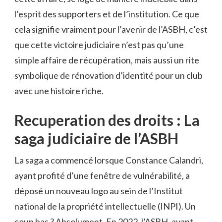
l’esprit des supporters et de l’institution. Ce que
cela signifie vraiment pour l’avenir de l’ASBH, c’est
que cette victoire judiciaire n’est pas qu’une
simple affaire de récupération, mais aussi un rite
symbolique de rénovation d’identité pour un club
avec une histoire riche.
Recuperation des droits : La
saga judiciaire de l’ASBH
La saga a commencé lorsque Constance Calandri,
ayant profité d’une fenêtre de vulnérabilité, a
déposé un nouveau logo au sein de l’Institut
national de la propriété intellectuelle (INPI). Un
coup bas ? Absolument. En 2022, l’ASBH, ayant