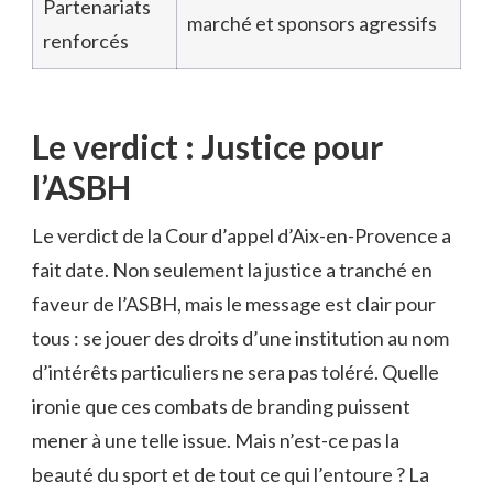
Partenariats
marché et sponsors agressifs
renforcés
Le verdict : Justice pour
l’ASBH
Le verdict de la Cour d’appel d’Aix-en-Provence a
fait date. Non seulement la justice a tranché en
faveur de l’ASBH, mais le message est clair pour
tous : se jouer des droits d’une institution au nom
d’intérêts particuliers ne sera pas toléré. Quelle
ironie que ces combats de branding puissent
mener à une telle issue. Mais n’est-ce pas la
beauté du sport et de tout ce qui l’entoure ? La