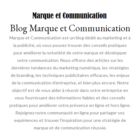
Blog Marque et Communication
Marque et Communication est un blog dédié au marketing et à
la publicité, où vous pouvez trouver des conseils pratiques
pour améliorer la notoriété de votre marque et développer
votre communication. Nous offrons des articles sur les
dernières tendances du marketing numérique, les stratégies
de branding, les techniques publicitaires efficaces, les enjeux
de la communication d'entreprise, et bien plus encore. Notre
objectif est de vous aider à réussir dans votre entreprise en
vous fournissant des informations fiables et des conseils
pratiques pour améliorer votre présence en ligne et hors ligne.
Rejoignez notre communauté en ligne pour partager vos
expériences et trouver l'inspiration pour une stratégie de
marque et de communication réussie.