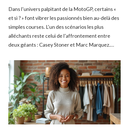
Dans l’univers palpitant de la MotoGP, certains «
et si ? » font vibrer les passionnés bien au-delà des
simples courses. L’un des scénarios les plus
alléchants reste celui de l’affrontement entre
deux géants : Casey Stoner et Marc Marquez.…