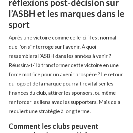
réflexions post-décision sur
l’ASBH et les marques dans le
sport
Après une victoire comme celle-ci, il est normal
que l’on s’interroge sur l’avenir. À quoi
ressemblera l’ASBH dans les années à venir ?
Réussira-t-il à transformer cette victoire en une
force motrice pour un avenir prospère ? Le retour
du logo et de la marque pourrait revitaliser les
finances du club, attirer les sponsors, ou même
renforcer les liens avec les supporters. Mais cela
requiert une stratégie à long terme.
Comment les clubs peuvent