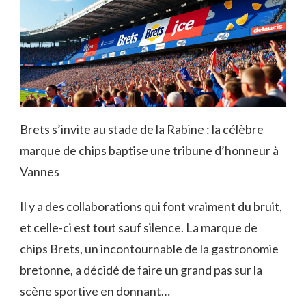
Brets s’invite au stade de la Rabine : la célèbre
marque de chips baptise une tribune d’honneur à
Vannes
Il y a des collaborations qui font vraiment du bruit,
et celle-ci est tout sauf silence. La marque de
chips Brets, un incontournable de la gastronomie
bretonne, a décidé de faire un grand pas sur la
scène sportive en donnant…