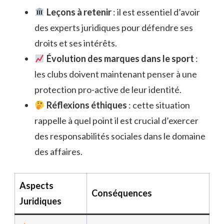
Leçons à retenir
: il est essentiel d’avoir
des experts juridiques pour défendre ses
droits et ses intérêts.
Évolution des marques dans le sport
:
les clubs doivent maintenant penser à une
protection pro-active de leur identité.
Réflexions éthiques
: cette situation
rappelle à quel point il est crucial d’exercer
des responsabilités sociales dans le domaine
des affaires.
Aspects
Conséquences
Juridiques