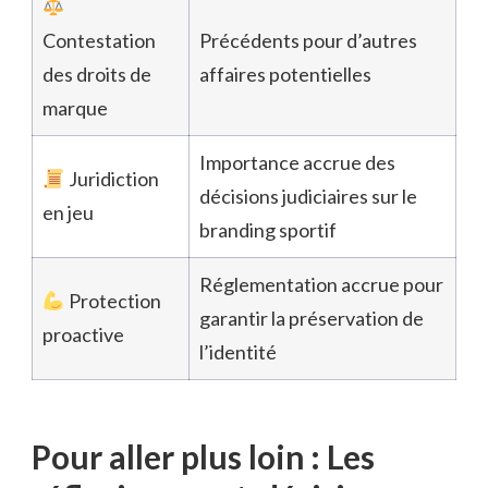
Contestation
Précédents pour d’autres
des droits de
affaires potentielles
marque
Importance accrue des
Juridiction
décisions judiciaires sur le
en jeu
branding sportif
Réglementation accrue pour
Protection
garantir la préservation de
proactive
l’identité
Pour aller plus loin : Les