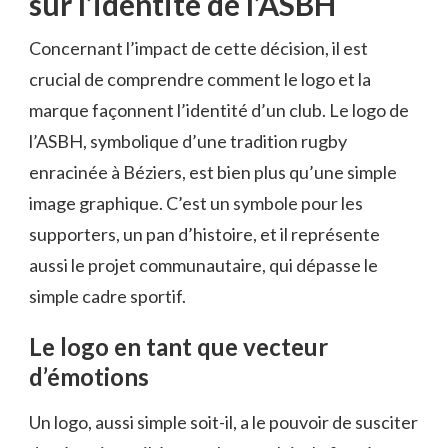
sur l’identité de l’ASBH
Concernant l’impact de cette décision, il est
crucial de comprendre comment le logo et la
marque façonnent l’identité d’un club. Le logo de
l’ASBH, symbolique d’une tradition rugby
enracinée à Béziers, est bien plus qu’une simple
image graphique. C’est un symbole pour les
supporters, un pan d’histoire, et il représente
aussi le projet communautaire, qui dépasse le
simple cadre sportif.
Le logo en tant que vecteur
d’émotions
Un logo, aussi simple soit-il, a le pouvoir de susciter