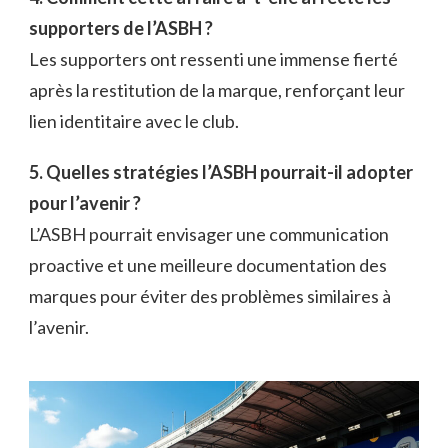
supporters de l’ASBH ?
Les supporters ont ressenti une immense fierté
après la restitution de la marque, renforçant leur
lien identitaire avec le club.
5. Quelles stratégies l’ASBH pourrait-il adopter
pour l’avenir ?
L’ASBH pourrait envisager une communication
proactive et une meilleure documentation des
marques pour éviter des problèmes similaires à
l’avenir.