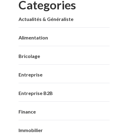
Categories
Actualités & Généraliste
Alimentation
Bricolage
Entreprise
Entreprise B2B
Finance
Immobilier