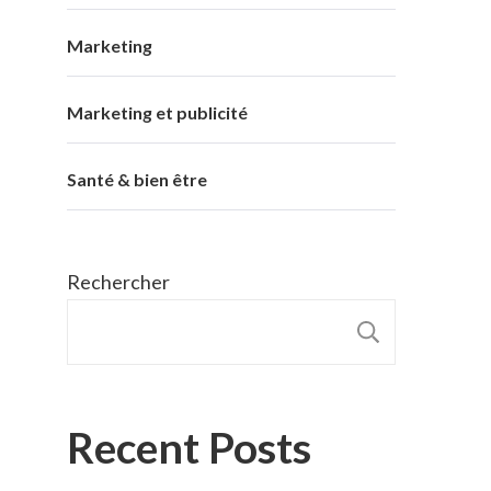
Marketing
Marketing et publicité
Santé & bien être
Rechercher
RECHER
Recent Posts