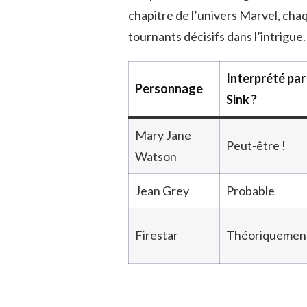
chapitre de l’univers Marvel, ch
tournants décisifs dans l’intrigue.
Interprété par
Personnage
Sink ?
Mary Jane
Peut-être !
Watson
Jean Grey
Probable
Firestar
Théoriquemen