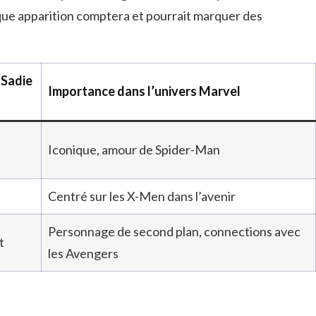
aque apparition comptera et pourrait marquer des
 Sadie
Importance dans l’univers Marvel
Iconique, amour de Spider-Man
Centré sur les X-Men dans l’avenir
Personnage de second plan, connections avec
t
les Avengers