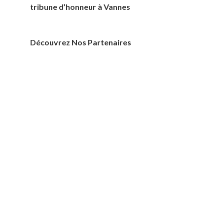
tribune d’honneur à Vannes
Découvrez Nos Partenaires