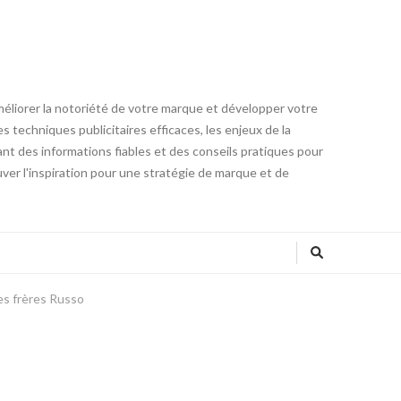
méliorer la notoriété de votre marque et développer votre
 techniques publicitaires efficaces, les enjeux de la
ant des informations fiables et des conseils pratiques pour
ver l'inspiration pour une stratégie de marque et de
des frères Russo