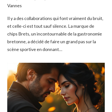
Vannes
Il y a des collaborations qui font vraiment du bruit,
et celle-ci est tout sauf silence. La marque de
chips Brets, un incontournable de la gastronomie
bretonne, a décidé de faire un grand pas sur la
scène sportive en donnant…