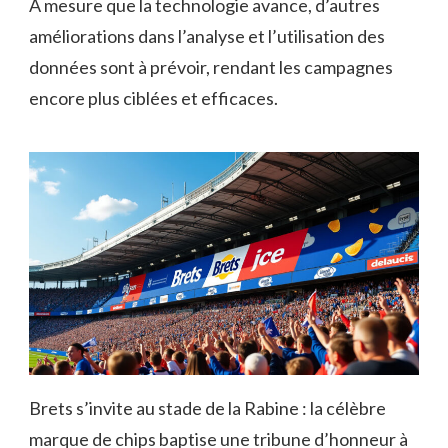
À mesure que la technologie avance, d’autres
améliorations dans l’analyse et l’utilisation des
données sont à prévoir, rendant les campagnes
encore plus ciblées et efficaces.
Brets s’invite au stade de la Rabine : la célèbre
marque de chips baptise une tribune d’honneur à