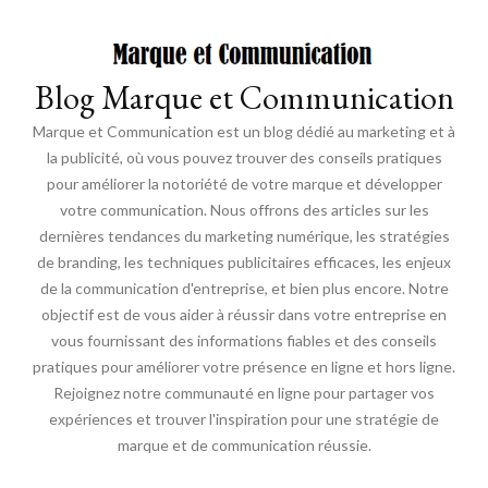
Blog Marque et Communication
Marque et Communication est un blog dédié au marketing et à
la publicité, où vous pouvez trouver des conseils pratiques
pour améliorer la notoriété de votre marque et développer
votre communication. Nous offrons des articles sur les
dernières tendances du marketing numérique, les stratégies
de branding, les techniques publicitaires efficaces, les enjeux
de la communication d'entreprise, et bien plus encore. Notre
objectif est de vous aider à réussir dans votre entreprise en
vous fournissant des informations fiables et des conseils
pratiques pour améliorer votre présence en ligne et hors ligne.
Rejoignez notre communauté en ligne pour partager vos
expériences et trouver l'inspiration pour une stratégie de
marque et de communication réussie.