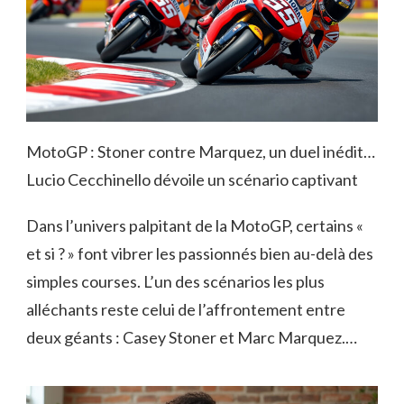
MotoGP : Stoner contre Marquez, un duel inédit…
Lucio Cecchinello dévoile un scénario captivant
Dans l’univers palpitant de la MotoGP, certains «
et si ? » font vibrer les passionnés bien au-delà des
simples courses. L’un des scénarios les plus
alléchants reste celui de l’affrontement entre
deux géants : Casey Stoner et Marc Marquez.…