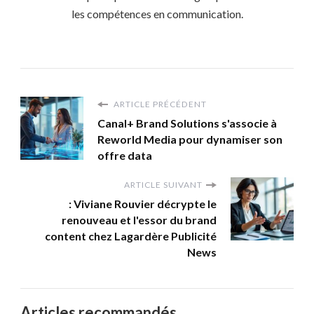
les compétences en communication.
ARTICLE PRÉCÉDENT
Canal+ Brand Solutions s'associe à
Reworld Media pour dynamiser son
offre data
ARTICLE SUIVANT
: Viviane Rouvier décrypte le
renouveau et l'essor du brand
content chez Lagardère Publicité
News
Articles recommandés