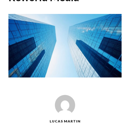
LUCAS MARTIN