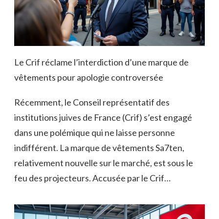
Le Crif réclame l’interdiction d’une marque de
vêtements pour apologie controversée
Récemment, le Conseil représentatif des
institutions juives de France (Crif) s’est engagé
dans une polémique qui ne laisse personne
indifférent. La marque de vêtements Sa7ten,
relativement nouvelle sur le marché, est sous le
feu des projecteurs. Accusée par le Crif…