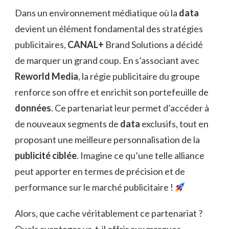
Dans un environnement médiatique où la
data
devient un élément fondamental des stratégies
publicitaires,
CANAL+
Brand Solutions a décidé
de marquer un grand coup. En s’associant avec
Reworld Media
, la régie publicitaire du groupe
renforce son offre et enrichit son portefeuille de
données
. Ce partenariat leur permet d’accéder à
de nouveaux segments de
data
exclusifs, tout en
proposant une meilleure personnalisation de la
publicité ciblée
. Imagine ce qu’une telle alliance
peut apporter en termes de précision et de
performance sur le marché publicitaire !
Alors, que cache véritablement ce partenariat ?