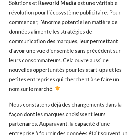
Solutions et
Reworld Media
est une véritable
révolution pour l’écosystème publicitaire. Pour
commencer, l’énorme potentiel en matière de
données alimente les stratégies de
communication des marques, leur permettant
d’avoir une vue d’ensemble sans précédent sur
leurs consommateurs. Cela ouvre aussi de
nouvelles opportunités pour les start-ups et les
petites entreprises qui cherchent à se faire un
nom sur le marché.
Nous constatons déjà des changements dans la
façon dont les marques choisissent leurs
partenaires. Auparavant, la capacité d’une
entreprise à fournir des données était souvent un