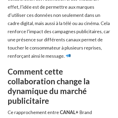
effet, l’idée est de permettre aux marques
d’utiliser ces données non seulement dans un
cadre digital, mais aussi à la télé ou au cinéma. Cela
renforce l’impact des campagnes publicitaires, car
une présence sur différents canaux permet de
toucher le consommateur à plusieurs reprises,
renforçant ainsi le message.
Comment cette
collaboration change la
dynamique du marché
publicitaire
Ce rapprochement entre
CANAL+
Brand