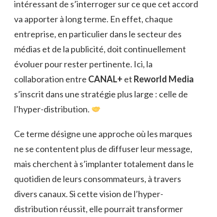
intéressant de s’interroger sur ce que cet accord
va apporter à long terme. En effet, chaque
entreprise, en particulier dans le secteur des
médias et de la publicité, doit continuellement
évoluer pour rester pertinente. Ici, la
collaboration entre
CANAL+
et
Reworld Media
s’inscrit dans une stratégie plus large : celle de
l’hyper-distribution.
Ce terme désigne une approche où les marques
ne se contentent plus de diffuser leur message,
mais cherchent à s’implanter totalement dans le
quotidien de leurs consommateurs, à travers
divers canaux. Si cette vision de l’hyper-
distribution réussit, elle pourrait transformer