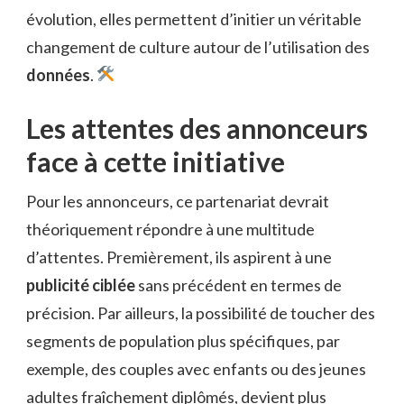
évolution, elles permettent d’initier un véritable
changement de culture autour de l’utilisation des
données
.
Les attentes des annonceurs
face à cette initiative
Pour les annonceurs, ce partenariat devrait
théoriquement répondre à une multitude
d’attentes. Premièrement, ils aspirent à une
publicité ciblée
sans précédent en termes de
précision. Par ailleurs, la possibilité de toucher des
segments de population plus spécifiques, par
exemple, des couples avec enfants ou des jeunes
adultes fraîchement diplômés, devient plus