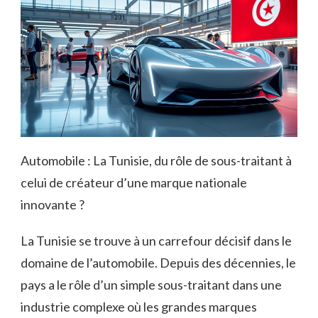
Automobile : La Tunisie, du rôle de sous-traitant à
celui de créateur d’une marque nationale
innovante ?
La Tunisie se trouve à un carrefour décisif dans le
domaine de l’automobile. Depuis des décennies, le
pays a le rôle d’un simple sous-traitant dans une
industrie complexe où les grandes marques