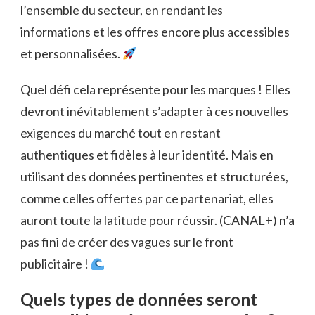
l’ensemble du secteur, en rendant les
informations et les offres encore plus accessibles
et personnalisées.
Quel défi cela représente pour les marques ! Elles
devront inévitablement s’adapter à ces nouvelles
exigences du marché tout en restant
authentiques et fidèles à leur identité. Mais en
utilisant des données pertinentes et structurées,
comme celles offertes par ce partenariat, elles
auront toute la latitude pour réussir. (CANAL+) n’a
pas fini de créer des vagues sur le front
publicitaire !
Quels types de données seront