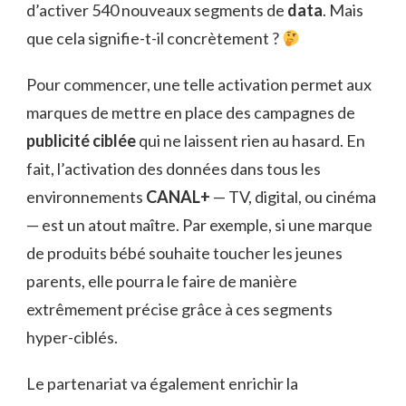
d’activer 540 nouveaux segments de
data
. Mais
que cela signifie-t-il concrètement ?
Pour commencer, une telle activation permet aux
marques de mettre en place des campagnes de
publicité ciblée
qui ne laissent rien au hasard. En
fait, l’activation des données dans tous les
environnements
CANAL+
— TV, digital, ou cinéma
— est un atout maître. Par exemple, si une marque
de produits bébé souhaite toucher les jeunes
parents, elle pourra le faire de manière
extrêmement précise grâce à ces segments
hyper-ciblés.
Le partenariat va également enrichir la