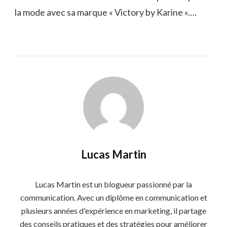
la mode avec sa marque « Victory by Karine ».…
Lucas Martin
Lucas Martin est un blogueur passionné par la
communication. Avec un diplôme en communication et
plusieurs années d'expérience en marketing, il partage
des conseils pratiques et des stratégies pour améliorer