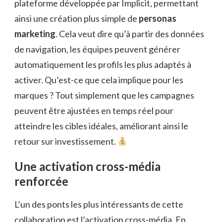
plateforme développée par Implicit, permettant
ainsi une création plus simple de
personas
marketing
. Cela veut dire qu’à partir des données
de navigation, les équipes peuvent générer
automatiquement les profils les plus adaptés à
activer. Qu’est-ce que cela implique pour les
marques ? Tout simplement que les campagnes
peuvent être ajustées en temps réel pour
atteindre les cibles idéales, améliorant ainsi le
retour sur investissement.
Une activation cross-média
renforcée
L’un des ponts les plus intéressants de cette
collaboration est l’activation cross-média. En