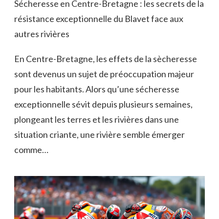
Sécheresse en Centre-Bretagne : les secrets de la
résistance exceptionnelle du Blavet face aux
autres rivières
En Centre-Bretagne, les effets de la sècheresse
sont devenus un sujet de préoccupation majeur
pour les habitants. Alors qu’une sécheresse
exceptionnelle sévit depuis plusieurs semaines,
plongeant les terres et les rivières dans une
situation criante, une rivière semble émerger
comme…