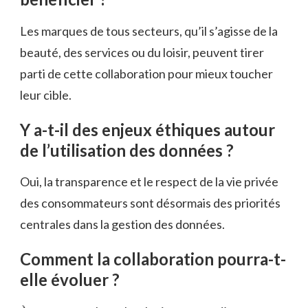
Les marques de tous secteurs, qu’il s’agisse de la
beauté, des services ou du loisir, peuvent tirer
parti de cette collaboration pour mieux toucher
leur cible.
Y a-t-il des enjeux éthiques autour
de l’utilisation des données ?
Oui, la transparence et le respect de la vie privée
des consommateurs sont désormais des priorités
centrales dans la gestion des données.
Comment la collaboration pourra-t-
elle évoluer ?