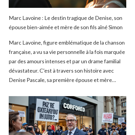
Marc Lavoine : Le destin tragique de Denise, son
épouse bien-aimée et mère de son fils aîné Simon
Marc Lavoine, figure emblématique de la chanson
française, a vu sa vie personnelle à la fois marquée
par des amours intenses et par un drame familial
dévastateur. C’est à travers son histoire avec
Denise Pascale, sa première épouse et mère…