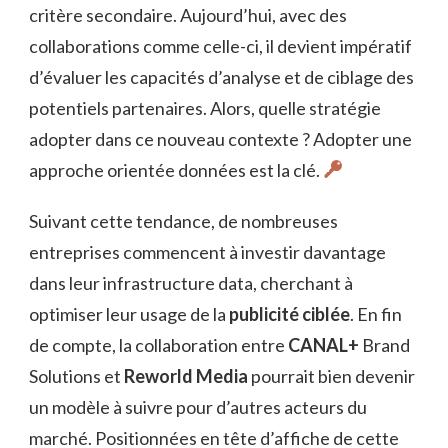
critère secondaire. Aujourd’hui, avec des
collaborations comme celle-ci, il devient impératif
d’évaluer les capacités d’analyse et de ciblage des
potentiels partenaires. Alors, quelle stratégie
adopter dans ce nouveau contexte ? Adopter une
approche orientée données est la clé.
Suivant cette tendance, de nombreuses
entreprises commencent à investir davantage
dans leur infrastructure data, cherchant à
optimiser leur usage de la
publicité ciblée
. En fin
de compte, la collaboration entre
CANAL+
Brand
Solutions et
Reworld Media
pourrait bien devenir
un modèle à suivre pour d’autres acteurs du
marché. Positionnées en tête d’affiche de cette