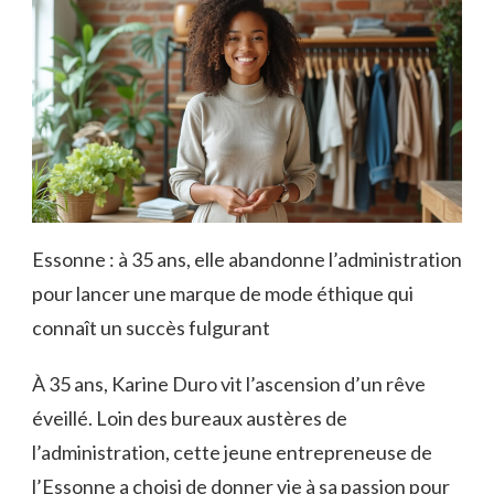
Essonne : à 35 ans, elle abandonne l’administration
pour lancer une marque de mode éthique qui
connaît un succès fulgurant
À 35 ans, Karine Duro vit l’ascension d’un rêve
éveillé. Loin des bureaux austères de
l’administration, cette jeune entrepreneuse de
l’Essonne a choisi de donner vie à sa passion pour