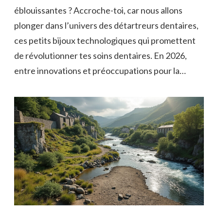
éblouissantes ? Accroche-toi, car nous allons
plonger dans l’univers des détartreurs dentaires,
ces petits bijoux technologiques qui promettent
de révolutionner tes soins dentaires. En 2026,
entre innovations et préoccupations pour la…