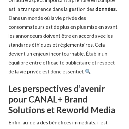
Un autre aspect important à prendre en compte
est la transparence dans la gestion des
données
.
Dans un monde où la vie privée des
consommateurs est de plus en plus mise en avant,
les annonceurs doivent être en accord avec les
standards éthiques et réglementaires. Cela
devient un enjeux incontournable. Établir un
équilibre entre efficacité publicitaire et respect
de la vie privée est donc essentiel.
Les perspectives d’avenir
pour CANAL+ Brand
Solutions et Reworld Media
Enfin, au-delà des bénéfices immédiats, il est