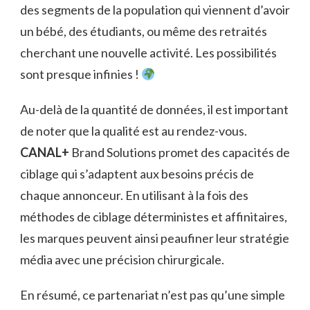
des segments de la population qui viennent d’avoir
un bébé, des étudiants, ou même des retraités
cherchant une nouvelle activité. Les possibilités
sont presque infinies !
Au-delà de la quantité de données, il est important
de noter que la qualité est au rendez-vous.
CANAL+
Brand Solutions promet des capacités de
ciblage qui s’adaptent aux besoins précis de
chaque annonceur. En utilisant à la fois des
méthodes de ciblage déterministes et affinitaires,
les marques peuvent ainsi peaufiner leur stratégie
média avec une précision chirurgicale.
En résumé, ce partenariat n’est pas qu’une simple