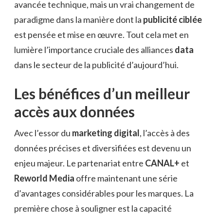
avancée technique, mais un vrai changement de
paradigme dans la manière dont la
publicité ciblée
est pensée et mise en œuvre. Tout cela met en
lumière l’importance cruciale des alliances
data
dans le secteur de la publicité d’aujourd’hui.
Les bénéfices d’un meilleur
accès aux données
Avec l’essor du
marketing digital
, l’accès à des
données précises et diversifiées est devenu un
enjeu majeur. Le partenariat entre
CANAL+
et
Reworld Media
offre maintenant une série
d’avantages considérables pour les marques. La
première chose à souligner est la capacité