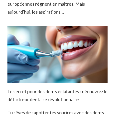
européennes règnent en maîtres. Mais
aujourd’hui, les aspirations…
Le secret pour des dents éclatantes : découvrez le
détartreur dentaire révolutionnaire
Tu rêves de sapotter tes sourires avec des dents