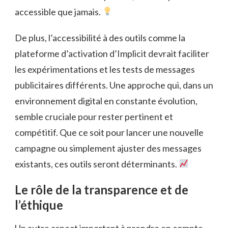
accessible que jamais.
De plus, l’accessibilité à des outils comme la
plateforme d’activation d’Implicit devrait faciliter
les expérimentations et les tests de messages
publicitaires différents. Une approche qui, dans un
environnement digital en constante évolution,
semble cruciale pour rester pertinent et
compétitif. Que ce soit pour lancer une nouvelle
campagne ou simplement ajuster des messages
existants, ces outils seront déterminants.
Le rôle de la transparence et de
l’éthique