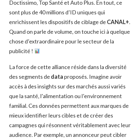
Doctissimo, Top Santé et Auto Plus. En tout, ce
sont plus de 40 millions d’ID uniques qui
enrichissent les dispositifs de ciblage de
CANAL+
.
Quand on parle de volume, on touche ici à quelque
chose d’extraordinaire pour le secteur de la
publicité !
La force de cette alliance réside dans la diversité
des segments de
data
proposés. Imagine avoir
accès à des insights sur des marchés aussi variés
que la santé, l’alimentation ou l’environnement
familial. Ces données permettent aux marques de
mieux identifier leurs cibles et de créer des
campagnes qui résonnent véritablement avec leur
audience. Par exemple, un annonceur peut cibler