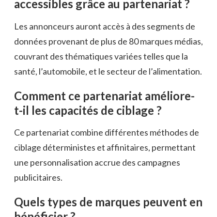
accessibles grâce au partenariat ?
Les annonceurs auront accès à des segments de
données provenant de plus de 80 marques médias,
couvrant des thématiques variées telles que la
santé, l’automobile, et le secteur de l’alimentation.
Comment ce partenariat améliore-
t-il les capacités de ciblage ?
Ce partenariat combine différentes méthodes de
ciblage déterministes et affinitaires, permettant
une personnalisation accrue des campagnes
publicitaires.
Quels types de marques peuvent en
bénéficier ?