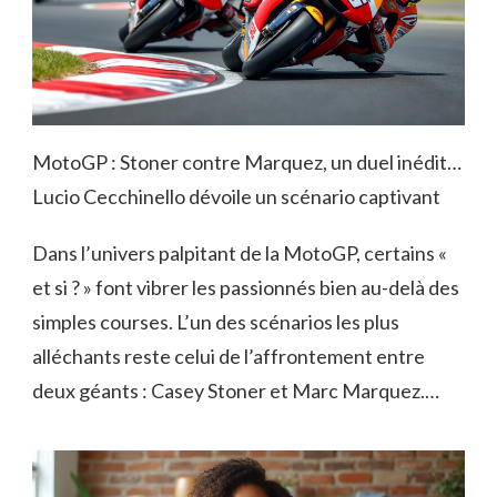
MotoGP : Stoner contre Marquez, un duel inédit…
Lucio Cecchinello dévoile un scénario captivant
Dans l’univers palpitant de la MotoGP, certains «
et si ? » font vibrer les passionnés bien au-delà des
simples courses. L’un des scénarios les plus
alléchants reste celui de l’affrontement entre
deux géants : Casey Stoner et Marc Marquez.…