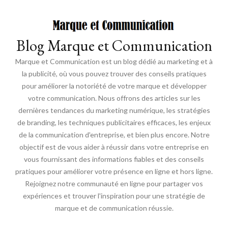
Blog Marque et Communication
Marque et Communication est un blog dédié au marketing et à
la publicité, où vous pouvez trouver des conseils pratiques
pour améliorer la notoriété de votre marque et développer
votre communication. Nous offrons des articles sur les
dernières tendances du marketing numérique, les stratégies
de branding, les techniques publicitaires efficaces, les enjeux
de la communication d'entreprise, et bien plus encore. Notre
objectif est de vous aider à réussir dans votre entreprise en
vous fournissant des informations fiables et des conseils
pratiques pour améliorer votre présence en ligne et hors ligne.
Rejoignez notre communauté en ligne pour partager vos
expériences et trouver l'inspiration pour une stratégie de
marque et de communication réussie.