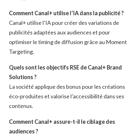
Comment Canal+ utilise l’IA dans la publicité ?
Canal+ utilise l’IA pour créer des variations de
publicités adaptées aux audiences et pour
optimiser le timing de diffusion grâce au Moment
Targeting.
Quels sont les objectifs RSE de Canal+ Brand
Solutions ?
La société applique des bonus pour les créations
éco-produites et valorise l’accessibilité dans ses
contenus.
Comment Canal+ assure-t-il le ciblage des
audiences ?