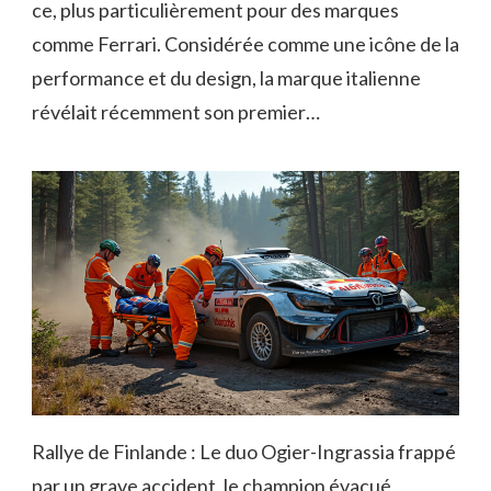
ce, plus particulièrement pour des marques
comme Ferrari. Considérée comme une icône de la
performance et du design, la marque italienne
révélait récemment son premier…
Rallye de Finlande : Le duo Ogier-Ingrassia frappé
par un grave accident, le champion évacué