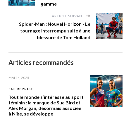
gamme
ARTICLE SUIVANT
Spider-Man : Nouvel Horizon - Le
tournage interrompu suite à une
blessure de Tom Holland
Articles recommandés
MAI 14, 2025
ENTREPRISE
Tout le monde s’intéresse au sport
féminin : la marque de Sue Bird et
Alex Morgan, désormais associée
à Nike, se développe