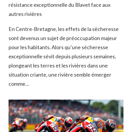
résistance exceptionnelle du Blavet face aux
autres rivières
En Centre-Bretagne, les effets de la sècheresse
sont devenus un sujet de préoccupation majeur
pour les habitants. Alors qu’une sécheresse
exceptionnelle sévit depuis plusieurs semaines,
plongeant les terres et les rivières dans une
situation criante, une rivière semble émerger
comme…