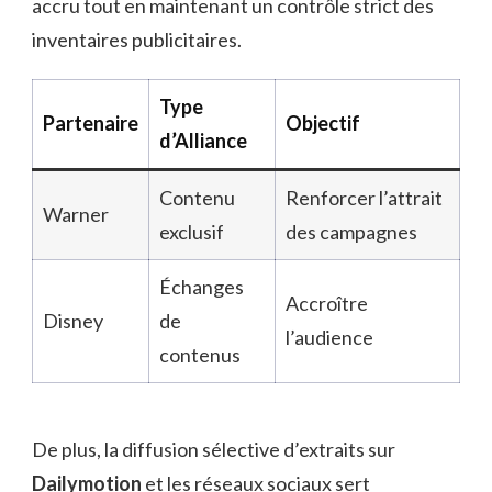
accru tout en maintenant un contrôle strict des
inventaires publicitaires.
Type
Partenaire
Objectif
d’Alliance
Contenu
Renforcer l’attrait
Warner
exclusif
des campagnes
Échanges
Accroître
Disney
de
l’audience
contenus
De plus, la diffusion sélective d’extraits sur
Dailymotion
et les réseaux sociaux sert