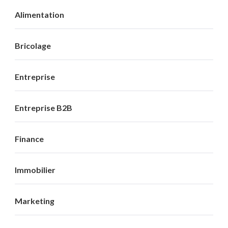
Alimentation
Bricolage
Entreprise
Entreprise B2B
Finance
Immobilier
Marketing