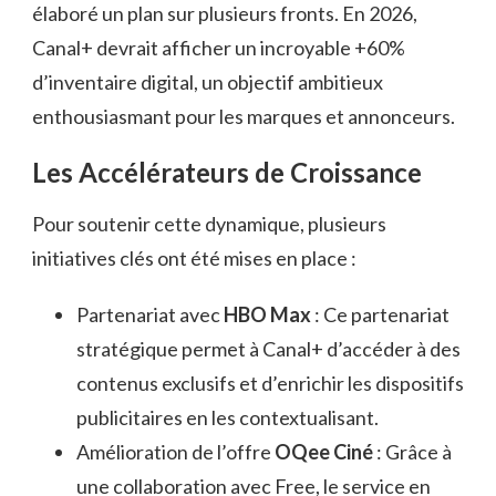
élaboré un plan sur plusieurs fronts. En 2026,
Canal+ devrait afficher un incroyable +60%
d’inventaire digital, un objectif ambitieux
enthousiasmant pour les marques et annonceurs.
Les Accélérateurs de Croissance
Pour soutenir cette dynamique, plusieurs
initiatives clés ont été mises en place :
Partenariat avec
HBO Max
: Ce partenariat
stratégique permet à Canal+ d’accéder à des
contenus exclusifs et d’enrichir les dispositifs
publicitaires en les contextualisant.
Amélioration de l’offre
OQee Ciné
: Grâce à
une collaboration avec Free, le service en