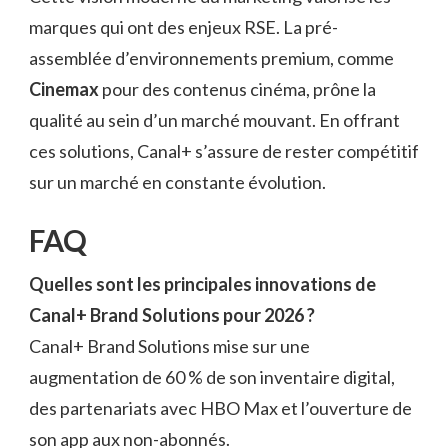
marques qui ont des enjeux RSE. La pré-
assemblée d’environnements premium, comme
Cinemax
pour des contenus cinéma, prône la
qualité au sein d’un marché mouvant. En offrant
ces solutions, Canal+ s’assure de rester compétitif
sur un marché en constante évolution.
FAQ
Quelles sont les principales innovations de
Canal+ Brand Solutions pour 2026 ?
Canal+ Brand Solutions mise sur une
augmentation de 60 % de son inventaire digital,
des partenariats avec HBO Max et l’ouverture de
son app aux non-abonnés.