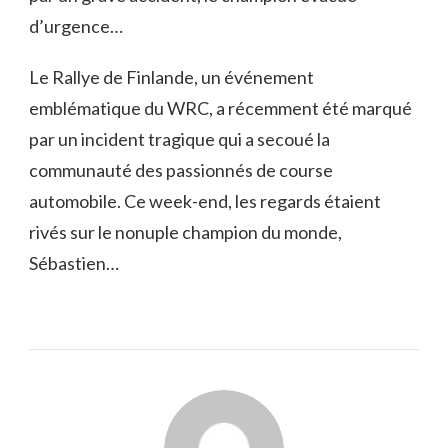
d’urgence…
Le Rallye de Finlande, un événement
emblématique du WRC, a récemment été marqué
par un incident tragique qui a secoué la
communauté des passionnés de course
automobile. Ce week-end, les regards étaient
rivés sur le nonuple champion du monde,
Sébastien…