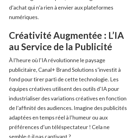
d’achat qui n’a rien à envier aux plateformes
numériques.
Créativité Augmentée : L’IA
au Service de la Publicité
À l’heure où l’IA révolutionne le paysage
publicitaire, Canal+ Brand Solutions s’investit à
fond pour tirer parti de cette technologie. Les
équipes créatives utilisent des outils d’IA pour
industrialiser des variations créatives en fonction
de l’affinité des audiences. Imagine des publicités
adaptées en temps réel à l’humeur ou aux
préférences d’un téléspectateur ! Cela ne
semble-t-il pas captivant ?