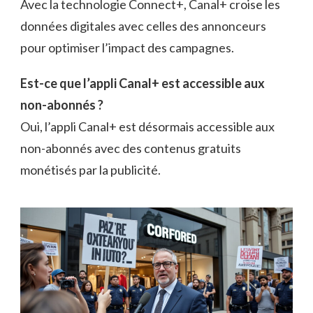
Avec la technologie Connect+, Canal+ croise les
données digitales avec celles des annonceurs
pour optimiser l’impact des campagnes.
Est-ce que l’appli Canal+ est accessible aux
non-abonnés ?
Oui, l’appli Canal+ est désormais accessible aux
non-abonnés avec des contenus gratuits
monétisés par la publicité.