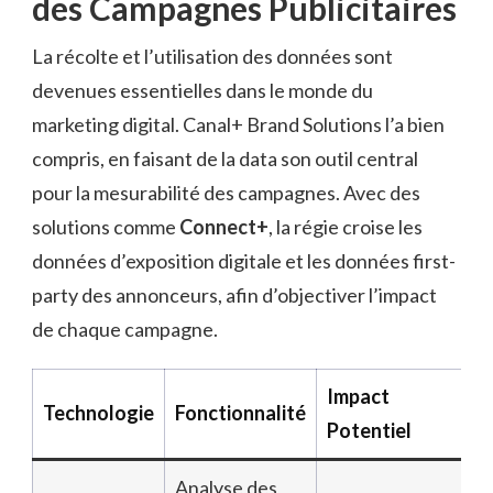
des Campagnes Publicitaires
La récolte et l’utilisation des données sont
devenues essentielles dans le monde du
marketing digital. Canal+ Brand Solutions l’a bien
compris, en faisant de la data son outil central
pour la mesurabilité des campagnes. Avec des
solutions comme
Connect+
, la régie croise les
données d’exposition digitale et les données first-
party des annonceurs, afin d’objectiver l’impact
de chaque campagne.
Impact
Technologie
Fonctionnalité
Potentiel
Analyse des