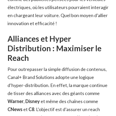
électriques, où les utilisateurs pourraient interagir
en chargeant leur voiture. Quel bon moyen d’allier
innovation et efficacité !
Alliances et Hyper
Distribution : Maximiser le
Reach
Pour outrepasser la simple diffusion de contenus,
Canal+ Brand Solutions adopte une logique
d’hyper-distribution. En effet, la marque continue
de tisser des alliances avec des géants comme
Warner
,
Disney
et même des chaînes comme
CNews
et
C8
. L’objectif est d’assurer un reach