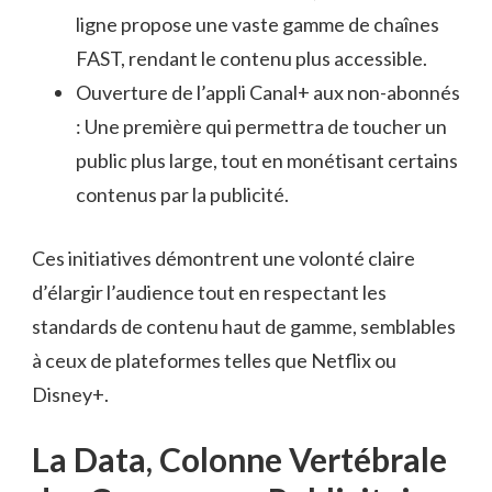
ligne propose une vaste gamme de chaînes
FAST, rendant le contenu plus accessible.
Ouverture de l’appli Canal+ aux non-abonnés
: Une première qui permettra de toucher un
public plus large, tout en monétisant certains
contenus par la publicité.
Ces initiatives démontrent une volonté claire
d’élargir l’audience tout en respectant les
standards de contenu haut de gamme, semblables
à ceux de plateformes telles que Netflix ou
Disney+.
La Data, Colonne Vertébrale