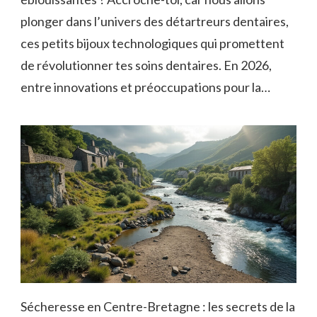
plonger dans l’univers des détartreurs dentaires,
ces petits bijoux technologiques qui promettent
de révolutionner tes soins dentaires. En 2026,
entre innovations et préoccupations pour la…
Sécheresse en Centre-Bretagne : les secrets de la