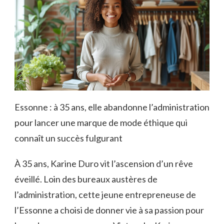
Essonne : à 35 ans, elle abandonne l’administration
pour lancer une marque de mode éthique qui
connaît un succès fulgurant
À 35 ans, Karine Duro vit l’ascension d’un rêve
éveillé. Loin des bureaux austères de
l’administration, cette jeune entrepreneuse de
l’Essonne a choisi de donner vie à sa passion pour