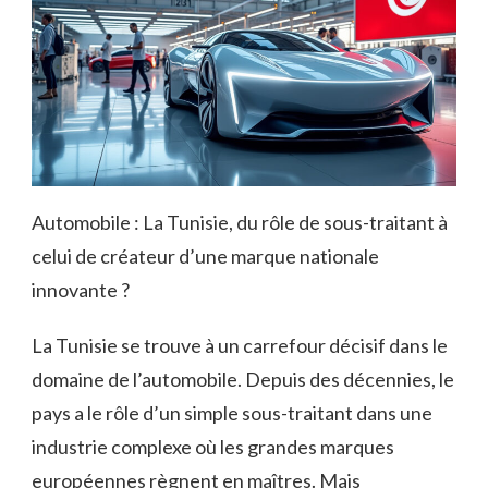
Automobile : La Tunisie, du rôle de sous-traitant à
celui de créateur d’une marque nationale
innovante ?
La Tunisie se trouve à un carrefour décisif dans le
domaine de l’automobile. Depuis des décennies, le
pays a le rôle d’un simple sous-traitant dans une
industrie complexe où les grandes marques
européennes règnent en maîtres. Mais