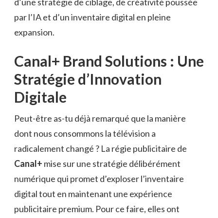
d’une stratégie de ciblage, de créativité poussée
par l’IA et d’un inventaire digital en pleine
expansion.
Canal+ Brand Solutions : Une
Stratégie d’Innovation
Digitale
Peut-être as-tu déjà remarqué que la manière
dont nous consommons la télévision a
radicalement changé ? La régie publicitaire de
Canal+
mise sur une stratégie délibérément
numérique qui promet d’exploser l’inventaire
digital tout en maintenant une expérience
publicitaire premium. Pour ce faire, elles ont