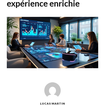
expérience enrichie
LUCAS MARTIN