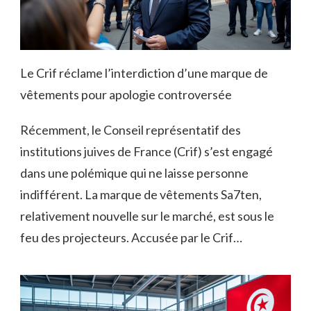
Le Crif réclame l’interdiction d’une marque de
vêtements pour apologie controversée
Récemment, le Conseil représentatif des
institutions juives de France (Crif) s’est engagé
dans une polémique qui ne laisse personne
indifférent. La marque de vêtements Sa7ten,
relativement nouvelle sur le marché, est sous le
feu des projecteurs. Accusée par le Crif…