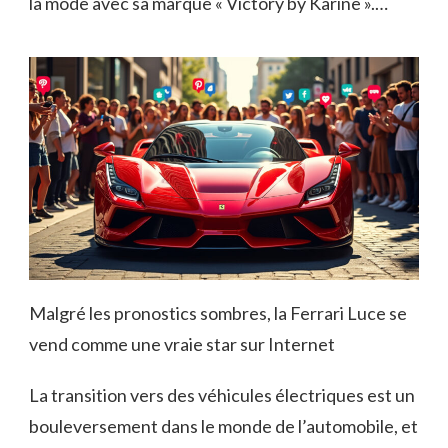
la mode avec sa marque « Victory by Karine ».…
Malgré les pronostics sombres, la Ferrari Luce se
vend comme une vraie star sur Internet
La transition vers des véhicules électriques est un
bouleversement dans le monde de l’automobile, et