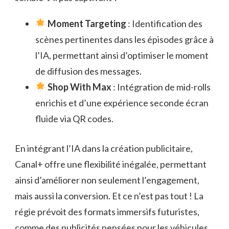
Moment Targeting
: Identification des
scènes pertinentes dans les épisodes grâce à
l’IA, permettant ainsi d’optimiser le moment
de diffusion des messages.
Shop With Max
: Intégration de mid-rolls
enrichis et d’une expérience seconde écran
fluide via QR codes.
En intégrant l’IA dans la création publicitaire,
Canal+ offre une flexibilité inégalée, permettant
ainsi d’améliorer non seulement l’engagement,
mais aussi la conversion. Et ce n’est pas tout ! La
régie prévoit des formats immersifs futuristes,
comme des publicités pensées pour les véhicules