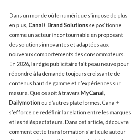
Dans un monde où le numérique s’impose de plus
en plus,
Canal+ Brand Solutions
se positionne
comme un acteur incontournable en proposant
des solutions innovantes et adaptées aux
nouveaux comportements des consommateurs.
En 2026, la régie publicitaire fait peau neuve pour
répondre à la demande toujours croissante de
contenus haut de gamme et d’expériences sur
mesure. Que ce soit à travers
MyCanal
,
Dailymotion
ou d’autres plateformes, Canal+
s’efforce de redéfinir la relation entre les marques
et les téléspectateurs. Dans cet article, découvre
comment cette transformation s’articule autour