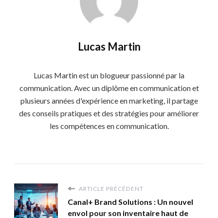
Lucas Martin
Lucas Martin est un blogueur passionné par la
communication. Avec un diplôme en communication et
plusieurs années d'expérience en marketing, il partage
des conseils pratiques et des stratégies pour améliorer
les compétences en communication.
ARTICLE PRÉCÉDENT
Canal+ Brand Solutions : Un nouvel
envol pour son inventaire haut de