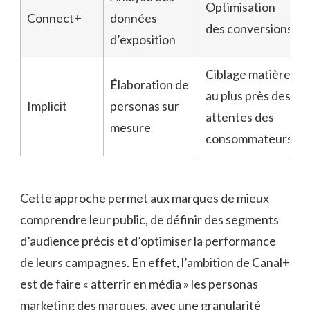
Optimisation
Connect+
données
des conversions
d’exposition
Ciblage matière
Élaboration de
au plus près des
Implicit
personas sur
attentes des
mesure
consommateurs
Cette approche permet aux marques de mieux
comprendre leur public, de définir des segments
d’audience précis et d’optimiser la performance
de leurs campagnes. En effet, l’ambition de Canal+
est de faire « atterrir en média » les personas
marketing des marques, avec une granularité