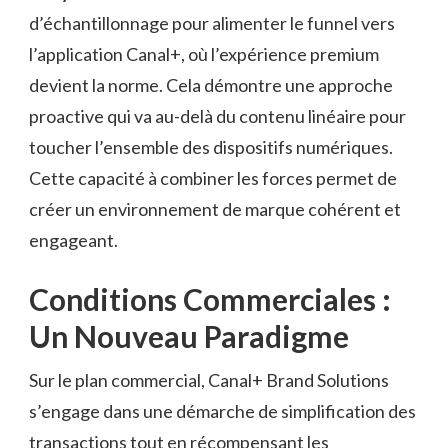
d’échantillonnage pour alimenter le funnel vers
l’application Canal+, où l’expérience premium
devient la norme. Cela démontre une approche
proactive qui va au-delà du contenu linéaire pour
toucher l’ensemble des dispositifs numériques.
Cette capacité à combiner les forces permet de
créer un environnement de marque cohérent et
engageant.
Conditions Commerciales :
Un Nouveau Paradigme
Sur le plan commercial, Canal+ Brand Solutions
s’engage dans une démarche de simplification des
transactions tout en récompensant les