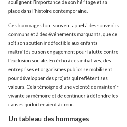
soulignent l’importance de son héritage et sa
place dans l’histoire contemporaine.
Ces hommages font souvent appel à des souvenirs
communs et à des événements marquants, que ce
soit son soutien indéfectible aux enfants
maltraités ou son engagement pour la lutte contre
l’exclusion sociale. En écho à ces initiatives, des
entreprises et organismes publics se mobilisent
pour développer des projets qui reflètent ses
valeurs. Cela témoigne d’une volonté de maintenir
vivante sa mémoire et de continuer à défendre les
causes qui lui tenaient à cœur.
Un tableau des hommages