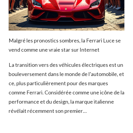
Malgré les pronostics sombres, la Ferrari Luce se
vend comme une vraie star sur Internet
La transition vers des véhicules électriques est un
bouleversement dans le monde de l’automobile, et
ce, plus particulièrement pour des marques
comme Ferrari. Considérée comme une icône de la
performance et du design, la marque italienne
révélait récemment son premier…