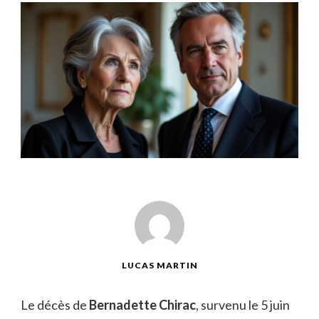
LUCAS MARTIN
Le décès de
Bernadette Chirac
, survenu le 5 juin