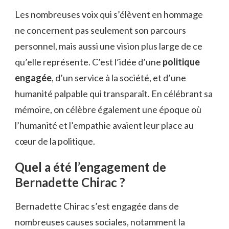
Les nombreuses voix qui s’élèvent en hommage
ne concernent pas seulement son parcours
personnel, mais aussi une vision plus large de ce
qu’elle représente. C’est l’idée d’une
politique
engagée
, d’un service à la société, et d’une
humanité palpable qui transparaît. En célébrant sa
mémoire, on célèbre également une époque où
l’humanité et l’empathie avaient leur place au
cœur de la politique.
Quel a été l’engagement de
Bernadette Chirac ?
Bernadette Chirac s’est engagée dans de
nombreuses causes sociales, notamment la