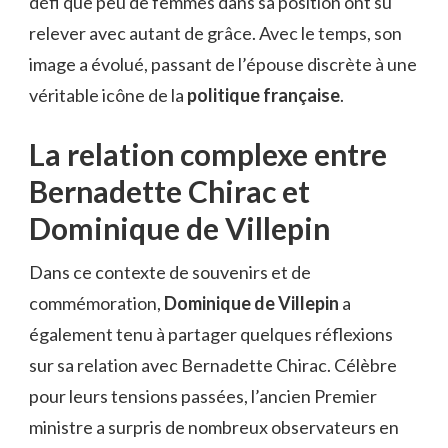
défi que peu de femmes dans sa position ont su
relever avec autant de grâce. Avec le temps, son
image a évolué, passant de l’épouse discrète à une
véritable icône de la
politique française
.
La relation complexe entre
Bernadette Chirac et
Dominique de Villepin
Dans ce contexte de souvenirs et de
commémoration,
Dominique de Villepin
a
également tenu à partager quelques réflexions
sur sa relation avec Bernadette Chirac. Célèbre
pour leurs tensions passées, l’ancien Premier
ministre a surpris de nombreux observateurs en