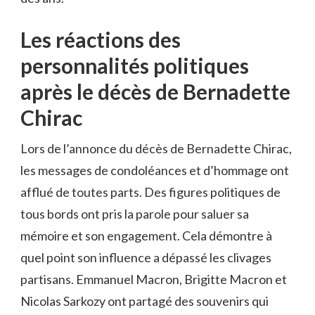
Les réactions des
personnalités politiques
après le décès de Bernadette
Chirac
Lors de l’annonce du décès de Bernadette Chirac,
les messages de condoléances et d’hommage ont
afflué de toutes parts. Des figures politiques de
tous bords ont pris la parole pour saluer sa
mémoire et son engagement. Cela démontre à
quel point son influence a dépassé les clivages
partisans. Emmanuel Macron, Brigitte Macron et
Nicolas Sarkozy ont partagé des souvenirs qui