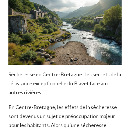
Sécheresse en Centre-Bretagne : les secrets de la
résistance exceptionnelle du Blavet face aux
autres rivières
En Centre-Bretagne, les effets de la sècheresse
sont devenus un sujet de préoccupation majeur
pour les habitants. Alors qu’une sécheresse