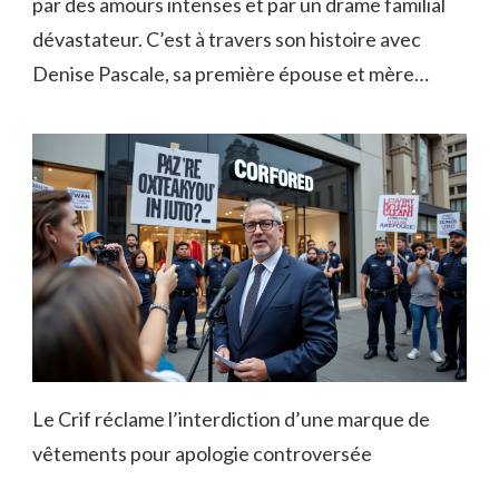
par des amours intenses et par un drame familial
dévastateur. C’est à travers son histoire avec
Denise Pascale, sa première épouse et mère…
Le Crif réclame l’interdiction d’une marque de
vêtements pour apologie controversée