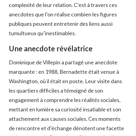
complexité de leur relation. C’est à travers ces
anecdotes que l’on réalise combien les figures
publiques peuvent entretenir des liens aussi
tumultueux qu’inestimables.
Une anecdote révélatrice
Dominique de Villepin a partagé une anecdote
marquante : en 1988, Bernadette était venue à
Washington, où il était en poste. Leur visite dans
les quartiers difficiles a témoigné de son
engagement à comprendre les réalités sociales,
mettant en lumière sa curiosité insatiable et son
attachement aux causes sociales. Ces moments
de rencontre et d’échange dénotent une facette