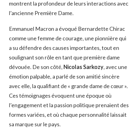
montrent la profondeur de leurs interactions avec
l’ancienne Première Dame.
Emmanuel Macron a évoqué Bernardette Chirac
comme une femme de courage, une pionnière qui
a su défendre des causes importantes, tout en
soulignant son rôle en tant que première dame
dévouée. De son côté,
Nicolas Sarkozy
, avec une
émotion palpable, a parlé de son amitié sincère
avec elle, la qualifiant de « grande dame de cœur ».
Ces témoignages évoquent une époque où
l’engagement et la passion politique prenaient des
formes variées, et où chaque personnalité laissait
sa marque sur le pays.