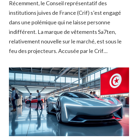
Récemment, le Conseil représentatif des
institutions juives de France (Crif) s’est engagé
dans une polémique qui ne laisse personne
indifférent. La marque de vêtements Sa7ten,
relativement nouvelle sur le marché, est sous le
feu des projecteurs. Accusée par le Crif…