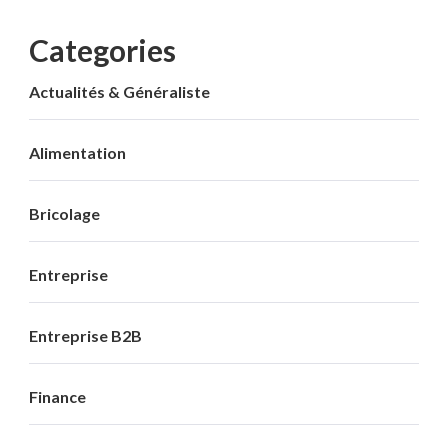
Categories
Actualités & Généraliste
Alimentation
Bricolage
Entreprise
Entreprise B2B
Finance