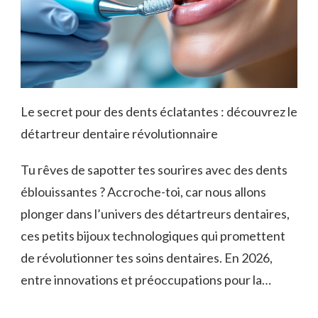
Le secret pour des dents éclatantes : découvrez le
détartreur dentaire révolutionnaire
Tu rêves de sapotter tes sourires avec des dents
éblouissantes ? Accroche-toi, car nous allons
plonger dans l’univers des détartreurs dentaires,
ces petits bijoux technologiques qui promettent
de révolutionner tes soins dentaires. En 2026,
entre innovations et préoccupations pour la…