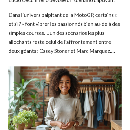
Dans l’univers palpitant de la MotoGP, certains «
et si ? » font vibrer les passionnés bien au-delà des
simples courses. L’un des scénarios les plus
alléchants reste celui de l’affrontement entre
deux géants : Casey Stoner et Marc Marquez.…