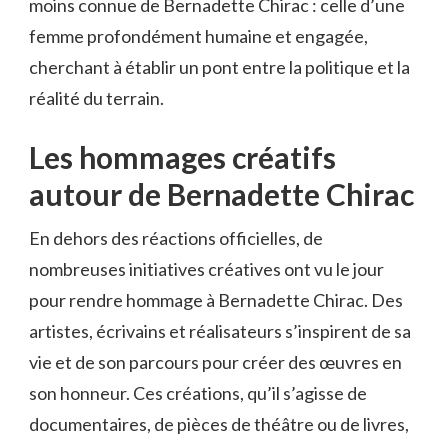
moins connue de Bernadette Chirac : celle d’une
femme profondément humaine et engagée,
cherchant à établir un pont entre la politique et la
réalité du terrain.
Les hommages créatifs
autour de Bernadette Chirac
En dehors des réactions officielles, de
nombreuses initiatives créatives ont vu le jour
pour rendre hommage à Bernadette Chirac. Des
artistes, écrivains et réalisateurs s’inspirent de sa
vie et de son parcours pour créer des œuvres en
son honneur. Ces créations, qu’il s’agisse de
documentaires, de pièces de théâtre ou de livres,