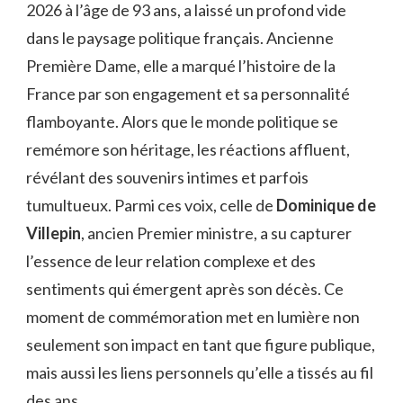
2026 à l’âge de 93 ans, a laissé un profond vide
dans le paysage politique français. Ancienne
Première Dame, elle a marqué l’histoire de la
France par son engagement et sa personnalité
flamboyante. Alors que le monde politique se
remémore son héritage, les réactions affluent,
révélant des souvenirs intimes et parfois
tumultueux. Parmi ces voix, celle de
Dominique de
Villepin
, ancien Premier ministre, a su capturer
l’essence de leur relation complexe et des
sentiments qui émergent après son décès. Ce
moment de commémoration met en lumière non
seulement son impact en tant que figure publique,
mais aussi les liens personnels qu’elle a tissés au fil
des ans.