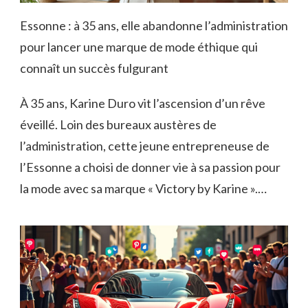
Essonne : à 35 ans, elle abandonne l’administration
pour lancer une marque de mode éthique qui
connaît un succès fulgurant
À 35 ans, Karine Duro vit l’ascension d’un rêve
éveillé. Loin des bureaux austères de
l’administration, cette jeune entrepreneuse de
l’Essonne a choisi de donner vie à sa passion pour
la mode avec sa marque « Victory by Karine ».…