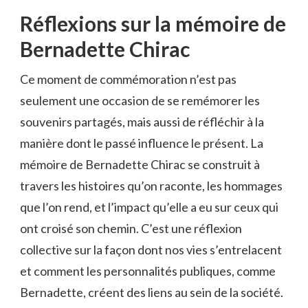
Réflexions sur la mémoire de
Bernadette Chirac
Ce moment de commémoration n’est pas
seulement une occasion de se remémorer les
souvenirs partagés, mais aussi de réfléchir à la
manière dont le passé influence le présent. La
mémoire de Bernadette Chirac se construit à
travers les histoires qu’on raconte, les hommages
que l’on rend, et l’impact qu’elle a eu sur ceux qui
ont croisé son chemin. C’est une réflexion
collective sur la façon dont nos vies s’entrelacent
et comment les personnalités publiques, comme
Bernadette, créent des liens au sein de la société.