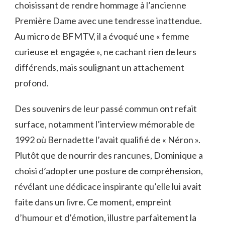
choisissant de rendre hommage à l’ancienne
Première Dame avec une tendresse inattendue.
Au micro de BFMTV, il a évoqué une « femme
curieuse et engagée », ne cachant rien de leurs
différends, mais soulignant un attachement
profond.
Des souvenirs de leur passé commun ont refait
surface, notamment l’interview mémorable de
1992 où Bernadette l’avait qualifié de « Néron ».
Plutôt que de nourrir des rancunes, Dominique a
choisi d’adopter une posture de compréhension,
révélant une dédicace inspirante qu’elle lui avait
faite dans un livre. Ce moment, empreint
d’humour et d’émotion, illustre parfaitement la