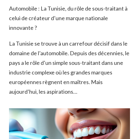
Automobile : La Tunisie, du rôle de sous-traitant à
celui de créateur d’une marque nationale
innovante ?
La Tunisie se trouve à un carrefour décisif dans le
domaine de l’automobile. Depuis des décennies, le
pays a le rôle d’un simple sous-traitant dans une
industrie complexe où les grandes marques
européennes règnent en maîtres. Mais
aujourd’hui, les aspirations…