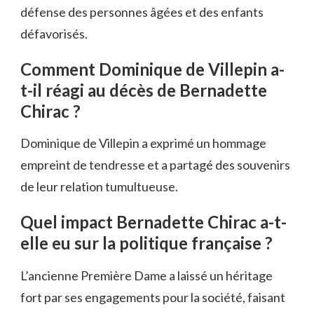
défense des personnes âgées et des enfants
défavorisés.
Comment Dominique de Villepin a-
t-il réagi au décès de Bernadette
Chirac ?
Dominique de Villepin a exprimé un hommage
empreint de tendresse et a partagé des souvenirs
de leur relation tumultueuse.
Quel impact Bernadette Chirac a-t-
elle eu sur la politique française ?
L’ancienne Première Dame a laissé un héritage
fort par ses engagements pour la société, faisant