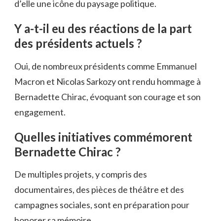
d’elle une icône du paysage politique.
Y a-t-il eu des réactions de la part
des présidents actuels ?
Oui, de nombreux présidents comme Emmanuel
Macron et Nicolas Sarkozy ont rendu hommage à
Bernadette Chirac, évoquant son courage et son
engagement.
Quelles initiatives commémorent
Bernadette Chirac ?
De multiples projets, y compris des
documentaires, des pièces de théâtre et des
campagnes sociales, sont en préparation pour
honorer sa mémoire.