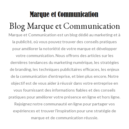
Blog Marque et Communication
Marque et Communication est un blog dédié au marketing et à
la publicité, où vous pouvez trouver des conseils pratiques
pour améliorer la notoriété de votre marque et développer
votre communication. Nous offrons des articles sur les
dernières tendances du marketing numérique, les stratégies
de branding, les techniques publicitaires efficaces, les enjeux
de la communication d'entreprise, et bien plus encore. Notre
objectif est de vous aider à réussir dans votre entreprise en
vous fournissant des informations fiables et des conseils
pratiques pour améliorer votre présence en ligne et hors ligne.
Rejoignez notre communauté en ligne pour partager vos
expériences et trouver l'inspiration pour une stratégie de
marque et de communication réussie.