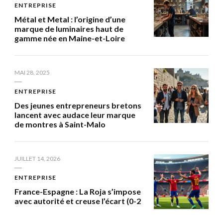
ENTREPRISE
Métal et Metal : l’origine d’une
marque de luminaires haut de
gamme née en Maine-et-Loire
MAI 28, 2025
ENTREPRISE
Des jeunes entrepreneurs bretons
lancent avec audace leur marque
de montres à Saint-Malo
JUILLET 14, 2026
ENTREPRISE
France-Espagne : La Roja s’impose
avec autorité et creuse l’écart (0-2