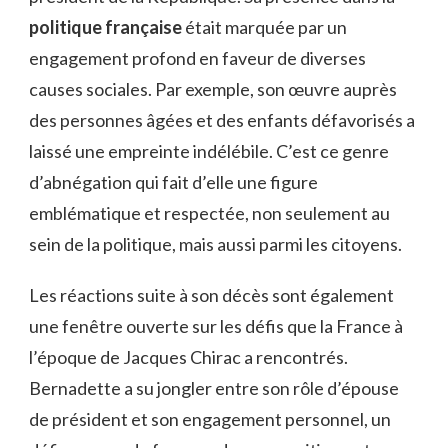
politique française
était marquée par un
engagement profond en faveur de diverses
causes sociales. Par exemple, son œuvre auprès
des personnes âgées et des enfants défavorisés a
laissé une empreinte indélébile. C’est ce genre
d’abnégation qui fait d’elle une figure
emblématique et respectée, non seulement au
sein de la politique, mais aussi parmi les citoyens.
Les réactions suite à son décès sont également
une fenêtre ouverte sur les défis que la France à
l’époque de Jacques Chirac a rencontrés.
Bernadette a su jongler entre son rôle d’épouse
de président et son engagement personnel, un