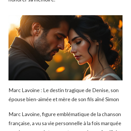
Marc Lavoine : Le destin tragique de Denise, son
épouse bien-aimée et mère de son fils aîné Simon
Marc Lavoine, figure emblématique de la chanson
française, a vu sa vie personnelle à la fois marquée