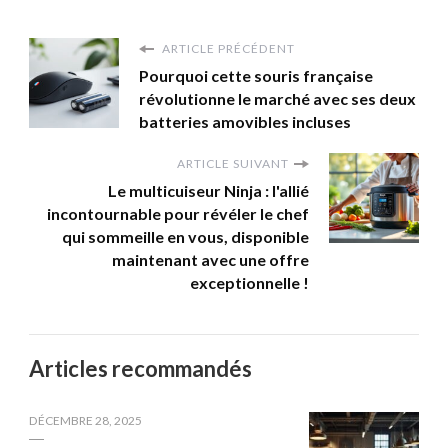
ARTICLE PRÉCÉDENT
Pourquoi cette souris française
révolutionne le marché avec ses deux
batteries amovibles incluses
ARTICLE SUIVANT
Le multicuiseur Ninja : l'allié
incontournable pour révéler le chef
qui sommeille en vous, disponible
maintenant avec une offre
exceptionnelle !
Articles recommandés
DÉCEMBRE 28, 2025