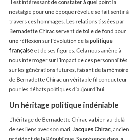
Il est intéressant de constater à quel point la
nostalgie pour une époque révolue se fait sentir à
travers ces hommages. Les relations tissées par
Bernadette Chirac servent de toile de fond pour
une réflexion sur l’évolution de la
politique
française
et de ses figures. Cela nous amène à
nous interroger sur l’impact de ces personnalités
sur les générations futures, faisant de la mémoire
de Bernadette Chirac un véritable fil conducteur
pour les débats politiques d’aujourd’hui.
Un héritage politique indéniable
L’héritage de Bernadette Chirac va bien au-delà
de ses liens avec son mari,
Jacques Chirac
, ancien
président de la République. Sa présence dans la