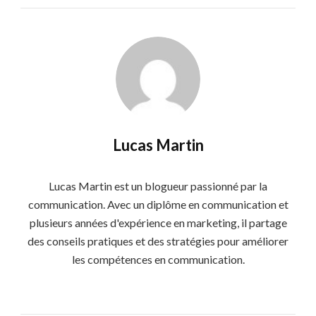
Lucas Martin
Lucas Martin est un blogueur passionné par la
communication. Avec un diplôme en communication et
plusieurs années d'expérience en marketing, il partage
des conseils pratiques et des stratégies pour améliorer
les compétences en communication.