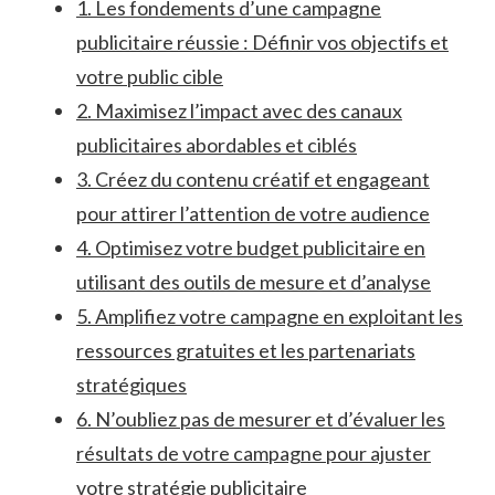
1. Les ⁢fondements d’une campagne
publicitaire réussie⁣ : Définir vos objectifs et
votre public cible
2. ​Maximisez l’impact‍ avec des canaux‌
publicitaires abordables et ‌ciblés
3. Créez du contenu créatif ⁢et engageant
pour attirer l’attention ‍de votre‍ audience
4. Optimisez votre budget publicitaire en
utilisant des outils‍ de​ mesure et d’analyse
5. Amplifiez votre campagne en ‍exploitant les
ressources‍ gratuites et⁣ les partenariats
stratégiques
6. N’oubliez pas de‌ mesurer et d’évaluer ‌les
résultats de votre campagne pour ajuster
‌votre stratégie publicitaire