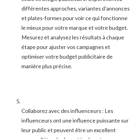
différentes approches, variantes d’annonces
et‍ plates-formes‌ pour voir ce qui fonctionne
le‍ mieux⁣ pour votre marque et votre budget.
Mesurez et analysez les résultats à chaque
étape pour ajuster⁣ vos campagnes et
optimiser votre budget publicitaire de
manière plus​ précise.
Collaborez avec des influenceurs : Les
influenceurs ont une influence puissante ⁢sur
leur public et peuvent être un excellent