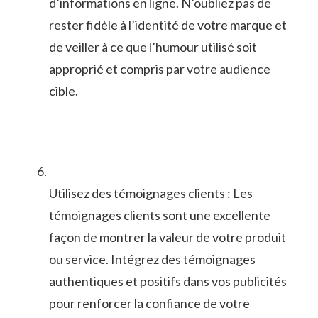
d’informations en ligne. N’oubliez pas de
rester fidèle à ⁤l’identité de votre marque et
de ‍veiller à ⁢ce⁣ que l’humour utilisé soit
approprié et compris par votre audience
cible.
Utilisez des témoignages⁤ clients : Les
témoignages clients sont⁢ une ⁣excellente
façon de ​montrer la valeur de votre​ produit
ou service. ‌Intégrez des témoignages​
authentiques et positifs dans vos publicités
pour‍ renforcer la confiance ‌de⁢ votre