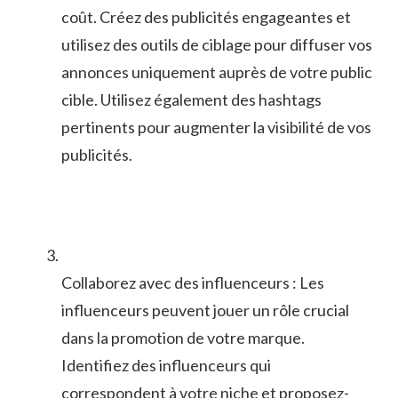
coût. Créez des publicités​ engageantes ​et
utilisez des outils de ciblage pour diffuser vos
annonces uniquement auprès de votre ⁣public
cible. Utilisez également des hashtags
pertinents pour augmenter⁤ la visibilité de‍ vos
publicités.
Collaborez avec des influenceurs : Les
influenceurs peuvent jouer un rôle⁣ crucial
dans la promotion de votre marque.
⁣Identifiez⁤ des influenceurs qui
correspondent à votre niche et proposez-