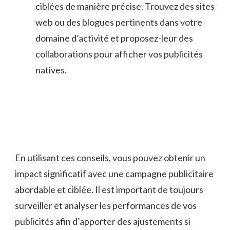
ciblées de manière précise. Trouvez des sites
web ou des blogues pertinents dans votre
domaine‌ d’activité et proposez-leur des
collaborations⁣ pour afficher vos publicités
natives.
En utilisant ces​ conseils, vous pouvez obtenir un
impact significatif ‌avec une campagne publicitaire
abordable ⁤et ciblée. Il est important de toujours
surveiller et analyser les performances de vos⁤
publicités afin d’apporter des ajustements si