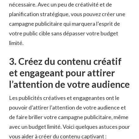
nécessaire. Avec un peu de créativité et de
planification stratégique, vous pouvez ⁤créer une
⁢campagne‌ publicitaire qui ‌marquera l’esprit de
⁢votre public cible sans dépasser votre budget
limité.
3. Créez ​du contenu créatif
et engageant ‍pour ⁣attirer
l’attention de‍ votre⁤ audience
Les publicités créatives et engageantes ont le
pouvoir d’attirer l’attention de votre audience et
de faire briller votre campagne ​publicitaire, même
avec un budget‌ limité. Voici quelques⁢ astuces pour
vous⁤ aider à​ créer du contenu captivant :