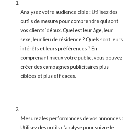
Analysez votre ‍audience cible : Utilisez des
outils de mesure pour⁤ comprendre qui sont
vos clients idéaux. Quel est leur âge, leur
⁢sexe, leur lieu de résidence ? Quels sont leurs
intérêts et leurs‍ préférences ⁣? En ​
comprenant mieux votre public, ‍vous pouvez
créer⁣ des campagnes publicitaires plus
ciblées et plus efficaces.
Mesurez les performances⁣ de⁤ vos annonces :
Utilisez des outils d’analyse ‍pour ​suivre⁣ le