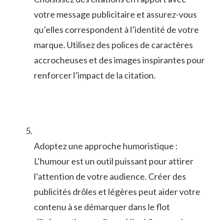
votre message publicitaire​ et assurez-vous
qu’elles correspondent à l’identité​ de votre
marque. Utilisez des polices de caractères⁣
accrocheuses et ‌des images inspirantes pour
renforcer l’impact de la citation.
Adoptez une ‍approche humoristique :
L’humour⁢ est un outil puissant pour attirer⁢
l’attention de votre audience. Créer ‌des
publicités drôles et légères‍ peut aider ⁤votre‌
contenu‌ à⁢ se démarquer dans le flot⁣