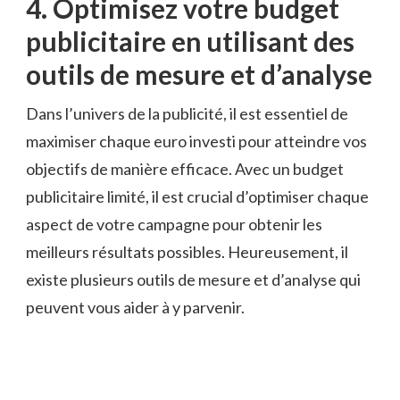
4. Optimisez votre budget
publicitaire en utilisant⁣ des
outils ‍de mesure et d’analyse
Dans l’univers de la publicité, il est ⁢essentiel de
maximiser chaque euro investi pour atteindre vos⁢
objectifs⁢ de manière efficace. Avec un​ budget
publicitaire limité, il​ est ​crucial d’optimiser chaque⁤
aspect de votre campagne pour​ obtenir les​
meilleurs résultats possibles. Heureusement, il
existe plusieurs outils de mesure et ​d’analyse qui
peuvent vous aider à y⁣ parvenir.