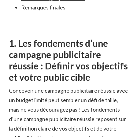
Remarques finales
1. Les fondements d’une
campagne publicitaire
réussie : Définir vos objectifs⁢
et votre ​public cible
Concevoir ⁣une campagne publicitaire réussie avec
un budget limité‌ peut sembler ⁣un défi de taille,
mais ne vous découragez pas ⁤! Les fondements
d’une campagne publicitaire⁤ réussie reposent sur
la ⁢définition claire ‍de vos objectifs et de votre