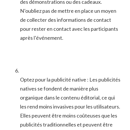
des démonstrations ou des cadeaux.
N’oubliez‍ pas de mettre en‍ place un moyen
de⁢ collecter des informations de ⁣contact
pour rester en​ contact avec les participants
après l’événement.
Optez pour la publicité‌ native ⁣: Les publicités
natives se ⁣fondent de manière ⁣plus
organique dans⁤ le ⁤contenu éditorial, ‌ce ‌qui
les ‌rend moins invasives ​pour les utilisateurs.
Elles peuvent être moins coûteuses que les
publicités traditionnelles⁣ et peuvent être