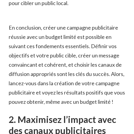
pour⁤ cibler ‍un public local.
En conclusion, créer une campagne publicitaire
réussie ​avec un budget limité​ est ⁣possible en‍
suivant ces fondements essentiels.⁣ Définir vos
objectifs et votre public cible, créer ⁣un message
convaincant ‌et‌ cohérent,⁤ et ⁣choisir les canaux de
diffusion appropriés sont⁤ les clés du succès. Alors,
⁣lancez-vous dans la⁤ création de ⁤votre campagne
⁣publicitaire⁢ et voyez les ​résultats positifs que vous⁣
pouvez obtenir, même avec un budget⁣ limité !
2. Maximisez l’impact avec
des canaux publicitaires