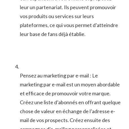
leur un partenariat. Ils peuvent​ promouvoir
vos‍ produits ou⁢ services ⁢sur leurs
plateformes, ce qui ⁣vous​ permet d’atteindre
leur base de fans déjà établie.
Pensez au marketing​ par e-mail : Le‌
marketing par e-mail est un​ moyen‌ abordable
et efficace de promouvoir votre marque.
Créez une liste d’abonnés en offrant quelque
chose de valeur en échange de l’adresse e-
mail ‌de vos prospects.⁤ Créez ensuite des