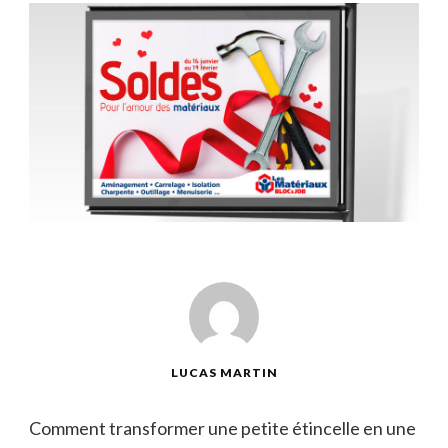
LUCAS MARTIN
Comment ‌transformer une petite étincelle en une