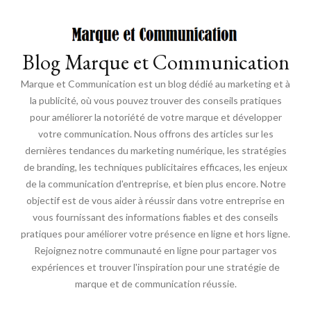
Blog Marque et Communication
Marque et Communication est un blog dédié au marketing et à
la publicité, où vous pouvez trouver des conseils pratiques
pour améliorer la notoriété de votre marque et développer
votre communication. Nous offrons des articles sur les
dernières tendances du marketing numérique, les stratégies
de branding, les techniques publicitaires efficaces, les enjeux
de la communication d'entreprise, et bien plus encore. Notre
objectif est de vous aider à réussir dans votre entreprise en
vous fournissant des informations fiables et des conseils
pratiques pour améliorer votre présence en ligne et hors ligne.
Rejoignez notre communauté en ligne pour partager vos
expériences et trouver l'inspiration pour une stratégie de
marque et de communication réussie.