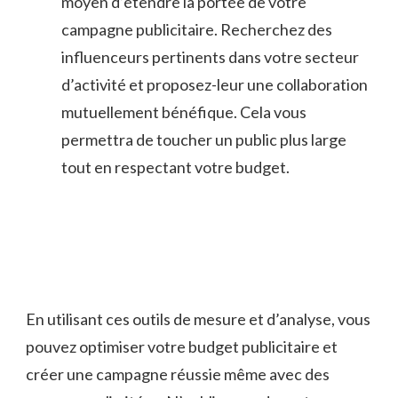
moyen d’étendre la portée de votre
campagne publicitaire.‍ Recherchez des
influenceurs pertinents dans votre secteur
⁤d’activité et proposez-leur une collaboration
mutuellement bénéfique. Cela ⁣vous
permettra de toucher un public plus ⁤large
tout ​en respectant‍ votre budget.
En utilisant ces outils de mesure et d’analyse, ‌vous
pouvez optimiser votre‍ budget publicitaire et
créer​ une campagne réussie⁣ même avec ⁣des