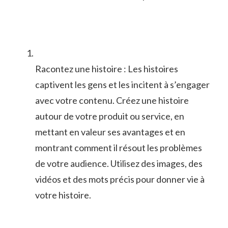
Racontez une histoire : ⁣Les histoires
captivent les gens‌ et les incitent⁤ à s’engager
avec votre contenu. Créez une histoire
autour de ⁤votre produit ou service, en
mettant en valeur ‍ses ‌avantages⁣ et en
montrant comment il résout les problèmes
⁤de votre audience. Utilisez des images, des
vidéos et des ⁢mots précis pour donner vie ‌à
votre histoire.