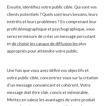
Ensuite, ‌identifiez votre‌ public cible. Qui sont vos
clients⁤ potentiels ‍? ‌Quels⁢ sont‍ leurs⁣ besoins, leurs
intérêts ‌et leurs problèmes ? En comprenant ⁢leur
profil démographique et psychographique, vous
serez en mesure de créer⁢ un message percutant
‌et
de choisir les canaux de ​diffusion les
plus
appropriés pour atteindre votre public.
Une⁤ fois que⁣ vous avez défini vos objectifs et ​
votre public cible, ⁢concentrez-vous sur la création
d’un message convaincant​ et cohérent. Votre
message doit être clair, concis et mémorable.
Mettez en valeur les avantages de votre produit