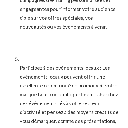
‌campagnes d’e-mailing personnalisées et
engageantes pour informer votre audience
cible ⁤sur vos offres spéciales,⁤ vos
nouveautés ​ou vos événements ​à venir.
Participez à des événements ‍locaux : Les
événements locaux peuvent ⁢offrir une
excellente opportunité de ⁣promouvoir votre
marque face à ⁣un ⁤public pertinent.⁣ Cherchez
des événements liés à votre secteur
d’activité et pensez à des moyens créatifs de
vous démarquer, comme des présentations,