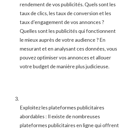
rendement de vos publicités. Quels sont les
taux de ​clics, les taux de⁣ conversion et les⁢
taux d’engagement de vos ‍annonces⁢ ?
Quelles ‍sont les publicités qui⁢ fonctionnent⁣
le⁣ mieux auprès de ⁣votre⁣ audience ? ​En
mesurant ‍et en analysant ces données, vous
pouvez optimiser vos annonces et allouer
votre budget de manière​ plus judicieuse.
Exploitez⁤ les plateformes publicitaires
abordables : Il existe de nombreuses
plateformes publicitaires en ligne​ qui ⁣offrent