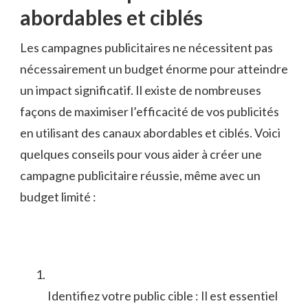
abordables et ciblés
Les campagnes publicitaires ne nécessitent pas
nécessairement un budget énorme pour atteindre
un impact significatif. Il existe⁣ de ⁣nombreuses
façons ⁣de maximiser l’efficacité de vos publicités
en utilisant‌ des canaux ⁣abordables et ciblés. Voici
quelques conseils pour vous aider à créer une
campagne publicitaire ⁤réussie, même avec‌ un
budget limité :
Identifiez votre public cible : Il est⁣ essentiel