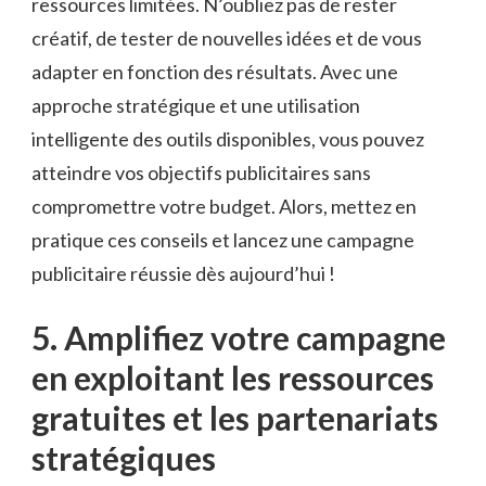
ressources limitées. N’oubliez pas de rester
⁤créatif, de tester de nouvelles idées et de vous
adapter en fonction⁤ des résultats.‍ Avec une⁤
approche stratégique et une utilisation
intelligente ‍des outils disponibles, vous pouvez
‌atteindre vos objectifs publicitaires sans‌
compromettre votre budget. Alors, mettez en
pratique ces‍ conseils‍ et lancez une campagne
publicitaire réussie‍ dès aujourd’hui !
5. Amplifiez votre campagne
en exploitant les ressources
gratuites et les partenariats
‌stratégiques