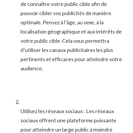
‌de ​connaître votre public cible afin de
pouvoir cibler vos ‍publicités de manière
optimale. Pensez ‌à l’âge, au sexe, à la
localisation géographique et aux intérêts de
votre public⁢ cible. Cela vous permettra
d’utiliser les canaux publicitaires les plus
pertinents et efficaces pour atteindre votre
audience.
Utilisez les réseaux sociaux ⁣: Les réseaux
sociaux offrent ‌une plateforme ​puissante
pour atteindre un large public à moindre