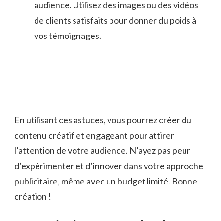
audience. Utilisez des images ou des vidéos
de‍ clients satisfaits pour donner du poids à
vos témoignages.
En​ utilisant ces⁢ astuces, vous pourrez⁤ créer du
contenu⁢ créatif et engageant pour attirer
l’attention⁣ de⁢ votre audience. N’ayez pas ​peur
d’expérimenter et d’innover dans votre ​approche
publicitaire, même avec un budget limité. ‌Bonne
création !