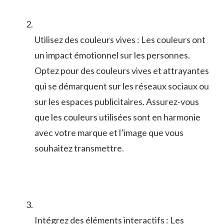
Utilisez des couleurs vives : Les couleurs ont
un impact émotionnel sur les personnes.
Optez pour⁣ des⁣ couleurs ‌vives ⁤et attrayantes
qui se démarquent sur les ‌réseaux ⁣sociaux ou
sur les espaces ⁤publicitaires. Assurez-vous
que les couleurs utilisées sont en harmonie
avec votre​ marque et l’image que vous
souhaitez transmettre.
Intégrez‍ des ⁢éléments interactifs : Les