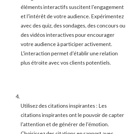
éléments interactifs suscitent l’engagement
et l’intérêt de votre audience.⁤ Expérimentez‍
avec des ⁣quiz, ⁤des⁣ sondages, des concours ou
des vidéos ⁢interactives pour encourager
votre audience à participer activement.
L’interaction permet d’établir une relation
plus étroite avec vos clients potentiels.
Utilisez ‍des citations inspirantes​ : Les
citations inspirantes ont le pouvoir de capter
l’attention et de générer ‍de l’émotion.
Choisissez des citations ⁤en rapport avec