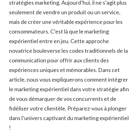
stratégies marketing. Aujourd’hui, il ne s’agit plus
seulement‍ de vendre un produit ou un service,
mais ‌de créer une​ véritable expérience pour les
consommateurs. C’est là que⁤ le marketing
expérientiel entre en jeu. ‍Cette approche
novatrice bouleverse ‍les codes traditionnels de la
communication pour offrir aux clients des
expériences uniques et mémorables. Dans cet
article, nous vous expliquerons comment intégrer
le marketing expérientiel⁤ dans votre stratégie afin
de‌ vous démarquer de vos concurrents et de
fidéliser votre clientèle. Préparez-vous à plonger
dans‌ l’univers captivant du ⁤marketing expérientiel
!