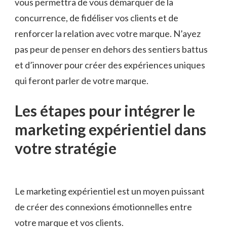
vous ⁣permettra de vous démarquer de la
concurrence, de fidéliser vos clients et de
renforcer⁢ la⁤ relation ⁢avec votre marque. N’ayez
pas peur de ⁢penser en ​dehors ⁣des sentiers battus‌
et d’innover pour créer des expériences uniques
‍qui feront‌ parler de votre marque.
Les étapes pour intégrer le
marketing expérientiel dans
votre stratégie
Le marketing‍ expérientiel est un​ moyen puissant
de créer des connexions émotionnelles entre
votre marque et vos clients.