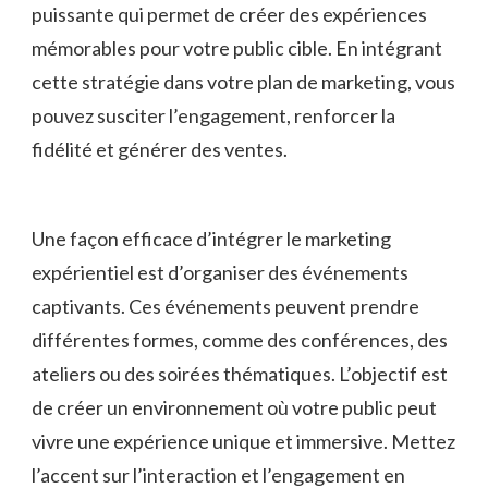
puissante qui permet ⁣de ⁤créer des expériences
⁤mémorables⁤ pour votre ​public cible. En intégrant
cette⁢ stratégie dans votre plan de marketing, ⁣vous
pouvez susciter l’engagement,‌ renforcer la
fidélité et générer des ventes.
Une façon efficace d’intégrer le marketing​
expérientiel est d’organiser‌ des événements
captivants. Ces événements peuvent prendre
différentes formes, comme des conférences,⁢ des
ateliers ou des soirées thématiques. L’objectif est
de créer un environnement où votre public peut
vivre une expérience unique⁢ et‍ immersive. Mettez
l’accent sur l’interaction‍ et l’engagement en