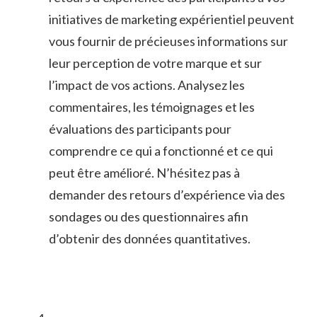
initiatives de marketing expérientiel ⁣peuvent
vous fournir ‍de précieuses informations sur
leur perception de votre marque et sur
l’impact de‌ vos actions. Analysez les
commentaires, les témoignages et les
évaluations des participants pour
comprendre ce qui a fonctionné et ce qui
peut être amélioré. N’hésitez pas à
demander des​ retours ⁤d’expérience via des
sondages ou des⁤ questionnaires ‌afin​
d’obtenir des données quantitatives.