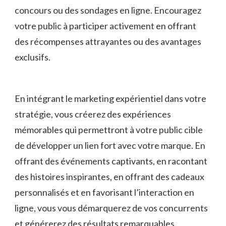
concours ou des sondages en ⁤ligne. Encouragez
votre public‍ à participer activement en offrant
des récompenses attrayantes ou des avantages
exclusifs.
En intégrant le marketing expérientiel dans votre
stratégie, ‍vous créerez des expériences
mémorables qui permettront à votre public cible
de développer un lien ⁣fort avec votre marque. En
offrant des événements captivants, en racontant
des histoires inspirantes, en‍ offrant ​des cadeaux
personnalisés et en favorisant l’interaction en
ligne, vous vous démarquerez de vos concurrents
et ⁣générerez des résultats ⁢remarquables.