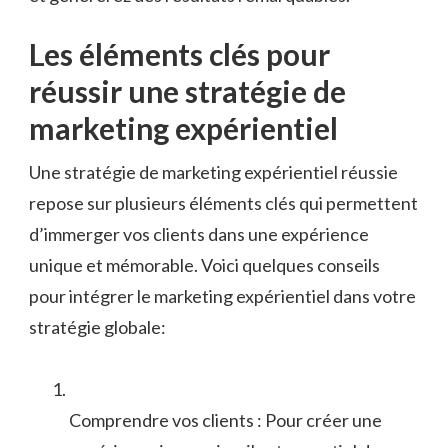
Les éléments ‍clés pour
réussir une stratégie de
marketing expérientiel
Une stratégie de marketing expérientiel réussie
repose sur plusieurs éléments clés qui permettent
d’immerger vos clients dans une expérience
unique et mémorable.⁢ Voici quelques conseils
pour intégrer le marketing expérientiel dans votre
stratégie globale:
Comprendre vos clients : Pour créer une