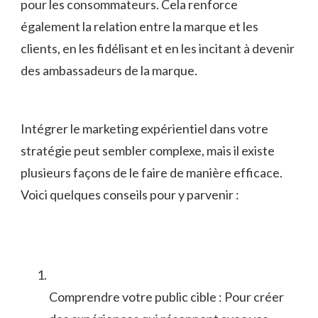
pour les consommateurs. Cela ​renforce
également la relation entre la marque ‌et ‌les
clients, en⁣ les ⁢fidélisant ‍et en les incitant à devenir
des ambassadeurs de la marque.
Intégrer le ⁤marketing expérientiel dans votre
stratégie peut sembler complexe, mais il​ existe
‍plusieurs façons de le ‌faire de manière efficace.
Voici quelques conseils ‍pour y⁤ parvenir :
Comprendre votre public cible : Pour créer