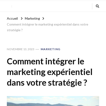
Accueil
Marketing
Comment intégrer le marketing expérientiel dans votre
stratégie ?
NOVEMBRE 13, 2023
MARKETING
Comment intégrer le
marketing expérientiel
dans votre stratégie ?