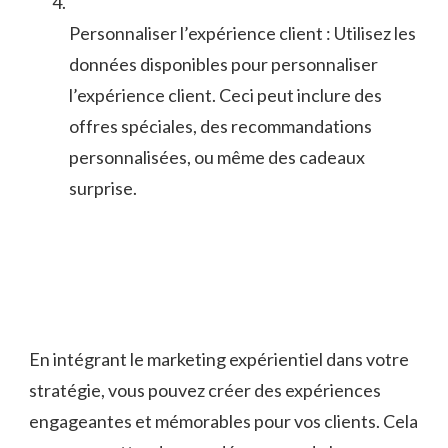
Personnaliser l’expérience client : Utilisez les
données ​disponibles ‌pour personnaliser
l’expérience client. Ceci ⁢peut ⁢inclure des
offres spéciales, des‌ recommandations
personnalisées, ou ‌même des cadeaux‍
surprise.
En​ intégrant le ⁣marketing‍ expérientiel dans votre
stratégie, vous pouvez créer des⁤ expériences
engageantes et mémorables pour vos clients. Cela⁤