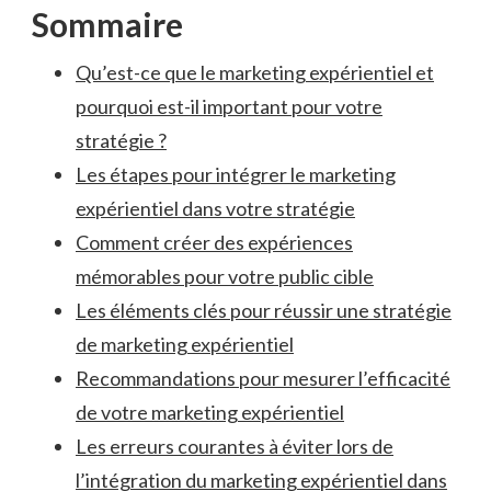
Sommaire
Qu’est-ce⁢ que le ‍marketing ⁢expérientiel et
pourquoi est-il important pour votre
stratégie ?
Les étapes pour intégrer le ‌marketing
‌expérientiel dans votre stratégie
Comment créer des expériences
mémorables pour votre public cible
Les ⁣éléments clés pour‍ réussir une stratégie
de⁣ marketing expérientiel
Recommandations pour mesurer‌ l’efficacité
de votre marketing expérientiel
Les erreurs⁢ courantes à éviter lors‍ de
l’intégration ‌du marketing expérientiel‌ dans⁤