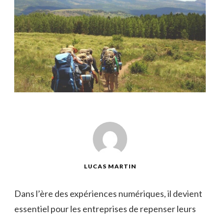
LUCAS MARTIN
Dans l’ère‌ des expériences numériques, il devient
essentiel⁤ pour les entreprises de repenser leurs