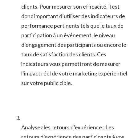
clients. ‍Pour mesurer son ​efficacité, il est
donc ⁣important d’utiliser⁣ des indicateurs de
⁤performance⁤ pertinents ⁣tels‍ que le taux de
participation à un événement, le niveau‌
d’engagement des participants ou⁢ encore le
taux de satisfaction⁤ des clients. Ces
indicateurs‌ vous⁣ permettront de mesurer
‍l’impact réel ​de votre marketing⁤ expérientiel‍
sur votre public cible.
Analysez les retours d’expérience : Les
retours d’expérience des participants à vos