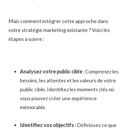
Mais comment intégrer cette approche⁢ dans
votre stratégie marketing existante ? Voici les
étapes à suivre :
Analysez votre⁣ public cible :
Comprenez les
besoins, ⁢les attentes ‌et les valeurs de votre
public ‍cible. Identifiez⁣ les moments clés où
vous pouvez créer une expérience
mémorable.
Identifiez vos objectifs :
Définissez ce que