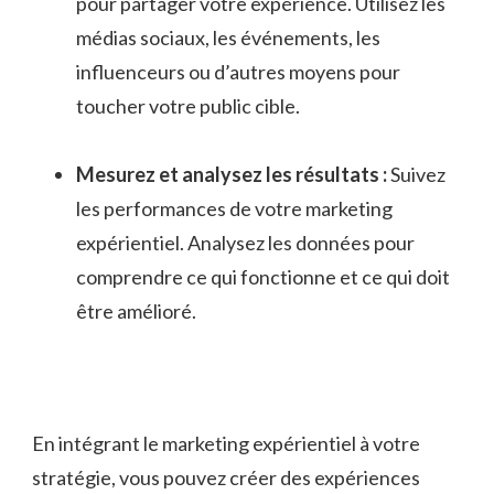
pour ⁤partager votre‌ expérience.⁣ Utilisez les
médias sociaux,​ les événements, les
influenceurs ​ou d’autres moyens pour
toucher votre⁣ public cible.
Mesurez et analysez les ⁣résultats‍ :
Suivez
les performances de votre marketing
expérientiel. Analysez les données pour
comprendre‍ ce qui fonctionne et ce qui doit
être amélioré.
En intégrant le marketing expérientiel‍ à votre
stratégie, vous pouvez créer des expériences