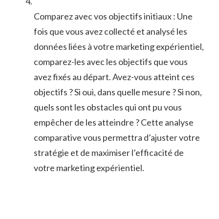
Comparez avec vos objectifs initiaux : Une
fois que vous avez collecté et analysé les⁣
données liées à votre marketing⁣ expérientiel,
comparez-les avec les objectifs que vous
avez fixés au départ. ⁤Avez-vous⁤ atteint ces
objectifs ? ⁣Si oui, dans quelle mesure ? Si non,
quels sont les​ obstacles qui ont ‌pu vous
empêcher de les atteindre ⁤? Cette analyse
comparative vous permettra d’ajuster votre
stratégie et de maximiser l’efficacité de
votre marketing expérientiel.