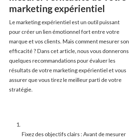
marketing expérientiel
Le marketing expérientiel ​est un outil puissant
pour créer un lien émotionnel fort entre votre
marque et vos clients. Mais comment mesurer son
efficacité ? Dans cet article, nous vous donnerons
quelques ​recommandations⁤ pour évaluer les
résultats de ‍votre marketing expérientiel ‍et⁢ vous
assurer que vous tirez le meilleur parti de votre‌
stratégie.
Fixez des objectifs clairs :⁤ Avant de mesurer‍