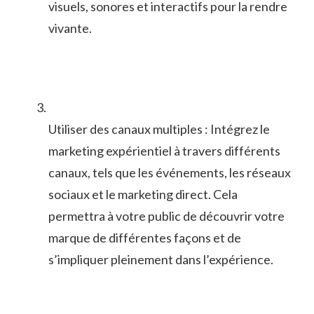
visuels, sonores et interactifs pour la rendre⁢
vivante.
Utiliser‍ des canaux multiples : Intégrez ⁣le
marketing expérientiel à travers⁢ différents
canaux, tels ‌que les événements, les réseaux
sociaux ⁤et le marketing direct.⁤ Cela
permettra à votre public de découvrir ‍votre
marque de ⁤différentes façons‌ et de ​
s’impliquer pleinement dans l’expérience.