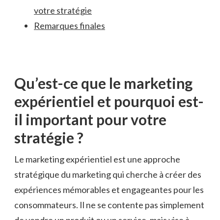
votre stratégie
Remarques ‌finales
Qu’est-ce que le marketing
expérientiel et pourquoi est-
il important pour votre
stratégie ?
Le marketing⁤ expérientiel est une approche
stratégique du marketing qui cherche à‌ créer des
⁢expériences mémorables⁣ et engageantes pour les
consommateurs. Il ne se contente pas simplement