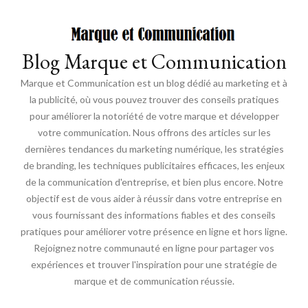
Blog Marque et Communication
Marque et Communication est un blog dédié au marketing et à
la publicité, où vous pouvez trouver des conseils pratiques
pour améliorer la notoriété de votre marque et développer
votre communication. Nous offrons des articles sur les
dernières tendances du marketing numérique, les stratégies
de branding, les techniques publicitaires efficaces, les enjeux
de la communication d'entreprise, et bien plus encore. Notre
objectif est de vous aider à réussir dans votre entreprise en
vous fournissant des informations fiables et des conseils
pratiques pour améliorer votre présence en ligne et hors ligne.
Rejoignez notre communauté en ligne pour partager vos
expériences et trouver l'inspiration pour une stratégie de
marque et de communication réussie.