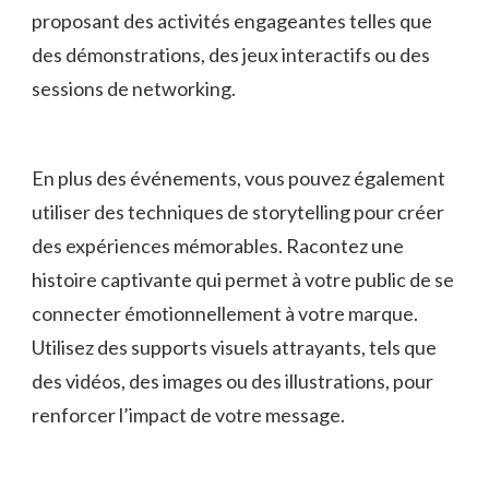
proposant des activités engageantes telles que
des démonstrations, des jeux‍ interactifs ‌ou ⁤des
sessions de networking.
En plus des événements, vous pouvez également
utiliser des techniques de storytelling ‍pour créer
des expériences mémorables. Racontez une
histoire captivante qui permet à votre public‍ de se
connecter émotionnellement‍ à votre marque.
⁢Utilisez des supports visuels attrayants, tels que
des ⁤vidéos, des images ou des illustrations, pour
renforcer l’impact​ de votre message.