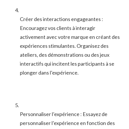
Créer ⁣des interactions engageantes :
Encouragez vos clients à interagir
activement avec votre marque en créant des
expériences stimulantes. Organisez des‍
ateliers, des démonstrations ou des‍ jeux
interactifs qui incitent les‌ participants à se
plonger dans l’expérience.
Personnaliser l’expérience : Essayez de
personnaliser l’expérience en fonction des