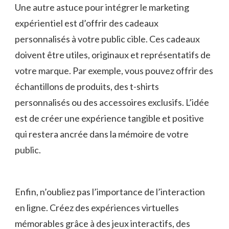
Une autre astuce pour intégrer le marketing
expérientiel est d’offrir des cadeaux
personnalisés à votre public cible. Ces cadeaux
doivent être utiles, originaux ​et représentatifs de
votre marque. Par exemple, vous pouvez offrir des​
échantillons de produits, des t-shirts
personnalisés ou ‌des accessoires exclusifs. L’idée
est de créer une expérience tangible et positive
qui restera ancrée dans la mémoire⁤ de votre
public.
Enfin, n’oubliez ‌pas l’importance de l’interaction
en ⁣ligne. Créez des expériences virtuelles ​
mémorables⁢ grâce à des jeux interactifs, des