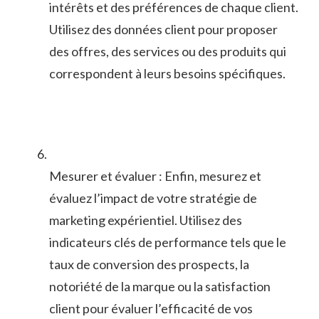
intérêts et ‌des préférences de chaque client.
Utilisez des⁣ données client⁢ pour proposer
des offres,⁢ des‍ services‌ ou des produits qui
correspondent⁢ à leurs besoins spécifiques.
Mesurer​ et‌ évaluer : Enfin, mesurez et
évaluez l’impact de votre stratégie de
marketing expérientiel. ‌Utilisez des
indicateurs clés ⁣de performance‌ tels que ⁣le
taux de conversion des prospects, ​la
notoriété de la marque ou la satisfaction
client pour évaluer l’efficacité de vos