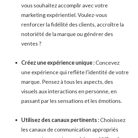
vous ⁣souhaitez accomplir avec votre
marketing expérientiel. Voulez-vous
renforcer la fidélité des clients, accroître la
notoriété de la marque ou générer des
ventes ?
Créez une expérience unique :
Concevez
une expérience ⁣qui reflète l’identité de votre
marque. Pensez ‌à⁢ tous les⁣ aspects, des
visuels aux ​interactions en personne, en
passant par les sensations et les émotions.
Utilisez des canaux pertinents :
Choisissez
les canaux de ​communication appropriés