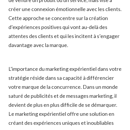
de​ vendre un produit⁢ ou un service, mais vise à
créer une connexion ​émotionnelle avec les clients.
Cette approche se concentre sur la création
d’expériences positives qui vont au-delà des
attentes des⁤ clients et qui les incitent à s’engager
davantage avec la marque.
L’importance du ⁤marketing expérientiel ‍dans votre
stratégie réside dans sa capacité à différencier
votre marque de la ⁣concurrence. Dans un monde
saturé​ de publicités et de messages marketing, il‌
devient de plus en plus difficile de se démarquer.
Le marketing⁤ expérientiel offre une solution en
créant des expériences uniques et inoubliables