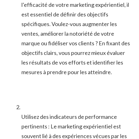
l’efficacité de votre marketing expérientiel, il
est essentiel de définir des objectifs⁣
spécifiques. Voulez-vous augmenter les
ventes,​ améliorer la notoriété de votre
marque ou‍ fidéliser vos clients ? En fixant des
objectifs clairs, vous pourrez mieux‍ évaluer
les résultats de vos ​efforts et identifier les
mesures à⁤ prendre pour ‍les atteindre.
Utilisez des​ indicateurs de performance
pertinents : Le marketing expérientiel est⁢
souvent lié à⁤ des expériences vécues par les