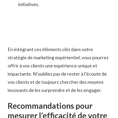
initiatives.
En intégrant ces éléments clés dans votre
stratégie de marketing expérientiel, vous pourrez
offrir à vos clients une‍ expérience unique et
impactante. N’oubliez pas de rester à l’écoute de
vos⁤ clients et de toujours chercher des moyens
⁣innovants de les surprendre‌ et de les ⁢engager.
Recommandations pour
mesurer l’efficacité de votre