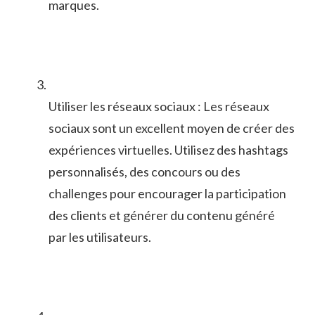
marques.
Utiliser les réseaux sociaux : Les réseaux
sociaux sont un excellent moyen⁤ de créer des
expériences virtuelles. Utilisez des hashtags
⁤personnalisés, des concours ou‌ des
challenges pour encourager la participation
des clients et générer du ‍contenu généré
par les utilisateurs.