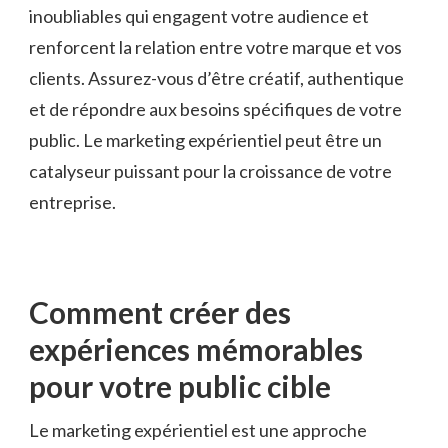
inoubliables qui engagent votre audience et
‌renforcent la relation entre votre marque et vos
clients. Assurez-vous d’être créatif, authentique
et de⁢ répondre aux besoins spécifiques de votre
public.‍ Le marketing expérientiel⁣ peut ​être ⁤un
catalyseur puissant pour la croissance de votre
entreprise.
Comment créer des‍
expériences​ mémorables
pour votre public cible
Le⁣ marketing expérientiel est⁢ une​ approche