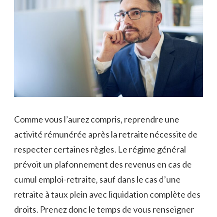
Comme vous l’aurez compris, reprendre une
activité rémunérée après la retraite nécessite de
respecter certaines règles. Le régime général
prévoit un plafonnement des revenus en cas de
cumul emploi-retraite, sauf dans le cas d’une
retraite à taux plein avec liquidation complète des
droits. Prenez donc le temps de vous renseigner