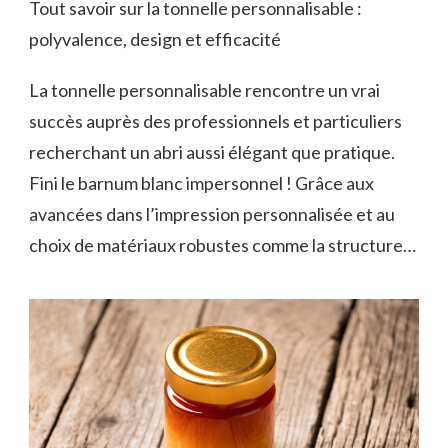
Tout savoir sur la tonnelle personnalisable :
polyvalence, design et efficacité
La tonnelle personnalisable rencontre un vrai
succès auprès des professionnels et particuliers
recherchant un abri aussi élégant que pratique.
Fini le barnum blanc impersonnel ! Grâce aux
avancées dans l’impression personnalisée et au
choix de matériaux robustes comme la structure…