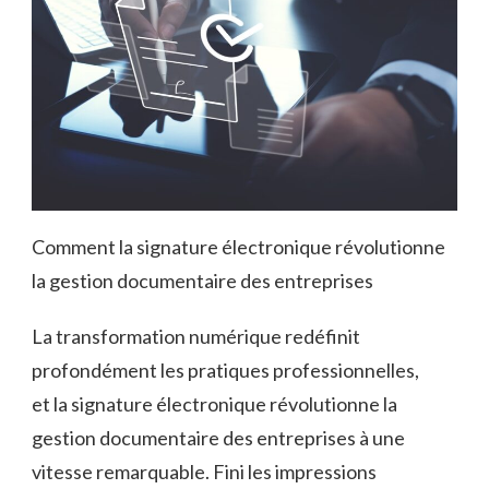
Comment la signature électronique révolutionne
la gestion documentaire des entreprises
La transformation numérique redéfinit
profondément les pratiques professionnelles,
et la signature électronique révolutionne la
gestion documentaire des entreprises à une
vitesse remarquable. Fini les impressions