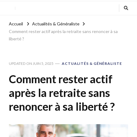
Accueil
Actualités & Généraliste
Comment rester actif après la retraite sans renoncer à sa
liberté ?
UPDATED ON
JUIN 5, 2025
ACTUALITÉS & GÉNÉRALISTE
Comment rester actif
après la retraite sans
renoncer à sa liberté ?