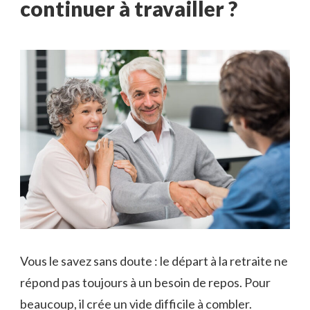
continuer à travailler
?
Vous le savez sans doute : le départ à la retraite ne
répond pas toujours à un besoin de repos. Pour
beaucoup, il crée un vide difficile à combler.