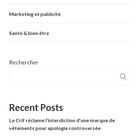
Marketing et publicité
Santé & bien être
Rechercher
R
Recent Posts
Le Crif réclame l’interdiction d’une marque de
vêtements pour apologie controversée