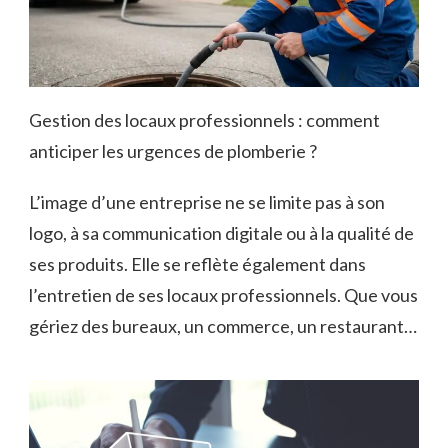
Gestion des locaux professionnels : comment
anticiper les urgences de plomberie ?
L’image d’une entreprise ne se limite pas à son
logo, à sa communication digitale ou à la qualité de
ses produits. Elle se reflète également dans
l’entretien de ses locaux professionnels. Que vous
gériez des bureaux, un commerce, un restaurant…