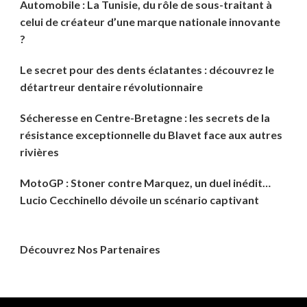
Automobile : La Tunisie, du rôle de sous-traitant à
celui de créateur d’une marque nationale innovante
?
Le secret pour des dents éclatantes : découvrez le
détartreur dentaire révolutionnaire
Sécheresse en Centre-Bretagne : les secrets de la
résistance exceptionnelle du Blavet face aux autres
rivières
MotoGP : Stoner contre Marquez, un duel inédit…
Lucio Cecchinello dévoile un scénario captivant
Découvrez Nos Partenaires