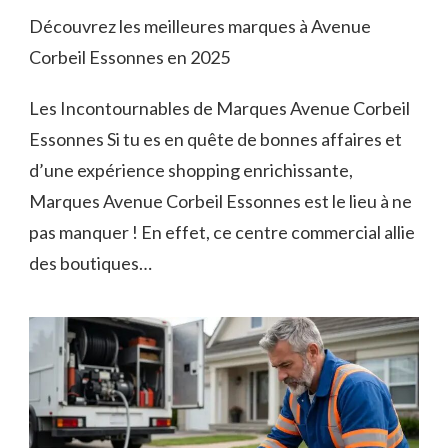
Découvrez les meilleures marques à Avenue
Corbeil Essonnes en 2025
Les Incontournables de Marques Avenue Corbeil
Essonnes Si tu es en quête de bonnes affaires et
d’une expérience shopping enrichissante,
Marques Avenue Corbeil Essonnes est le lieu à ne
pas manquer ! En effet, ce centre commercial allie
des boutiques…