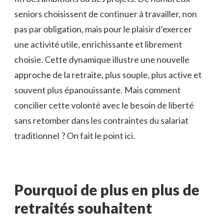
seniors choisissent de continuer à travailler, non
pas par obligation, mais pour le plaisir d’exercer
une activité utile, enrichissante et librement
choisie. Cette dynamique illustre une nouvelle
approche de la retraite, plus souple, plus active et
souvent plus épanouissante. Mais comment
concilier cette volonté avec le besoin de liberté
sans retomber dans les contraintes du salariat
traditionnel ? On fait le point ici.
Pourquoi de plus en plus de
retraités souhaitent