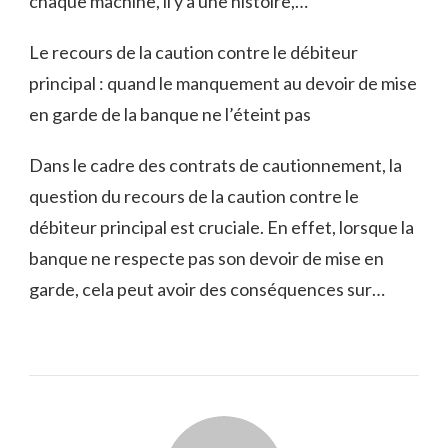
chaque machine, il y a une histoire,…
Le recours de la caution contre le débiteur
principal : quand le manquement au devoir de mise
en garde de la banque ne l’éteint pas
Dans le cadre des contrats de cautionnement, la
question du recours de la caution contre le
débiteur principal est cruciale. En effet, lorsque la
banque ne respecte pas son devoir de mise en
garde, cela peut avoir des conséquences sur…