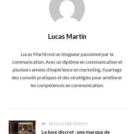
Lucas Martin
Lucas Martin est un blogueur passionné par la
communication. Avec un diplôme en communication et
plusieurs années d'expérience en marketing, il partage
des conseils pratiques et des stratégies pour améliorer
les compétences en communication.
ARTICLE PRÉCÉDENT
Le luxe discret : une marque de