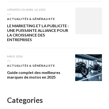
UPDATED ON
AVRIL 14, 2023
ACTUALITÉS & GÉNÉRALISTE
LE MARKETING ET LA PUBLICITE :
UNE PUISSANTE ALLIANCE POUR
LA CROISSANCE DES
ENTREPRISES
MAI 8, 2026
ACTUALITÉS & GÉNÉRALISTE
Guide complet des meilleures
marques de motos en 2025
Categories