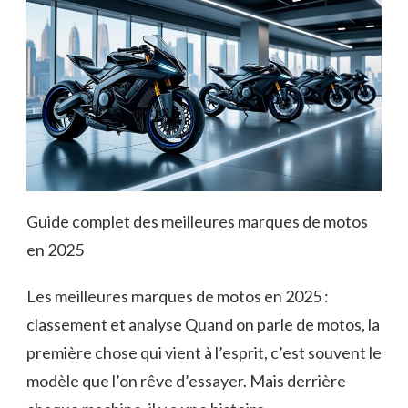
Guide complet des meilleures marques de motos
en 2025
Les meilleures marques de motos en 2025 :
classement et analyse Quand on parle de motos, la
première chose qui vient à l’esprit, c’est souvent le
modèle que l’on rêve d’essayer. Mais derrière