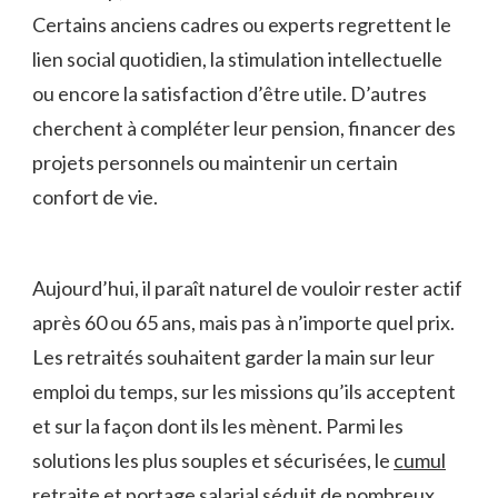
Certains anciens cadres ou experts regrettent le
lien social quotidien, la stimulation intellectuelle
ou encore la satisfaction d’être utile. D’autres
cherchent à compléter leur pension, financer des
projets personnels ou maintenir un certain
confort de vie.
Aujourd’hui, il paraît naturel de vouloir rester actif
après 60 ou 65 ans, mais pas à n’importe quel prix.
Les retraités souhaitent garder la main sur leur
emploi du temps, sur les missions qu’ils acceptent
et sur la façon dont ils les mènent. Parmi les
solutions les plus souples et sécurisées, le
cumul
retraite et portage salarial
séduit de nombreux