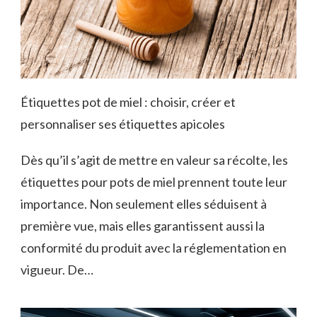
Étiquettes pot de miel : choisir, créer et
personnaliser ses étiquettes apicoles
Dès qu’il s’agit de mettre en valeur sa récolte, les
étiquettes pour pots de miel prennent toute leur
importance. Non seulement elles séduisent à
première vue, mais elles garantissent aussi la
conformité du produit avec la réglementation en
vigueur. De…