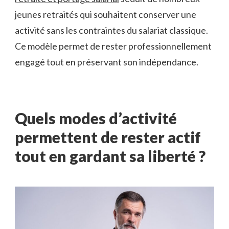
jeunes retraités qui souhaitent conserver une
activité sans les contraintes du salariat classique.
Ce modèle permet de rester professionnellement
engagé tout en préservant son indépendance.
Quels modes d’activité
permettent de rester actif
tout en gardant sa liberté
?