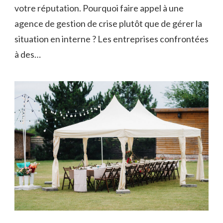
votre réputation. Pourquoi faire appel à une
agence de gestion de crise plutôt que de gérer la
situation en interne ? Les entreprises confrontées
à des…