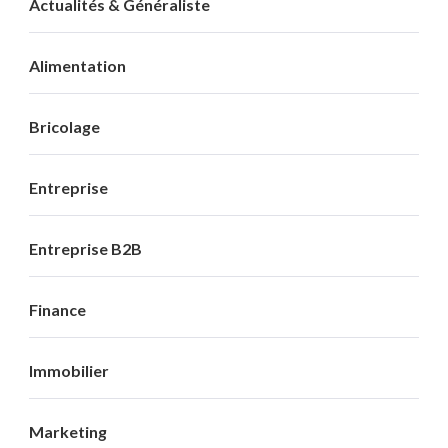
Actualités & Généraliste
Alimentation
Bricolage
Entreprise
Entreprise B2B
Finance
Immobilier
Marketing