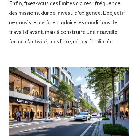
Enfin, fixez-vous des limites claires : fréquence
des missions, durée, niveau d’exigence. L’objectif
ne consiste pas à reproduire les conditions de
travail d’avant, mais à construire une nouvelle
forme d’activité, plus libre, mieux équilibrée.