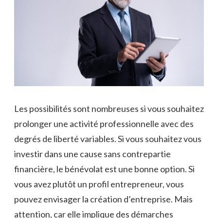
Les possibilités sont nombreuses si vous souhaitez
prolonger une activité professionnelle avec des
degrés de liberté variables. Si vous souhaitez vous
investir dans une cause sans contrepartie
financière, le bénévolat est une bonne option. Si
vous avez plutôt un profil entrepreneur, vous
pouvez envisager la création d’entreprise. Mais
attention, car elle implique des démarches