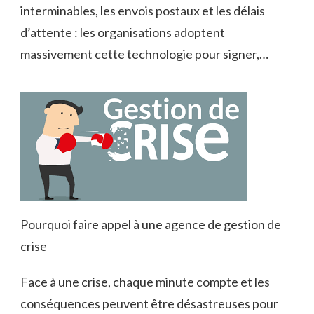
interminables, les envois postaux et les délais
d’attente : les organisations adoptent
massivement cette technologie pour signer,…
Pourquoi faire appel à une agence de gestion de
crise
Face à une crise, chaque minute compte et les
conséquences peuvent être désastreuses pour