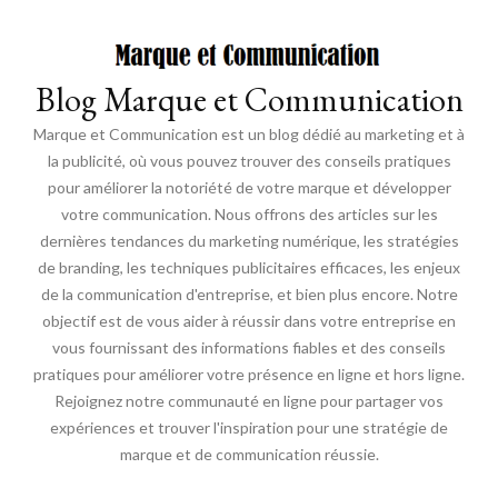
Blog Marque et Communication
Marque et Communication est un blog dédié au marketing et à
la publicité, où vous pouvez trouver des conseils pratiques
pour améliorer la notoriété de votre marque et développer
votre communication. Nous offrons des articles sur les
dernières tendances du marketing numérique, les stratégies
de branding, les techniques publicitaires efficaces, les enjeux
de la communication d'entreprise, et bien plus encore. Notre
objectif est de vous aider à réussir dans votre entreprise en
vous fournissant des informations fiables et des conseils
pratiques pour améliorer votre présence en ligne et hors ligne.
Rejoignez notre communauté en ligne pour partager vos
expériences et trouver l'inspiration pour une stratégie de
marque et de communication réussie.