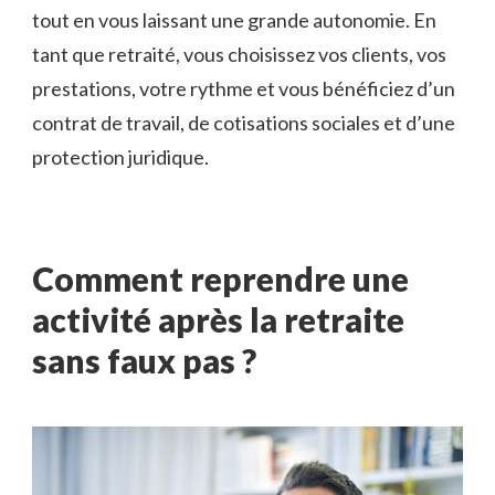
tout en vous laissant une grande autonomie. En
tant que retraité, vous choisissez vos clients, vos
prestations, votre rythme et vous bénéficiez d’un
contrat de travail, de cotisations sociales et d’une
protection juridique.
Comment reprendre une
activité après la retraite
sans faux pas
?