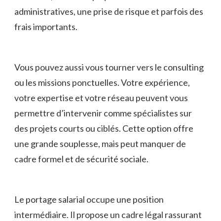
administratives, une prise de risque et parfois des
frais importants.
Vous pouvez aussi vous tourner vers le consulting
ou les missions ponctuelles. Votre expérience,
votre expertise et votre réseau peuvent vous
permettre d’intervenir comme spécialistes sur
des projets courts ou ciblés. Cette option offre
une grande souplesse, mais peut manquer de
cadre formel et de sécurité sociale.
Le portage salarial occupe une position
intermédiaire. Il propose un cadre légal rassurant