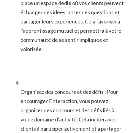
place un espace dédié où vos‍ clients peuvent
échanger des idées, poser des questions et
partager leurs‌ expériences. Cela ‍favorisera
l’apprentissage mutuel et permettra à votre
communauté de se ​sentir impliquée et
valorisée.
Organisez des​ concours et des défis ​: Pour⁣
encourager l’interaction, vous ⁣pouvez
organiser des concours​ et ⁤des défis ⁤liés‍ à
votre domaine d’activité. Cela incitera ​vos
clients à participer activement et ‍à partager