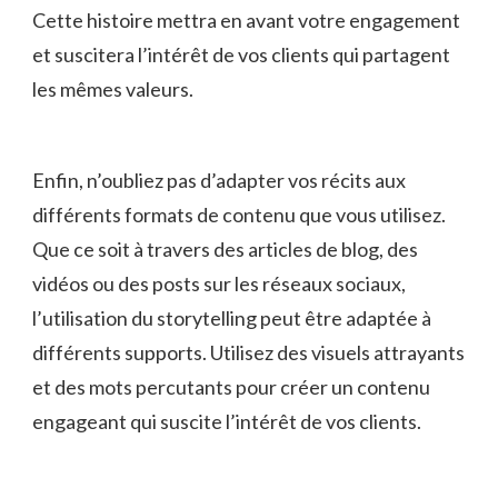
Cette histoire mettra en avant votre engagement
et suscitera l’intérêt de vos clients qui partagent
les​ mêmes valeurs.
Enfin, n’oubliez pas d’adapter vos récits aux
différents formats de contenu que ‍vous utilisez.⁣
Que ce soit à travers des articles de blog, des
vidéos ou des posts sur les réseaux sociaux,
l’utilisation du storytelling peut être adaptée ‍à
différents​ supports. Utilisez des visuels attrayants
et des mots percutants‍ pour créer un ⁣contenu
engageant qui suscite l’intérêt⁢ de vos clients.