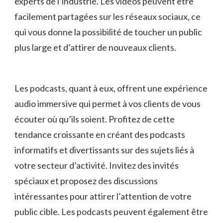
experts de ⁢l’industrie. Les vidéos peuvent être
facilement partagées sur les réseaux​ sociaux, ‍ce⁣
qui vous donne la possibilité de toucher un public
plus large ​et d’attirer de nouveaux clients.
Les podcasts, quant à eux, offrent ‍une ⁣expérience
audio immersive qui permet ​à vos clients de vous
écouter où qu’ils soient. Profitez de cette
tendance croissante en créant des podcasts
informatifs et divertissants sur des sujets liés à
votre secteur d’activité.​ Invitez des invités
spéciaux et proposez des ‌discussions
intéressantes​ pour attirer ​l’attention de votre
public cible. Les podcasts⁤ peuvent également être