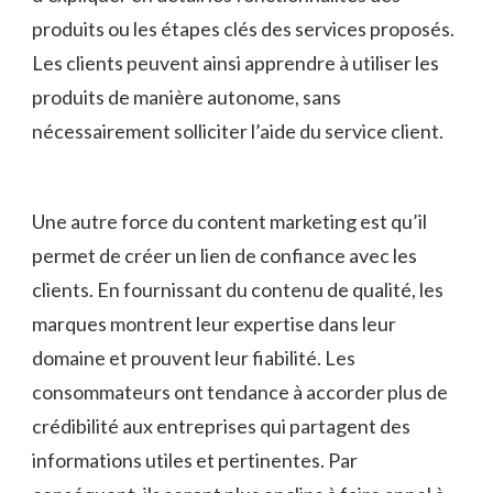
produits ou les ‌étapes clés des services proposés.​
Les‌ clients peuvent ainsi apprendre à utiliser les
produits⁣ de manière autonome, sans
nécessairement ‌solliciter‌ l’aide du⁢ service client.
Une autre force du content marketing est‌ qu’il
⁤permet de ​créer un ‍lien de confiance avec ‌les
clients. En fournissant du contenu de qualité, les
marques montrent leur​ expertise dans leur
domaine ⁣et prouvent leur fiabilité. Les
consommateurs ont tendance à accorder‌ plus de
crédibilité aux entreprises qui partagent des‍
informations utiles et pertinentes. Par