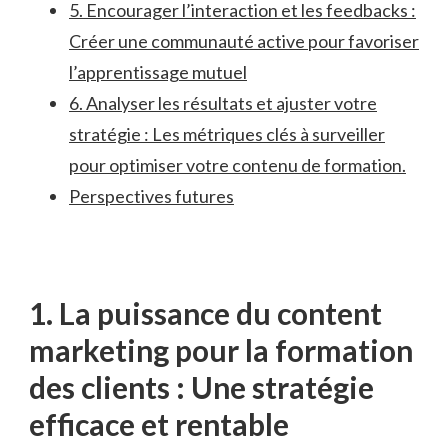
5. Encourager l’interaction et les‍ feedbacks⁣ :
Créer une communauté active pour ⁤favoriser
l’apprentissage mutuel
6. Analyser les résultats et ajuster votre
stratégie : Les ​métriques​ clés à surveiller
pour optimiser votre contenu‌ de formation.
Perspectives futures
1.⁣ La puissance du ‍content
marketing pour la formation
des clients : Une stratégie⁤
efficace et rentable