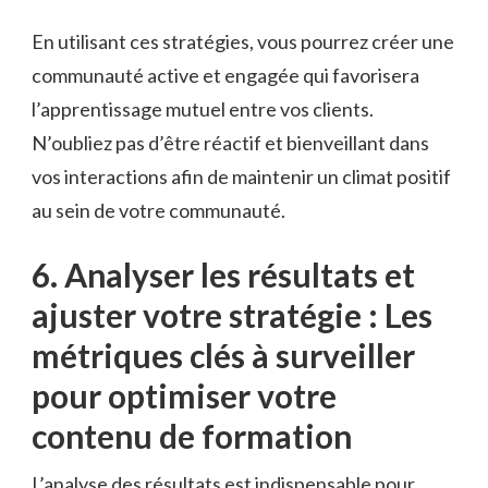
En utilisant⁣ ces stratégies, vous pourrez créer une
communauté ‌active ⁣et engagée qui favorisera
‍l’apprentissage mutuel ‍entre vos clients.
N’oubliez pas d’être réactif et bienveillant dans
‌vos interactions⁢ afin‍ de maintenir ⁢un‌ climat positif
au sein de votre communauté.
6. Analyser les résultats et
ajuster ⁤votre stratégie : Les‌
métriques clés⁢ à surveiller
pour optimiser votre
contenu de‌ formation
L’analyse ⁣des résultats est indispensable ⁣pour