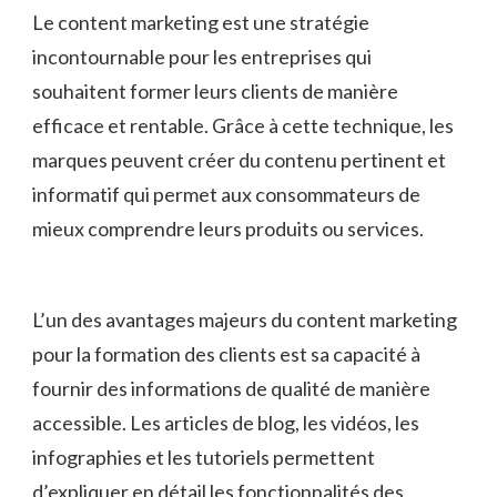
Le content marketing ‌est une stratégie
incontournable ⁣pour les entreprises qui
souhaitent former leurs clients ⁣de manière‌
efficace et rentable. Grâce à cette technique, les⁣
marques peuvent créer⁣ du contenu pertinent et
informatif qui ​permet aux consommateurs de
mieux​ comprendre leurs produits ou services.
L’un ⁣des ⁢avantages majeurs du content⁤ marketing
pour la ​formation ⁢des clients est ​sa capacité à
fournir ‍des informations de ​qualité de manière
accessible. Les articles de blog, les vidéos, les
infographies ‌et les tutoriels permettent
d’expliquer en détail les fonctionnalités des⁣