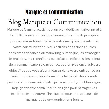
Blog Marque et Communication
Marque et Communication est un blog dédié au marketing et à
la publicité, où vous pouvez trouver des conseils pratiques
pour améliorer la notoriété de votre marque et développer
votre communication. Nous offrons des articles sur les
dernières tendances du marketing numérique, les stratégies
de branding, les techniques publicitaires efficaces, les enjeux
de la communication d'entreprise, et bien plus encore. Notre
objectif est de vous aider à réussir dans votre entreprise en
vous fournissant des informations fiables et des conseils
pratiques pour améliorer votre présence en ligne et hors ligne.
Rejoignez notre communauté en ligne pour partager vos
expériences et trouver l'inspiration pour une stratégie de
marque et de communication réussie.