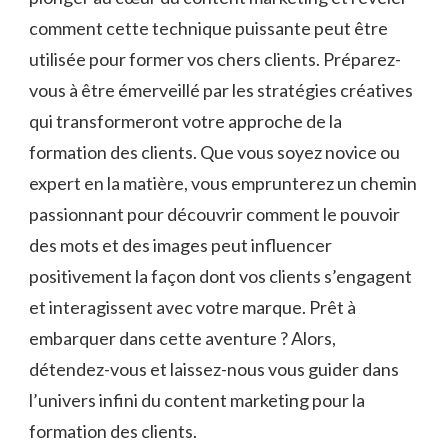
comment cette technique⁣ puissante peut ⁣être
utilisée pour ​former vos chers clients. Préparez-
vous‍ à être émerveillé par les stratégies créatives
⁣qui transformeront votre approche de la
formation des clients. Que vous soyez novice ou
expert en la matière, vous ⁤emprunterez un chemin⁤
passionnant pour découvrir comment​ le pouvoir
des mots et des images peut influencer
positivement la façon dont ‌vos clients⁣ s’engagent
et interagissent avec votre marque. Prêt​ à
‌embarquer dans cette aventure ? Alors,
détendez-vous et laissez-nous vous guider dans
l’univers ‌infini⁣ du content marketing pour la
formation des clients.