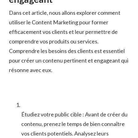
Dans ‌cet article, ​nous allons explorer comment
utiliser le Content Marketing⁣ pour former
⁤efficacement vos ⁣clients⁣ et leur permettre de
comprendre vos produits ⁣ou services.‍
Comprendre les besoins des clients est essentiel
pour créer un contenu pertinent et engageant qui
résonne avec eux.
Étudiez votre public cible : Avant de créer du⁤
contenu, prenez​ le ​temps de bien connaître⁢
vos clients ‌potentiels. Analysez leurs