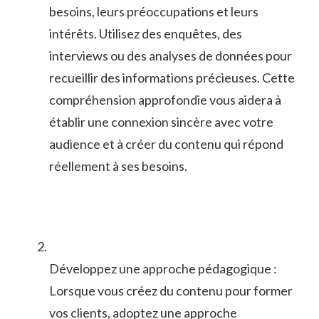
besoins, leurs préoccupations‌ et leurs
intérêts. Utilisez‍ des ‍enquêtes, des
interviews ou des analyses de données pour⁤
recueillir des informations précieuses. ​Cette
compréhension approfondie vous aidera ‍à
établir une⁣ connexion sincère ⁣avec votre
audience et à créer du⁣ contenu‌ qui répond
⁤réellement à⁣ ses besoins.
Développez une​ approche pédagogique :
Lorsque vous‍ créez ⁣du contenu pour former
vos clients, adoptez une approche ​