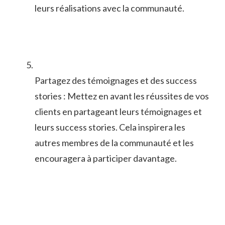
leurs réalisations avec la communauté.
Partagez des témoignages et ‍des success
stories :‍ Mettez en avant les réussites ​de vos
clients en partageant leurs témoignages et
leurs success stories. Cela inspirera les
autres membres de la communauté et les
⁤encouragera ⁣à participer davantage.