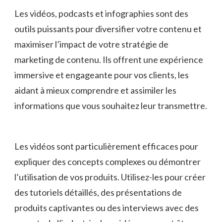
Les vidéos, podcasts et infographies sont des
outils puissants pour‌ diversifier votre contenu ‍et
maximiser l’impact de votre stratégie de
marketing de contenu.​ Ils offrent une expérience
immersive et engageante⁢ pour vos clients, les
aidant à ​mieux⁣ comprendre et assimiler les
informations que ‌vous souhaitez leur transmettre.
Les‍ vidéos sont particulièrement⁢ efficaces pour
expliquer des concepts complexes‍ ou démontrer
⁢l’utilisation de vos produits. Utilisez-les pour créer
des ​tutoriels détaillés, des présentations ​de
produits captivantes ou des interviews avec‌ des