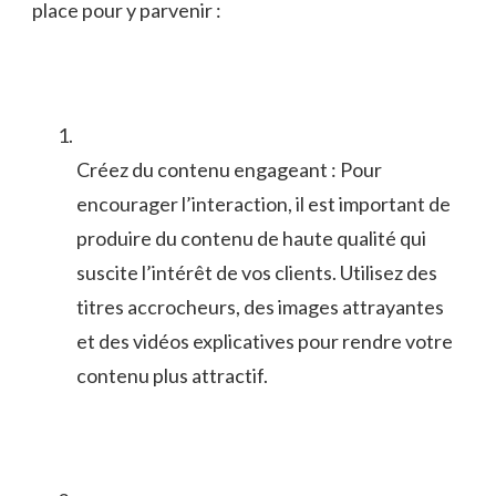
place pour⁤ y parvenir :
Créez du contenu engageant : Pour
encourager l’interaction,⁣ il​ est important de
produire du ⁢contenu de haute qualité qui
suscite l’intérêt de vos clients. Utilisez des
titres accrocheurs, des images attrayantes
et des ⁤vidéos ​explicatives pour rendre votre
⁣contenu plus ​attractif.