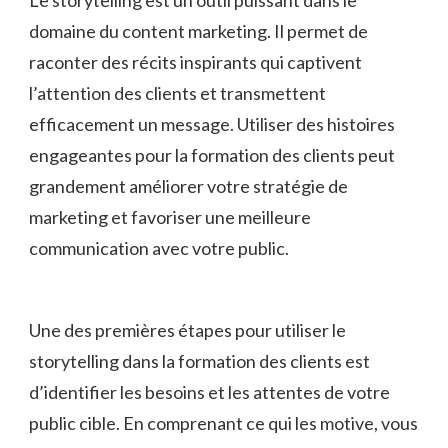
domaine du content marketing. Il permet de
raconter des récits inspirants qui ​captivent
l’attention des clients⁤ et transmettent
efficacement ​un message. Utiliser⁣ des⁤ histoires
engageantes pour la formation des clients peut
grandement améliorer‍ votre stratégie​ de
marketing et favoriser une meilleure
communication ⁣avec votre public.
Une‌ des premières étapes pour utiliser le
storytelling​ dans la formation des clients est
d’identifier les besoins et les attentes de votre
⁣public cible. En comprenant ce qui les motive, vous⁤