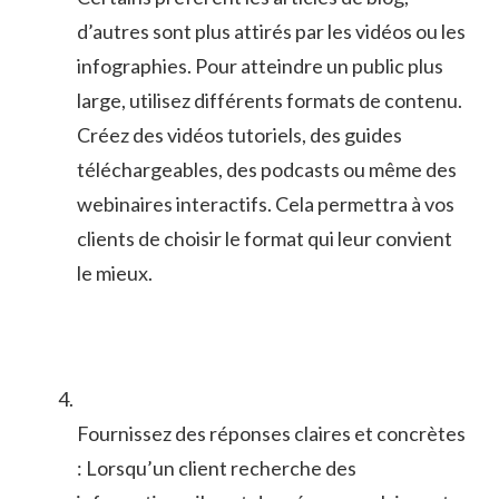
d’autres sont plus attirés par les vidéos ou⁤ les
infographies. Pour atteindre un public plus
large, utilisez différents formats de contenu.
Créez des vidéos tutoriels, des guides
⁢téléchargeables, des podcasts⁣ ou même des
webinaires​ interactifs. ‍Cela‍ permettra à vos
‍clients de choisir le format qui leur convient
le mieux.
Fournissez des ⁤réponses claires et ⁢concrètes‍
: Lorsqu’un client⁤ recherche des