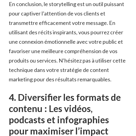
En conclusion, le‌ storytelling est un outil puissant
pour ⁤captiver l’attention de vos clients et
transmettre⁢ efficacement votre message. En
utilisant⁤ des récits inspirants, vous pourrez créer‌
une connexion émotionnelle avec votre‍ public et
favoriser une meilleure compréhension de vos
produits ⁢ou services. ‍N’hésitez⁤ pas à utiliser⁣ cette
technique dans ⁣votre stratégie de⁣ content
marketing pour des résultats remarquables.
4. Diversifier les formats de
contenu : Les vidéos,
podcasts et infographies
pour⁤ maximiser l’impact