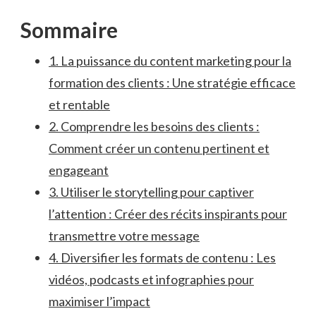
Sommaire
1. La puissance du​ content ⁤marketing pour⁤ la‌
formation ​des clients : Une stratégie efficace⁤
et ⁣rentable
2. Comprendre les besoins des clients :
Comment créer un⁣ contenu pertinent et
engageant
3. Utiliser le storytelling pour captiver
⁣l’attention :​ Créer des récits inspirants ⁢pour
transmettre votre message
4. Diversifier les formats‍ de contenu : Les⁢
vidéos, podcasts et infographies pour
maximiser l’impact