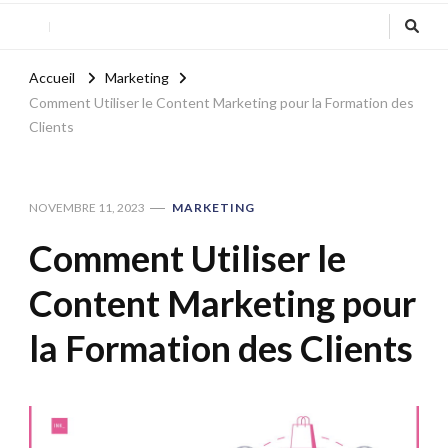
Accueil
Marketing
Comment Utiliser le Content Marketing pour la Formation des
Clients
NOVEMBRE 11, 2023
MARKETING
Comment Utiliser le
Content Marketing pour
la Formation des Clients