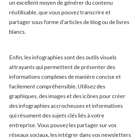
un excellent moyen de générer du contenu
⁤réutilisable, que vous pouvez transcrire et
partager ‍sous forme d’articles de ‍blog ou de livres
blancs.
Enfin, ‍les infographies sont des outils visuels⁣
attrayants qui permettent de présenter ‍des
informations complexes de manière concise et
⁤facilement compréhensible. ​Utilisez des
graphiques, ⁤des images et des ​icônes pour créer
des‍ infographies accrocheuses et informatives
qui résument des sujets clés⁣ liés ​à votre
⁢entreprise. Vous pouvez les partager sur vos
réseaux sociaux, ‍les intégrer dans vos newsletters