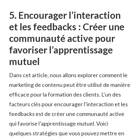
5.⁤ Encourager⁤ l’interaction
et les feedbacks : Créer une
communauté ⁣active pour⁤
favoriser l’apprentissage
mutuel
Dans cet article, nous allons explorer comment le
marketing de contenu peut être ‍utilisé de manière
efficace pour la formation des clients. L’un ‌des
facteurs clés pour​ encourager ⁤l’interaction et les
⁣feedbacks est⁣ de créer une communauté active
qui ⁤favorise l’apprentissage mutuel. Voici
quelques‍ stratégies que⁢ vous⁤ pouvez mettre en