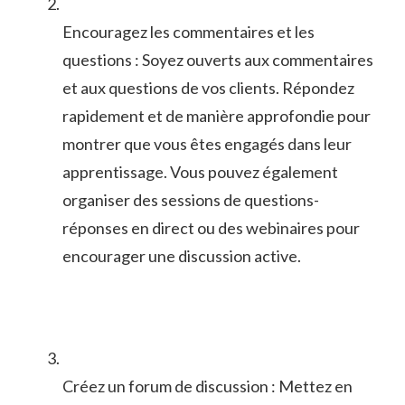
Encouragez les⁣ commentaires et les
questions : Soyez ouverts ⁣aux⁢ commentaires
et aux questions de vos clients. Répondez
rapidement et de ​manière approfondie pour
montrer que vous êtes engagés⁢ dans leur
‍apprentissage. Vous pouvez également
⁣organiser des ⁢sessions de questions-
réponses ⁢en direct ou‌ des webinaires pour
encourager une discussion active.
Créez un forum de discussion : Mettez en