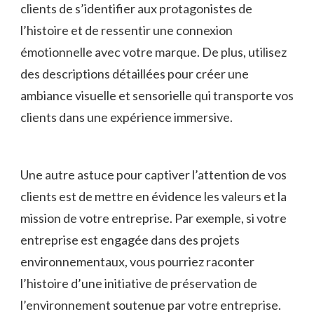
‌clients de s’identifier aux protagonistes de
l’histoire et de ressentir une connexion
émotionnelle avec votre marque. De plus, utilisez
⁣des descriptions ⁣détaillées⁤ pour créer une
ambiance visuelle et sensorielle qui transporte ‌vos
clients dans une expérience immersive.
Une autre astuce pour captiver l’attention de⁣ vos
clients est de mettre⁣ en évidence les ⁤valeurs et la
mission de votre entreprise. Par exemple,‍ si votre‌
entreprise est‌ engagée dans des ‌projets
environnementaux, vous pourriez raconter
l’histoire d’une initiative de préservation de
l’environnement⁤ soutenue par votre entreprise.