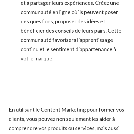
et à partager leurs expériences. Créez une
communauté en ligne où ils peuvent poser
des questions, proposer des idées et
bénéficier des conseils de leurs pairs. Cette
communauté favorisera l’apprentissage
continu et le sentiment d’appartenance à
votre‌ marque.
En utilisant le Content Marketing pour ​former vos
clients, vous pouvez ⁤non seulement les aider à
comprendre ‌vos produits ou services, mais aussi