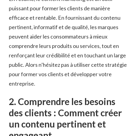
puissant pour former les ⁣clients de manière
efficace ‍et rentable.​ En fournissant du contenu
pertinent, ⁣informatif et de ⁣qualité, les marques
peuvent aider les consommateurs à ‌mieux
comprendre leurs produits ou services, tout en
renforçant ⁢leur crédibilité et en touchant un large
public. Alors n’hésitez pas à utiliser cette stratégie
pour former vos ‌clients et développer votre
entreprise.
2. Comprendre les besoins
des clients : Comment créer
un ​contenu pertinent et
engageant