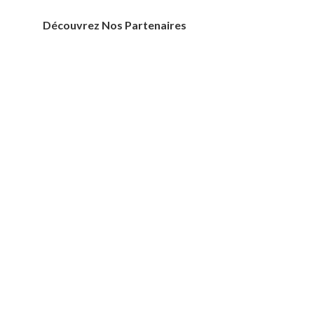
Découvrez Nos Partenaires