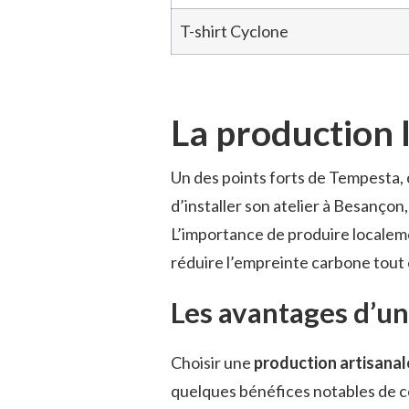
T-shirt Cyclone
La production l
Un des points forts de Tempesta, c
d’installer son atelier à Besançon
L’importance de produire localem
réduire l’empreinte carbone tout
Les avantages d’un
Choisir une
production artisanal
quelques bénéfices notables de c