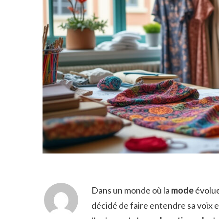
Dans un monde où la
mode
évolue
décidé de faire entendre sa voix