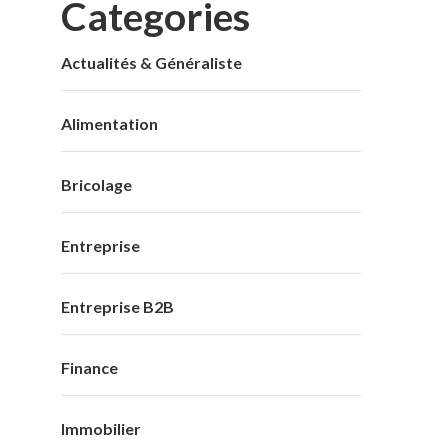
Categories
Actualités & Généraliste
Alimentation
Bricolage
Entreprise
Entreprise B2B
Finance
Immobilier