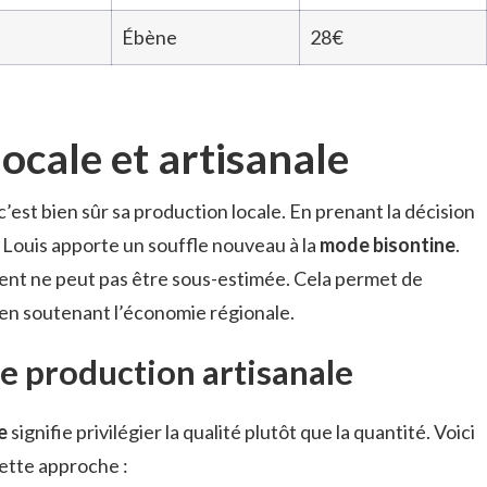
Ébène
28€
ocale et artisanale
’est bien sûr sa production locale. En prenant la décision
, Louis apporte un souffle nouveau à la
mode bisontine
.
ent ne peut pas être sous-estimée. Cela permet de
 en soutenant l’économie régionale.
e production artisanale
e
signifie privilégier la qualité plutôt que la quantité. Voici
ette approche :