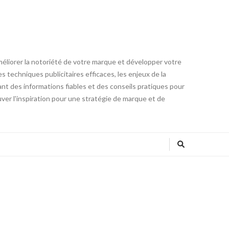
méliorer la notoriété de votre marque et développer votre
 techniques publicitaires efficaces, les enjeux de la
ant des informations fiables et des conseils pratiques pour
ver l'inspiration pour une stratégie de marque et de