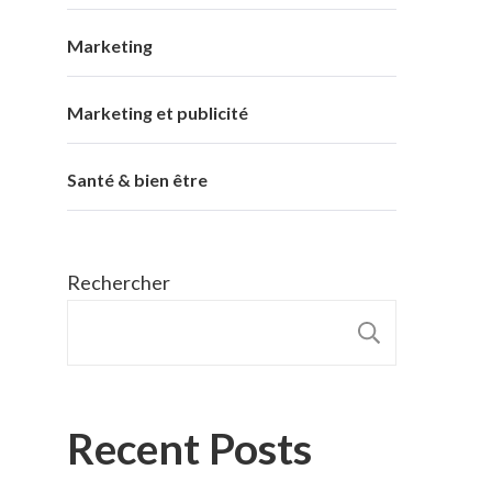
Marketing
Marketing et publicité
Santé & bien être
Rechercher
RECHER
Recent Posts