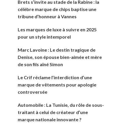
Brets s’invite au stade de la Rabine : la
célèbre marque de chips baptise une
tribune d’honneur à Vannes
Les marques de luxe à suivre en 2025
pour un style intemporel
Marc Lavoine : Le destin tragique de
Denise, son épouse bien-aimée et mère
de son fils aîné Simon
Le Crif réclame l’interdiction d’une
marque de vêtements pour apologie
controversée
Automobile : La Tunisie, du rôle de sous-
traitant à celui de créateur d’une
marque nationale innovante ?