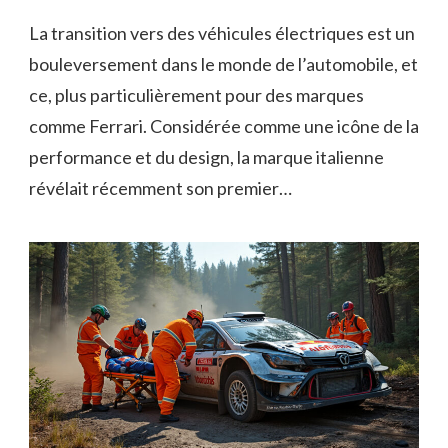
La transition vers des véhicules électriques est un
bouleversement dans le monde de l’automobile, et
ce, plus particulièrement pour des marques
comme Ferrari. Considérée comme une icône de la
performance et du design, la marque italienne
révélait récemment son premier…