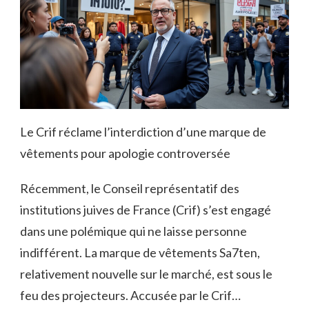
Le Crif réclame l’interdiction d’une marque de
vêtements pour apologie controversée
Récemment, le Conseil représentatif des
institutions juives de France (Crif) s’est engagé
dans une polémique qui ne laisse personne
indifférent. La marque de vêtements Sa7ten,
relativement nouvelle sur le marché, est sous le
feu des projecteurs. Accusée par le Crif…