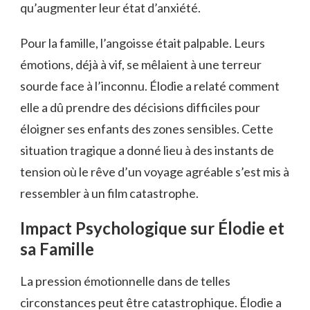
qu’augmenter leur état d’anxiété.
Pour la famille, l’angoisse était palpable. Leurs
émotions, déjà à vif, se mêlaient à une terreur
sourde face à l’inconnu. Élodie a relaté comment
elle a dû prendre des décisions difficiles pour
éloigner ses enfants des zones sensibles. Cette
situation tragique a donné lieu à des instants de
tension où le rêve d’un voyage agréable s’est mis à
ressembler à un film catastrophe.
Impact Psychologique sur Élodie et
sa Famille
La pression émotionnelle dans de telles
circonstances peut être catastrophique. Élodie a