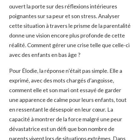
ouvert la porte sur des réflexions intérieures
poignantes sur sa peur et son stress. Analyser
cette situation à travers le prisme de la parentalité
donne une vision encore plus profonde de cette
réalité. Comment gérer une crise telle que celle-ci
avec des enfants en bas âge ?
Pour Élodie, la réponse n’était pas simple. Elle a
exprimé, avec des mots chargés d’angoisse,
comment elle et son mari ont essayé de garder
une apparence de calme pour leurs enfants, tout
en ressentant le désespoir en leur cœur. La
capacité à montrer de la force malgré une peur
dévastatrice est un défi que bon nombre de
parents vivent lors de situations extrêmes. Dans