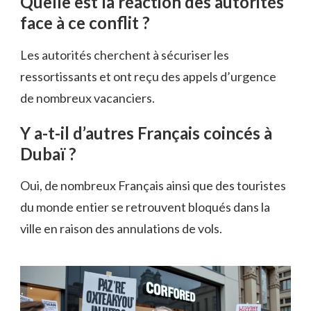
Quelle est la réaction des autorités
face à ce conflit ?
Les autorités cherchent à sécuriser les
ressortissants et ont reçu des appels d’urgence
de nombreux vacanciers.
Y a-t-il d’autres Français coincés à
Dubaï ?
Oui, de nombreux Français ainsi que des touristes
du monde entier se retrouvent bloqués dans la
ville en raison des annulations de vols.