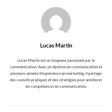
Lucas Martin
Lucas Martin est un blogueur passionné par la
communication. Avec un diplôme en communication et
plusieurs années d'expérience en marketing, il partage
des conseils pratiques et des stratégies pour améliorer
les compétences en communication.