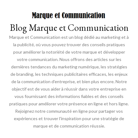
Blog Marque et Communication
Marque et Communication est un blog dédié au marketing et à
la publicité, où vous pouvez trouver des conseils pratiques
pour améliorer la notoriété de votre marque et développer
votre communication. Nous offrons des articles sur les
dernières tendances du marketing numérique, les stratégies
de branding, les techniques publicitaires efficaces, les enjeux
de la communication d'entreprise, et bien plus encore. Notre
objectif est de vous aider à réussir dans votre entreprise en
vous fournissant des informations fiables et des conseils
pratiques pour améliorer votre présence en ligne et hors ligne.
Rejoignez notre communauté en ligne pour partager vos
expériences et trouver l'inspiration pour une stratégie de
marque et de communication réussie.