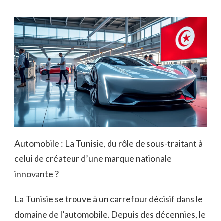
Automobile : La Tunisie, du rôle de sous-traitant à
celui de créateur d’une marque nationale
innovante ?
La Tunisie se trouve à un carrefour décisif dans le
domaine de l’automobile. Depuis des décennies, le