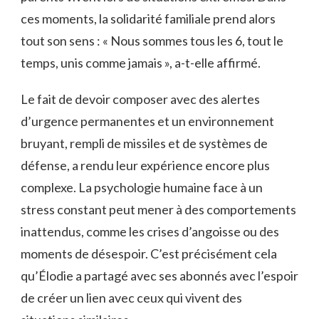
ces moments, la solidarité familiale prend alors
tout son sens : « Nous sommes tous les 6, tout le
temps, unis comme jamais », a-t-elle affirmé.
Le fait de devoir composer avec des alertes
d’urgence permanentes et un environnement
bruyant, rempli de missiles et de systèmes de
défense, a rendu leur expérience encore plus
complexe. La psychologie humaine face à un
stress constant peut mener à des comportements
inattendus, comme les crises d’angoisse ou des
moments de désespoir. C’est précisément cela
qu’Élodie a partagé avec ses abonnés avec l’espoir
de créer un lien avec ceux qui vivent des