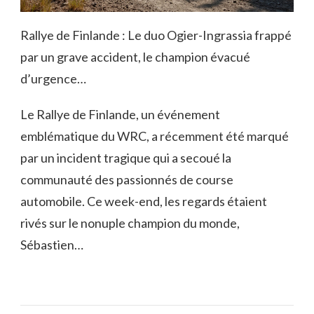
Rallye de Finlande : Le duo Ogier-Ingrassia frappé
par un grave accident, le champion évacué
d’urgence…
Le Rallye de Finlande, un événement
emblématique du WRC, a récemment été marqué
par un incident tragique qui a secoué la
communauté des passionnés de course
automobile. Ce week-end, les regards étaient
rivés sur le nonuple champion du monde,
Sébastien…