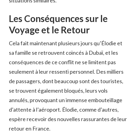
situations similaires.
Les Conséquences sur le
Voyage et le Retour
Cela fait maintenant plusieurs jours qu’Élodie et
sa famille se retrouvent coincés à Dubaï, et les
conséquences de ce conflit ne se limitent pas
seulement à leur ressenti personnel. Des milliers
de passagers, dont beaucoup sont des touristes,
se trouvent également bloqués, leurs vols
annulés, provoquant un immense embouteillage
d’attente à l’aéroport. Élodie, comme d’autres,
espère recevoir des nouvelles rassurantes de leur
retour en France.