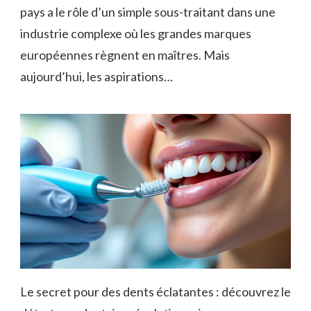
pays a le rôle d’un simple sous-traitant dans une
industrie complexe où les grandes marques
européennes règnent en maîtres. Mais
aujourd’hui, les aspirations…
Le secret pour des dents éclatantes : découvrez le