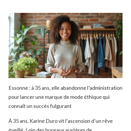
Essonne : à 35 ans, elle abandonne l’administration
pour lancer une marque de mode éthique qui
connaît un succès fulgurant
À 35 ans, Karine Duro vit l’ascension d’un rêve
éveillé. Loin des bureaux austères de