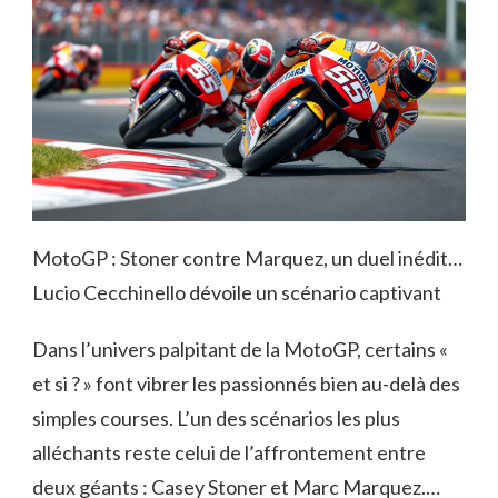
MotoGP : Stoner contre Marquez, un duel inédit…
Lucio Cecchinello dévoile un scénario captivant
Dans l’univers palpitant de la MotoGP, certains «
et si ? » font vibrer les passionnés bien au-delà des
simples courses. L’un des scénarios les plus
alléchants reste celui de l’affrontement entre
deux géants : Casey Stoner et Marc Marquez.…