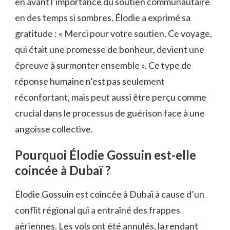
en avant l’importance du soutien communautaire
en des temps si sombres. Élodie a exprimé sa
gratitude : « Merci pour votre soutien. Ce voyage,
qui était une promesse de bonheur, devient une
épreuve à surmonter ensemble ». Ce type de
réponse humaine n’est pas seulement
réconfortant, mais peut aussi être perçu comme
crucial dans le processus de guérison face à une
angoisse collective.
Pourquoi Élodie Gossuin est-elle
coincée à Dubaï ?
Élodie Gossuin est coincée à Dubaï à cause d’un
conflit régional qui a entraîné des frappes
aériennes. Les vols ont été annulés, la rendant