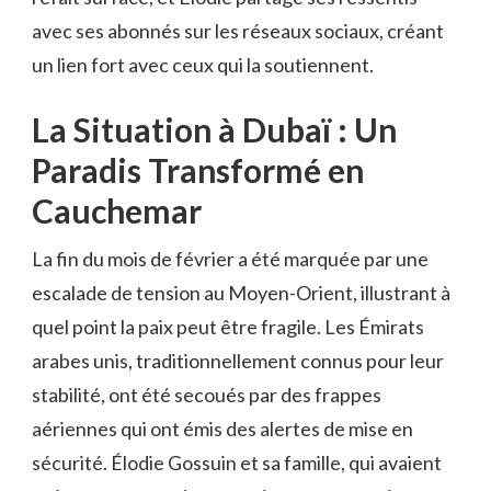
avec ses abonnés sur les réseaux sociaux, créant
un lien fort avec ceux qui la soutiennent.
La Situation à Dubaï : Un
Paradis Transformé en
Cauchemar
La fin du mois de février a été marquée par une
escalade de tension au Moyen-Orient, illustrant à
quel point la paix peut être fragile. Les Émirats
arabes unis, traditionnellement connus pour leur
stabilité, ont été secoués par des frappes
aériennes qui ont émis des alertes de mise en
sécurité. Élodie Gossuin et sa famille, qui avaient