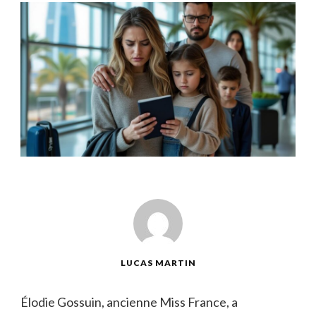
LUCAS MARTIN
Élodie Gossuin, ancienne Miss France, a