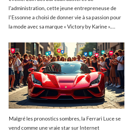
l’administration, cette jeune entrepreneuse de
l’Essonne a choisi de donner vie à sa passion pour
la mode avec sa marque « Victory by Karine ».…
Malgré les pronostics sombres, la Ferrari Luce se
vend comme une vraie star sur Internet