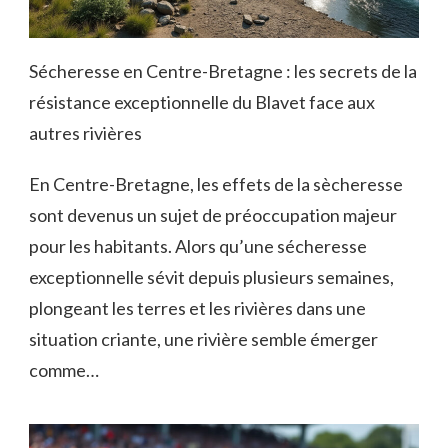
Sécheresse en Centre-Bretagne : les secrets de la
résistance exceptionnelle du Blavet face aux
autres rivières
En Centre-Bretagne, les effets de la sècheresse
sont devenus un sujet de préoccupation majeur
pour les habitants. Alors qu’une sécheresse
exceptionnelle sévit depuis plusieurs semaines,
plongeant les terres et les rivières dans une
situation criante, une rivière semble émerger
comme…