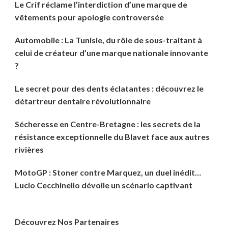
Le Crif réclame l’interdiction d’une marque de
vêtements pour apologie controversée
Automobile : La Tunisie, du rôle de sous-traitant à
celui de créateur d’une marque nationale innovante
?
Le secret pour des dents éclatantes : découvrez le
détartreur dentaire révolutionnaire
Sécheresse en Centre-Bretagne : les secrets de la
résistance exceptionnelle du Blavet face aux autres
rivières
MotoGP : Stoner contre Marquez, un duel inédit…
Lucio Cecchinello dévoile un scénario captivant
Découvrez Nos Partenaires