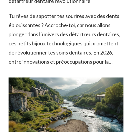
détartreur dentaire révolutionnaire
Tu rêves de sapotter tes sourires avec des dents
éblouissantes ? Accroche-toi, car nous allons
plonger dans l’univers des détartreurs dentaires,
ces petits bijoux technologiques qui promettent
de révolutionner tes soins dentaires. En 2026,
entre innovations et préoccupations pour la…