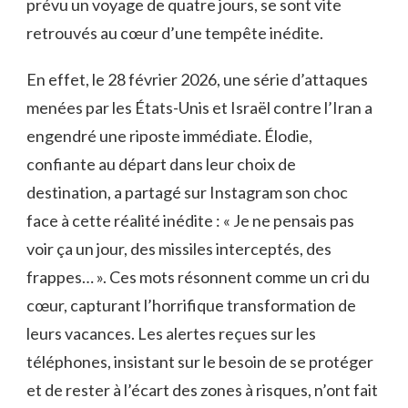
prévu un voyage de quatre jours, se sont vite
retrouvés au cœur d’une tempête inédite.
En effet, le 28 février 2026, une série d’attaques
menées par les États-Unis et Israël contre l’Iran a
engendré une riposte immédiate. Élodie,
confiante au départ dans leur choix de
destination, a partagé sur Instagram son choc
face à cette réalité inédite : « Je ne pensais pas
voir ça un jour, des missiles interceptés, des
frappes… ». Ces mots résonnent comme un cri du
cœur, capturant l’horrifique transformation de
leurs vacances. Les alertes reçues sur les
téléphones, insistant sur le besoin de se protéger
et de rester à l’écart des zones à risques, n’ont fait