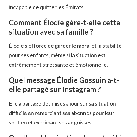
incapable de quitter les Émirats.
Comment Élodie gère-t-elle cette
situation avec sa famille ?
Élodie s’efforce de garder le moral et la stabilité
pour ses enfants, même si la situation est
extrêmement stressante et émotionnelle.
Quel message Élodie Gossuin a-t-
elle partagé sur Instagram ?
Elle a partagé des mises à jour sur sa situation
difficile en remerciant ses abonnés pour leur
soutien et exprimant ses angoisses.