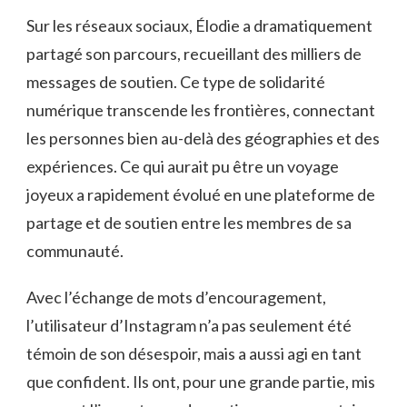
Sur les réseaux sociaux, Élodie a dramatiquement
partagé son parcours, recueillant des milliers de
messages de soutien. Ce type de solidarité
numérique transcende les frontières, connectant
les personnes bien au-delà des géographies et des
expériences. Ce qui aurait pu être un voyage
joyeux a rapidement évolué en une plateforme de
partage et de soutien entre les membres de sa
communauté.
Avec l’échange de mots d’encouragement,
l’utilisateur d’Instagram n’a pas seulement été
témoin de son désespoir, mais a aussi agi en tant
que confident. Ils ont, pour une grande partie, mis