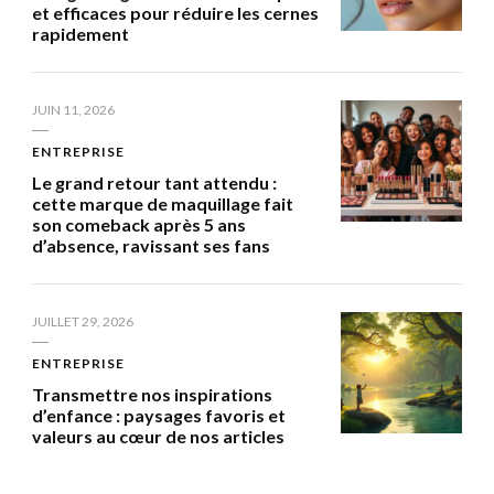
et efficaces pour réduire les cernes
rapidement
JUIN 11, 2026
ENTREPRISE
Le grand retour tant attendu :
cette marque de maquillage fait
son comeback après 5 ans
d’absence, ravissant ses fans
JUILLET 29, 2026
ENTREPRISE
Transmettre nos inspirations
d’enfance : paysages favoris et
valeurs au cœur de nos articles