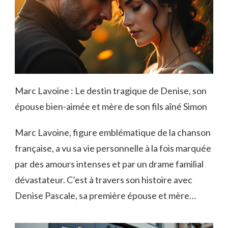
Marc Lavoine : Le destin tragique de Denise, son
épouse bien-aimée et mère de son fils aîné Simon
Marc Lavoine, figure emblématique de la chanson
française, a vu sa vie personnelle à la fois marquée
par des amours intenses et par un drame familial
dévastateur. C’est à travers son histoire avec
Denise Pascale, sa première épouse et mère…