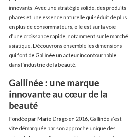
innovants. Avec une stratégie solide, des produits
phares et une essence naturelle qui séduit de plus
en plus de consommateurs, elle est sur la voie
d’une croissance rapide, notamment sur le marché
asiatique. Découvrons ensemble les dimensions
qui font de Gallinée un acteur incontournable
dans l’industrie de la beauté.
Gallinée : une marque
innovante au cœur de la
beauté
Fondée par Marie Drago en 2016, Gallinée s’est
vite démarquée par son approche unique des