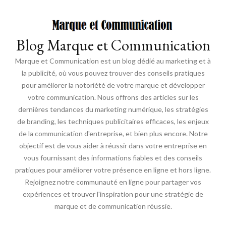
Blog Marque et Communication
Marque et Communication est un blog dédié au marketing et à
la publicité, où vous pouvez trouver des conseils pratiques
pour améliorer la notoriété de votre marque et développer
votre communication. Nous offrons des articles sur les
dernières tendances du marketing numérique, les stratégies
de branding, les techniques publicitaires efficaces, les enjeux
de la communication d'entreprise, et bien plus encore. Notre
objectif est de vous aider à réussir dans votre entreprise en
vous fournissant des informations fiables et des conseils
pratiques pour améliorer votre présence en ligne et hors ligne.
Rejoignez notre communauté en ligne pour partager vos
expériences et trouver l'inspiration pour une stratégie de
marque et de communication réussie.