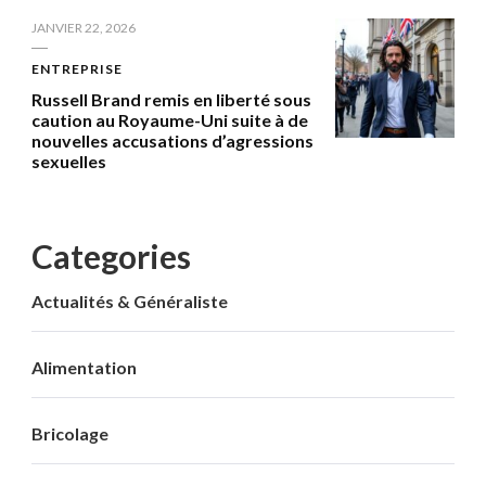
JANVIER 22, 2026
ENTREPRISE
Russell Brand remis en liberté sous
caution au Royaume-Uni suite à de
nouvelles accusations d’agressions
sexuelles
Categories
Actualités & Généraliste
Alimentation
Bricolage