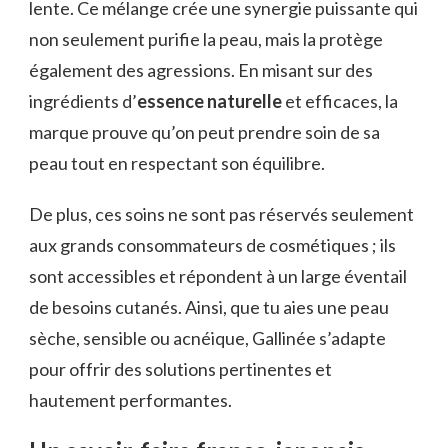
lente. Ce mélange crée une synergie puissante qui
non seulement purifie la peau, mais la protège
également des agressions. En misant sur des
ingrédients d’
essence naturelle
et efficaces, la
marque prouve qu’on peut prendre soin de sa
peau tout en respectant son équilibre.
De plus, ces soins ne sont pas réservés seulement
aux grands consommateurs de cosmétiques ; ils
sont accessibles et répondent à un large éventail
de besoins cutanés. Ainsi, que tu aies une peau
sèche, sensible ou acnéique, Gallinée s’adapte
pour offrir des solutions pertinentes et
hautement performantes.