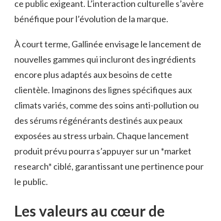
ce public exigeant. L’interaction culturelle s’avère
bénéfique pour l’évolution de la marque.
À court terme, Gallinée envisage le lancement de
nouvelles gammes qui incluront des ingrédients
encore plus adaptés aux besoins de cette
clientèle. Imaginons des lignes spécifiques aux
climats variés, comme des soins anti-pollution ou
des sérums régénérants destinés aux peaux
exposées au stress urbain. Chaque lancement
produit prévu pourra s’appuyer sur un *market
research* ciblé, garantissant une pertinence pour
le public.
Les valeurs au cœur de