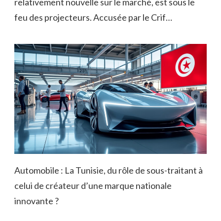
relativement nouvelle sur le marché, est sous le
feu des projecteurs. Accusée par le Crif…
Automobile : La Tunisie, du rôle de sous-traitant à
celui de créateur d’une marque nationale
innovante ?