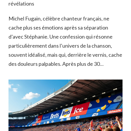
révélations
Michel Fugain, célèbre chanteur français, ne
cache plus ses émotions après sa séparation
d’avec Stéphanie. Une confession qui résonne
particulièrement dans l’univers de la chanson,
souvent idéalisé, mais qui, derrière le vernis, cache
des douleurs palpables. Après plus de 30…