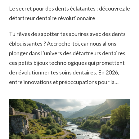
Le secret pour des dents éclatantes : découvrez le
détartreur dentaire révolutionnaire
Tu rêves de sapotter tes sourires avec des dents
éblouissantes ? Accroche-toi, car nous allons
plonger dans l’univers des détartreurs dentaires,
ces petits bijoux technologiques qui promettent
de révolutionner tes soins dentaires. En 2026,
entre innovations et préoccupations pour la…