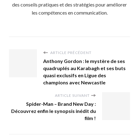
des conseils pratiques et des stratégies pour améliorer
les compétences en communication.
ARTICLE PRÉCÉDENT
Anthony Gordon : le mystère de ses
quadruplés au Karabagh et ses buts
quasi exclusifs en Ligue des
champions avec Newcastle
ARTICLE SUIVANT
Spider-Man – Brand New Day :
Découvrez enfin le synopsis inédit du
film !