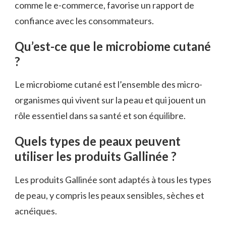
comme le e-commerce, favorise un rapport de
confiance avec les consommateurs.
Qu’est-ce que le microbiome cutané
?
Le microbiome cutané est l’ensemble des micro-
organismes qui vivent sur la peau et qui jouent un
rôle essentiel dans sa santé et son équilibre.
Quels types de peaux peuvent
utiliser les produits Gallinée ?
Les produits Gallinée sont adaptés à tous les types
de peau, y compris les peaux sensibles, sèches et
acnéiques.