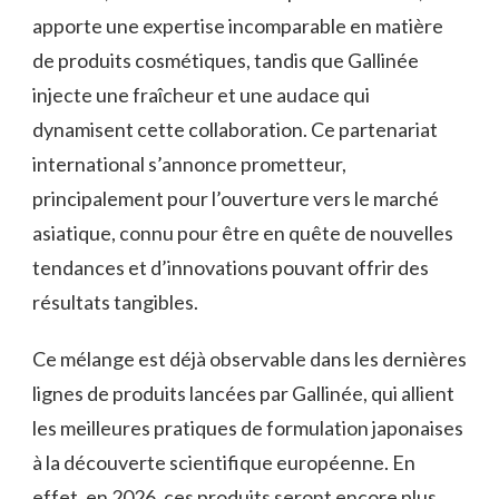
apporte une expertise incomparable en matière
de produits cosmétiques, tandis que Gallinée
injecte une fraîcheur et une audace qui
dynamisent cette collaboration. Ce partenariat
international s’annonce prometteur,
principalement pour l’ouverture vers le marché
asiatique, connu pour être en quête de nouvelles
tendances et d’innovations pouvant offrir des
résultats tangibles.
Ce mélange est déjà observable dans les dernières
lignes de produits lancées par Gallinée, qui allient
les meilleures pratiques de formulation japonaises
à la découverte scientifique européenne. En
effet, en 2026, ces produits seront encore plus