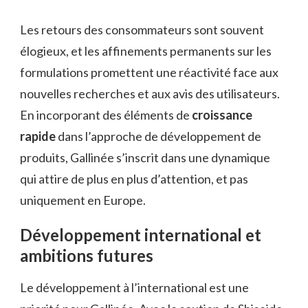
Les retours des consommateurs sont souvent
élogieux, et les affinements permanents sur les
formulations promettent une réactivité face aux
nouvelles recherches et aux avis des utilisateurs.
En incorporant des éléments de
croissance
rapide
dans l’approche de développement de
produits, Gallinée s’inscrit dans une dynamique
qui attire de plus en plus d’attention, et pas
uniquement en Europe.
Développement international et
ambitions futures
Le développement à l’international est une