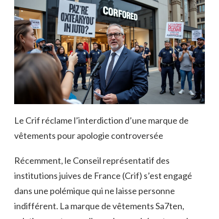
Le Crif réclame l’interdiction d’une marque de
vêtements pour apologie controversée
Récemment, le Conseil représentatif des
institutions juives de France (Crif) s’est engagé
dans une polémique qui ne laisse personne
indifférent. La marque de vêtements Sa7ten,