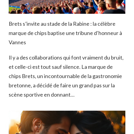
Brets s’invite au stade de la Rabine : la célèbre
marque de chips baptise une tribune d’honneur à
Vannes
Il y a des collaborations qui font vraiment du bruit,
et celle-ci est tout sauf silence. La marque de
chips Brets, un incontournable de la gastronomie
bretonne, a décidé de faire un grand pas sur la
scène sportive en donnant…