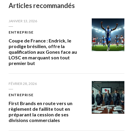
Articles recommandés
JANVIER 13, 2026
ENTREPRISE
Coupe de France : Endrick, le
prodige brésilien, offre la
qualification aux Gones face au
LOSC en marquant son tout
premier but
FÉVRIER 28, 2026
ENTREPRISE
First Brands en route vers un
règlement de faillite tout en
préparant la cession de ses
divisions commerciales