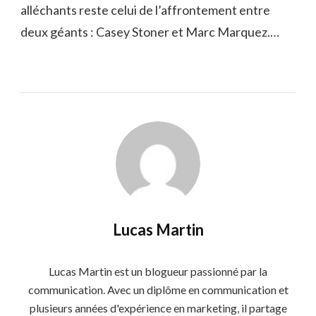
alléchants reste celui de l’affrontement entre
deux géants : Casey Stoner et Marc Marquez.…
Lucas Martin
Lucas Martin est un blogueur passionné par la
communication. Avec un diplôme en communication et
plusieurs années d'expérience en marketing, il partage