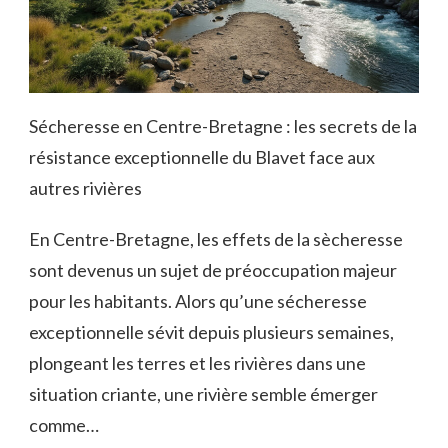
Sécheresse en Centre-Bretagne : les secrets de la
résistance exceptionnelle du Blavet face aux
autres rivières
En Centre-Bretagne, les effets de la sècheresse
sont devenus un sujet de préoccupation majeur
pour les habitants. Alors qu’une sécheresse
exceptionnelle sévit depuis plusieurs semaines,
plongeant les terres et les rivières dans une
situation criante, une rivière semble émerger
comme…