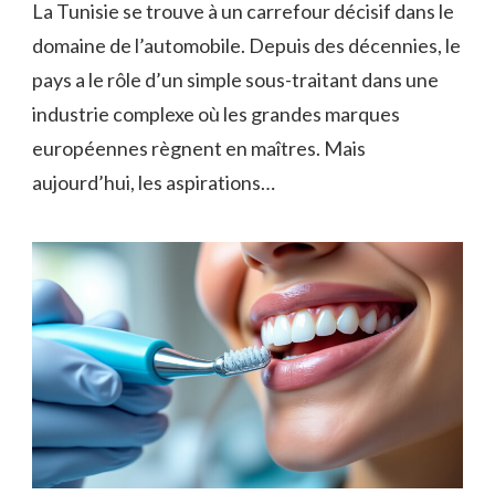
La Tunisie se trouve à un carrefour décisif dans le
domaine de l’automobile. Depuis des décennies, le
pays a le rôle d’un simple sous-traitant dans une
industrie complexe où les grandes marques
européennes règnent en maîtres. Mais
aujourd’hui, les aspirations…