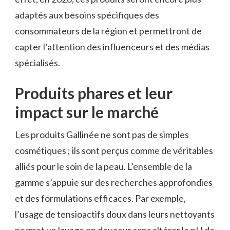
adaptés aux besoins spécifiques des
consommateurs de la région et permettront de
capter l’attention des influenceurs et des médias
spécialisés.
Produits phares et leur
impact sur le marché
Les produits Gallinée ne sont pas de simples
cosmétiques ; ils sont perçus comme de véritables
alliés pour le soin de la peau. L’ensemble de la
gamme s’appuie sur des recherches approfondies
et des formulations efficaces. Par exemple,
l’usage de tensioactifs doux dans leurs nettoyants