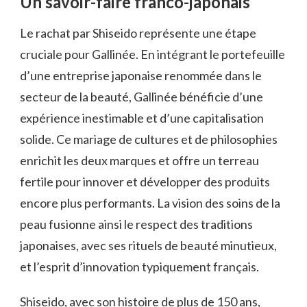
Un savoir-faire franco-japonais
Le rachat par Shiseido représente une étape
cruciale pour Gallinée. En intégrant le portefeuille
d’une entreprise japonaise renommée dans le
secteur de la beauté, Gallinée bénéficie d’une
expérience inestimable et d’une capitalisation
solide. Ce mariage de cultures et de philosophies
enrichit les deux marques et offre un terreau
fertile pour innover et développer des produits
encore plus performants. La vision des soins de la
peau fusionne ainsi le respect des traditions
japonaises, avec ses rituels de beauté minutieux,
et l’esprit d’innovation typiquement français.
Shiseido, avec son histoire de plus de 150 ans,