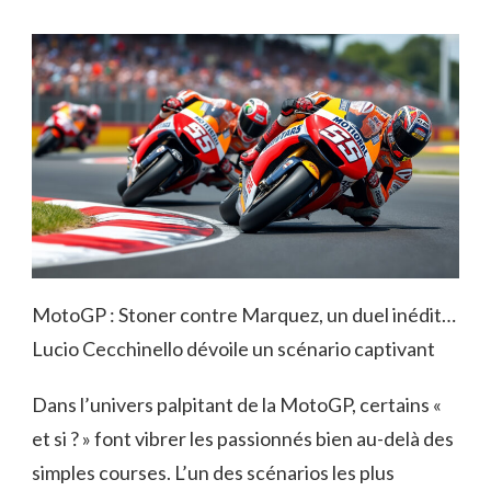
MotoGP : Stoner contre Marquez, un duel inédit…
Lucio Cecchinello dévoile un scénario captivant
Dans l’univers palpitant de la MotoGP, certains «
et si ? » font vibrer les passionnés bien au-delà des
simples courses. L’un des scénarios les plus