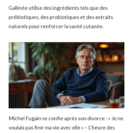
Gallinée utilise des ingrédients tels que des
prébiotiques, des probiotiques et des extraits
naturels pour renforcer la santé cutanée.
Michel Fugain se confie après son divorce : « Je ne
voulais pas finir ma vie avec elle » – L’heure des