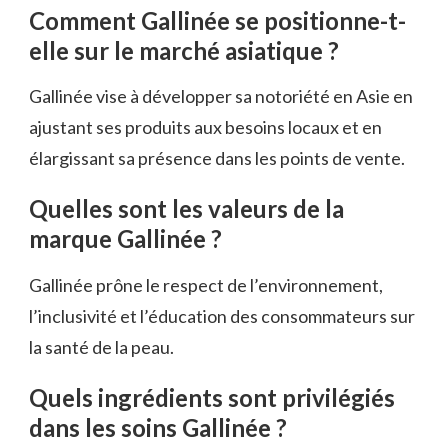
Comment Gallinée se positionne-t-
elle sur le marché asiatique ?
Gallinée vise à développer sa notoriété en Asie en
ajustant ses produits aux besoins locaux et en
élargissant sa présence dans les points de vente.
Quelles sont les valeurs de la
marque Gallinée ?
Gallinée prône le respect de l’environnement,
l’inclusivité et l’éducation des consommateurs sur
la santé de la peau.
Quels ingrédients sont privilégiés
dans les soins Gallinée ?