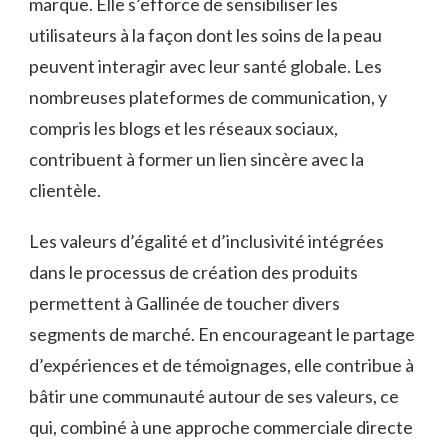
marque. Elle s’efforce de sensibiliser les
utilisateurs à la façon dont les soins de la peau
peuvent interagir avec leur santé globale. Les
nombreuses plateformes de communication, y
compris les blogs et les réseaux sociaux,
contribuent à former un lien sincère avec la
clientèle.
Les valeurs d’égalité et d’inclusivité intégrées
dans le processus de création des produits
permettent à Gallinée de toucher divers
segments de marché. En encourageant le partage
d’expériences et de témoignages, elle contribue à
bâtir une communauté autour de ses valeurs, ce
qui, combiné à une approche commerciale directe