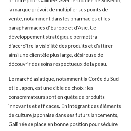
priorité pour Gallinée. Avec le soutien de Shiseido,
la marque prévoit de multiplier ses points de
vente, notamment dans les pharmacies et les
parapharmacies d’Europe et d’Asie. Ce
développement stratégique permettra
d’accroître la visibilité des produits et d’attirer
ainsi une clientèle plus large, désireuse de
découvrir des soins respectueux de la peau.
Le marché asiatique, notamment la Corée du Sud
et le Japon, est une cible de choix ; les
consommateurs sont en quête de produits
innovants et efficaces. En intégrant des éléments
de culture japonaise dans ses futurs lancements,
Gallinée se place en bonne position pour séduire