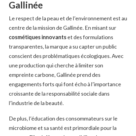
Gallinée
Le respect de la peau et de l’environnement est au
centre de la mission de Gallinée. En misant sur
cosmétiques innovants
et des formulations
transparentes, la marque a su capter un public
conscient des problématiques écologiques. Avec
une production qui cherche à limiter son
empreinte carbone, Gallinée prend des
engagements forts qui font écho à l’importance
croissante de la responsabilité sociale dans
l’industrie de la beauté.
De plus, l’éducation des consommateurs sur le
microbiome et sa santé est primordiale pour la