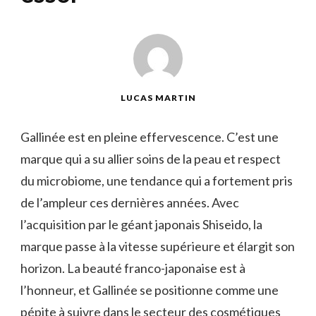
LUCAS MARTIN
Gallinée est en pleine effervescence. C’est une
marque qui a su allier soins de la peau et respect
du microbiome, une tendance qui a fortement pris
de l’ampleur ces dernières années. Avec
l’acquisition par le géant japonais Shiseido, la
marque passe à la vitesse supérieure et élargit son
horizon. La beauté franco-japonaise est à
l’honneur, et Gallinée se positionne comme une
pépite à suivre dans le secteur des cosmétiques