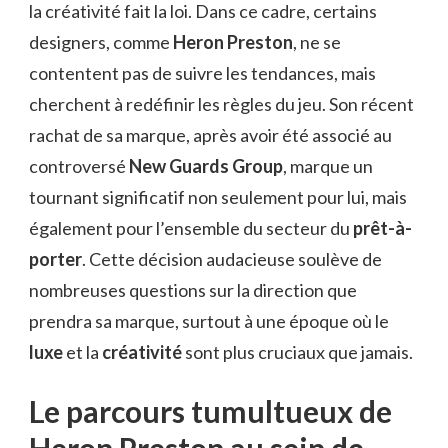
la créativité fait la loi. Dans ce cadre, certains
designers, comme
Heron Preston
, ne se
contentent pas de suivre les tendances, mais
cherchent à redéfinir les règles du jeu. Son récent
rachat de sa marque, après avoir été associé au
controversé
New Guards Group
, marque un
tournant significatif non seulement pour lui, mais
également pour l’ensemble du secteur du
prêt-à-
porter
. Cette décision audacieuse soulève de
nombreuses questions sur la direction que
prendra sa marque, surtout à une époque où le
luxe
et la
créativité
sont plus cruciaux que jamais.
Le parcours tumultueux de