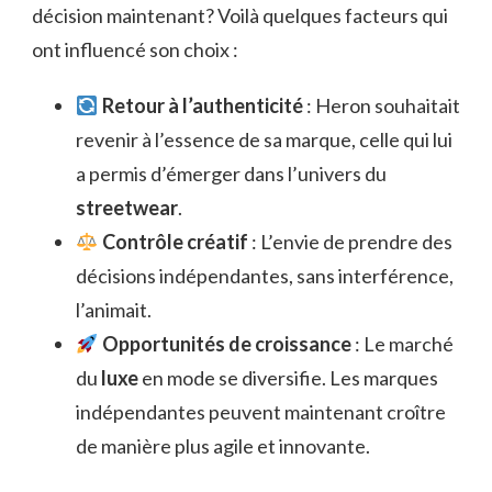
décision maintenant? Voilà quelques facteurs qui
ont influencé son choix :
Retour à l’authenticité
: Heron souhaitait
revenir à l’essence de sa marque, celle qui lui
a permis d’émerger dans l’univers du
streetwear
.
Contrôle créatif
: L’envie de prendre des
décisions indépendantes, sans interférence,
l’animait.
Opportunités de croissance
: Le marché
du
luxe
en mode se diversifie. Les marques
indépendantes peuvent maintenant croître
de manière plus agile et innovante.