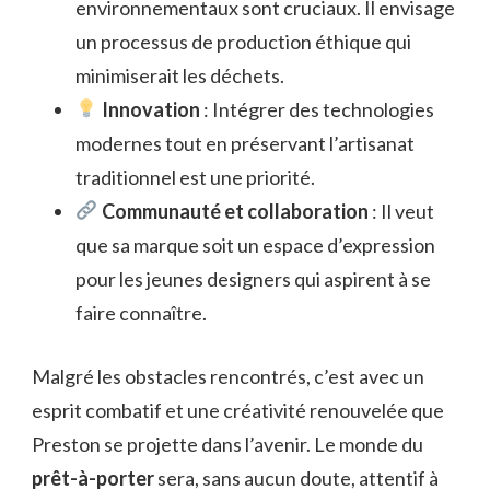
environnementaux sont cruciaux. Il envisage
un processus de production éthique qui
minimiserait les déchets.
Innovation
: Intégrer des technologies
modernes tout en préservant l’artisanat
traditionnel est une priorité.
Communauté et collaboration
: Il veut
que sa marque soit un espace d’expression
pour les jeunes designers qui aspirent à se
faire connaître.
Malgré les obstacles rencontrés, c’est avec un
esprit combatif et une créativité renouvelée que
Preston se projette dans l’avenir. Le monde du
prêt-à-porter
sera, sans aucun doute, attentif à