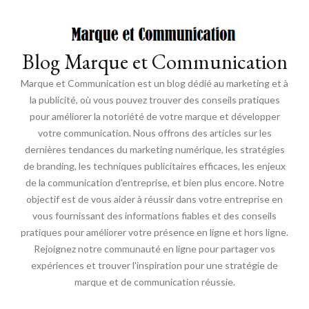
Blog Marque et Communication
Marque et Communication est un blog dédié au marketing et à
la publicité, où vous pouvez trouver des conseils pratiques
pour améliorer la notoriété de votre marque et développer
votre communication. Nous offrons des articles sur les
dernières tendances du marketing numérique, les stratégies
de branding, les techniques publicitaires efficaces, les enjeux
de la communication d'entreprise, et bien plus encore. Notre
objectif est de vous aider à réussir dans votre entreprise en
vous fournissant des informations fiables et des conseils
pratiques pour améliorer votre présence en ligne et hors ligne.
Rejoignez notre communauté en ligne pour partager vos
expériences et trouver l'inspiration pour une stratégie de
marque et de communication réussie.