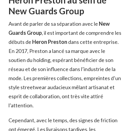
Heron Preston au sein de
New Guards Group
Avant de parler de sa séparation avec le
New
Guards Group
, il est important de comprendre les
débuts de
Heron Preston
dans cette entreprise.
En 2017, Preston a lancé sa marque avec le
soutien du holding, espérant bénéficier de son
réseau et de son influence dans l’industrie de la
mode. Les premières collections, empreintes d’un
style streetwear audacieux mêlant artisanat et
esprit de collaboration, ont très vite attiré
l’attention.
Cependant, avec le temps, des signes de friction
ont émergé. Les livraisons tardives, les