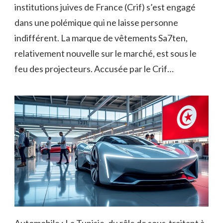
institutions juives de France (Crif) s’est engagé
dans une polémique qui ne laisse personne
indifférent. La marque de vêtements Sa7ten,
relativement nouvelle sur le marché, est sous le
feu des projecteurs. Accusée par le Crif…