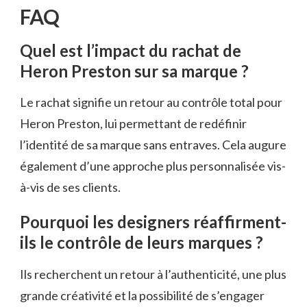
FAQ
Quel est l’impact du rachat de
Heron Preston sur sa marque ?
Le rachat signifie un retour au contrôle total pour
Heron Preston, lui permettant de redéfinir
l’identité de sa marque sans entraves. Cela augure
également d’une approche plus personnalisée vis-
à-vis de ses clients.
Pourquoi les designers réaffirment-
ils le contrôle de leurs marques ?
Ils recherchent un retour à l’authenticité, une plus
grande créativité et la possibilité de s’engager