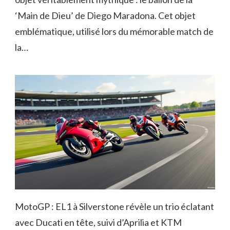
‘Main de Dieu’ de Diego Maradona. Cet objet
emblématique, utilisé lors du mémorable match de
la…
MotoGP : EL1 à Silverstone révèle un trio éclatant
avec Ducati en tête, suivi d’Aprilia et KTM