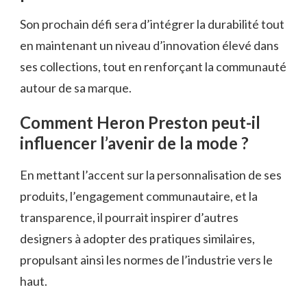
Son prochain défi sera d’intégrer la durabilité tout
en maintenant un niveau d’innovation élevé dans
ses collections, tout en renforçant la communauté
autour de sa marque.
Comment Heron Preston peut-il
influencer l’avenir de la mode ?
En mettant l’accent sur la personnalisation de ses
produits, l’engagement communautaire, et la
transparence, il pourrait inspirer d’autres
designers à adopter des pratiques similaires,
propulsant ainsi les normes de l’industrie vers le
haut.