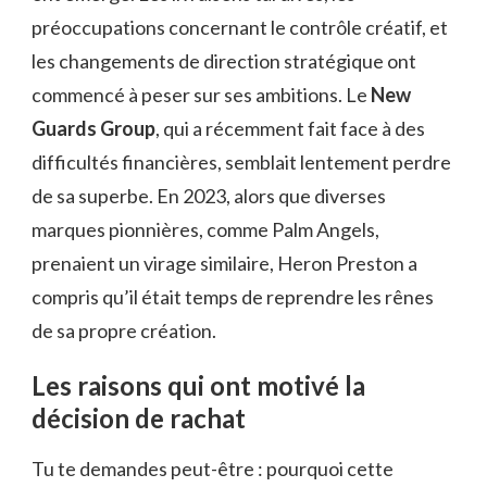
préoccupations concernant le contrôle créatif, et
les changements de direction stratégique ont
commencé à peser sur ses ambitions. Le
New
Guards Group
, qui a récemment fait face à des
difficultés financières, semblait lentement perdre
de sa superbe. En 2023, alors que diverses
marques pionnières, comme Palm Angels,
prenaient un virage similaire, Heron Preston a
compris qu’il était temps de reprendre les rênes
de sa propre création.
Les raisons qui ont motivé la
décision de rachat
Tu te demandes peut-être : pourquoi cette