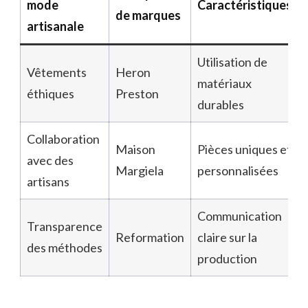
mode
Caractéristiques
de marques
artisanale
Utilisation de
Vêtements
Heron
matériaux
éthiques
Preston
durables
Collaboration
Maison
Pièces uniques et
avec des
Margiela
personnalisées
artisans
Communication
Transparence
Reformation
claire sur la
des méthodes
production