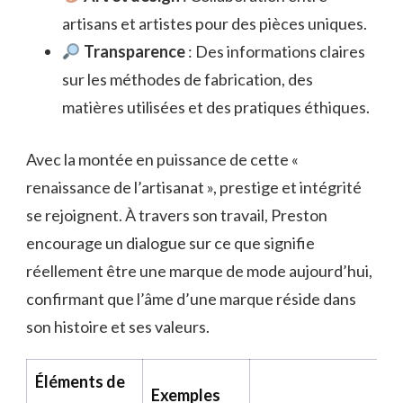
artisans et artistes pour des pièces uniques.
Transparence
: Des informations claires
sur les méthodes de fabrication, des
matières utilisées et des pratiques éthiques.
Avec la montée en puissance de cette «
renaissance de l’artisanat », prestige et intégrité
se rejoignent. À travers son travail, Preston
encourage un dialogue sur ce que signifie
réellement être une marque de mode aujourd’hui,
confirmant que l’âme d’une marque réside dans
son histoire et ses valeurs.
Éléments de
Exemples