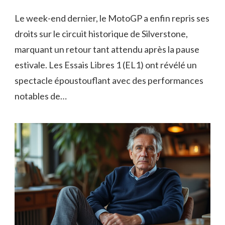
Le week-end dernier, le MotoGP a enfin repris ses
droits sur le circuit historique de Silverstone,
marquant un retour tant attendu après la pause
estivale. Les Essais Libres 1 (EL1) ont révélé un
spectacle époustouflant avec des performances
notables de…