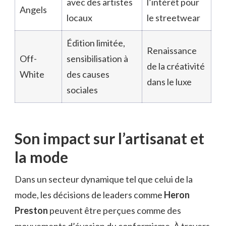
avec des artistes
l’intérêt pour
Angels
locaux
le streetwear
Édition limitée,
Renaissance
Off-
sensibilisation à
de la créativité
White
des causes
dans le luxe
sociales
Son impact sur l’artisanat et
la mode
Dans un secteur dynamique tel que celui de la
mode, les décisions de leaders comme
Heron
Preston
peuvent être perçues comme des