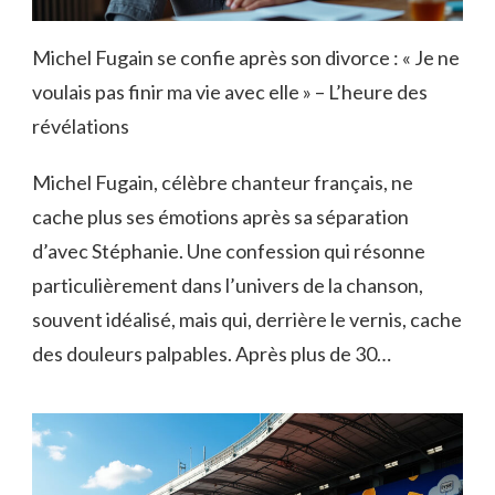
Michel Fugain se confie après son divorce : « Je ne
voulais pas finir ma vie avec elle » – L’heure des
révélations
Michel Fugain, célèbre chanteur français, ne
cache plus ses émotions après sa séparation
d’avec Stéphanie. Une confession qui résonne
particulièrement dans l’univers de la chanson,
souvent idéalisé, mais qui, derrière le vernis, cache
des douleurs palpables. Après plus de 30…