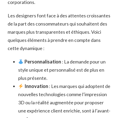
corporations.
Les designers font face à des attentes croissantes
de la part des consommateurs qui souhaitent des
marques plus transparentes et éthiques. Voici
quelques éléments à prendre en compte dans
cette dynamique :
Personnalisation
: La demande pour un
style unique et personnalisé est de plus en
plus présente.
Innovation
: Les marques qui adoptent de
nouvelles technologies comme l’impression
3D ou la réalité augmentée pour proposer
une expérience client enrichie, sont à l’avant-