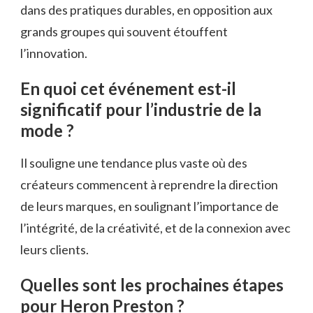
dans des pratiques durables, en opposition aux
grands groupes qui souvent étouffent
l’innovation.
En quoi cet événement est-il
significatif pour l’industrie de la
mode ?
Il souligne une tendance plus vaste où des
créateurs commencent à reprendre la direction
de leurs marques, en soulignant l’importance de
l’intégrité, de la créativité, et de la connexion avec
leurs clients.
Quelles sont les prochaines étapes
pour Heron Preston ?