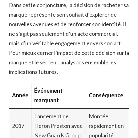
Dans cette conjoncture, la décision de racheter sa
marque représente son souhait d’explorer de
nouvelles avenues et de renforcer son identité. Il
ne s’agit pas seulement d’un acte commercial,
mais d’un véritable engagement envers son art.
Pour mieux cerner l’impact de cette décision sur la
marque et le secteur, analysons ensemble les
implications futures.
Événement
Année
Conséquence
marquant
Lancement de
Montée
2017
Heron Preston avec
rapidement en
New Guards Group
popularité