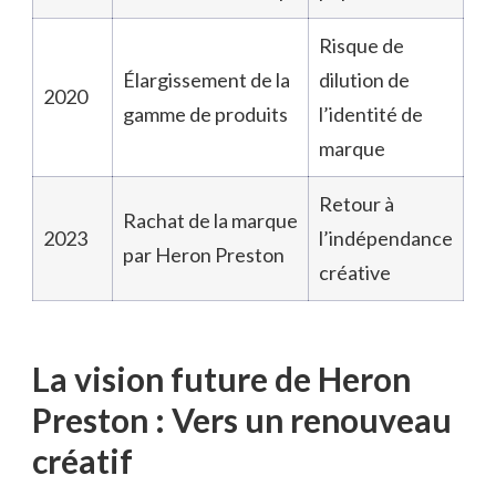
Risque de
Élargissement de la
dilution de
2020
gamme de produits
l’identité de
marque
Retour à
Rachat de la marque
2023
l’indépendance
par Heron Preston
créative
La vision future de Heron
Preston : Vers un renouveau
créatif