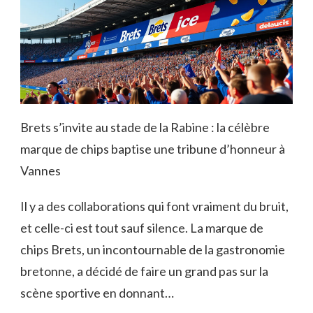
Brets s’invite au stade de la Rabine : la célèbre
marque de chips baptise une tribune d’honneur à
Vannes
Il y a des collaborations qui font vraiment du bruit,
et celle-ci est tout sauf silence. La marque de
chips Brets, un incontournable de la gastronomie
bretonne, a décidé de faire un grand pas sur la
scène sportive en donnant…