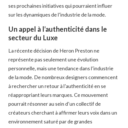
ses prochaines initiatives qui pourraient influer
sur les dynamiques de l’industrie de la mode.
Un appel à l’authenticité dans le
secteur du Luxe
La récente décision de Heron Preston ne
représente pas seulement une évolution
personnelle, mais une tendance dans l’industrie
de la mode. De nombreux designers commencent
à rechercher un retour à l’authenticité en se
réappropriant leurs marques. Ce mouvement
pourrait résonner au sein d’un collectif de
créateurs cherchant à affirmer leurs voix dans un
environnement saturé par de grandes