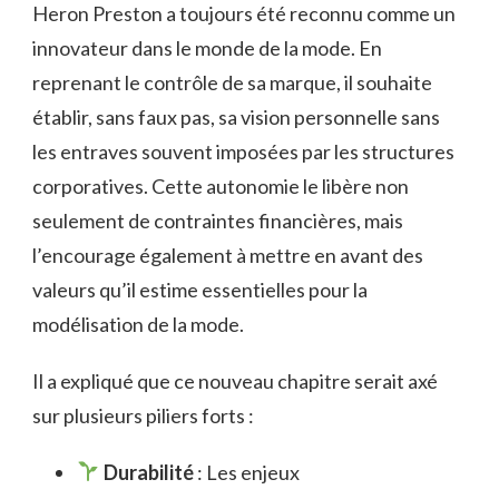
Heron Preston a toujours été reconnu comme un
innovateur dans le monde de la mode. En
reprenant le contrôle de sa marque, il souhaite
établir, sans faux pas, sa vision personnelle sans
les entraves souvent imposées par les structures
corporatives. Cette autonomie le libère non
seulement de contraintes financières, mais
l’encourage également à mettre en avant des
valeurs qu’il estime essentielles pour la
modélisation de la mode.
Il a expliqué que ce nouveau chapitre serait axé
sur plusieurs piliers forts :
Durabilité
: Les enjeux