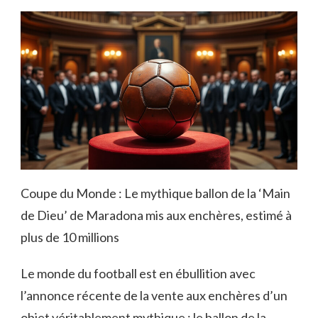
Coupe du Monde : Le mythique ballon de la ‘Main
de Dieu’ de Maradona mis aux enchères, estimé à
plus de 10 millions
Le monde du football est en ébullition avec
l’annonce récente de la vente aux enchères d’un
objet véritablement mythique : le ballon de la