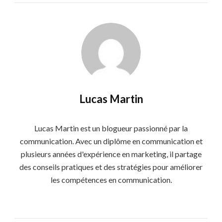
Lucas Martin
Lucas Martin est un blogueur passionné par la
communication. Avec un diplôme en communication et
plusieurs années d'expérience en marketing, il partage
des conseils pratiques et des stratégies pour améliorer
les compétences en communication.