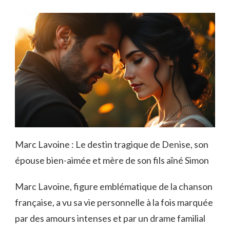
Marc Lavoine : Le destin tragique de Denise, son
épouse bien-aimée et mère de son fils aîné Simon
Marc Lavoine, figure emblématique de la chanson
française, a vu sa vie personnelle à la fois marquée
par des amours intenses et par un drame familial