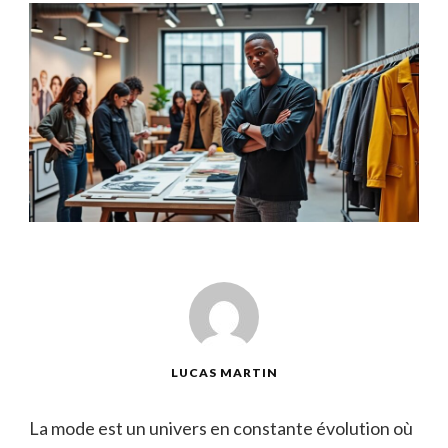
LUCAS MARTIN
La mode est un univers en constante évolution où