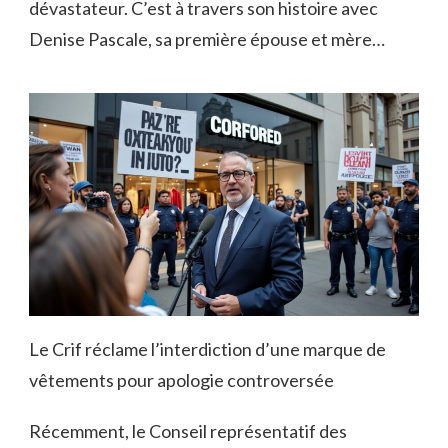
dévastateur. C’est à travers son histoire avec
Denise Pascale, sa première épouse et mère…
Le Crif réclame l’interdiction d’une marque de
vêtements pour apologie controversée
Récemment, le Conseil représentatif des