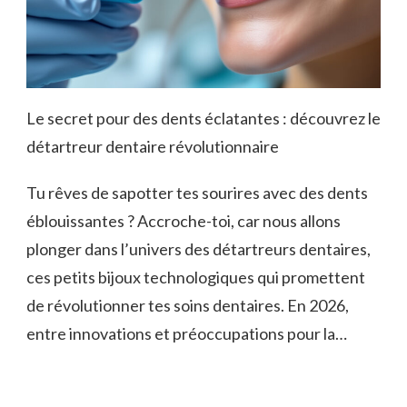
Le secret pour des dents éclatantes : découvrez le
détartreur dentaire révolutionnaire
Tu rêves de sapotter tes sourires avec des dents
éblouissantes ? Accroche-toi, car nous allons
plonger dans l’univers des détartreurs dentaires,
ces petits bijoux technologiques qui promettent
de révolutionner tes soins dentaires. En 2026,
entre innovations et préoccupations pour la…