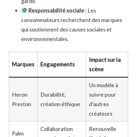
garde.
Responsabilité sociale
: Les
consommateurs recherchent des marques
qui soutiennent des causes sociales et
environnementales.
Impact sur la
Marques
Engagements
scène
Un modèle à
Heron
Durabilité,
suivre pour
Preston
création éthique
d’autres
créateurs
Collaboration
Renouvelle
Palm