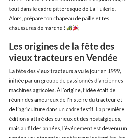
tout dans le cadre pittoresque de La Tuilerie.
Alors, prépare ton chapeau de paille et tes
chaussures de marche !
Les origines de la fête des
vieux tracteurs en Vendée
La fête des vieux tracteurs a vu le jour en 1999,
initiée par un groupe de passionnés d’anciennes
machines agricoles. À l’origine, l’idée était de
réunir des amoureux de l’histoire du tracteur et
de l’agriculture dans un cadre festif. La première
édition a attiré des curieux et des nostalgiques,
mais au fil des années, l’événement est devenu un
rendez-vous incontournable pour les familles, les