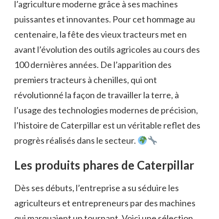
l’agriculture moderne grâce à ses machines
puissantes et innovantes. Pour cet hommage au
centenaire, la fête des vieux tracteurs met en
avant l’évolution des outils agricoles au cours des
100 dernières années. De l’apparition des
premiers tracteurs à chenilles, qui ont
révolutionné la façon de travailler la terre, à
l’usage des technologies modernes de précision,
l’histoire de Caterpillar est un véritable reflet des
progrès réalisés dans le secteur.
Les produits phares de Caterpillar
Dès ses débuts, l’entreprise a su séduire les
agriculteurs et entrepreneurs par des machines
qui marquaient un tournant. Voici une sélection