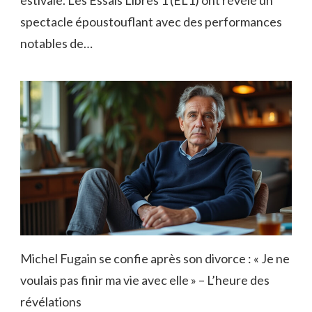
spectacle époustouflant avec des performances
notables de…
Michel Fugain se confie après son divorce : « Je ne
voulais pas finir ma vie avec elle » – L’heure des
révélations