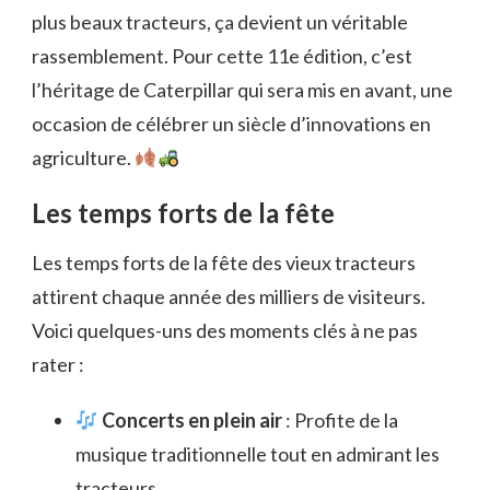
plus beaux tracteurs, ça devient un véritable
rassemblement. Pour cette 11e édition, c’est
l’héritage de Caterpillar qui sera mis en avant, une
occasion de célébrer un siècle d’innovations en
agriculture.
Les temps forts de la fête
Les temps forts de la fête des vieux tracteurs
attirent chaque année des milliers de visiteurs.
Voici quelques-uns des moments clés à ne pas
rater :
Concerts en plein air
: Profite de la
musique traditionnelle tout en admirant les
tracteurs.