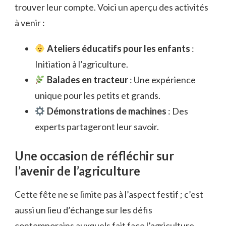
trouver leur compte. Voici un aperçu des activités
à venir :
Ateliers éducatifs pour les enfants
:
Initiation à l’agriculture.
Balades en tracteur
: Une expérience
unique pour les petits et grands.
Démonstrations de machines
: Des
experts partageront leur savoir.
Une occasion de réfléchir sur
l’avenir de l’agriculture
Cette fête ne se limite pas à l’aspect festif ; c’est
aussi un lieu d’échange sur les défis
contemporains auxquels fait face l’agriculture.