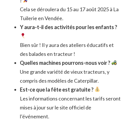
?
Cela se déroulera du 15 au 17 août 2025 à La
Tuilerie en Vendée.
Y aura-t-il des activités pour les enfants ?
Bien sûr ! Il y aura des ateliers éducatifs et
des balades en tracteur !
Quelles machines pourrons-nous voir ?
Une grande variété de vieux tracteurs, y
compris des modèles de Caterpillar.
Est-ce que la fête est gratuite ?
Les informations concernant les tarifs seront
mises à jour sur le site officiel de
l’événement.