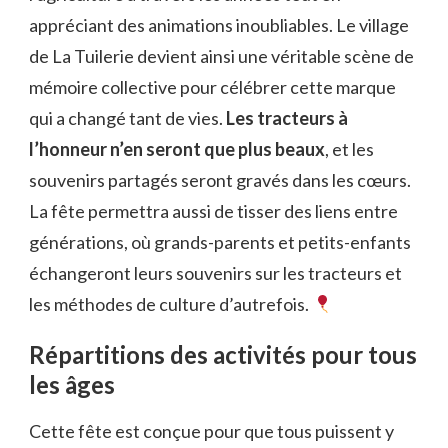
appréciant des animations inoubliables. Le village
de La Tuilerie devient ainsi une véritable scène de
mémoire collective pour célébrer cette marque
qui a changé tant de vies.
Les tracteurs à
l’honneur n’en seront que plus beaux
, et les
souvenirs partagés seront gravés dans les cœurs.
La fête permettra aussi de tisser des liens entre
générations, où grands-parents et petits-enfants
échangeront leurs souvenirs sur les tracteurs et
les méthodes de culture d’autrefois.
Répartitions des activités pour tous
les âges
Cette fête est conçue pour que tous puissent y