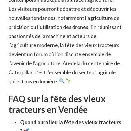
Les visiteurs pourront débattre et découvrir les
nouvelles tendances, notamment l’agriculture de
précision ou l’utilisation des drones. En réunissant
passionnés de la machine et acteurs de
l’agriculture moderne, la fête des vieux tracteurs
devient un forum où l’on discute ensemble de
l’avenir de l’agriculture. Au-delà du centenaire de
Caterpillar, c’est l’ensemble du secteur agricole
qui est mis en lumière.
FAQ sur la fête des vieux
tracteurs en Vendée
Quand aura lieu la fête des vieux tracteurs