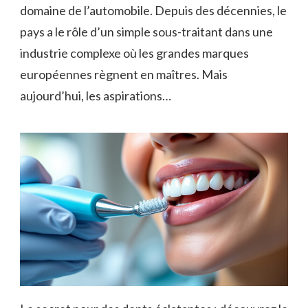
domaine de l’automobile. Depuis des décennies, le
pays a le rôle d’un simple sous-traitant dans une
industrie complexe où les grandes marques
européennes règnent en maîtres. Mais
aujourd’hui, les aspirations…