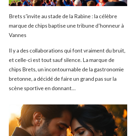
Brets s’invite au stade de la Rabine : la célèbre
marque de chips baptise une tribune d’honneur à
Vannes
Il y a des collaborations qui font vraiment du bruit,
et celle-ci est tout sauf silence. La marque de
chips Brets, un incontournable de la gastronomie
bretonne, a décidé de faire un grand pas sur la
scène sportive en donnant…