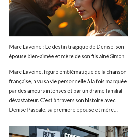
Marc Lavoine : Le destin tragique de Denise, son
épouse bien-aimée et mère de son fils aîné Simon
Marc Lavoine, figure emblématique de la chanson
française, a vu sa vie personnelle à la fois marquée
par des amours intenses et par un drame familial
dévastateur. C’est à travers son histoire avec
Denise Pascale, sa première épouse et mère…