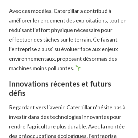
Avec ces modèles, Caterpillar a contribué à
améliorer le rendement des exploitations, tout en
réduisant l’effort physique nécessaire pour
effectuer des tâches sur le terrain. Ce faisant,
l’entreprise a aussi su évoluer face aux enjeux
environnementaux, proposant désormais des
machines moins polluantes.
Innovations récentes et futurs
défis
Regardant vers l’avenir, Caterpillar n’hésite pas à
investir dans des technologies innovantes pour
rendre l’agriculture plus durable. Avec la montée
des préoccupations écologiques, l’entreprise