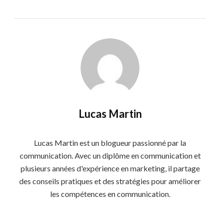
Lucas Martin
Lucas Martin est un blogueur passionné par la
communication. Avec un diplôme en communication et
plusieurs années d'expérience en marketing, il partage
des conseils pratiques et des stratégies pour améliorer
les compétences en communication.