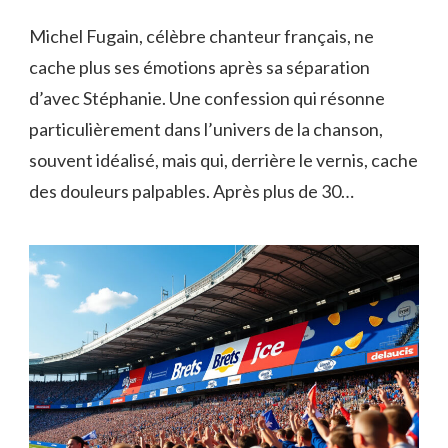
Michel Fugain, célèbre chanteur français, ne
cache plus ses émotions après sa séparation
d’avec Stéphanie. Une confession qui résonne
particulièrement dans l’univers de la chanson,
souvent idéalisé, mais qui, derrière le vernis, cache
des douleurs palpables. Après plus de 30…