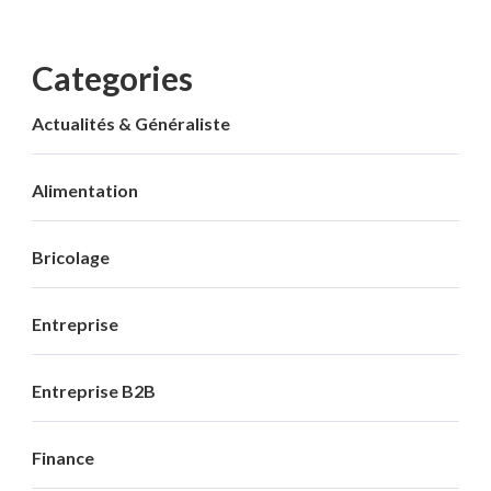
Categories
Actualités & Généraliste
Alimentation
Bricolage
Entreprise
Entreprise B2B
Finance