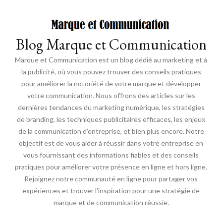
Blog Marque et Communication
Marque et Communication est un blog dédié au marketing et à
la publicité, où vous pouvez trouver des conseils pratiques
pour améliorer la notoriété de votre marque et développer
votre communication. Nous offrons des articles sur les
dernières tendances du marketing numérique, les stratégies
de branding, les techniques publicitaires efficaces, les enjeux
de la communication d'entreprise, et bien plus encore. Notre
objectif est de vous aider à réussir dans votre entreprise en
vous fournissant des informations fiables et des conseils
pratiques pour améliorer votre présence en ligne et hors ligne.
Rejoignez notre communauté en ligne pour partager vos
expériences et trouver l'inspiration pour une stratégie de
marque et de communication réussie.