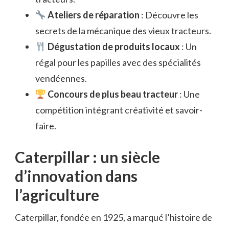
Ateliers de réparation
: Découvre les
secrets de la mécanique des vieux tracteurs.
Dégustation de produits locaux
: Un
régal pour les papilles avec des spécialités
vendéennes.
Concours de plus beau tracteur
: Une
compétition intégrant créativité et savoir-
faire.
Caterpillar : un siècle
d’innovation dans
l’agriculture
Caterpillar, fondée en 1925, a marqué l’histoire de