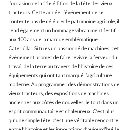
l’occasion de la 11e édition de la fête des vieux
tracteurs. Cette année, l’événement ne se
contente pas de célébrer le patrimoine agricole, il
rend également un hommage vibramment festif
aux 100 ans de la marque emblématique
Caterpillar. Si tu es un passionné de machines, cet
événement promet de faire revivre la ferveur du
travail de la terre au travers de l’histoire de ces
équipements qui ont tant marqué l’agriculture
moderne. Au programme : des démonstrations de
vieux tracteurs, des expositions de machines
anciennes aux côtés de nouvelles, le tout dans un
esprit communautaire et chaleureux. C’est plus
qu’une simple fête, c’est une véritable rencontre
entre l’histoire et les innovations d’aujourd’hui, le