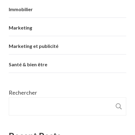
Immobilier
Marketing
Marketing et publicité
Santé & bien être
Rechercher
R