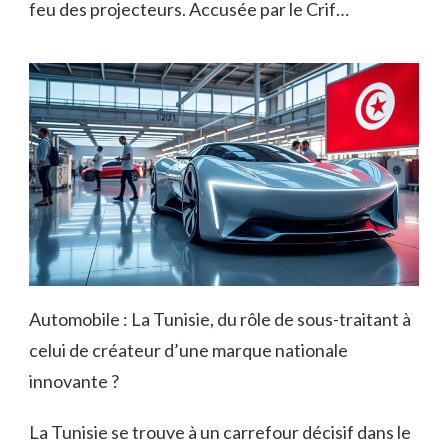
feu des projecteurs. Accusée par le Crif…
Automobile : La Tunisie, du rôle de sous-traitant à
celui de créateur d’une marque nationale
innovante ?
La Tunisie se trouve à un carrefour décisif dans le