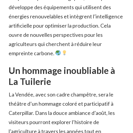
développe des équipements qui utilisent des
énergies renouvelables et intègrent l’intelligence
artificielle pour optimiser la production. Cela
ouvre de nouvelles perspectives pour les
agriculteurs qui cherchent à réduire leur
empreinte carbone.
Un hommage inoubliable à
La Tuilerie
La Vendée, avec son cadre champêtre, sera le
théâtre d’un hommage coloré et participatif à
Caterpillar. Dans la douce ambiance d’août, les
visiteurs pourront explorer l’histoire de
l’agriculture à travers les années tout en