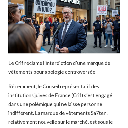
Le Crif réclame l’interdiction d’une marque de
vêtements pour apologie controversée
Récemment, le Conseil représentatif des
institutions juives de France (Crif) s’est engagé
dans une polémique qui ne laisse personne
indifférent. La marque de vêtements Sa7ten,
relativement nouvelle sur le marché, est sous le