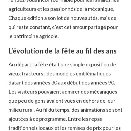
agriculteurs et les passionnés de la mécanique.
Chaque édition a son lot de nouveautés, mais ce
qui reste constant, c’est cet amour partagé pour
le patrimoine agricole.
L’évolution de la fête au fil des ans
Au départ, la fête était une simple exposition de
vieux tracteurs : des modèles emblématiques
datant des années 30 aux début des années 90.
Les visiteurs pouvaient admirer des mécaniques
que peu de gens avaient vues en dehors de leur
milieu rural. Au fil du temps, des animations se sont
ajoutées à ce programme. Entre les repas
traditionnels locaux et les remises de prix pour les