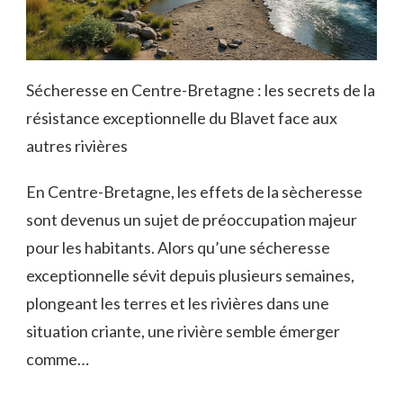
Sécheresse en Centre-Bretagne : les secrets de la
résistance exceptionnelle du Blavet face aux
autres rivières
En Centre-Bretagne, les effets de la sècheresse
sont devenus un sujet de préoccupation majeur
pour les habitants. Alors qu’une sécheresse
exceptionnelle sévit depuis plusieurs semaines,
plongeant les terres et les rivières dans une
situation criante, une rivière semble émerger
comme…