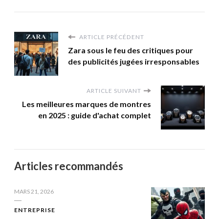
ARTICLE PRÉCÉDENT
Zara sous le feu des critiques pour
des publicités jugées irresponsables
ARTICLE SUIVANT
Les meilleures marques de montres
en 2025 : guide d'achat complet
Articles recommandés
MARS 21, 2026
ENTREPRISE