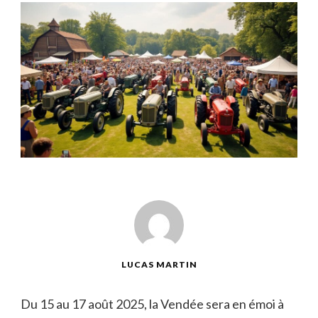
LUCAS MARTIN
Du 15 au 17 août 2025, la Vendée sera en émoi à