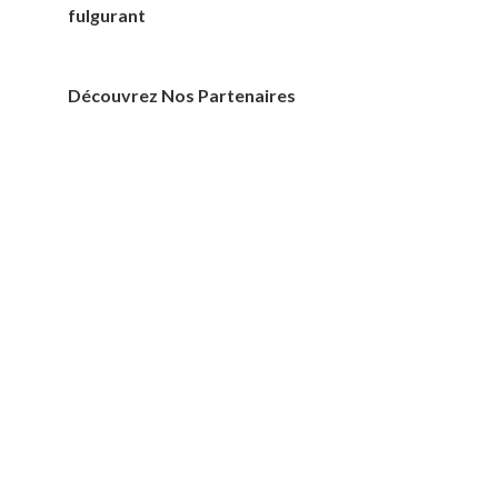
fulgurant
Découvrez Nos Partenaires