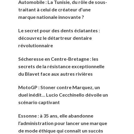
Automobile : La Tunisie, du rôle de sous-
traitant à celui de créateur d’une
marque nationale innovante ?
Le secret pour des dents éclatantes :
découvrez le détartreur dentaire
révolutionnaire
Sécheresse en Centre-Bretagne : les
secrets de la résistance exceptionnelle
du Blavet face aux autres rivières
MotoGP : Stoner contre Marquez, un
duel inédit… Lucio Cecchinello dévoile un
scénario captivant
Essonne : à 35 ans, elle abandonne
l’administration pour lancer une marque
de mode éthique qui connaît un succès