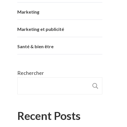
Marketing
Marketing et publicité
Santé & bien être
Rechercher
RECHER
Recent Posts