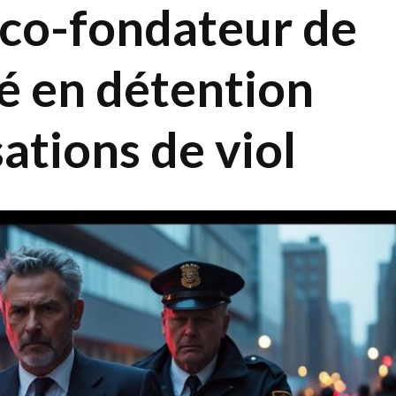
 co-fondateur de
é en détention
ations de viol