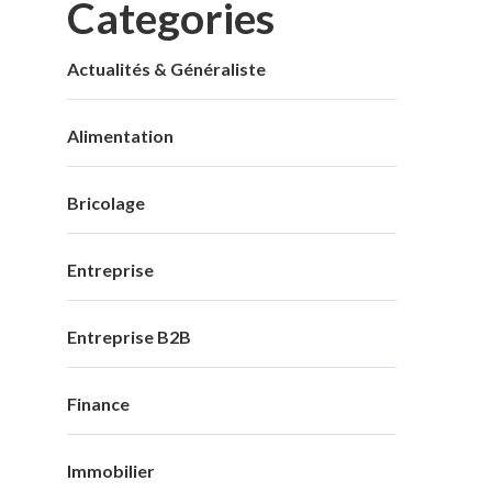
Categories
Actualités & Généraliste
Alimentation
Bricolage
Entreprise
Entreprise B2B
Finance
Immobilier