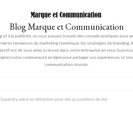
Blog Marque et Communication
t à la publicité, où vous pouvez trouver des conseils pratiques pour a
nières tendances du marketing numérique, les stratégies de branding, les
ectif est de vous aider à réussir dans votre entreprise en vous fourniss
joignez notre communauté en ligne pour partager vos expériences et trou
communication réussie.
Superdry, placé en détention pour des accusations de viol