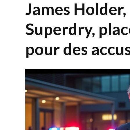
James Holder,
Superdry, plac
pour des accus