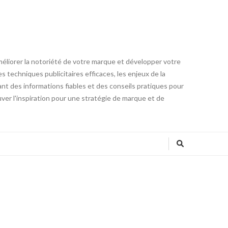
méliorer la notoriété de votre marque et développer votre
 techniques publicitaires efficaces, les enjeux de la
ant des informations fiables et des conseils pratiques pour
ver l'inspiration pour une stratégie de marque et de