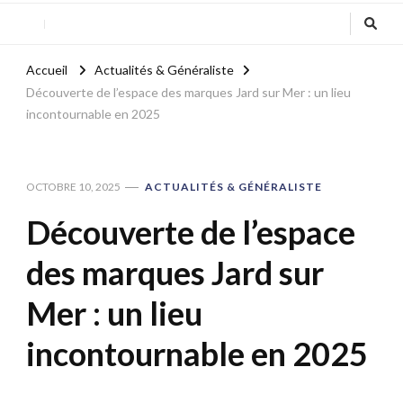
Accueil
Actualités & Généraliste
Découverte de l’espace des marques Jard sur Mer : un lieu
incontournable en 2025
OCTOBRE 10, 2025
ACTUALITÉS & GÉNÉRALISTE
Découverte de l’espace
des marques Jard sur
Mer : un lieu
incontournable en 2025