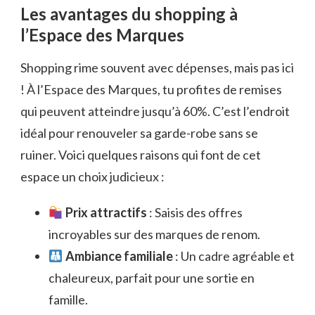
Les avantages du shopping à
l’Espace des Marques
Shopping rime souvent avec dépenses, mais pas ici
! À l’Espace des Marques, tu profites de remises
qui peuvent atteindre jusqu’à 60%. C’est l’endroit
idéal pour renouveler sa garde-robe sans se
ruiner. Voici quelques raisons qui font de cet
espace un choix judicieux :
Prix attractifs
: Saisis des offres
incroyables sur des marques de renom.
Ambiance familiale
: Un cadre agréable et
chaleureux, parfait pour une sortie en
famille.