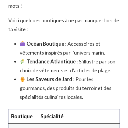
mots !
Voici quelques boutiques à ne pas manquer lors de
ta visite :
Océan Boutique
: Accessoires et
vêtements inspirés par l’univers marin.
Tendance Atlantique
: S’illustre par son
choix de vêtements et d’articles de plage.
Les Saveurs de Jard
: Pour les
gourmands, des produits du terroir et des
spécialités culinaires locales.
Boutique
Spécialité