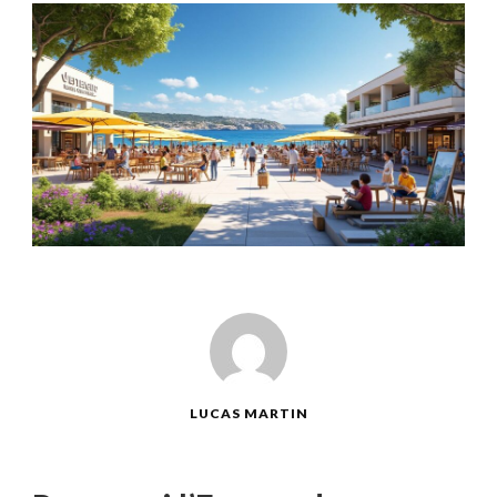
LUCAS MARTIN