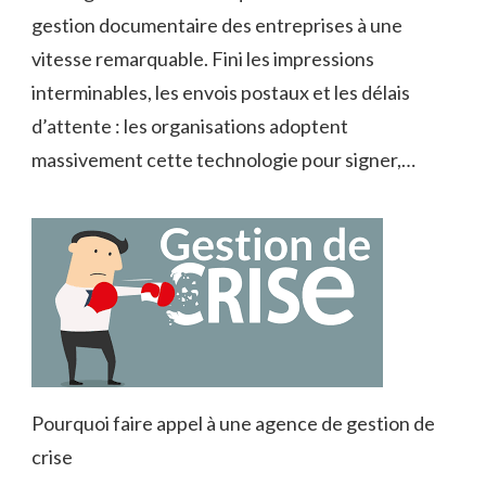
gestion documentaire des entreprises à une
vitesse remarquable. Fini les impressions
interminables, les envois postaux et les délais
d’attente : les organisations adoptent
massivement cette technologie pour signer,…
Pourquoi faire appel à une agence de gestion de
crise