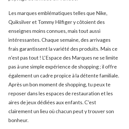
Les marques emblématiques telles que Nike,
Quiksilver et Tommy Hilfiger y côtoient des
enseignes moins connues, mais tout aussi
intéressantes. Chaque semaine, des arrivages
frais garantissent la variété des produits. Mais ce
n’est pas tout ! L’Espace des Marques ne se limite
pas à une simple expérience de shopping ; il offre
également un cadre propice à la détente familiale.
Après un bon moment de shopping, tu peux te
reposer dans les espaces de restauration et les
aires de jeux dédiées aux enfants. C’est
clairement un lieu où chacun peut y trouver son
bonheur.