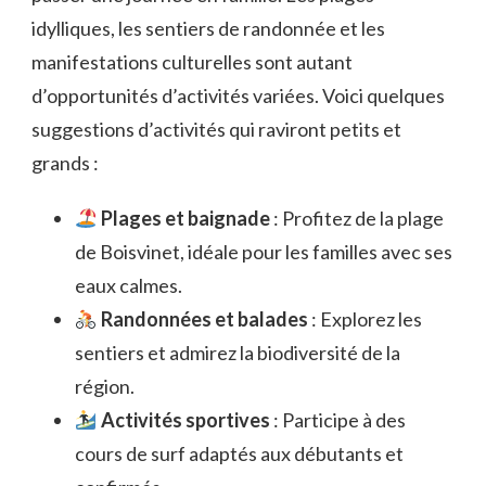
idylliques, les sentiers de randonnée et les
manifestations culturelles sont autant
d’opportunités d’activités variées. Voici quelques
suggestions d’activités qui raviront petits et
grands :
Plages et baignade
: Profitez de la plage
de Boisvinet, idéale pour les familles avec ses
eaux calmes.
Randonnées et balades
: Explorez les
sentiers et admirez la biodiversité de la
région.
Activités sportives
: Participe à des
cours de surf adaptés aux débutants et