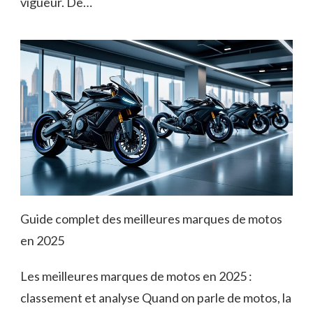
vigueur. De…
Guide complet des meilleures marques de motos
en 2025
Les meilleures marques de motos en 2025 :
classement et analyse Quand on parle de motos, la