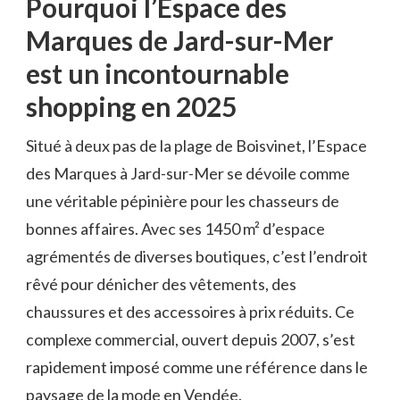
Pourquoi l’Espace des
Marques de Jard-sur-Mer
est un incontournable
shopping en 2025
Situé à deux pas de la plage de Boisvinet, l’Espace
des Marques à Jard-sur-Mer se dévoile comme
une véritable pépinière pour les chasseurs de
bonnes affaires. Avec ses 1450 m² d’espace
agrémentés de diverses boutiques, c’est l’endroit
rêvé pour dénicher des vêtements, des
chaussures et des accessoires à prix réduits. Ce
complexe commercial, ouvert depuis 2007, s’est
rapidement imposé comme une référence dans le
paysage de la mode en Vendée.