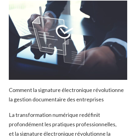
Comment la signature électronique révolutionne
la gestion documentaire des entreprises
La transformation numérique redéfinit
profondément les pratiques professionnelles,
et la signature électronique révolutionne la