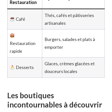
Restauration
Thés, cafés et pâtisseries
Café
artisanales
Burgers, salades et plats à
Restauration
emporter
rapide
Glaces, crèmes glacées et
Desserts
douceurs locales
Les boutiques
incontournables à découvrir