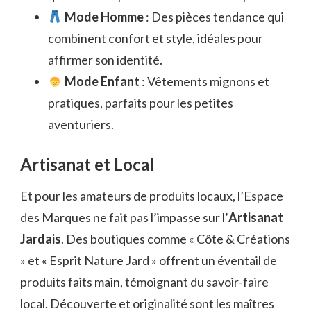
Mode Homme
: Des pièces tendance qui
combinent confort et style, idéales pour
affirmer son identité.
Mode Enfant
: Vêtements mignons et
pratiques, parfaits pour les petites
aventuriers.
Artisanat et Local
Et pour les amateurs de produits locaux, l’Espace
des Marques ne fait pas l’impasse sur l’
Artisanat
Jardais
. Des boutiques comme « Côte & Créations
» et « Esprit Nature Jard » offrent un éventail de
produits faits main, témoignant du savoir-faire
local. Découverte et originalité sont les maîtres