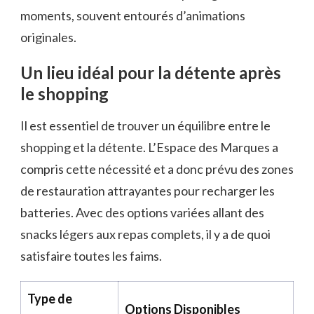
moments, souvent entourés d’animations
originales.
Un lieu idéal pour la détente après
le shopping
Il est essentiel de trouver un équilibre entre le
shopping et la détente. L’Espace des Marques a
compris cette nécessité et a donc prévu des zones
de restauration attrayantes pour recharger les
batteries. Avec des options variées allant des
snacks légers aux repas complets, il y a de quoi
satisfaire toutes les faims.
Type de
Options Disponibles