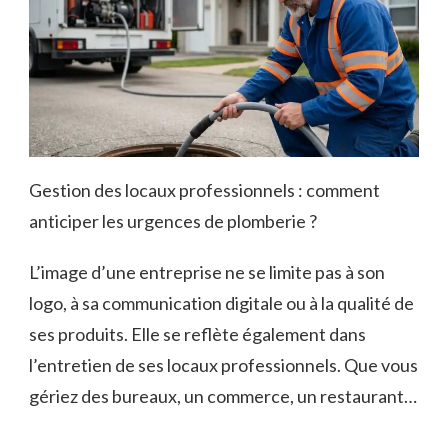
Gestion des locaux professionnels : comment
anticiper les urgences de plomberie ?
L’image d’une entreprise ne se limite pas à son
logo, à sa communication digitale ou à la qualité de
ses produits. Elle se reflète également dans
l’entretien de ses locaux professionnels. Que vous
gériez des bureaux, un commerce, un restaurant…