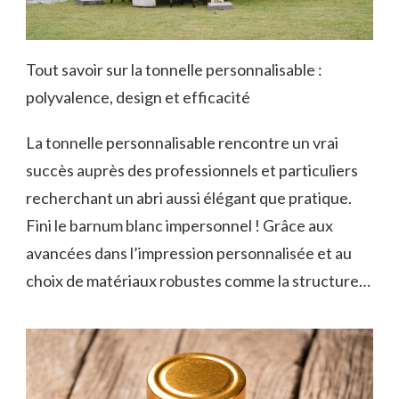
Tout savoir sur la tonnelle personnalisable :
polyvalence, design et efficacité
La tonnelle personnalisable rencontre un vrai
succès auprès des professionnels et particuliers
recherchant un abri aussi élégant que pratique.
Fini le barnum blanc impersonnel ! Grâce aux
avancées dans l’impression personnalisée et au
choix de matériaux robustes comme la structure…