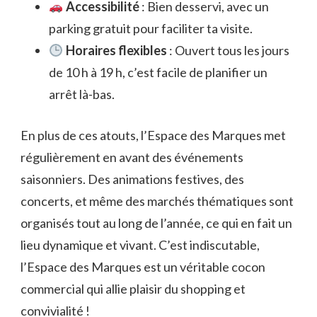
Accessibilité
: Bien desservi, avec un
parking gratuit pour faciliter ta visite.
Horaires flexibles
: Ouvert tous les jours
de 10 h à 19 h, c’est facile de planifier un
arrêt là-bas.
En plus de ces atouts, l’Espace des Marques met
régulièrement en avant des événements
saisonniers. Des animations festives, des
concerts, et même des marchés thématiques sont
organisés tout au long de l’année, ce qui en fait un
lieu dynamique et vivant. C’est indiscutable,
l’Espace des Marques est un véritable cocon
commercial qui allie plaisir du shopping et
convivialité !