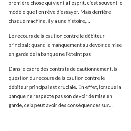
première chose qui vient à l’esprit, c’est souvent le
modèle que l’on rêve d’essayer. Mais derrière
chaque machine, il y a une histoire,…
Le recours de la caution contre le débiteur
principal : quand le manquement au devoir de mise
en garde de la banque ne l’éteint pas
Dans le cadre des contrats de cautionnement, la
question du recours de la caution contre le
débiteur principal est cruciale. En effet, lorsque la
banque ne respecte pas son devoir de mise en
garde, cela peut avoir des conséquences sur…