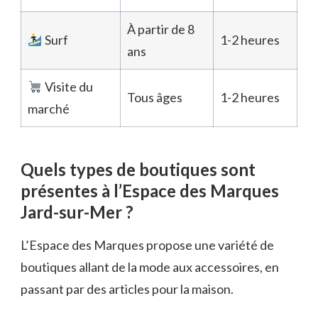
À partir de 8
Surf
1-2 heures
ans
Visite du
Tous âges
1-2 heures
marché
Quels types de boutiques sont
présentes à l’Espace des Marques
Jard-sur-Mer ?
L’Espace des Marques propose une variété de
boutiques allant de la mode aux accessoires, en
passant par des articles pour la maison.