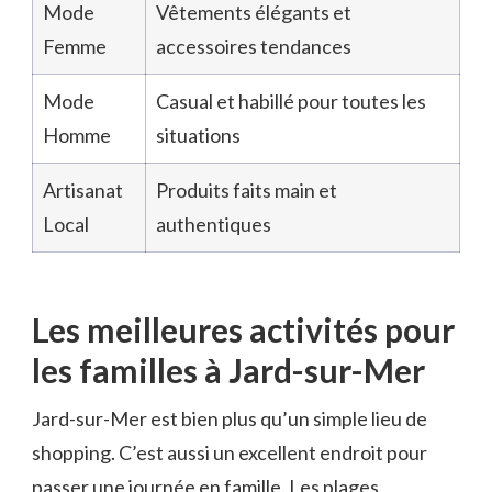
Mode
Vêtements élégants et
Femme
accessoires tendances
Mode
Casual et habillé pour toutes les
Homme
situations
Artisanat
Produits faits main et
Local
authentiques
Les meilleures activités pour
les familles à Jard-sur-Mer
Jard-sur-Mer est bien plus qu’un simple lieu de
shopping. C’est aussi un excellent endroit pour
passer une journée en famille. Les plages