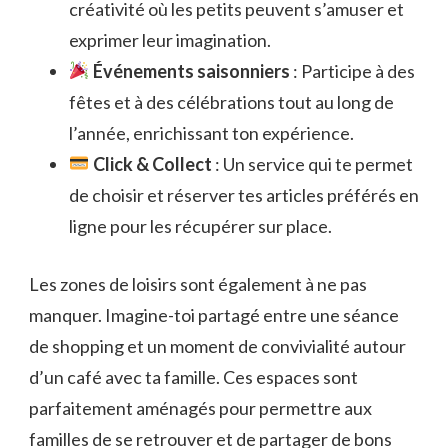
créativité où les petits peuvent s’amuser et
exprimer leur imagination.
Événements saisonniers
: Participe à des
fêtes et à des célébrations tout au long de
l’année, enrichissant ton expérience.
Click & Collect
: Un service qui te permet
de choisir et réserver tes articles préférés en
ligne pour les récupérer sur place.
Les zones de loisirs sont également à ne pas
manquer. Imagine-toi partagé entre une séance
de shopping et un moment de convivialité autour
d’un café avec ta famille. Ces espaces sont
parfaitement aménagés pour permettre aux
familles de se retrouver et de partager de bons