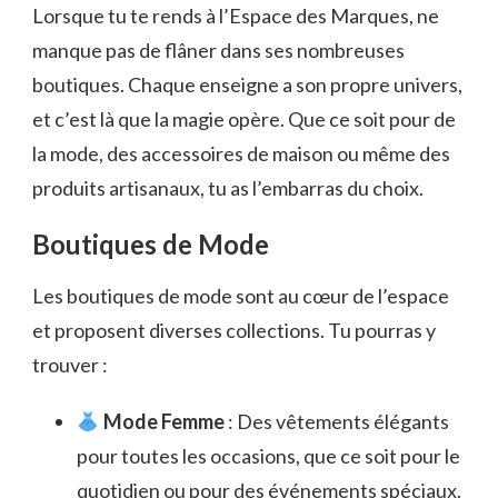
Lorsque tu te rends à l’Espace des Marques, ne
manque pas de flâner dans ses nombreuses
boutiques. Chaque enseigne a son propre univers,
et c’est là que la magie opère. Que ce soit pour de
la mode, des accessoires de maison ou même des
produits artisanaux, tu as l’embarras du choix.
Boutiques de Mode
Les boutiques de mode sont au cœur de l’espace
et proposent diverses collections. Tu pourras y
trouver :
Mode Femme
: Des vêtements élégants
pour toutes les occasions, que ce soit pour le
quotidien ou pour des événements spéciaux.