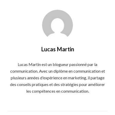
Lucas Martin
Lucas Martin est un blogueur passionné par la
communication. Avec un diplôme en communication et
plusieurs années d'expérience en marketing, il partage
des conseils pratiques et des stratégies pour améliorer
les compétences en communication.