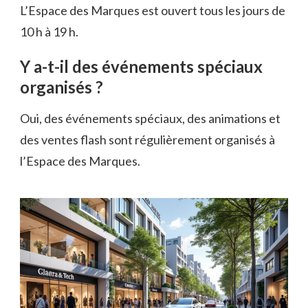
L’Espace des Marques est ouvert tous les jours de
10 h à 19 h.
Y a-t-il des événements spéciaux
organisés ?
Oui, des événements spéciaux, des animations et
des ventes flash sont régulièrement organisés à
l’Espace des Marques.