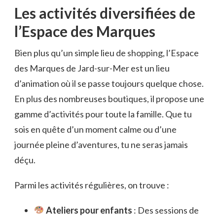
Les activités diversifiées de
l’Espace des Marques
Bien plus qu’un simple lieu de shopping, l’Espace
des Marques de Jard-sur-Mer est un lieu
d’animation où il se passe toujours quelque chose.
En plus des nombreuses boutiques, il propose une
gamme d’activités pour toute la famille. Que tu
sois en quête d’un moment calme ou d’une
journée pleine d’aventures, tu ne seras jamais
déçu.
Parmi les activités régulières, on trouve :
Ateliers pour enfants
: Des sessions de