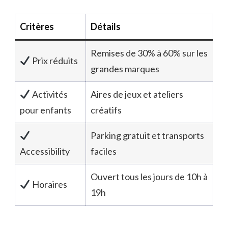
Critères
Détails
Remises de 30% à 60% sur les
Prix réduits
grandes marques
Activités
Aires de jeux et ateliers
pour enfants
créatifs
Parking gratuit et transports
Accessibility
faciles
Ouvert tous les jours de 10h à
Horaires
19h