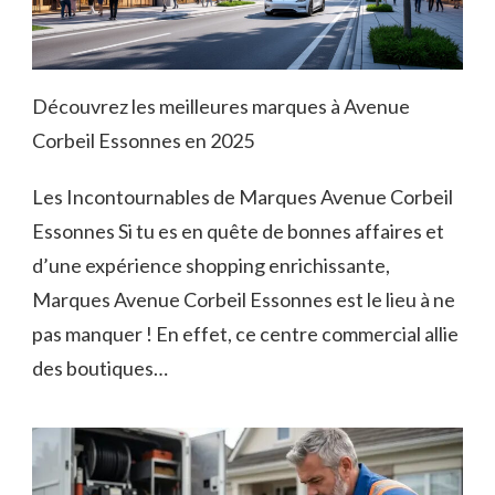
Découvrez les meilleures marques à Avenue
Corbeil Essonnes en 2025
Les Incontournables de Marques Avenue Corbeil
Essonnes Si tu es en quête de bonnes affaires et
d’une expérience shopping enrichissante,
Marques Avenue Corbeil Essonnes est le lieu à ne
pas manquer ! En effet, ce centre commercial allie
des boutiques…