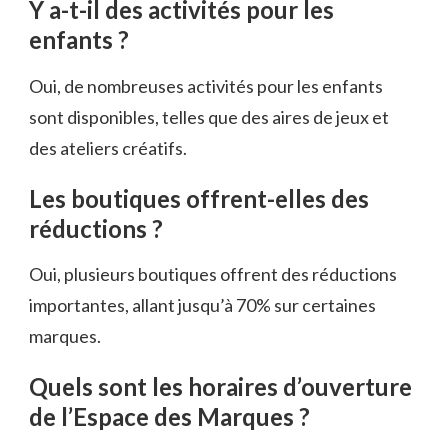
Y a-t-il des activités pour les
enfants ?
Oui, de nombreuses activités pour les enfants
sont disponibles, telles que des aires de jeux et
des ateliers créatifs.
Les boutiques offrent-elles des
réductions ?
Oui, plusieurs boutiques offrent des réductions
importantes, allant jusqu’à 70% sur certaines
marques.
Quels sont les horaires d’ouverture
de l’Espace des Marques ?