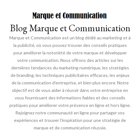
Blog Marque et Communication
Marque et Communication est un blog dédié au marketing et à
la publicité, où vous pouvez trouver des conseils pratiques
pour améliorer la notoriété de votre marque et développer
votre communication. Nous offrons des articles sur les
dernières tendances du marketing numérique, les stratégies
de branding, les techniques publicitaires efficaces, les enjeux
de la communication d'entreprise, et bien plus encore. Notre
objectif est de vous aider à réussir dans votre entreprise en
vous fournissant des informations fiables et des conseils
pratiques pour améliorer votre présence en ligne et hors ligne.
Rejoignez notre communauté en ligne pour partager vos
expériences et trouver l'inspiration pour une stratégie de
marque et de communication réussie.