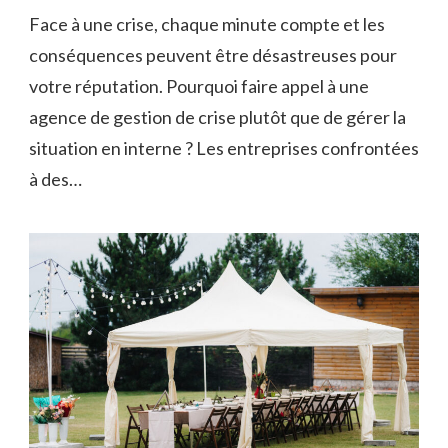
Face à une crise, chaque minute compte et les
conséquences peuvent être désastreuses pour
votre réputation. Pourquoi faire appel à une
agence de gestion de crise plutôt que de gérer la
situation en interne ? Les entreprises confrontées
à des…