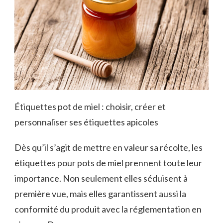
Étiquettes pot de miel : choisir, créer et
personnaliser ses étiquettes apicoles
Dès qu’il s’agit de mettre en valeur sa récolte, les
étiquettes pour pots de miel prennent toute leur
importance. Non seulement elles séduisent à
première vue, mais elles garantissent aussi la
conformité du produit avec la réglementation en