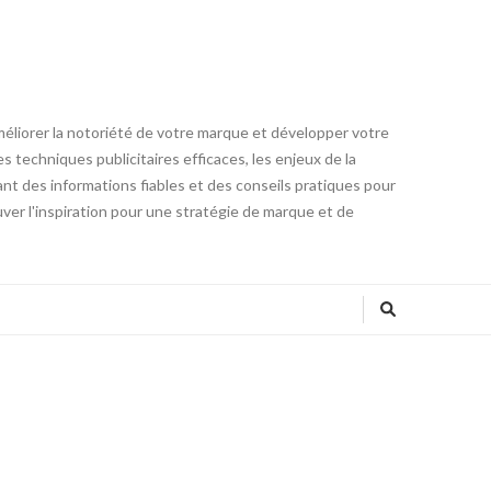
méliorer la notoriété de votre marque et développer votre
 techniques publicitaires efficaces, les enjeux de la
ant des informations fiables et des conseils pratiques pour
ver l'inspiration pour une stratégie de marque et de