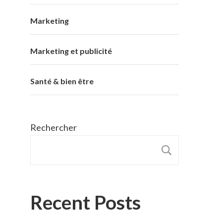
Marketing
Marketing et publicité
Santé & bien être
Rechercher
RECHER
Recent Posts