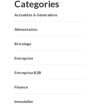
Categories
Actualités & Généraliste
Alimentation
Bricolage
Entreprise
Entreprise B2B
Finance
Immobilier