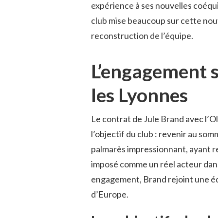
expérience à ses nouvelles coéqui
club mise beaucoup sur cette nouve
reconstruction de l’équipe.
L’engagement s
les Lyonnes
Le contrat de Jule Brand avec l’O
l’objectif du club : revenir au so
palmarès impressionnant, ayant 
imposé comme un réel acteur dan
engagement, Brand rejoint une éq
d’Europe.