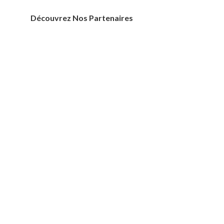
Découvrez Nos Partenaires