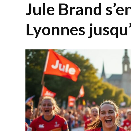
Jule Brand s’e
Lyonnes jusqu