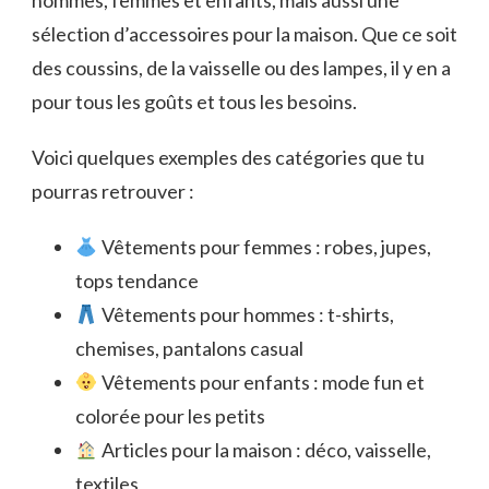
hommes, femmes et enfants, mais aussi une
sélection d’accessoires pour la maison. Que ce soit
des coussins, de la vaisselle ou des lampes, il y en a
pour tous les goûts et tous les besoins.
Voici quelques exemples des catégories que tu
pourras retrouver :
Vêtements pour femmes : robes, jupes,
tops tendance
Vêtements pour hommes : t-shirts,
chemises, pantalons casual
Vêtements pour enfants : mode fun et
colorée pour les petits
Articles pour la maison : déco, vaisselle,
textiles