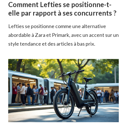
Comment Lefties se positionne-t-
elle par rapport à ses concurrents ?
Lefties se positionne comme une alternative
abordable à Zara et Primark, avec un accent sur un
style tendance et des articles à bas prix.