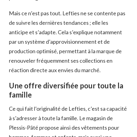
Mais ce n’est pas tout. Lefties ne se contente pas
de suivre les dernières tendances ; elle les
anticipe et s’adapte. Cela s’explique notamment
par un système d’approvisionnement et de
production optimisé, permettant à la marque de
renouveler fréquemment ses collections en
réaction directe aux envies du marché.
Une offre diversifiée pour toute la
famille
Ce qui fait l’originalité de Lefties, c’est sa capacité
à s’adresser à toute la famille. Le magasin de
Plessis-Pâté propose ainsi des vêtements pour