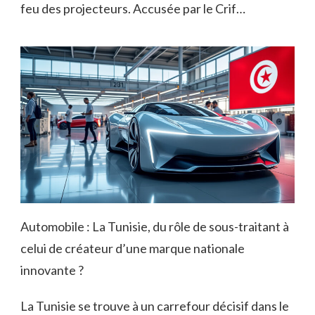
feu des projecteurs. Accusée par le Crif…
Automobile : La Tunisie, du rôle de sous-traitant à
celui de créateur d’une marque nationale
innovante ?
La Tunisie se trouve à un carrefour décisif dans le