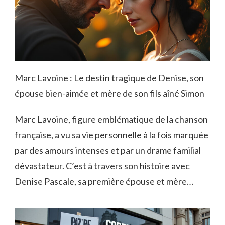
Marc Lavoine : Le destin tragique de Denise, son
épouse bien-aimée et mère de son fils aîné Simon
Marc Lavoine, figure emblématique de la chanson
française, a vu sa vie personnelle à la fois marquée
par des amours intenses et par un drame familial
dévastateur. C’est à travers son histoire avec
Denise Pascale, sa première épouse et mère…