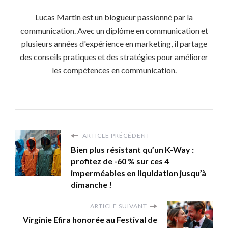
Lucas Martin est un blogueur passionné par la
communication. Avec un diplôme en communication et
plusieurs années d'expérience en marketing, il partage
des conseils pratiques et des stratégies pour améliorer
les compétences en communication.
ARTICLE PRÉCÉDENT
Bien plus résistant qu’un K-Way :
profitez de -60 % sur ces 4
imperméables en liquidation jusqu’à
dimanche !
ARTICLE SUIVANT
Virginie Efira honorée au Festival de