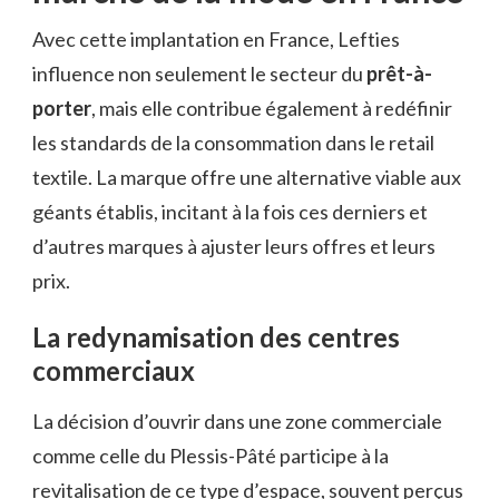
Avec cette implantation en France, Lefties
influence non seulement le secteur du
prêt-à-
porter
, mais elle contribue également à redéfinir
les standards de la consommation dans le retail
textile. La marque offre une alternative viable aux
géants établis, incitant à la fois ces derniers et
d’autres marques à ajuster leurs offres et leurs
prix.
La redynamisation des centres
commerciaux
La décision d’ouvrir dans une zone commerciale
comme celle du Plessis-Pâté participe à la
revitalisation de ce type d’espace, souvent perçus