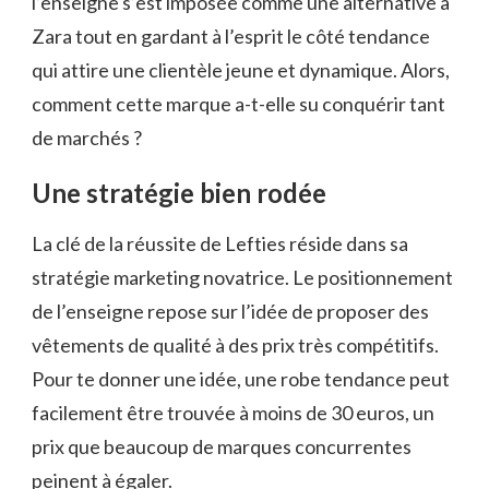
l’enseigne s’est imposée comme une alternative à
Zara tout en gardant à l’esprit le côté tendance
qui attire une clientèle jeune et dynamique. Alors,
comment cette marque a-t-elle su conquérir tant
de marchés ?
Une stratégie bien rodée
La clé de la réussite de Lefties réside dans sa
stratégie marketing novatrice. Le positionnement
de l’enseigne repose sur l’idée de proposer des
vêtements de qualité à des prix très compétitifs.
Pour te donner une idée, une robe tendance peut
facilement être trouvée à moins de 30 euros, un
prix que beaucoup de marques concurrentes
peinent à égaler.