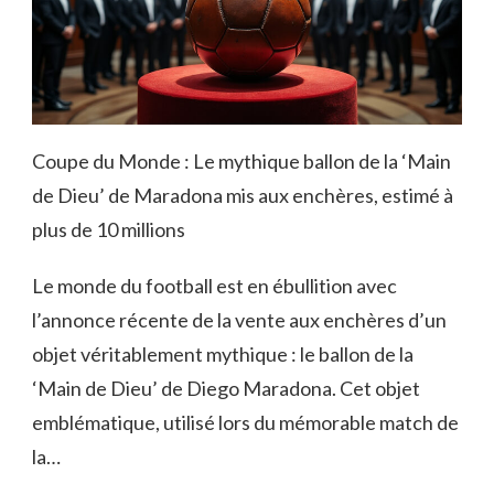
Coupe du Monde : Le mythique ballon de la ‘Main
de Dieu’ de Maradona mis aux enchères, estimé à
plus de 10 millions
Le monde du football est en ébullition avec
l’annonce récente de la vente aux enchères d’un
objet véritablement mythique : le ballon de la
‘Main de Dieu’ de Diego Maradona. Cet objet
emblématique, utilisé lors du mémorable match de
la…