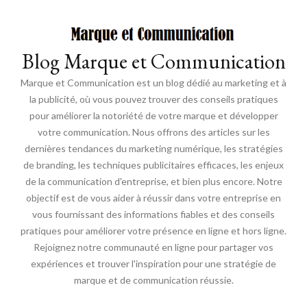
Blog Marque et Communication
Marque et Communication est un blog dédié au marketing et à
la publicité, où vous pouvez trouver des conseils pratiques
pour améliorer la notoriété de votre marque et développer
votre communication. Nous offrons des articles sur les
dernières tendances du marketing numérique, les stratégies
de branding, les techniques publicitaires efficaces, les enjeux
de la communication d'entreprise, et bien plus encore. Notre
objectif est de vous aider à réussir dans votre entreprise en
vous fournissant des informations fiables et des conseils
pratiques pour améliorer votre présence en ligne et hors ligne.
Rejoignez notre communauté en ligne pour partager vos
expériences et trouver l'inspiration pour une stratégie de
marque et de communication réussie.