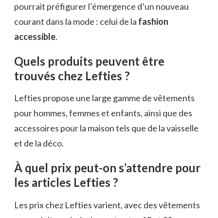
pourrait préfigurer l’émergence d’un nouveau
courant dans la mode : celui de la
fashion
accessible
.
Quels produits peuvent être
trouvés chez Lefties ?
Lefties propose une large gamme de vêtements
pour hommes, femmes et enfants, ainsi que des
accessoires pour la maison tels que de la vaisselle
et de la déco.
À quel prix peut-on s’attendre pour
les articles Lefties ?
Les prix chez Lefties varient, avec des vêtements