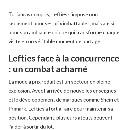
Tu l’auras compris, Lefties s’impose non
seulement pour ses prix imbattables, mais aussi
pour son ambiance unique qui transforme chaque
visite en un véritable moment de partage.
Lefties face à la concurrence
: un combat acharné
La mode à prix réduit est un secteur en pleine
explosion. Avec l’arrivée de nouvelles enseignes
et le développement de marques comme Shein et
Primark, Lefties a fort à faire pour maintenir sa
position. Cependant, plusieurs atouts peuvent
l’aider à sortir du lot.