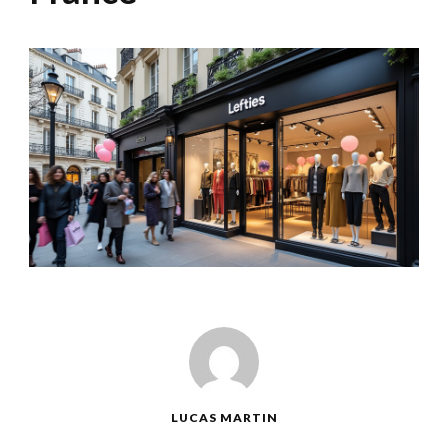
LUCAS MARTIN