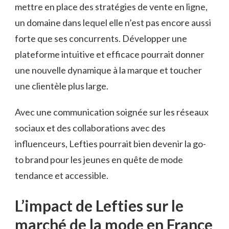
mettre en place des stratégies de vente en ligne,
un domaine dans lequel elle n’est pas encore aussi
forte que ses concurrents. Développer une
plateforme intuitive et efficace pourrait donner
une nouvelle dynamique à la marque et toucher
une clientèle plus large.
Avec une communication soignée sur les réseaux
sociaux et des collaborations avec des
influenceurs, Lefties pourrait bien devenir la go-
to brand pour les jeunes en quête de mode
tendance et accessible.
L’impact de Lefties sur le
marché de la mode en France