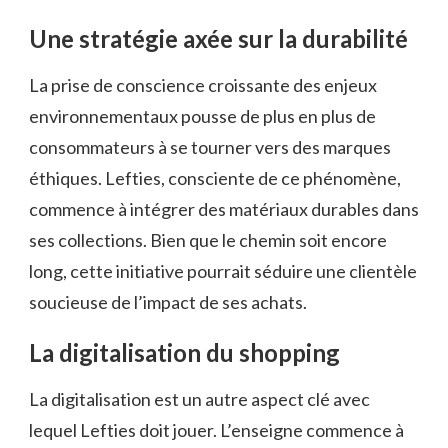
Une stratégie axée sur la durabilité
La prise de conscience croissante des enjeux
environnementaux pousse de plus en plus de
consommateurs à se tourner vers des marques
éthiques. Lefties, consciente de ce phénomène,
commence à intégrer des matériaux durables dans
ses collections. Bien que le chemin soit encore
long, cette initiative pourrait séduire une clientèle
soucieuse de l’impact de ses achats.
La digitalisation du shopping
La digitalisation est un autre aspect clé avec
lequel Lefties doit jouer. L’enseigne commence à