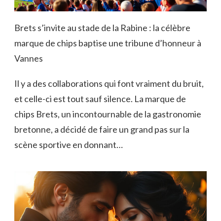
Brets s’invite au stade de la Rabine : la célèbre
marque de chips baptise une tribune d’honneur à
Vannes
Il y a des collaborations qui font vraiment du bruit,
et celle-ci est tout sauf silence. La marque de
chips Brets, un incontournable de la gastronomie
bretonne, a décidé de faire un grand pas sur la
scène sportive en donnant…