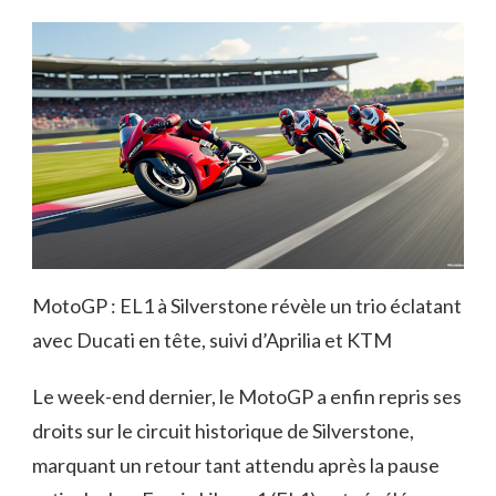
MotoGP : EL1 à Silverstone révèle un trio éclatant
avec Ducati en tête, suivi d’Aprilia et KTM
Le week-end dernier, le MotoGP a enfin repris ses
droits sur le circuit historique de Silverstone,
marquant un retour tant attendu après la pause