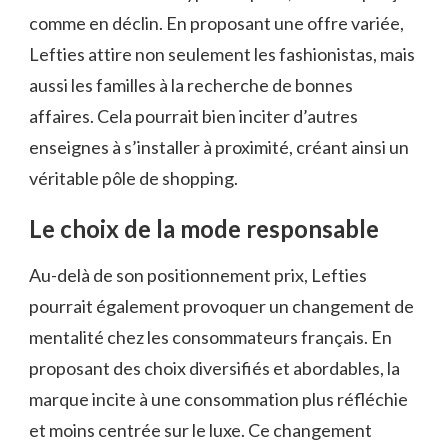
comme en déclin. En proposant une offre variée,
Lefties attire non seulement les fashionistas, mais
aussi les familles à la recherche de bonnes
affaires. Cela pourrait bien inciter d’autres
enseignes à s’installer à proximité, créant ainsi un
véritable pôle de shopping.
Le choix de la mode responsable
Au-delà de son positionnement prix, Lefties
pourrait également provoquer un changement de
mentalité chez les consommateurs français. En
proposant des choix diversifiés et abordables, la
marque incite à une consommation plus réfléchie
et moins centrée sur le luxe. Ce changement