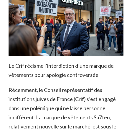
Le Crif réclame l’interdiction d’une marque de
vêtements pour apologie controversée
Récemment, le Conseil représentatif des
institutions juives de France (Crif) s’est engagé
dans une polémique qui ne laisse personne
indifférent. La marque de vêtements Sa7ten,
relativement nouvelle sur le marché, est sous le