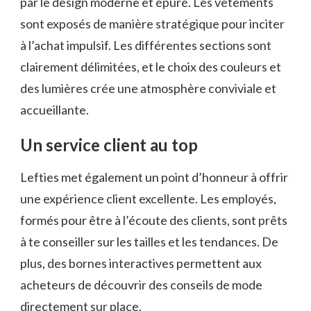
par le design moderne et épuré. Les vêtements
sont exposés de manière stratégique pour inciter
à l’achat impulsif. Les différentes sections sont
clairement délimitées, et le choix des couleurs et
des lumières crée une atmosphère conviviale et
accueillante.
Un service client au top
Lefties met également un point d’honneur à offrir
une expérience client excellente. Les employés,
formés pour être à l’écoute des clients, sont prêts
à te conseiller sur les tailles et les tendances. De
plus, des bornes interactives permettent aux
acheteurs de découvrir des conseils de mode
directement sur place.