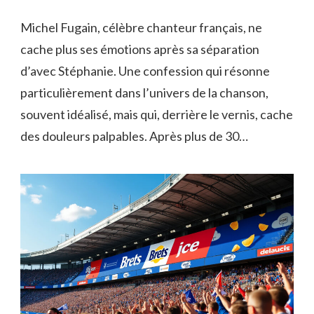
Michel Fugain, célèbre chanteur français, ne
cache plus ses émotions après sa séparation
d’avec Stéphanie. Une confession qui résonne
particulièrement dans l’univers de la chanson,
souvent idéalisé, mais qui, derrière le vernis, cache
des douleurs palpables. Après plus de 30…