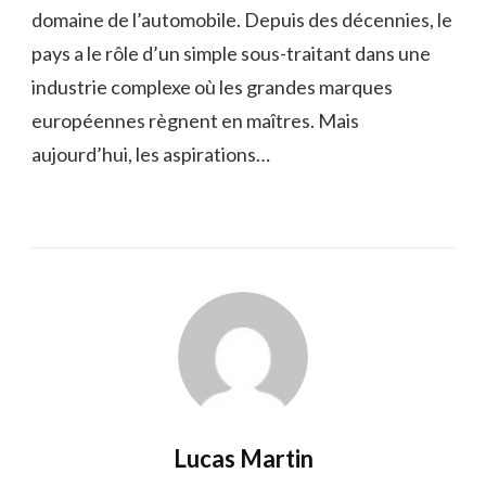
domaine de l’automobile. Depuis des décennies, le
pays a le rôle d’un simple sous-traitant dans une
industrie complexe où les grandes marques
européennes règnent en maîtres. Mais
aujourd’hui, les aspirations…
Lucas Martin