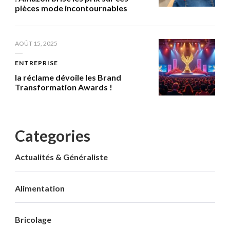
pièces mode incontournables
AOÛT 15, 2025
ENTREPRISE
la réclame dévoile les Brand
Transformation Awards !
Categories
Actualités & Généraliste
Alimentation
Bricolage