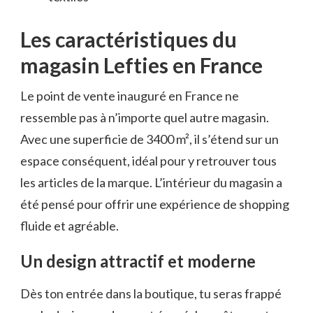
Les caractéristiques du
magasin Lefties en France
Le point de vente inauguré en France ne
ressemble pas à n’importe quel autre magasin.
Avec une superficie de 3400 m², il s’étend sur un
espace conséquent, idéal pour y retrouver tous
les articles de la marque. L’intérieur du magasin a
été pensé pour offrir une expérience de shopping
fluide et agréable.
Un design attractif et moderne
Dès ton entrée dans la boutique, tu seras frappé