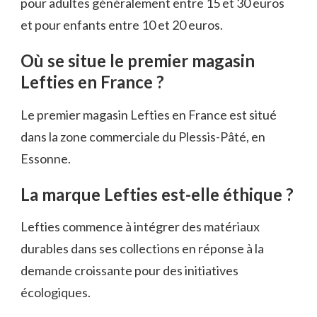
pour adultes généralement entre 15 et 30 euros
et pour enfants entre 10 et 20 euros.
Où se situe le premier magasin
Lefties en France ?
Le premier magasin Lefties en France est situé
dans la zone commerciale du Plessis-Pâté, en
Essonne.
La marque Lefties est-elle éthique ?
Lefties commence à intégrer des matériaux
durables dans ses collections en réponse à la
demande croissante pour des initiatives
écologiques.