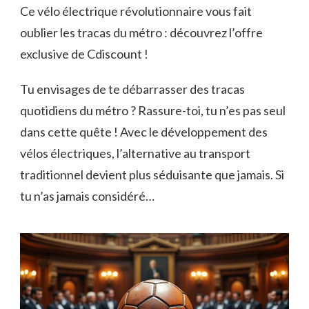
Ce vélo électrique révolutionnaire vous fait
oublier les tracas du métro : découvrez l’offre
exclusive de Cdiscount !
Tu envisages de te débarrasser des tracas
quotidiens du métro ? Rassure-toi, tu n’es pas seul
dans cette quête ! Avec le développement des
vélos électriques, l’alternative au transport
traditionnel devient plus séduisante que jamais. Si
tu n’as jamais considéré…