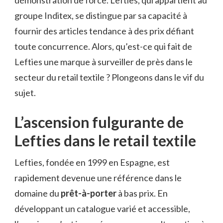
démonstration de force. Lefties, qui appartient au
groupe Inditex, se distingue par sa capacité à
fournir des articles tendance à des prix défiant
toute concurrence. Alors, qu’est-ce qui fait de
Lefties une marque à surveiller de près dans le
secteur du retail textile ? Plongeons dans le vif du
sujet.
L’ascension fulgurante de
Lefties dans le retail textile
Lefties, fondée en 1999 en Espagne, est
rapidement devenue une référence dans le
domaine du
prêt-à-porter
à bas prix. En
développant un catalogue varié et accessible,