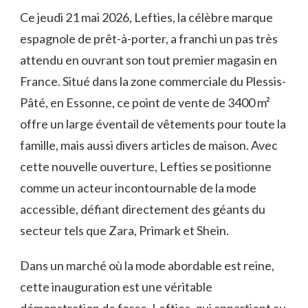
Ce jeudi 21 mai 2026, Lefties, la célèbre marque
espagnole de prêt-à-porter, a franchi un pas très
attendu en ouvrant son tout premier magasin en
France. Situé dans la zone commerciale du Plessis-
Pâté, en Essonne, ce point de vente de 3400 m²
offre un large éventail de vêtements pour toute la
famille, mais aussi divers articles de maison. Avec
cette nouvelle ouverture, Lefties se positionne
comme un acteur incontournable de la mode
accessible, défiant directement des géants du
secteur tels que Zara, Primark et Shein.
Dans un marché où la mode abordable est reine,
cette inauguration est une véritable