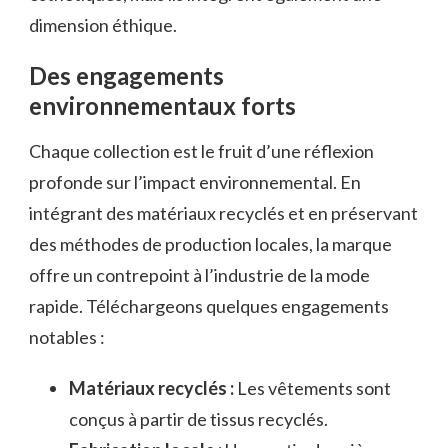
dimension éthique.
Des engagements
environnementaux forts
Chaque collection est le fruit d’une réflexion
profonde sur l’impact environnemental. En
intégrant des matériaux recyclés et en préservant
des méthodes de production locales, la marque
offre un contrepoint à l’industrie de la mode
rapide. Téléchargeons quelques engagements
notables :
Matériaux recyclés :
Les vêtements sont
conçus à partir de tissus recyclés.