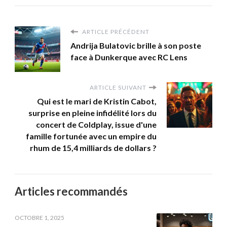
ARTICLE PRÉCÉDENT
Andrija Bulatovic brille à son poste
face à Dunkerque avec RC Lens
ARTICLE SUIVANT
Qui est le mari de Kristin Cabot,
surprise en pleine infidélité lors du
concert de Coldplay, issue d'une
famille fortunée avec un empire du
rhum de 15,4 milliards de dollars ?
Articles recommandés
OCTOBRE 1, 2025