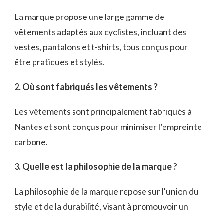
La marque propose une large gamme de
vêtements adaptés aux cyclistes, incluant des
vestes, pantalons et t-shirts, tous conçus pour
être pratiques et stylés.
2. Où sont fabriqués les vêtements ?
Les vêtements sont principalement fabriqués à
Nantes et sont conçus pour minimiser l’empreinte
carbone.
3. Quelle est la philosophie de la marque ?
La philosophie de la marque repose sur l’union du
style et de la durabilité, visant à promouvoir un