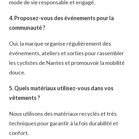
mode de vie responsable et engagé.
4. Proposez-vous des événements pour la
communauté ?
Oui, la marque organise régulièrement des
événements, ateliers et sorties pour rassembler
les cyclistes de Nantes et promouvoir la mobilité
douce.
5. Quels matériaux utilisez-vous dans vos
vêtements ?
Nous utilisons des matériaux recyclés et très
techniques pour garantir à la fois durabilité et
confort.