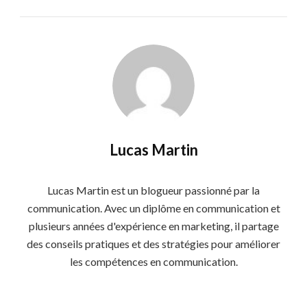
Lucas Martin
Lucas Martin est un blogueur passionné par la
communication. Avec un diplôme en communication et
plusieurs années d'expérience en marketing, il partage
des conseils pratiques et des stratégies pour améliorer
les compétences en communication.