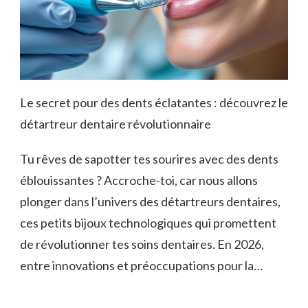
Le secret pour des dents éclatantes : découvrez le
détartreur dentaire révolutionnaire
Tu rêves de sapotter tes sourires avec des dents
éblouissantes ? Accroche-toi, car nous allons
plonger dans l’univers des détartreurs dentaires,
ces petits bijoux technologiques qui promettent
de révolutionner tes soins dentaires. En 2026,
entre innovations et préoccupations pour la…