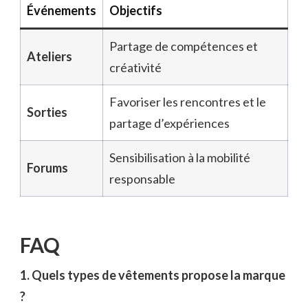
Événements
Objectifs
Partage de compétences et
Ateliers
créativité
Favoriser les rencontres et le
Sorties
partage d’expériences
Sensibilisation à la mobilité
Forums
responsable
FAQ
1. Quels types de vêtements propose la marque
?