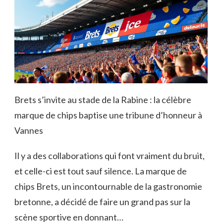
Brets s’invite au stade de la Rabine : la célèbre
marque de chips baptise une tribune d’honneur à
Vannes
Il y a des collaborations qui font vraiment du bruit,
et celle-ci est tout sauf silence. La marque de
chips Brets, un incontournable de la gastronomie
bretonne, a décidé de faire un grand pas sur la
scène sportive en donnant…