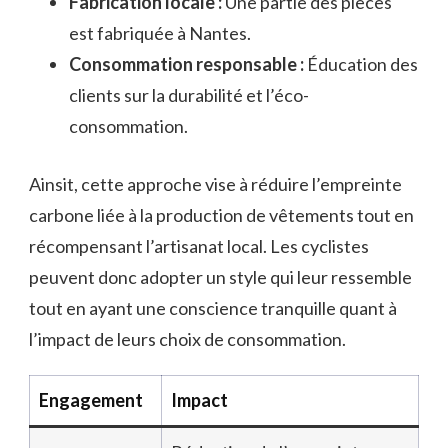
Fabrication locale :
Une partie des pièces
est fabriquée à Nantes.
Consommation responsable :
Éducation des
clients sur la durabilité et l’éco-
consommation.
Ainsit, cette approche vise à réduire l’empreinte
carbone liée à la production de vêtements tout en
récompensant l’artisanat local. Les cyclistes
peuvent donc adopter un style qui leur ressemble
tout en ayant une conscience tranquille quant à
l’impact de leurs choix de consommation.
Engagement
Impact