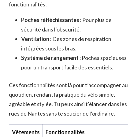
fonctionnalités :
Poches réfléchissantes :
Pour plus de
sécurité dans l’obscurité.
Ventilation :
Des zones de respiration
intégrées sous les bras.
Système de rangement :
Poches spacieuses
pour un transport facile des essentiels.
Ces fonctionnalités sont là pour t’accompagner au
quotidien, rendant la pratique du vélo simple,
agréable et stylée. Tu peux ainsi t’élancer dans les
rues de Nantes sans te soucier de l’ordinaire.
Vêtements
Fonctionnalités