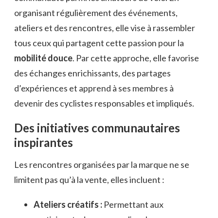
organisant régulièrement des événements,
ateliers et des rencontres, elle vise à rassembler
tous ceux qui partagent cette passion pour la
mobilité douce
. Par cette approche, elle favorise
des échanges enrichissants, des partages
d’expériences et apprend à ses membres à
devenir des cyclistes responsables et impliqués.
Des initiatives communautaires
inspirantes
Les rencontres organisées par la marque ne se
limitent pas qu’à la vente, elles incluent :
Ateliers créatifs :
Permettant aux