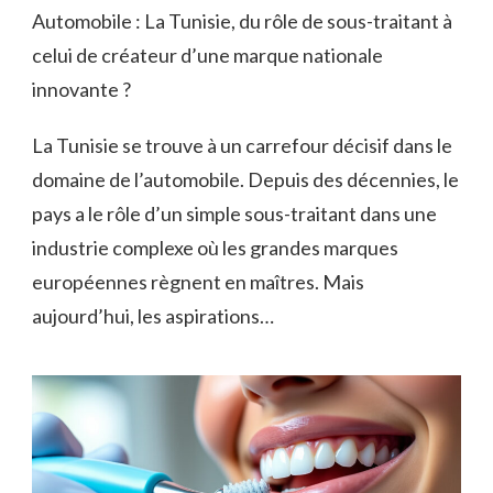
Automobile : La Tunisie, du rôle de sous-traitant à
celui de créateur d’une marque nationale
innovante ?
La Tunisie se trouve à un carrefour décisif dans le
domaine de l’automobile. Depuis des décennies, le
pays a le rôle d’un simple sous-traitant dans une
industrie complexe où les grandes marques
européennes règnent en maîtres. Mais
aujourd’hui, les aspirations…