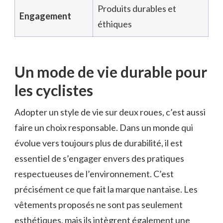
Produits durables et
Engagement
éthiques
Un mode de vie durable pour
les cyclistes
Adopter un style de vie sur deux roues, c’est aussi
faire un choix responsable. Dans un monde qui
évolue vers toujours plus de durabilité, il est
essentiel de s’engager envers des pratiques
respectueuses de l’environnement. C’est
précisément ce que fait la marque nantaise. Les
vêtements proposés ne sont pas seulement
esthétiques, mais ils intègrent également une