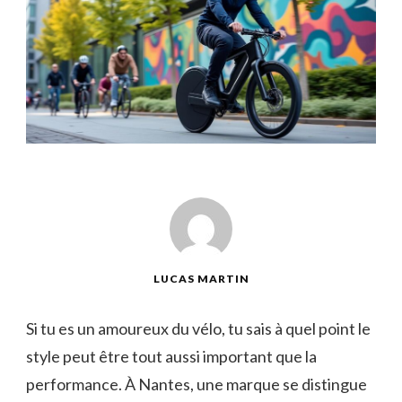
LUCAS MARTIN
Si tu es un amoureux du vélo, tu sais à quel point le
style peut être tout aussi important que la
performance. À Nantes, une marque se distingue