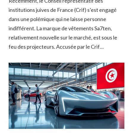
Récemment, le Conseil représentatif des
institutions juives de France (Crif) s’est engagé
dans une polémique qui ne laisse personne
indifférent. La marque de vêtements Sa7ten,
relativement nouvelle sur le marché, est sous le
feu des projecteurs. Accusée par le Crif…