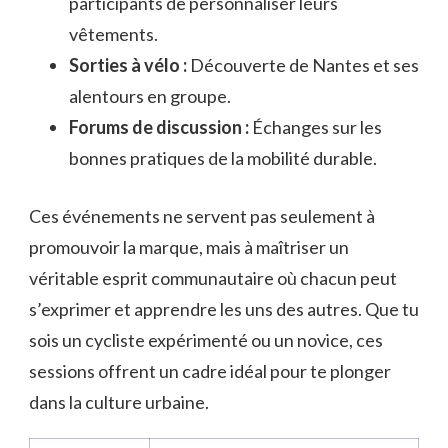
participants de personnaliser leurs
vêtements.
Sorties à vélo :
Découverte de Nantes et ses
alentours en groupe.
Forums de discussion :
Échanges sur les
bonnes pratiques de la mobilité durable.
Ces événements ne servent pas seulement à
promouvoir la marque, mais à maîtriser un
véritable esprit communautaire où chacun peut
s’exprimer et apprendre les uns des autres. Que tu
sois un cycliste expérimenté ou un novice, ces
sessions offrent un cadre idéal pour te plonger
dans la culture urbaine.