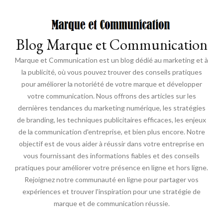
Blog Marque et Communication
Marque et Communication est un blog dédié au marketing et à
la publicité, où vous pouvez trouver des conseils pratiques
pour améliorer la notoriété de votre marque et développer
votre communication. Nous offrons des articles sur les
dernières tendances du marketing numérique, les stratégies
de branding, les techniques publicitaires efficaces, les enjeux
de la communication d'entreprise, et bien plus encore. Notre
objectif est de vous aider à réussir dans votre entreprise en
vous fournissant des informations fiables et des conseils
pratiques pour améliorer votre présence en ligne et hors ligne.
Rejoignez notre communauté en ligne pour partager vos
expériences et trouver l'inspiration pour une stratégie de
marque et de communication réussie.