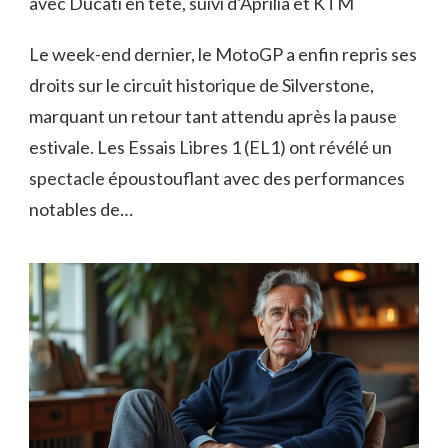
avec Ducati en tête, suivi d’Aprilia et KTM
Le week-end dernier, le MotoGP a enfin repris ses
droits sur le circuit historique de Silverstone,
marquant un retour tant attendu après la pause
estivale. Les Essais Libres 1 (EL1) ont révélé un
spectacle époustouflant avec des performances
notables de…