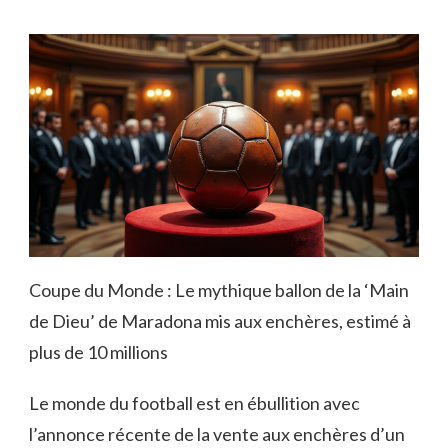
Coupe du Monde : Le mythique ballon de la ‘Main
de Dieu’ de Maradona mis aux enchères, estimé à
plus de 10 millions
Le monde du football est en ébullition avec
l’annonce récente de la vente aux enchères d’un