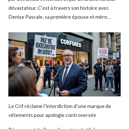
dévastateur. C’est à travers son histoire avec
Denise Pascale, sa première épouse et mère…
Le Crif réclame l’interdiction d’une marque de
vêtements pour apologie controversée