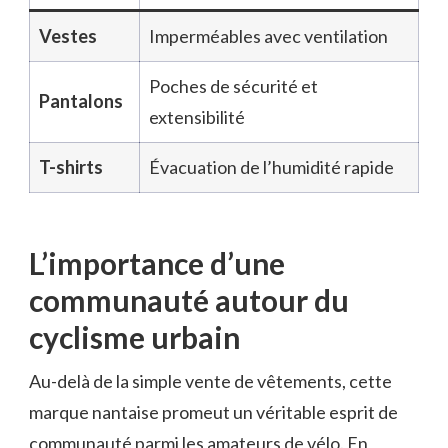
Vestes
Imperméables avec ventilation
Poches de sécurité et
Pantalons
extensibilité
T-shirts
Évacuation de l’humidité rapide
L’importance d’une
communauté autour du
cyclisme urbain
Au-delà de la simple vente de vêtements, cette
marque nantaise promeut un véritable esprit de
communauté parmi les amateurs de vélo. En