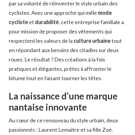
par sa volonté de réinventer le style urbain des
cyclistes. Avec une approche qui mêle
mode
cycliste
et
durabilité
, cette entreprise familiale a
pour mission de proposer des vêtements qui
respectent les valeurs de la
culture urbaine
tout
en répondant aux besoins des citadins sur deux
roues. Le résultat ? Des créations à la fois
pratiques et élégantes, prêtes à affronter le
bitume tout en faisant tourner les têtes.
La naissance d’une marque
nantaise innovante
Au cœur de ce renouveau du style urbain, deux
passionnés : Laurent Lemaitre et sa fille Zoé.