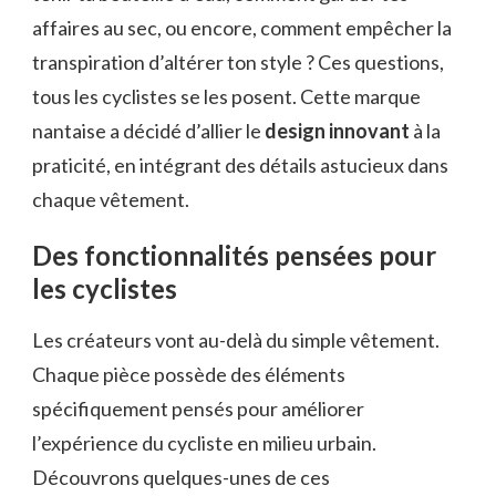
affaires au sec, ou encore, comment empêcher la
transpiration d’altérer ton style ? Ces questions,
tous les cyclistes se les posent. Cette marque
nantaise a décidé d’allier le
design innovant
à la
praticité, en intégrant des détails astucieux dans
chaque vêtement.
Des fonctionnalités pensées pour
les cyclistes
Les créateurs vont au-delà du simple vêtement.
Chaque pièce possède des éléments
spécifiquement pensés pour améliorer
l’expérience du cycliste en milieu urbain.
Découvrons quelques-unes de ces