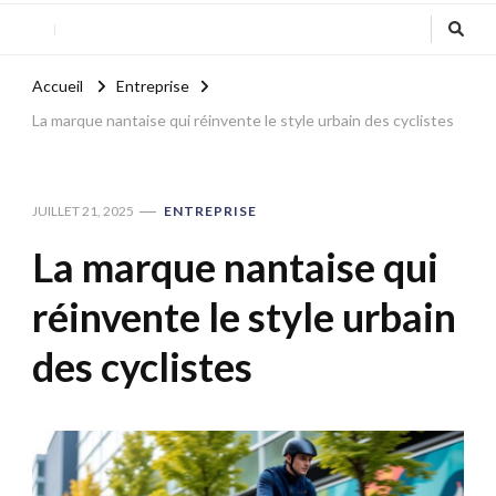
Accueil
Entreprise
La marque nantaise qui réinvente le style urbain des cyclistes
JUILLET 21, 2025
ENTREPRISE
La marque nantaise qui
réinvente le style urbain
des cyclistes