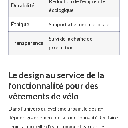
Réduction de l’empreinte
Durabilité
écologique
Éthique
Support à l’économie locale
Suivi de la chaîne de
Transparence
production
Le design au service de la
fonctionnalité pour des
vêtements de vélo
Dans l’univers du cyclisme urbain, le design
dépend grandement de la fonctionnalité. Où faire
tenir ta bouteille d’eau, comment garder tes