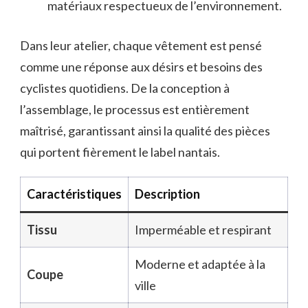
matériaux respectueux de l’environnement.
Dans leur atelier, chaque vêtement est pensé
comme une réponse aux désirs et besoins des
cyclistes quotidiens. De la conception à
l’assemblage, le processus est entièrement
maîtrisé, garantissant ainsi la qualité des pièces
qui portent fièrement le label nantais.
Caractéristiques
Description
Tissu
Imperméable et respirant
Moderne et adaptée à la
Coupe
ville