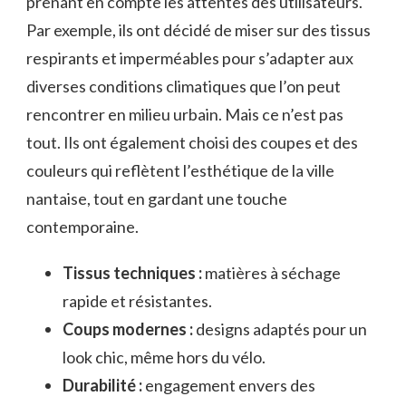
prenant en compte les attentes des utilisateurs.
Par exemple, ils ont décidé de miser sur des tissus
respirants et imperméables pour s’adapter aux
diverses conditions climatiques que l’on peut
rencontrer en milieu urbain. Mais ce n’est pas
tout. Ils ont également choisi des coupes et des
couleurs qui reflètent l’esthétique de la ville
nantaise, tout en gardant une touche
contemporaine.
Tissus techniques :
matières à séchage
rapide et résistantes.
Coups modernes :
designs adaptés pour un
look chic, même hors du vélo.
Durabilité :
engagement envers des