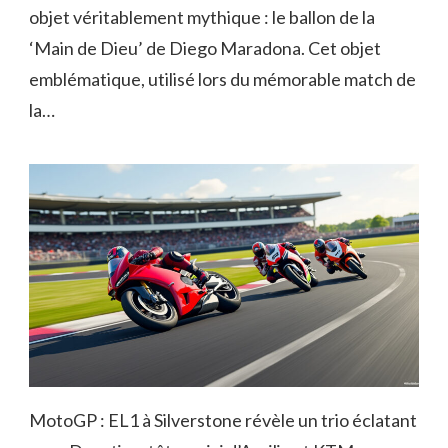
objet véritablement mythique : le ballon de la
‘Main de Dieu’ de Diego Maradona. Cet objet
emblématique, utilisé lors du mémorable match de
la…
MotoGP : EL1 à Silverstone révèle un trio éclatant