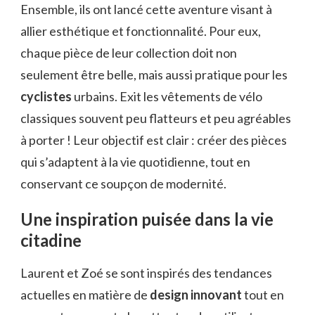
Ensemble, ils ont lancé cette aventure visant à
allier esthétique et fonctionnalité. Pour eux,
chaque pièce de leur collection doit non
seulement être belle, mais aussi pratique pour les
cyclistes
urbains. Exit les vêtements de vélo
classiques souvent peu flatteurs et peu agréables
à porter ! Leur objectif est clair : créer des pièces
qui s’adaptent à la vie quotidienne, tout en
conservant ce soupçon de modernité.
Une inspiration puisée dans la vie
citadine
Laurent et Zoé se sont inspirés des tendances
actuelles en matière de
design innovant
tout en