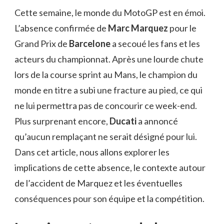
Cette semaine, le monde du MotoGP est en émoi.
L’absence confirmée de
Marc Marquez
pour le
Grand Prix de
Barcelone
a secoué les fans et les
acteurs du championnat. Après une lourde chute
lors de la course sprint au Mans, le champion du
monde en titre a subi une fracture au pied, ce qui
ne lui permettra pas de concourir ce week-end.
Plus surprenant encore,
Ducati
a annoncé
qu’aucun remplaçant ne serait désigné pour lui.
Dans cet article, nous allons explorer les
implications de cette absence, le contexte autour
de l’accident de Marquez et les éventuelles
conséquences pour son équipe et la compétition.