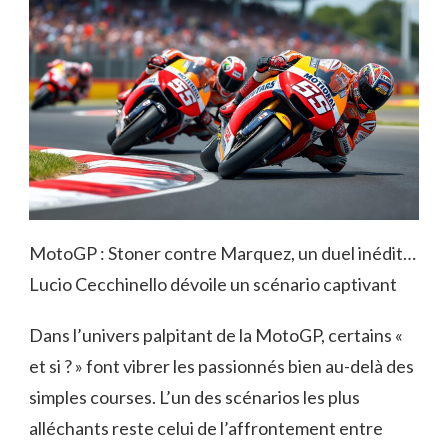
MotoGP : Stoner contre Marquez, un duel inédit…
Lucio Cecchinello dévoile un scénario captivant
Dans l’univers palpitant de la MotoGP, certains «
et si ? » font vibrer les passionnés bien au-delà des
simples courses. L’un des scénarios les plus
alléchants reste celui de l’affrontement entre