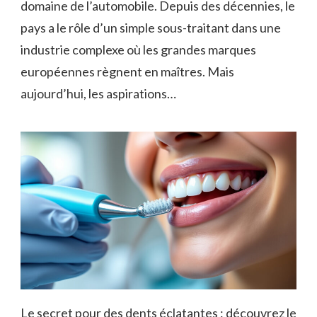
domaine de l’automobile. Depuis des décennies, le
pays a le rôle d’un simple sous-traitant dans une
industrie complexe où les grandes marques
européennes règnent en maîtres. Mais
aujourd’hui, les aspirations…
Le secret pour des dents éclatantes : découvrez le