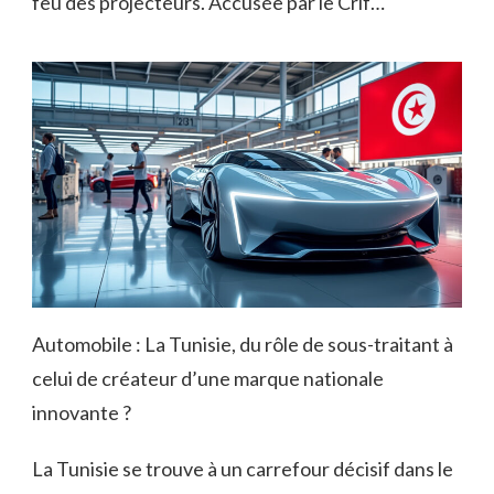
feu des projecteurs. Accusée par le Crif…
Automobile : La Tunisie, du rôle de sous-traitant à
celui de créateur d’une marque nationale
innovante ?
La Tunisie se trouve à un carrefour décisif dans le