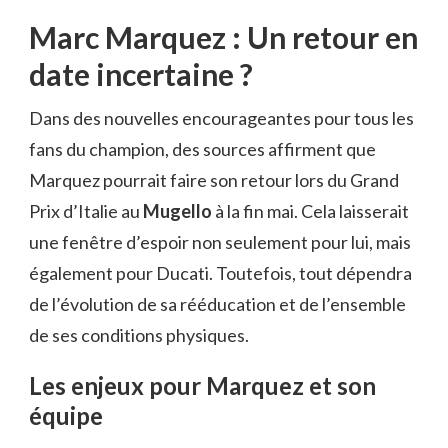
Marc Marquez : Un retour en
date incertaine ?
Dans des nouvelles encourageantes pour tous les
fans du champion, des sources affirment que
Marquez pourrait faire son retour lors du Grand
Prix d’Italie au
Mugello
à la fin mai. Cela laisserait
une fenêtre d’espoir non seulement pour lui, mais
également pour Ducati. Toutefois, tout dépendra
de l’évolution de sa rééducation et de l’ensemble
de ses conditions physiques.
Les enjeux pour Marquez et son
équipe