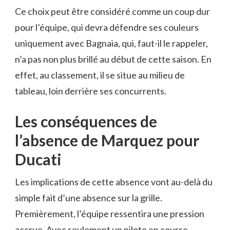
Ce choix peut être considéré comme un coup dur
pour l’équipe, qui devra défendre ses couleurs
uniquement avec Bagnaia, qui, faut-il le rappeler,
n’a pas non plus brillé au début de cette saison. En
effet, au classement, il se situe au milieu de
tableau, loin derrière ses concurrents.
Les conséquences de
l’absence de Marquez pour
Ducati
Les implications de cette absence vont au-delà du
simple fait d’une absence sur la grille.
Premièrement, l’équipe ressentira une pression
accrue. Avec seulement un pilote en course,