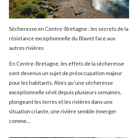
Sécheresse en Centre-Bretagne : les secrets de la
résistance exceptionnelle du Blavet face aux
autres rivières
En Centre-Bretagne, les effets de la sècheresse
sont devenus un sujet de préoccupation majeur
pour les habitants. Alors qu’une sécheresse
exceptionnelle sévit depuis plusieurs semaines,
plongeant les terres et les rivières dans une
situation criante, une rivière semble émerger
comme…