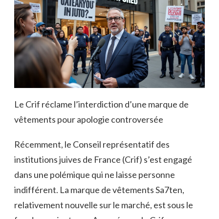
Le Crif réclame l’interdiction d’une marque de
vêtements pour apologie controversée
Récemment, le Conseil représentatif des
institutions juives de France (Crif) s’est engagé
dans une polémique qui ne laisse personne
indifférent. La marque de vêtements Sa7ten,
relativement nouvelle sur le marché, est sous le