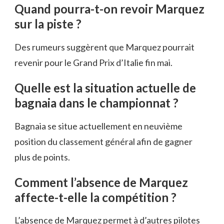
Quand pourra-t-on revoir Marquez
sur la piste ?
Des rumeurs suggèrent que Marquez pourrait
revenir pour le Grand Prix d’Italie fin mai.
Quelle est la situation actuelle de
bagnaia dans le championnat ?
Bagnaia se situe actuellement en neuvième
position du classement général afin de gagner
plus de points.
Comment l’absence de Marquez
affecte-t-elle la compétition ?
L’absence de Marquez permet à d’autres pilotes