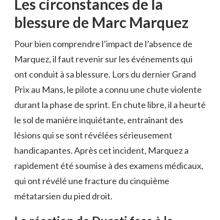
Les circonstances de la
blessure de Marc Marquez
Pour bien comprendre l’impact de l’absence de
Marquez, il faut revenir sur les événements qui
ont conduit à sa blessure. Lors du dernier Grand
Prix au Mans, le pilote a connu une chute violente
durant la phase de sprint. En chute libre, il a heurté
le sol de manière inquiétante, entraînant des
lésions qui se sont révélées sérieusement
handicapantes. Après cet incident, Marquez a
rapidement été soumise à des examens médicaux,
qui ont révélé une fracture du cinquième
métatarsien du pied droit.