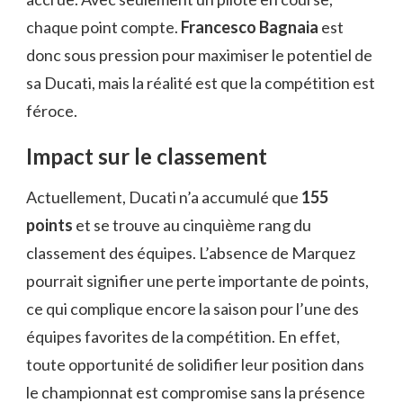
chaque point compte.
Francesco Bagnaia
est
donc sous pression pour maximiser le potentiel de
sa Ducati, mais la réalité est que la compétition est
féroce.
Impact sur le classement
Actuellement, Ducati n’a accumulé que
155
points
et se trouve au cinquième rang du
classement des équipes. L’absence de Marquez
pourrait signifier une perte importante de points,
ce qui complique encore la saison pour l’une des
équipes favorites de la compétition. En effet,
toute opportunité de solidifier leur position dans
le championnat est compromise sans la présence