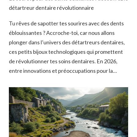
détartreur dentaire révolutionnaire
Tu rêves de sapotter tes sourires avec des dents
éblouissantes ? Accroche-toi, car nous allons
plonger dans l’univers des détartreurs dentaires,
ces petits bijoux technologiques qui promettent
de révolutionner tes soins dentaires. En 2026,
entre innovations et préoccupations pour la…