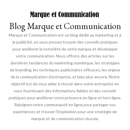
Blog Marque et Communication
Marque et Communication est un blog dédié au marketing et à
la publicité, où vous pouvez trouver des conseils pratiques
pour améliorer la notoriété de votre marque et développer
votre communication. Nous offrons des articles sur les
dernières tendances du marketing numérique, les stratégies
de branding, les techniques publicitaires efficaces, les enjeux
de la communication d'entreprise, et bien plus encore. Notre
objectif est de vous aider à réussir dans votre entreprise en
vous fournissant des informations fiables et des conseils
pratiques pour améliorer votre présence en ligne et hors ligne.
Rejoignez notre communauté en ligne pour partager vos
expériences et trouver l'inspiration pour une stratégie de
marque et de communication réussie.