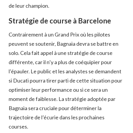
de leur champion.
Stratégie de course à Barcelone
Contrairement à un Grand Prix où les pilotes
peuvent se soutenir, Bagnaia devra se battre en
solo. Cela fait appel à une stratégie de course
différente, car il n’y a plus de coéquipier pour
l’épauler. Le public et les analystes se demandent
si Ducati pourra tirer parti de cette situation pour
optimiser leur performance ou si ce sera un
moment de faiblesse. La stratégie adoptée par
Bagnaia sera cruciale pour déterminer la
trajectoire de l’écurie dans les prochaines
courses.