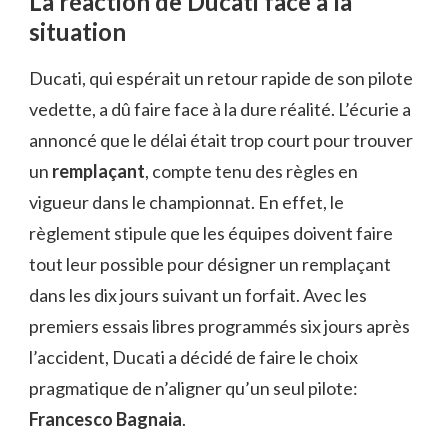
La réaction de Ducati face à la
situation
Ducati, qui espérait un retour rapide de son pilote
vedette, a dû faire face à la dure réalité. L’écurie a
annoncé que le délai était trop court pour trouver
un
remplaçant
, compte tenu des règles en
vigueur dans le championnat. En effet, le
règlement stipule que les équipes doivent faire
tout leur possible pour désigner un remplaçant
dans les dix jours suivant un forfait. Avec les
premiers essais libres programmés six jours après
l’accident, Ducati a décidé de faire le choix
pragmatique de n’aligner qu’un seul pilote:
Francesco Bagnaia
.