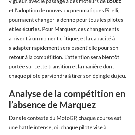
vigueur, avec le passage à des moteurs de
850cc
et l’adoption de nouveaux pneumatiques Pirelli,
pourraient changer la donne pour tous les pilotes
et les écuries. Pour Marquez, ces changements
arrivent à un moment critique, et la capacité à
s’adapter rapidement sera essentielle pour son
retour à la compétition. L’attention sera bientôt
portée sur cette transition et la manière dont
chaque pilote parviendra à tirer son épingle du jeu.
Analyse de la compétition en
l’absence de Marquez
Dans le contexte du MotoGP, chaque course est
une battle intense, où chaque pilote vise à