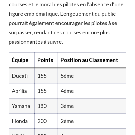
courses et le moral des pilotes en l’absence d’une
figure emblématique. L’engouement du public
pourrait également encourager les pilotes à se
surpasser, rendant ces courses encore plus
passionnantes à suivre.
Équipe
Points
Position au Classement
Ducati
155
5ème
Aprilia
155
4ème
Yamaha
180
3ème
Honda
200
2ème