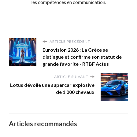
les compétences en communication.
ARTICLE PRÉCÉDENT
Eurovision 2026 : La Grèce se
distingue et confirme son statut de
grande favorite - RTBF Actus
ARTICLE SUIVANT
Lotus dévoile une supercar explosive
de 1 000 chevaux
Articles recommandés