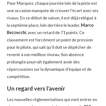
Pour Marquez, chaque journée loin de la piste est
une occasion manquée de creuser l’écart avec ses
rivaux. En ce début de saison, il est déjà relégué à
la septième place, loin derrière le leader,
Marco
Bezzecchi
, avec un retard de 71 points. Ce
classement est forcément un point de pression
pour le pilote, qui sait qu’il doit se dépêcher de
revenir à son meilleur niveau. Son absence
prolongée pourrait également avoir des
répercussions sur la dynamique d’équipe et de
compétition.
Un regard vers l’avenir
Les nouvelles règlementations qui vont entrer en