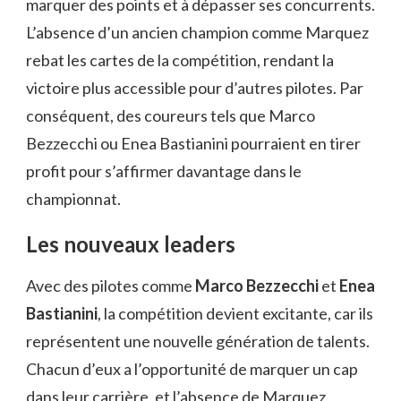
marquer des points et à dépasser ses concurrents.
L’absence d’un ancien champion comme Marquez
rebat les cartes de la compétition, rendant la
victoire plus accessible pour d’autres pilotes. Par
conséquent, des coureurs tels que Marco
Bezzecchi ou Enea Bastianini pourraient en tirer
profit pour s’affirmer davantage dans le
championnat.
Les nouveaux leaders
Avec des pilotes comme
Marco Bezzecchi
et
Enea
Bastianini
, la compétition devient excitante, car ils
représentent une nouvelle génération de talents.
Chacun d’eux a l’opportunité de marquer un cap
dans leur carrière, et l’absence de Marquez