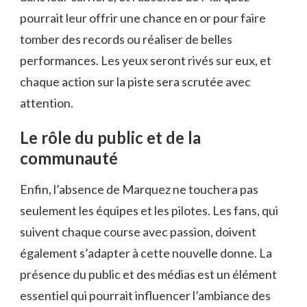
pourrait leur offrir une chance en or pour faire
tomber des records ou réaliser de belles
performances. Les yeux seront rivés sur eux, et
chaque action sur la piste sera scrutée avec
attention.
Le rôle du public et de la
communauté
Enfin, l’absence de Marquez ne touchera pas
seulement les équipes et les pilotes. Les fans, qui
suivent chaque course avec passion, doivent
également s’adapter à cette nouvelle donne. La
présence du public et des médias est un élément
essentiel qui pourrait influencer l’ambiance des