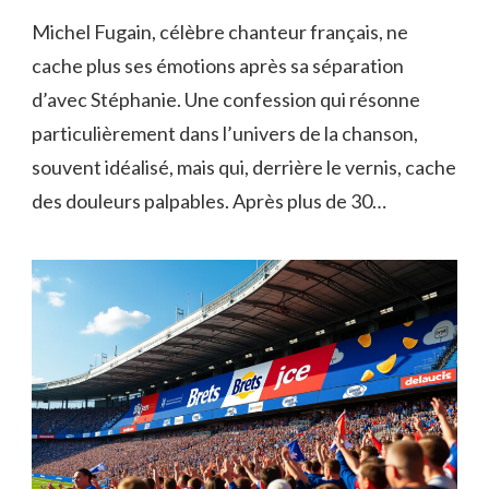
Michel Fugain, célèbre chanteur français, ne
cache plus ses émotions après sa séparation
d’avec Stéphanie. Une confession qui résonne
particulièrement dans l’univers de la chanson,
souvent idéalisé, mais qui, derrière le vernis, cache
des douleurs palpables. Après plus de 30…