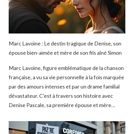
Marc Lavoine : Le destin tragique de Denise, son
épouse bien-aimée et mère de son fils aîné Simon
Marc Lavoine, figure emblématique de la chanson
française, a vu sa vie personnelle à la fois marquée
par des amours intenses et par un drame familial
dévastateur. C’est à travers son histoire avec
Denise Pascale, sa première épouse et mère…