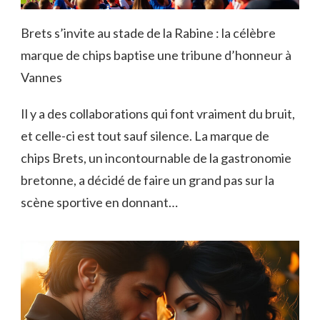
Brets s’invite au stade de la Rabine : la célèbre
marque de chips baptise une tribune d’honneur à
Vannes
Il y a des collaborations qui font vraiment du bruit,
et celle-ci est tout sauf silence. La marque de
chips Brets, un incontournable de la gastronomie
bretonne, a décidé de faire un grand pas sur la
scène sportive en donnant…