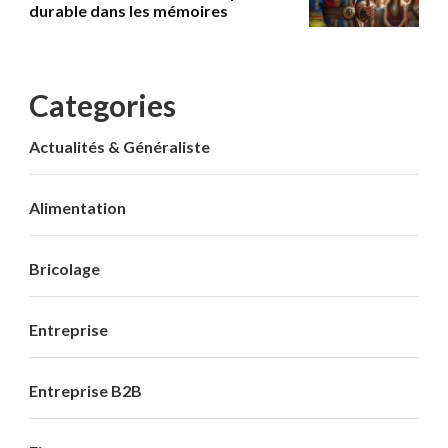
durable dans les mémoires
Categories
Actualités & Généraliste
Alimentation
Bricolage
Entreprise
Entreprise B2B