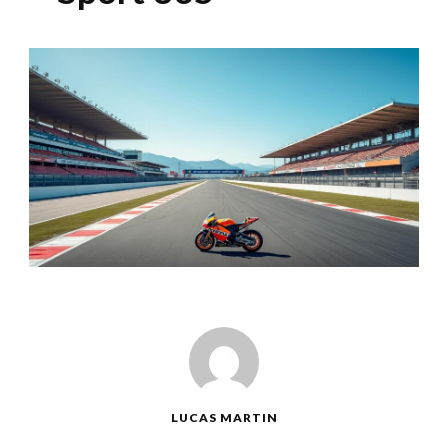
LUCAS MARTIN