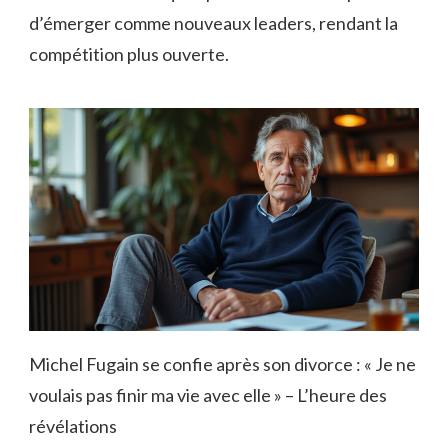
d’émerger comme nouveaux leaders, rendant la
compétition plus ouverte.
Michel Fugain se confie après son divorce : « Je ne
voulais pas finir ma vie avec elle » – L’heure des
révélations