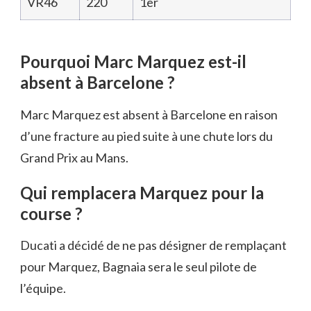
VR46
220
1er
Pourquoi Marc Marquez est-il
absent à Barcelone ?
Marc Marquez est absent à Barcelone en raison
d’une fracture au pied suite à une chute lors du
Grand Prix au Mans.
Qui remplacera Marquez pour la
course ?
Ducati a décidé de ne pas désigner de remplaçant
pour Marquez, Bagnaia sera le seul pilote de
l’équipe.