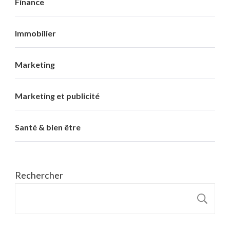
Finance
Immobilier
Marketing
Marketing et publicité
Santé & bien être
Rechercher
R