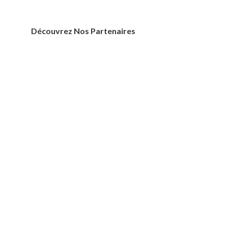
Découvrez Nos Partenaires