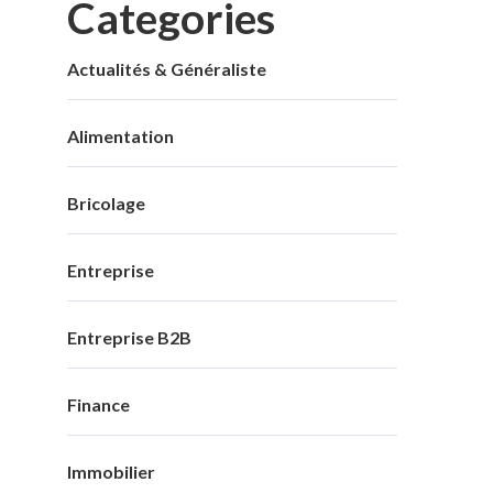
Categories
Actualités & Généraliste
Alimentation
Bricolage
Entreprise
Entreprise B2B
Finance
Immobilier