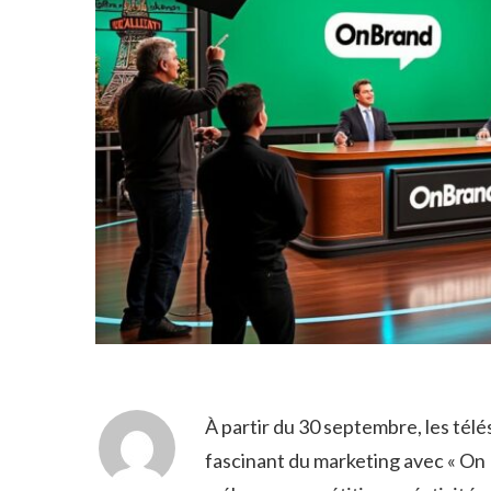
À partir du 30 septembre, les tél
fascinant du marketing avec « On