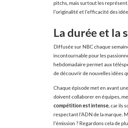
pitchs, mais surtout les représent
l’originalité et l’efficacité des id
La durée et la 
Diffusée sur NBC chaque semaine
incontournable pour les passionné
hebdomadaire permet aux téléspec
de découvrir de nouvelles idées qu
Chaque épisode met en avant une 
doivent collaborer en équipes, me
compétition est intense
, car ils
respectant l’ADN de la marque. 
l’émission ? Regardons cela de plu