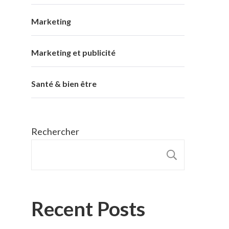
Marketing
Marketing et publicité
Santé & bien être
Rechercher
RECHER
Recent Posts