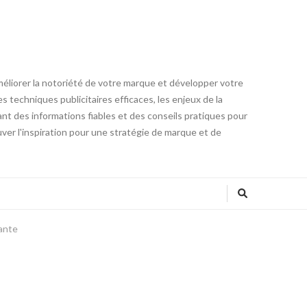
méliorer la notoriété de votre marque et développer votre
 techniques publicitaires efficaces, les enjeux de la
ant des informations fiables et des conseils pratiques pour
ver l'inspiration pour une stratégie de marque et de
vante