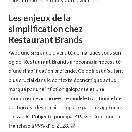
dans un marché en constante évolution.
Les enjeux de la
simplification chez
Restaurant Brands
Avec une si grande diversité de marques sous son
égide,
Restaurant Brands
a reconnu la nécessité
d’une simplification profonde. Ce défi est d’autant
plus crucial dans le contexte économique actuel,
marqué par une inflation galopante et une
concurrence acharnée. Le modèle traditionnel de
gestion est désormais remplacé par une approche
plus agile. L’objectif principal ? Passer à un modèle
franchisé à 99% d’ici 2028.