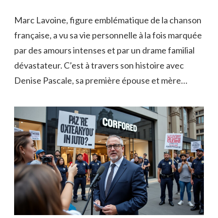
Marc Lavoine, figure emblématique de la chanson
française, a vu sa vie personnelle à la fois marquée
par des amours intenses et par un drame familial
dévastateur. C’est à travers son histoire avec
Denise Pascale, sa première épouse et mère…