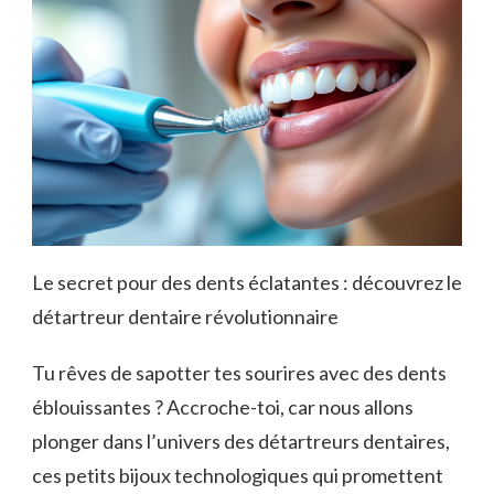
Le secret pour des dents éclatantes : découvrez le
détartreur dentaire révolutionnaire
Tu rêves de sapotter tes sourires avec des dents
éblouissantes ? Accroche-toi, car nous allons
plonger dans l’univers des détartreurs dentaires,
ces petits bijoux technologiques qui promettent