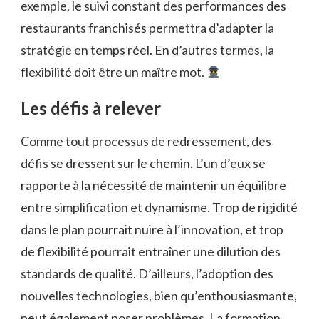
exemple, le suivi constant des performances des
restaurants franchisés permettra d’adapter la
stratégie en temps réel. En d’autres termes, la
flexibilité doit être un maître mot.
Les défis à relever
Comme tout processus de redressement, des
défis se dressent sur le chemin. L’un d’eux se
rapporte à la nécessité de maintenir un équilibre
entre simplification et dynamisme. Trop de rigidité
dans le plan pourrait nuire à l’innovation, et trop
de flexibilité pourrait entraîner une dilution des
standards de qualité. D’ailleurs, l’adoption des
nouvelles technologies, bien qu’enthousiasmante,
peut également poser problèmes. La formation