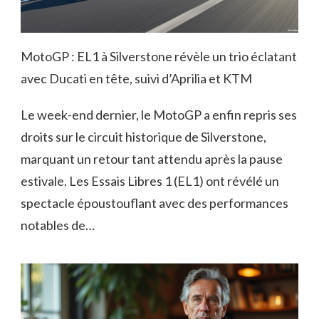
MotoGP : EL1 à Silverstone révèle un trio éclatant
avec Ducati en tête, suivi d’Aprilia et KTM
Le week-end dernier, le MotoGP a enfin repris ses
droits sur le circuit historique de Silverstone,
marquant un retour tant attendu après la pause
estivale. Les Essais Libres 1 (EL1) ont révélé un
spectacle époustouflant avec des performances
notables de…