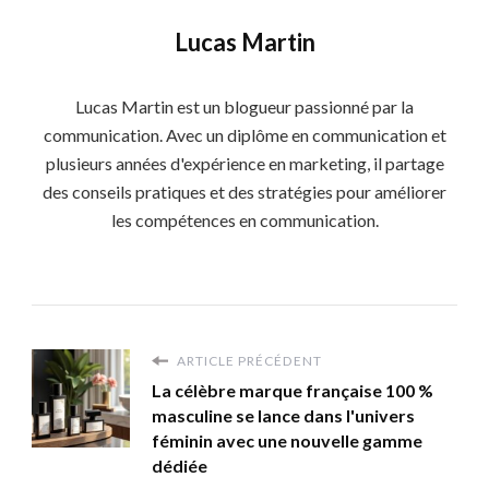
Lucas Martin
Lucas Martin est un blogueur passionné par la
communication. Avec un diplôme en communication et
plusieurs années d'expérience en marketing, il partage
des conseils pratiques et des stratégies pour améliorer
les compétences en communication.
ARTICLE PRÉCÉDENT
La célèbre marque française 100 %
masculine se lance dans l'univers
féminin avec une nouvelle gamme
dédiée