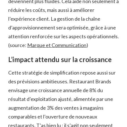
deviennent plus fluides. Cela aide non seulement à
réduire les coûts, mais aussi à améliorer
l’expérience client. La gestion de la chaîne
d’approvisionnement sera optimisée, grâce à une
attention renforcée sur les aspects opérationnels.
(source:
Marque et Communication
)
L’impact attendu sur la croissance
Cette stratégie de simplification repose aussi sur
des prévisions ambitieuses. Restaurant Brands
envisage une croissance annuelle de 8% du
résultat d’exploitation ajusté, alimentée par une
augmentation de 3% des ventes à magasins
comparables et l’ouverture de nouveaux
restaurants. T’as bien lu : il s’agit non seulement