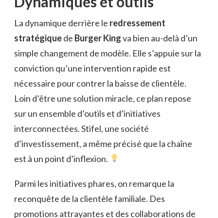
Dynamiques et outils
La dynamique derrière le
redressement
stratégique
de
Burger King
va bien au-delà d’un
simple changement de modèle. Elle s’appuie sur la
conviction qu’une intervention rapide est
nécessaire pour contrer la baisse de clientèle.
Loin d’être une solution miracle, ce plan repose
sur un ensemble d’outils et d’initiatives
interconnectées. Stifel, une société
d’investissement, a même précisé que la chaîne
est à un point d’inflexion.
Parmi les initiatives phares, on remarque la
reconquête de la clientèle familiale. Des
promotions attrayantes et des collaborations de