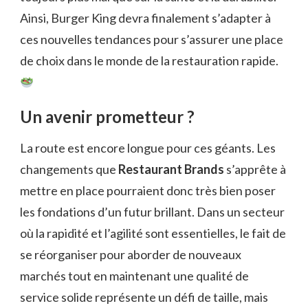
Ainsi, Burger King devra finalement s’adapter à
ces nouvelles tendances pour s’assurer une place
de choix dans le monde de la restauration rapide.
Un avenir prometteur ?
La route est encore longue pour ces géants. Les
changements que
Restaurant Brands
s’apprête à
mettre en place pourraient donc très bien poser
les fondations d’un futur brillant. Dans un secteur
où la rapidité et l’agilité sont essentielles, le fait de
se réorganiser pour aborder de nouveaux
marchés tout en maintenant une qualité de
service solide représente un défi de taille, mais