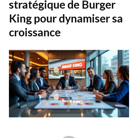
stratégique de Burger
King pour dynamiser sa
croissance