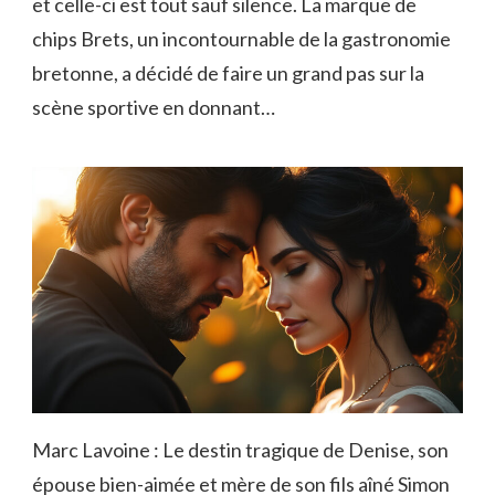
et celle-ci est tout sauf silence. La marque de
chips Brets, un incontournable de la gastronomie
bretonne, a décidé de faire un grand pas sur la
scène sportive en donnant…
Marc Lavoine : Le destin tragique de Denise, son
épouse bien-aimée et mère de son fils aîné Simon