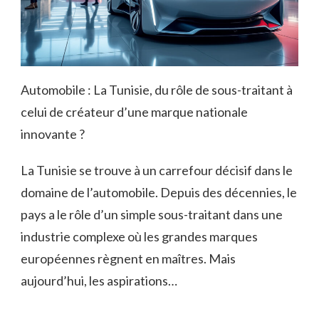
Automobile : La Tunisie, du rôle de sous-traitant à
celui de créateur d’une marque nationale
innovante ?
La Tunisie se trouve à un carrefour décisif dans le
domaine de l’automobile. Depuis des décennies, le
pays a le rôle d’un simple sous-traitant dans une
industrie complexe où les grandes marques
européennes règnent en maîtres. Mais
aujourd’hui, les aspirations…