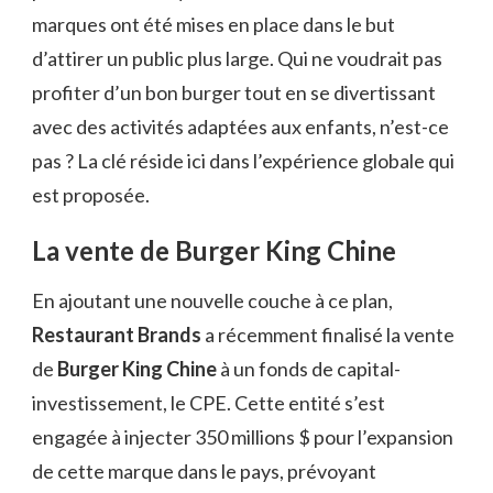
marques ont été mises en place dans le but
d’attirer un public plus large. Qui ne voudrait pas
profiter d’un bon burger tout en se divertissant
avec des activités adaptées aux enfants, n’est-ce
pas ? La clé réside ici dans l’expérience globale qui
est proposée.
La vente de Burger King Chine
En ajoutant une nouvelle couche à ce plan,
Restaurant Brands
a récemment finalisé la vente
de
Burger King Chine
à un fonds de capital-
investissement, le CPE. Cette entité s’est
engagée à injecter 350 millions $ pour l’expansion
de cette marque dans le pays, prévoyant