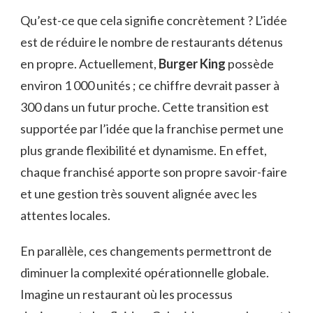
Qu’est-ce que cela signifie concrètement ? L’idée
est de réduire le nombre de restaurants détenus
en propre. Actuellement,
Burger King
possède
environ 1 000 unités ; ce chiffre devrait passer à
300 dans un futur proche. Cette transition est
supportée par l’idée que la franchise permet une
plus grande flexibilité et dynamisme. En effet,
chaque franchisé apporte son propre savoir-faire
et une gestion très souvent alignée avec les
attentes locales.
En parallèle, ces changements permettront de
diminuer la complexité opérationnelle globale.
Imagine un restaurant où les processus