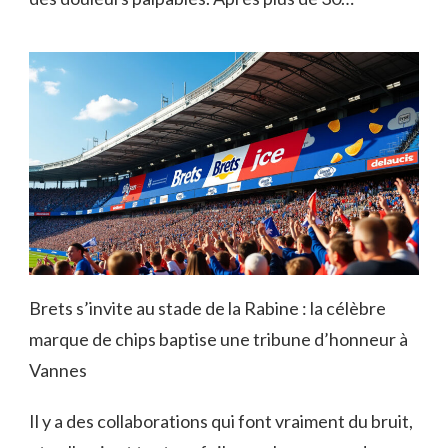
Brets s’invite au stade de la Rabine : la célèbre
marque de chips baptise une tribune d’honneur à
Vannes
Il y a des collaborations qui font vraiment du bruit,