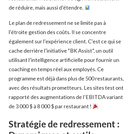
de réduire, mais aussi d’étendre.
Le plan de redressement ne se limite pas à
l’étroite gestion des coûts. Il se concentre
également sur l’expérience client. C’est ce qui se
cache derrière l’initiative “BK Assist”, un outil
utilisant l’intelligence artificielle pour fournir un
coaching en temps réel aux employés. Ce
programme est déjà dans plus de 500 restaurants,
avec des résultats prometteurs. Les sites test ont
rapporté des augmentations de l’EBITDA variant
de 3 000 $ à 8 000 $ par restaurant !
Stratégie de redressement :