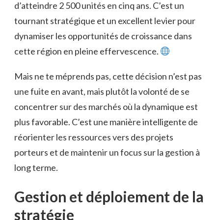
d’atteindre 2 500 unités en cinq ans. C’est un
tournant stratégique et un excellent levier pour
dynamiser les opportunités de croissance dans
cette région en pleine effervescence.
Mais ne te méprends pas, cette décision n’est pas
une fuite en avant, mais plutôt la volonté de se
concentrer sur des marchés où la dynamique est
plus favorable. C’est une manière intelligente de
réorienter les ressources vers des projets
porteurs et de maintenir un focus sur la gestion à
long terme.
Gestion et déploiement de la
stratégie