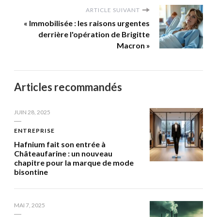
ARTICLE SUIVANT
« Immobilisée : les raisons urgentes
derrière l'opération de Brigitte
Macron »
Articles recommandés
JUIN 28, 2025
ENTREPRISE
Hafnium fait son entrée à
Châteaufarine : un nouveau
chapitre pour la marque de mode
bisontine
MAI 7, 2025