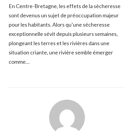
En Centre-Bretagne, les effets de la sècheresse
sont devenus un sujet de préoccupation majeur
pour les habitants. Alors qu’une sécheresse
exceptionnelle sévit depuis plusieurs semaines,
plongeant les terres et les rivières dans une
situation criante, une rivière semble émerger
comme…