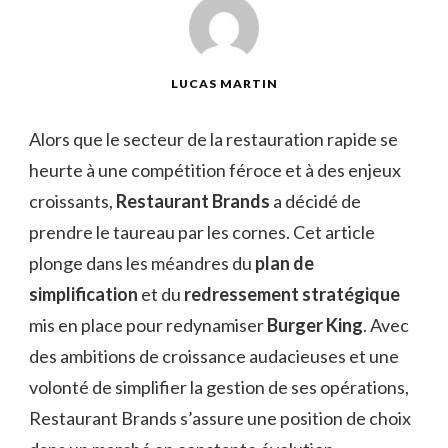
LUCAS MARTIN
Alors que le secteur de la restauration rapide se
heurte à une compétition féroce et à des enjeux
croissants,
Restaurant Brands
a décidé de
prendre le taureau par les cornes. Cet article
plonge dans les méandres du
plan de
simplification
et du
redressement stratégique
mis en place pour redynamiser
Burger King
. Avec
des ambitions de croissance audacieuses et une
volonté de simplifier la gestion de ses opérations,
Restaurant Brands s’assure une position de choix