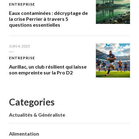
ENTREPRISE
Eaux contaminées : décryptage de
la crise Perrier à travers 5
questions essentielles
JUIN 4, 2025
ENTREPRISE
Aurillac, un club résilient qui laisse
son empreinte sur la Pro D2
Categories
Actualités & Généraliste
Alimentation