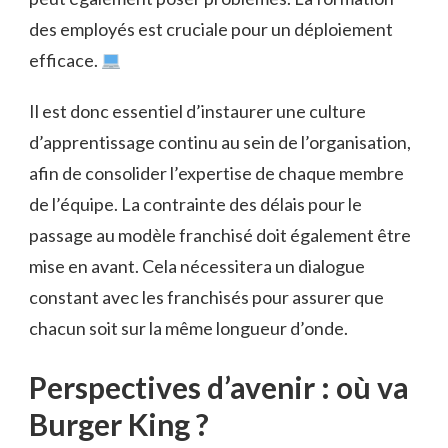
des employés est cruciale pour un déploiement
efficace.
Il est donc essentiel d’instaurer une culture
d’apprentissage continu au sein de l’organisation,
afin de consolider l’expertise de chaque membre
de l’équipe. La contrainte des délais pour le
passage au modèle franchisé doit également être
mise en avant. Cela nécessitera un dialogue
constant avec les franchisés pour assurer que
chacun soit sur la même longueur d’onde.
Perspectives d’avenir : où va
Burger King ?