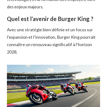
des enjeux majeurs.
Quel est l’avenir de Burger King ?
Avec une stratégie bien définie et un focus sur
l’expansion et l’innovation, Burger King pourrait
connaître un renouveau significatif à l’horizon
2028.