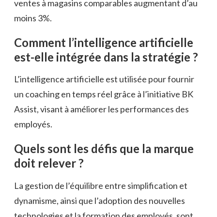
ventes à magasins comparables augmentant d’au
moins 3%.
Comment l’intelligence artificielle
est-elle intégrée dans la stratégie ?
L’intelligence artificielle est utilisée pour fournir
un coaching en temps réel grâce à l’initiative BK
Assist, visant à améliorer les performances des
employés.
Quels sont les défis que la marque
doit relever ?
La gestion de l’équilibre entre simplification et
dynamisme, ainsi que l’adoption des nouvelles
technologies et la formation des employés, sont