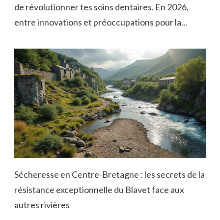
de révolutionner tes soins dentaires. En 2026,
entre innovations et préoccupations pour la…
Sécheresse en Centre-Bretagne : les secrets de la
résistance exceptionnelle du Blavet face aux
autres rivières