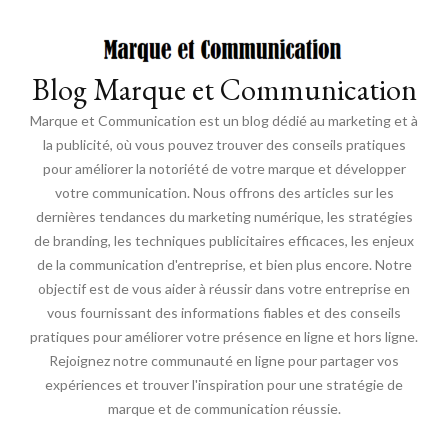
Blog Marque et Communication
Marque et Communication est un blog dédié au marketing et à
la publicité, où vous pouvez trouver des conseils pratiques
pour améliorer la notoriété de votre marque et développer
votre communication. Nous offrons des articles sur les
dernières tendances du marketing numérique, les stratégies
de branding, les techniques publicitaires efficaces, les enjeux
de la communication d'entreprise, et bien plus encore. Notre
objectif est de vous aider à réussir dans votre entreprise en
vous fournissant des informations fiables et des conseils
pratiques pour améliorer votre présence en ligne et hors ligne.
Rejoignez notre communauté en ligne pour partager vos
expériences et trouver l'inspiration pour une stratégie de
marque et de communication réussie.