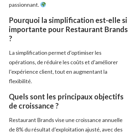
passionnant.
Pourquoi la simplification est-elle si
importante pour Restaurant Brands
?
La simplification permet d’optimiser les
opérations, de réduire les coûts et d’améliorer
l’expérience client, tout en augmentant la
flexibilité.
Quels sont les principaux objectifs
de croissance ?
Restaurant Brands vise une croissance annuelle
de 8% du résultat d’exploitation ajusté, avec des