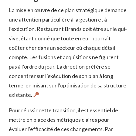
La mise en œuvre de ce plan stratégique demande
une attention particulière à la gestion et à
l’exécution. Restaurant Brands doit être sur le qui-
vive, étant donné que toute erreur pourrait
coûter cher dans un secteur où chaque détail
compte. Les fusions et acquisitions ne figurent
pas à l’ordre du jour. La direction préfère se
concentrer sur l’exécution de son plan à long
terme, en misant sur l’optimisation de sa structure
existante.
Pour réussir cette transition, il est essentiel de
mettre en place des métriques claires pour
évaluer l’efficacité de ces changements. Par