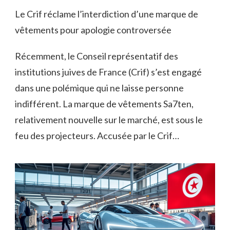
Le Crif réclame l’interdiction d’une marque de
vêtements pour apologie controversée
Récemment, le Conseil représentatif des
institutions juives de France (Crif) s’est engagé
dans une polémique qui ne laisse personne
indifférent. La marque de vêtements Sa7ten,
relativement nouvelle sur le marché, est sous le
feu des projecteurs. Accusée par le Crif…