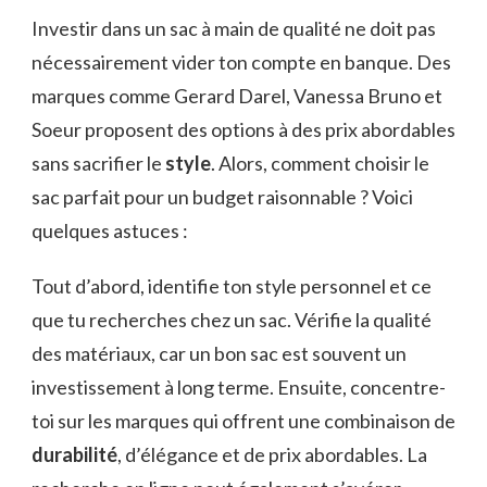
Investir dans un sac à main de qualité ne doit pas
nécessairement vider ton compte en banque. Des
marques comme Gerard Darel, Vanessa Bruno et
Soeur proposent des options à des prix abordables
sans sacrifier le
style
. Alors, comment choisir le
sac parfait pour un budget raisonnable ? Voici
quelques astuces :
Tout d’abord, identifie ton style personnel et ce
que tu recherches chez un sac. Vérifie la qualité
des matériaux, car un bon sac est souvent un
investissement à long terme. Ensuite, concentre-
toi sur les marques qui offrent une combinaison de
durabilité
, d’élégance et de prix abordables. La