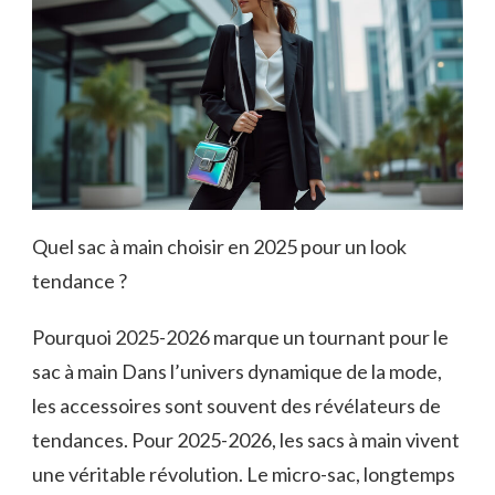
Quel sac à main choisir en 2025 pour un look
tendance ?
Pourquoi 2025-2026 marque un tournant pour le
sac à main Dans l’univers dynamique de la mode,
les accessoires sont souvent des révélateurs de
tendances. Pour 2025-2026, les sacs à main vivent
une véritable révolution. Le micro-sac, longtemps