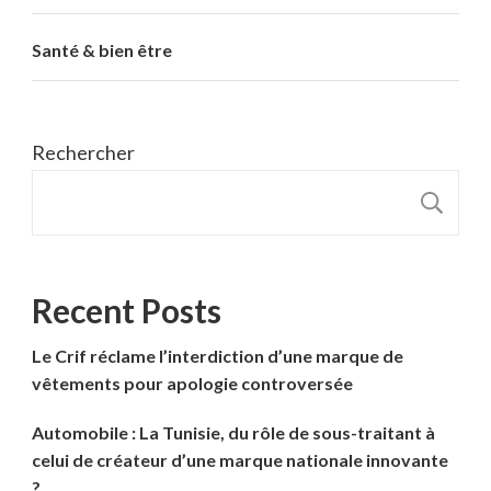
Santé & bien être
Rechercher
R
Recent Posts
Le Crif réclame l’interdiction d’une marque de
vêtements pour apologie controversée
Automobile : La Tunisie, du rôle de sous-traitant à
celui de créateur d’une marque nationale innovante
?