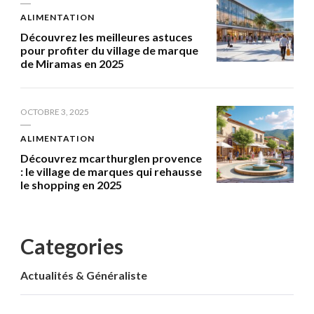
ALIMENTATION
Découvrez les meilleures astuces
pour profiter du village de marque
de Miramas en 2025
OCTOBRE 3, 2025
ALIMENTATION
Découvrez mcarthurglen provence
: le village de marques qui rehausse
le shopping en 2025
Categories
Actualités & Généraliste