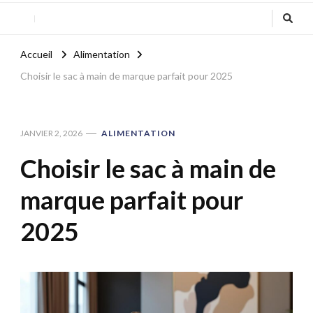
Accueil
Alimentation
Choisir le sac à main de marque parfait pour 2025
JANVIER 2, 2026
ALIMENTATION
Choisir le sac à main de
marque parfait pour
2025