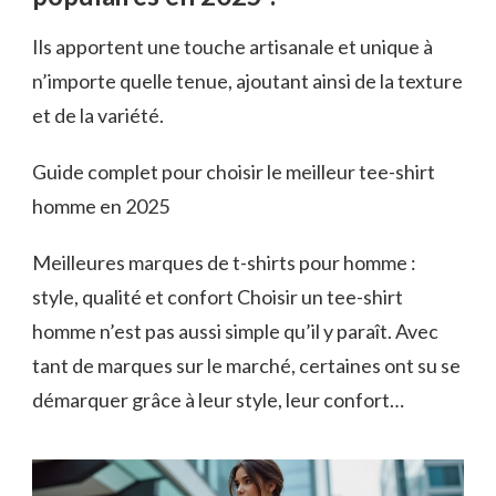
Ils apportent une touche artisanale et unique à
n’importe quelle tenue, ajoutant ainsi de la texture
et de la variété.
Guide complet pour choisir le meilleur tee-shirt
homme en 2025
Meilleures marques de t-shirts pour homme :
style, qualité et confort Choisir un tee-shirt
homme n’est pas aussi simple qu’il y paraît. Avec
tant de marques sur le marché, certaines ont su se
démarquer grâce à leur style, leur confort…