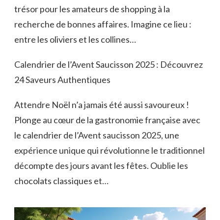
trésor pour les amateurs de shopping à la
recherche de bonnes affaires. Imagine ce lieu :
entre les oliviers et les collines…
Calendrier de l’Avent Saucisson 2025 : Découvrez
24 Saveurs Authentiques
Attendre Noël n’a jamais été aussi savoureux !
Plonge au cœur de la gastronomie française avec
le calendrier de l’Avent saucisson 2025, une
expérience unique qui révolutionne le traditionnel
décompte des jours avant les fêtes. Oublie les
chocolats classiques et…