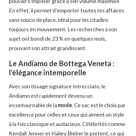
pouvait s’imposer grâce à son volume maximisé.
En effet, il permet d’emporter toutes tes affaires
sans soucis de place, idéal pour les citadins
toujours en mouvement. Les recherches à son
sujet ont bondi de 23 % en quelques mois,
prouvant son attrait grandissant.
Le Andiamo de Bottega Veneta :
l’élégance intemporelle
Avec son tissage signature Intrecciato, le
Andiamo est rapidement devenu un
incontournable de la
mode
. Ce sac est le choix par
excellence pour celles et ceux qui aiment un style
à la fois classique et audacieux. Célébrités comme
Kendall Jenner et Hailey Bieber le portent, ce qui