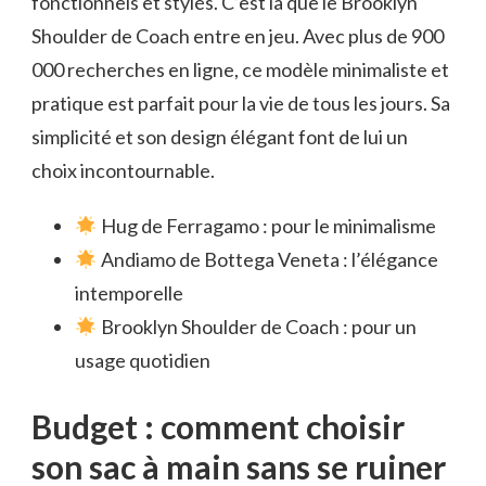
fonctionnels et stylés. C’est là que le Brooklyn
Shoulder de Coach entre en jeu. Avec plus de 900
000 recherches en ligne, ce modèle minimaliste et
pratique est parfait pour la vie de tous les jours. Sa
simplicité et son design élégant font de lui un
choix incontournable.
Hug de Ferragamo : pour le minimalisme
Andiamo de Bottega Veneta : l’élégance
intemporelle
Brooklyn Shoulder de Coach : pour un
usage quotidien
Budget : comment choisir
son sac à main sans se ruiner