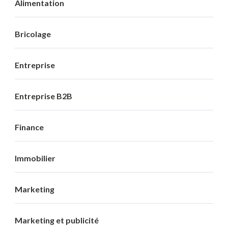
Alimentation
Bricolage
Entreprise
Entreprise B2B
Finance
Immobilier
Marketing
Marketing et publicité