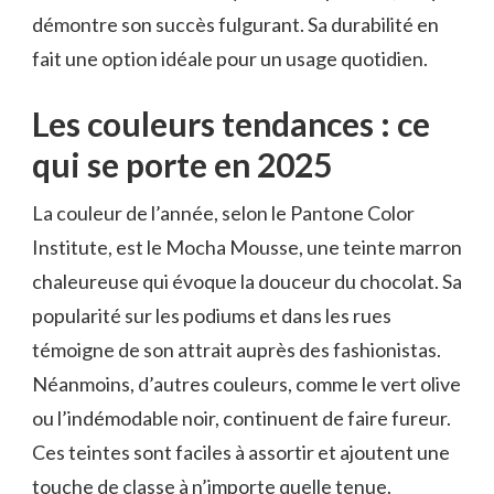
démontre son succès fulgurant. Sa durabilité en
fait une option idéale pour un usage quotidien.
Les couleurs tendances : ce
qui se porte en 2025
La couleur de l’année, selon le Pantone Color
Institute, est le Mocha Mousse, une teinte marron
chaleureuse qui évoque la douceur du chocolat. Sa
popularité sur les podiums et dans les rues
témoigne de son attrait auprès des fashionistas.
Néanmoins, d’autres couleurs, comme le vert olive
ou l’indémodable noir, continuent de faire fureur.
Ces teintes sont faciles à assortir et ajoutent une
touche de classe à n’importe quelle tenue.