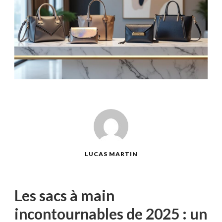
LUCAS MARTIN
Les sacs à main
incontournables de 2025 : un