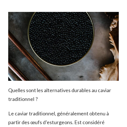
Quelles sont les alternatives durables au caviar
traditionnel ?
Le caviar traditionnel, généralement obtenu à
partir des œufs d’esturgeons. Est considéré