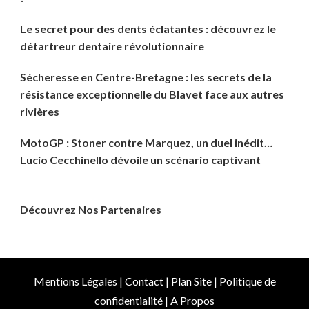
Le secret pour des dents éclatantes : découvrez le
détartreur dentaire révolutionnaire
Sécheresse en Centre-Bretagne : les secrets de la
résistance exceptionnelle du Blavet face aux autres
rivières
MotoGP : Stoner contre Marquez, un duel inédit…
Lucio Cecchinello dévoile un scénario captivant
Découvrez Nos Partenaires
Mentions Légales
|
Contact
|
Plan Site
|
Politique de
confidentialité
|
A Propos