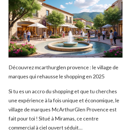
Découvrez mcarthurglen provence : le village de
marques qui rehausse le shopping en 2025
Si tu es un accro du shopping et que tu cherches
une expérience à la fois unique et économique, le
village de marques McArthurGlen Provence est
fait pour toi ! Situé à Miramas, ce centre
commercial à ciel ouvert séduit…