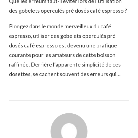
Quelles erreurs faut-il éviter lors de l’utilisation
des gobelets operculés pré dosés café espresso ?
Plongez dans le monde merveilleux du café
espresso, utiliser des gobelets operculés pré
dosés café espresso est devenu une pratique
courante pour les amateurs de cette boisson
raffinée. Derrière l’apparente simplicité de ces
dosettes, se cachent souvent des erreurs qui…