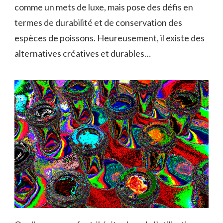
comme un mets de luxe, mais pose des défis en
termes de durabilité et de conservation des
espèces de poissons. Heureusement, il existe des
alternatives créatives et durables…