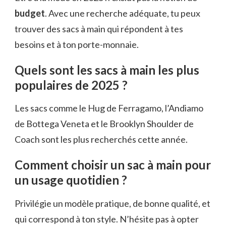
budget
. Avec une recherche adéquate, tu peux
trouver des sacs à main qui répondent à tes
besoins et à ton porte-monnaie.
Quels sont les sacs à main les plus
populaires de 2025 ?
Les sacs comme le Hug de Ferragamo, l’Andiamo
de Bottega Veneta et le Brooklyn Shoulder de
Coach sont les plus recherchés cette année.
Comment choisir un sac à main pour
un usage quotidien ?
Privilégie un modèle pratique, de bonne qualité, et
qui correspond à ton style. N’hésite pas à opter