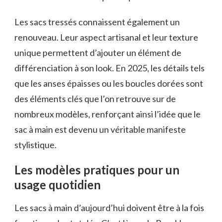
Les sacs tressés connaissent également un
renouveau. Leur aspect artisanal et leur texture
unique permettent d’ajouter un élément de
différenciation à son look. En 2025, les détails tels
que les anses épaisses ou les boucles dorées sont
des éléments clés que l’on retrouve sur de
nombreux modèles, renforçant ainsi l’idée que le
sac à main est devenu un véritable manifeste
stylistique.
Les modèles pratiques pour un
usage quotidien
Les sacs à main d’aujourd’hui doivent être à la fois