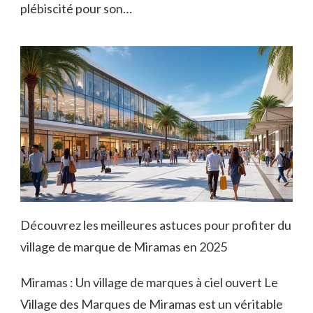
plébiscité pour son…
Découvrez les meilleures astuces pour profiter du
village de marque de Miramas en 2025
Miramas : Un village de marques à ciel ouvert Le
Village des Marques de Miramas est un véritable