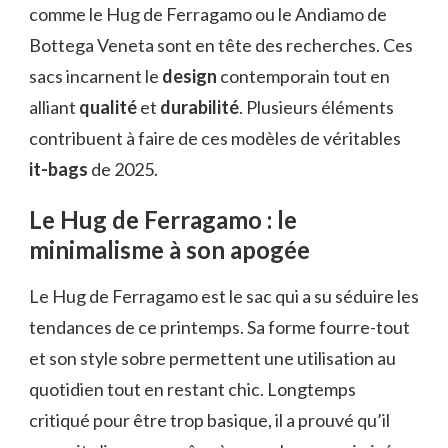
comme le Hug de Ferragamo ou le Andiamo de
Bottega Veneta sont en tête des recherches. Ces
sacs incarnent le
design
contemporain tout en
alliant
qualité
et
durabilité
. Plusieurs éléments
contribuent à faire de ces modèles de véritables
it-bags
de 2025.
Le Hug de Ferragamo : le
minimalisme à son apogée
Le Hug de Ferragamo est le sac qui a su séduire les
tendances de ce printemps. Sa forme fourre-tout
et son style sobre permettent une utilisation au
quotidien tout en restant chic. Longtemps
critiqué pour être trop basique, il a prouvé qu’il