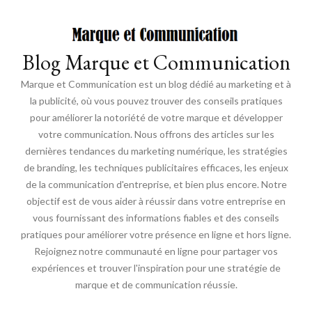
Blog Marque et Communication
Marque et Communication est un blog dédié au marketing et à
la publicité, où vous pouvez trouver des conseils pratiques
pour améliorer la notoriété de votre marque et développer
votre communication. Nous offrons des articles sur les
dernières tendances du marketing numérique, les stratégies
de branding, les techniques publicitaires efficaces, les enjeux
de la communication d'entreprise, et bien plus encore. Notre
objectif est de vous aider à réussir dans votre entreprise en
vous fournissant des informations fiables et des conseils
pratiques pour améliorer votre présence en ligne et hors ligne.
Rejoignez notre communauté en ligne pour partager vos
expériences et trouver l'inspiration pour une stratégie de
marque et de communication réussie.