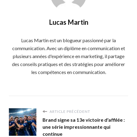
Lucas Martin
Lucas Martin est un blogueur passionné par la
communication. Avec un diplôme en communication et
plusieurs années d'expérience en marketing, il partage
des conseils pratiques et des stratégies pour améliorer
les compétences en communication.
ARTICLE PRÉCÉDENT
Brand signe sa 13e victoire d'affilée :
une série impressionnante qui
continue