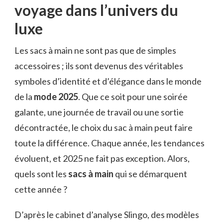
voyage dans l’univers du
luxe
Les sacs à main ne sont pas que de simples
accessoires ; ils sont devenus des véritables
symboles d’identité et d’élégance dans le monde
de la
mode 2025
. Que ce soit pour une soirée
galante, une journée de travail ou une sortie
décontractée, le choix du sac à main peut faire
toute la différence. Chaque année, les tendances
évoluent, et 2025 ne fait pas exception. Alors,
quels sont les
sacs à main
qui se démarquent
cette année ?
D’après le cabinet d’analyse Slingo, des modèles