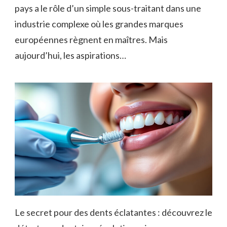
pays a le rôle d’un simple sous-traitant dans une
industrie complexe où les grandes marques
européennes règnent en maîtres. Mais
aujourd’hui, les aspirations…
Le secret pour des dents éclatantes : découvrez le