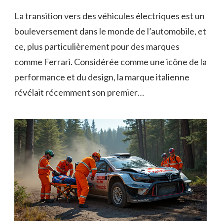
La transition vers des véhicules électriques est un
bouleversement dans le monde de l’automobile, et
ce, plus particulièrement pour des marques
comme Ferrari. Considérée comme une icône de la
performance et du design, la marque italienne
révélait récemment son premier…