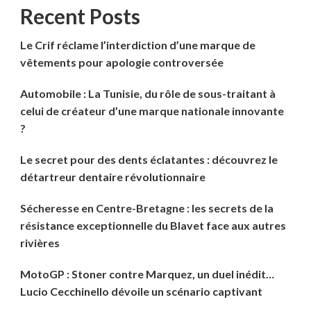
Recent Posts
Le Crif réclame l’interdiction d’une marque de
vêtements pour apologie controversée
Automobile : La Tunisie, du rôle de sous-traitant à
celui de créateur d’une marque nationale innovante
?
Le secret pour des dents éclatantes : découvrez le
détartreur dentaire révolutionnaire
Sécheresse en Centre-Bretagne : les secrets de la
résistance exceptionnelle du Blavet face aux autres
rivières
MotoGP : Stoner contre Marquez, un duel inédit…
Lucio Cecchinello dévoile un scénario captivant