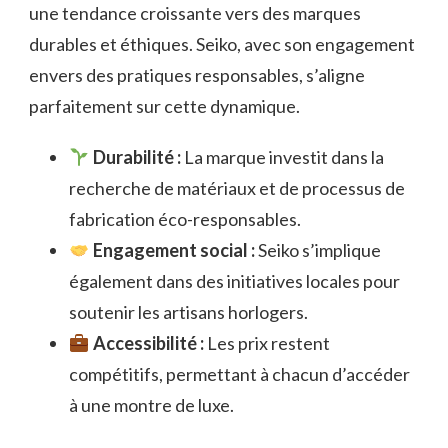
une tendance croissante vers des marques
durables et éthiques. Seiko, avec son engagement
envers des pratiques responsables, s’aligne
parfaitement sur cette dynamique.
Durabilité :
La marque investit dans la
recherche de matériaux et de processus de
fabrication éco-responsables.
Engagement social :
Seiko s’implique
également dans des initiatives locales pour
soutenir les artisans horlogers.
Accessibilité :
Les prix restent
compétitifs, permettant à chacun d’accéder
à une montre de luxe.