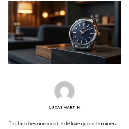
LUCAS MARTIN
Tu cherches une montre de luxe qui ne te ruinera