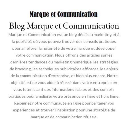
Blog Marque et Communication
Marque et Communication est un blog dédié au marketing et à
la publicité, où vous pouvez trouver des conseils pratiques
pour améliorer la notoriété de votre marque et développer
votre communication. Nous offrons des articles sur les
dernières tendances du marketing numérique, les stratégies
de branding, les techniques publicitaires efficaces, les enjeux
de la communication d'entreprise, et bien plus encore. Notre
objectif est de vous aider à réussir dans votre entreprise en
vous fournissant des informations fiables et des conseils
pratiques pour améliorer votre présence en ligne et hors ligne.
Rejoignez notre communauté en ligne pour partager vos
expériences et trouver l'inspiration pour une stratégie de
marque et de communication réussie.