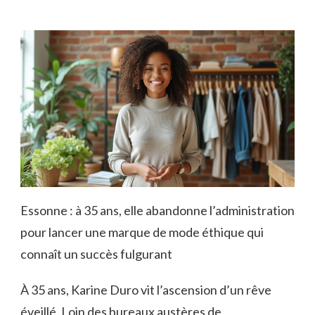
Essonne : à 35 ans, elle abandonne l’administration
pour lancer une marque de mode éthique qui
connaît un succès fulgurant
À 35 ans, Karine Duro vit l’ascension d’un rêve
éveillé. Loin des bureaux austères de