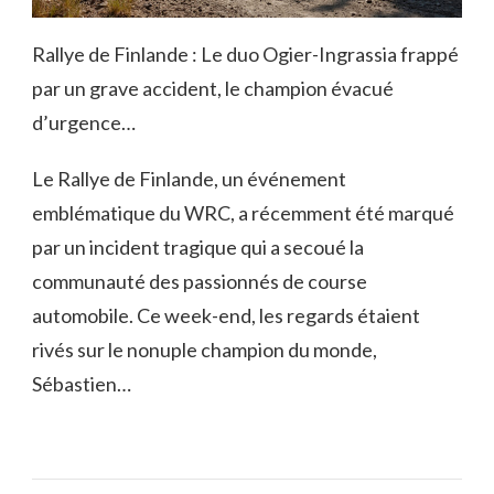
Rallye de Finlande : Le duo Ogier-Ingrassia frappé
par un grave accident, le champion évacué
d’urgence…
Le Rallye de Finlande, un événement
emblématique du WRC, a récemment été marqué
par un incident tragique qui a secoué la
communauté des passionnés de course
automobile. Ce week-end, les regards étaient
rivés sur le nonuple champion du monde,
Sébastien…