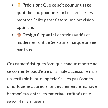
Précision :
Que ce soit pour un usage
quotidien ou pour une sortie spéciale, les
montres Seiko garantissent une précision
optimale.
Design élégant :
Les styles variés et
modernes font de Seiko une marque prisée
par tous.
Ces caractéristiques font que chaque montre ne
se contente pas d’être un simple accessoire mais
un véritable bijou d’ingénierie. Les passionnés
d’horlogerie apprécieront également le mariage
harmonieux entre les matériaux raffinés et le
savoir-faire artisanal.