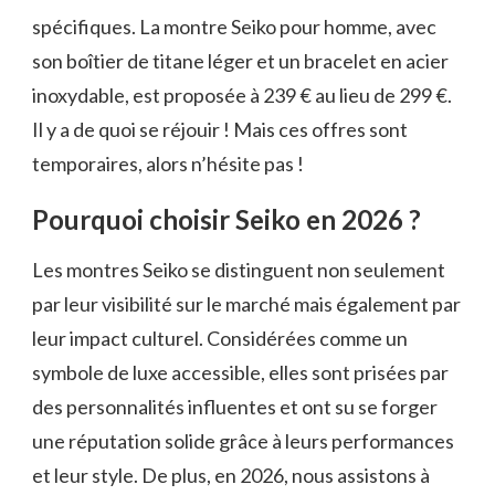
spécifiques. La montre Seiko pour homme, avec
son boîtier de titane léger et un bracelet en acier
inoxydable, est proposée à 239 € au lieu de 299 €.
Il y a de quoi se réjouir ! Mais ces offres sont
temporaires, alors n’hésite pas !
Pourquoi choisir Seiko en 2026 ?
Les montres Seiko se distinguent non seulement
par leur visibilité sur le marché mais également par
leur impact culturel. Considérées comme un
symbole de luxe accessible, elles sont prisées par
des personnalités influentes et ont su se forger
une réputation solide grâce à leurs performances
et leur style. De plus, en 2026, nous assistons à