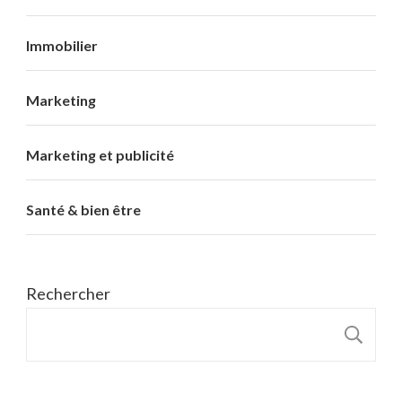
Immobilier
Marketing
Marketing et publicité
Santé & bien être
Rechercher
R