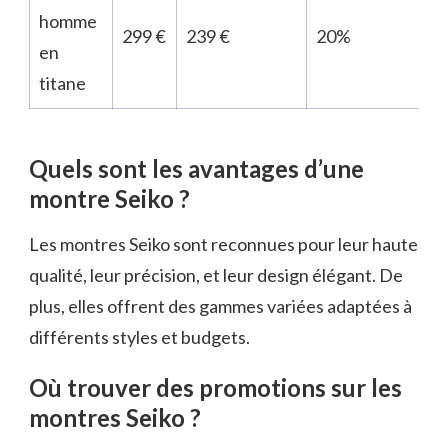
homme
299 €
239 €
20%
en
titane
Quels sont les avantages d’une
montre Seiko ?
Les montres Seiko sont reconnues pour leur haute
qualité, leur précision, et leur design élégant. De
plus, elles offrent des gammes variées adaptées à
différents styles et budgets.
Où trouver des promotions sur les
montres Seiko ?