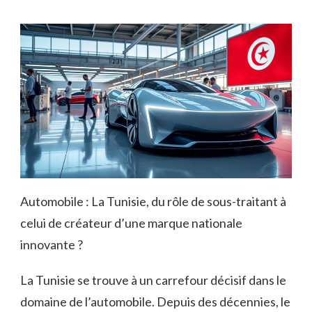
Automobile : La Tunisie, du rôle de sous-traitant à
celui de créateur d’une marque nationale
innovante ?
La Tunisie se trouve à un carrefour décisif dans le
domaine de l’automobile. Depuis des décennies, le