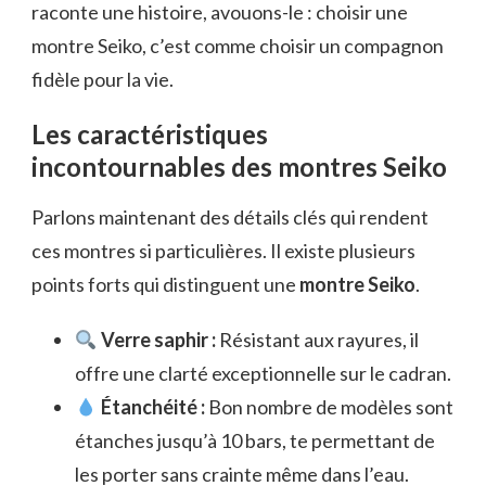
raconte une histoire, avouons-le : choisir une
montre Seiko, c’est comme choisir un compagnon
fidèle pour la vie.
Les caractéristiques
incontournables des montres Seiko
Parlons maintenant des détails clés qui rendent
ces montres si particulières. Il existe plusieurs
points forts qui distinguent une
montre Seiko
.
Verre saphir :
Résistant aux rayures, il
offre une clarté exceptionnelle sur le cadran.
Étanchéité :
Bon nombre de modèles sont
étanches jusqu’à 10 bars, te permettant de
les porter sans crainte même dans l’eau.