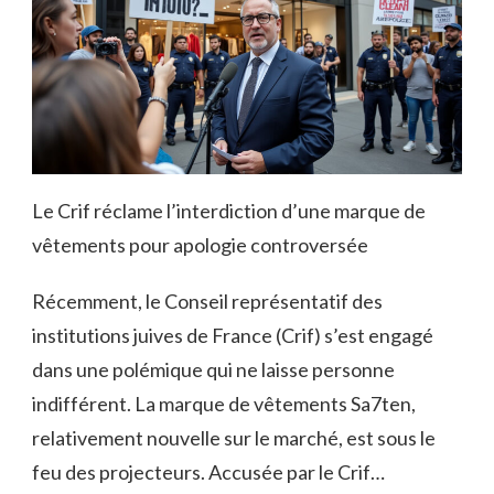
Le Crif réclame l’interdiction d’une marque de
vêtements pour apologie controversée
Récemment, le Conseil représentatif des
institutions juives de France (Crif) s’est engagé
dans une polémique qui ne laisse personne
indifférent. La marque de vêtements Sa7ten,
relativement nouvelle sur le marché, est sous le
feu des projecteurs. Accusée par le Crif…