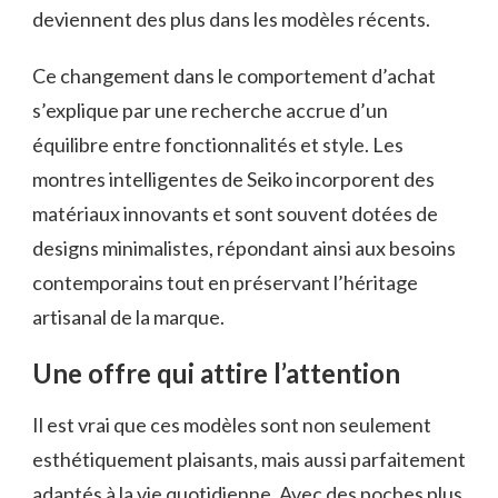
deviennent des plus dans les modèles récents.
Ce changement dans le comportement d’achat
s’explique par une recherche accrue d’un
équilibre entre fonctionnalités et style. Les
montres intelligentes de Seiko incorporent des
matériaux innovants et sont souvent dotées de
designs minimalistes, répondant ainsi aux besoins
contemporains tout en préservant l’héritage
artisanal de la marque.
Une offre qui attire l’attention
Il est vrai que ces modèles sont non seulement
esthétiquement plaisants, mais aussi parfaitement
adaptés à la vie quotidienne. Avec des poches plus