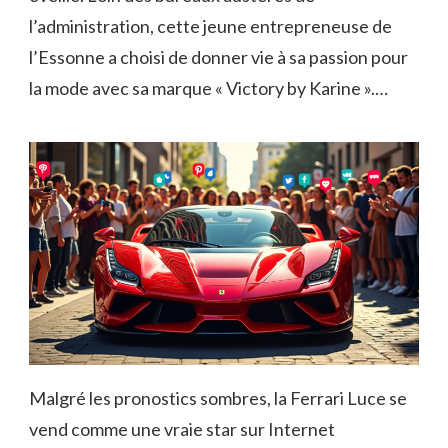
l’administration, cette jeune entrepreneuse de
l’Essonne a choisi de donner vie à sa passion pour
la mode avec sa marque « Victory by Karine ».…
Malgré les pronostics sombres, la Ferrari Luce se
vend comme une vraie star sur Internet