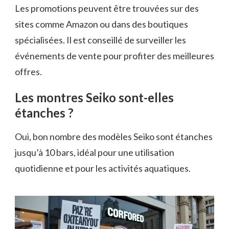
Les promotions peuvent être trouvées sur des
sites comme Amazon ou dans des boutiques
spécialisées. Il est conseillé de surveiller les
événements de vente pour profiter des meilleures
offres.
Les montres Seiko sont-elles
étanches ?
Oui, bon nombre des modèles Seiko sont étanches
jusqu’à 10 bars, idéal pour une utilisation
quotidienne et pour les activités aquatiques.