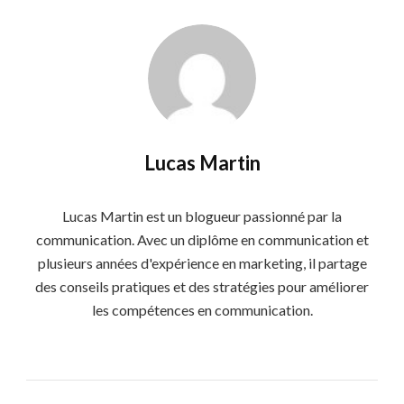
Lucas Martin
Lucas Martin est un blogueur passionné par la
communication. Avec un diplôme en communication et
plusieurs années d'expérience en marketing, il partage
des conseils pratiques et des stratégies pour améliorer
les compétences en communication.