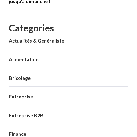
jusqu’à dimanche !
Categories
Actualités & Généraliste
Alimentation
Bricolage
Entreprise
Entreprise B2B
Finance