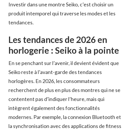
Investir dans une montre Seiko, c’est choisir un
produit intemporel qui traverse les modes et les
tendances.
Les tendances de 2026 en
horlogerie : Seiko à la pointe
En se penchant sur l’avenir, il devient évident que
Seiko reste à l’avant-garde des tendances
horlogères. En 2026, les consommateurs
recherchent de plus en plus des montres qui ne se
contentent pas d’indiquer l’heure, mais qui
intègrent également des fonctionnalités
modernes. Par exemple, la connexion Bluetooth et
la synchronisation avec des applications de fitness