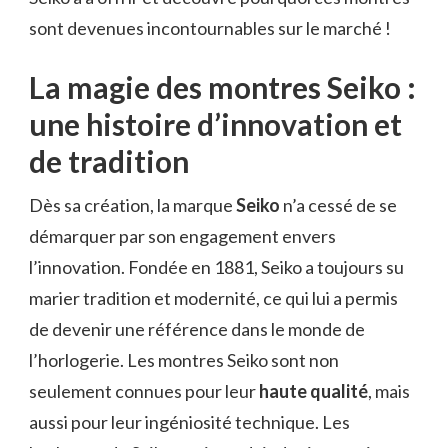
sont devenues incontournables sur le marché !
La magie des montres Seiko :
une histoire d’innovation et
de tradition
Dès sa création, la marque
Seiko
n’a cessé de se
démarquer par son engagement envers
l’innovation. Fondée en 1881, Seiko a toujours su
marier tradition et modernité, ce qui lui a permis
de devenir une référence dans le monde de
l’horlogerie. Les montres Seiko sont non
seulement connues pour leur
haute qualité
, mais
aussi pour leur ingéniosité technique. Les