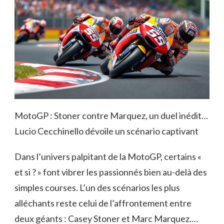
MotoGP : Stoner contre Marquez, un duel inédit…
Lucio Cecchinello dévoile un scénario captivant
Dans l’univers palpitant de la MotoGP, certains «
et si ? » font vibrer les passionnés bien au-delà des
simples courses. L’un des scénarios les plus
alléchants reste celui de l’affrontement entre
deux géants : Casey Stoner et Marc Marquez.…