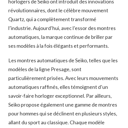
horlogers de Seiko ont introduit des innovations
révolutionnaires, dont le célèbre mouvement
Quartz, qui a complètement transformé
l’industrie. Aujourd’hui, avec l’essor des montres
automatiques, la marque continue de briller par
ses modèles à la fois élégants et performants.
Les montres automatiques de Seiko, telles que les
modèles de la ligne Presage, sont
particulièrement prisées. Avec leurs mouvements
automatiques raffinés, elles témoignent d’un
savoir-faire horloger exceptionnel. Par ailleurs,
Seiko propose également une gamme de montres
pour hommes qui se déclinent en plusieurs styles,
allant du sport au classique. Chaque modèle