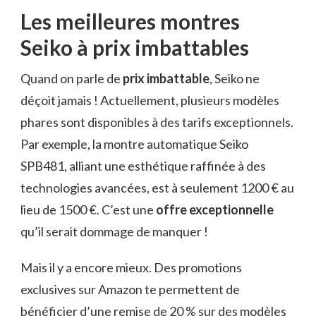
Les meilleures montres
Seiko à prix imbattables
Quand on parle de
prix imbattable
, Seiko ne
déçoit jamais ! Actuellement, plusieurs modèles
phares sont disponibles à des tarifs exceptionnels.
Par exemple, la montre automatique Seiko
SPB481, alliant une esthétique raffinée à des
technologies avancées, est à seulement 1200 € au
lieu de 1500 €. C’est une
offre exceptionnelle
qu’il serait dommage de manquer !
Mais il y a encore mieux. Des promotions
exclusives sur Amazon te permettent de
bénéficier d’une remise de 20 % sur des modèles