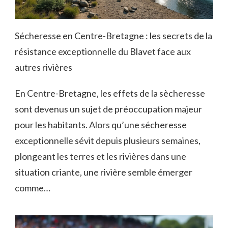
Sécheresse en Centre-Bretagne : les secrets de la
résistance exceptionnelle du Blavet face aux
autres rivières
En Centre-Bretagne, les effets de la sècheresse
sont devenus un sujet de préoccupation majeur
pour les habitants. Alors qu’une sécheresse
exceptionnelle sévit depuis plusieurs semaines,
plongeant les terres et les rivières dans une
situation criante, une rivière semble émerger
comme…