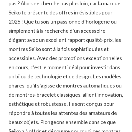
pas ? Alors ne cherche pas plus loin, car la marque
Seiko te présente des offres irrésistibles pour
2026 ! Que tu sois un passionné d’horlogerie ou
simplement à la recherche d’un accessoire
élégant avec un excellent rapport qualité-prix, les
montres Seiko sont à la fois sophistiquées et
accessibles. Avec des promotions exceptionnelles
en cours, c’est le moment idéal pour investir dans
un bijou de technologie et de design. Les modèles
phares, qu’il s’agisse de montres automatiques ou
de montres-bracelet classiques, allient innovation,
esthétique et robustesse. Ils sont conçus pour
répondre à toutes les attentes des amateurs de
beaux objets. Plongeons ensemble dans ce que
Seiko a à offrir et découvre pourquoi ces montres