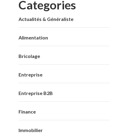
Categories
Actualités & Généraliste
Alimentation
Bricolage
Entreprise
Entreprise B2B
Finance
Immobilier