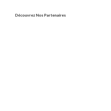
Découvrez Nos Partenaires