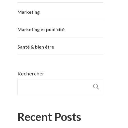
Marketing
Marketing et publicité
Santé & bien être
Rechercher
RECHER
Recent Posts