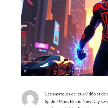
Les amateurs de jeux vidéo et de
Spider-Man : Brand New Day. Ce 