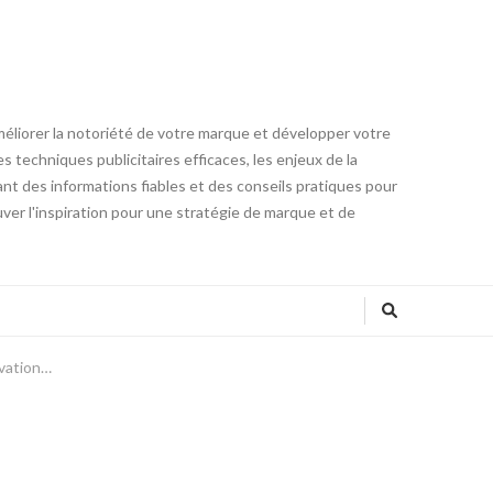
méliorer la notoriété de votre marque et développer votre
 techniques publicitaires efficaces, les enjeux de la
ant des informations fiables et des conseils pratiques pour
ver l'inspiration pour une stratégie de marque et de
ovation…