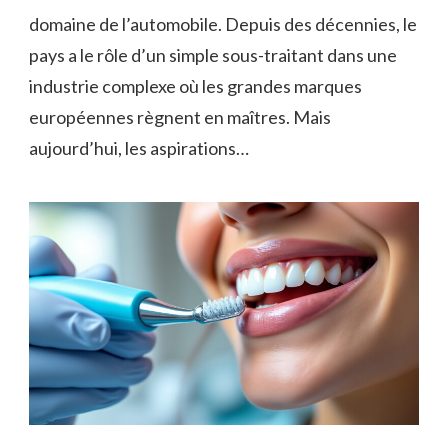
domaine de l’automobile. Depuis des décennies, le
pays a le rôle d’un simple sous-traitant dans une
industrie complexe où les grandes marques
européennes règnent en maîtres. Mais
aujourd’hui, les aspirations…