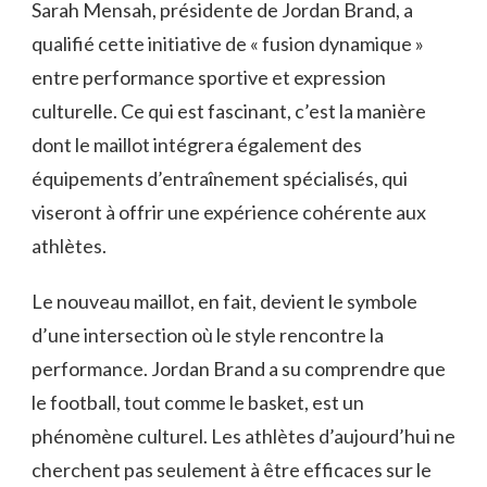
Sarah Mensah, présidente de Jordan Brand, a
qualifié cette initiative de « fusion dynamique »
entre performance sportive et expression
culturelle. Ce qui est fascinant, c’est la manière
dont le maillot intégrera également des
équipements d’entraînement spécialisés, qui
viseront à offrir une expérience cohérente aux
athlètes.
Le nouveau maillot, en fait, devient le symbole
d’une intersection où le style rencontre la
performance. Jordan Brand a su comprendre que
le football, tout comme le basket, est un
phénomène culturel. Les athlètes d’aujourd’hui ne
cherchent pas seulement à être efficaces sur le