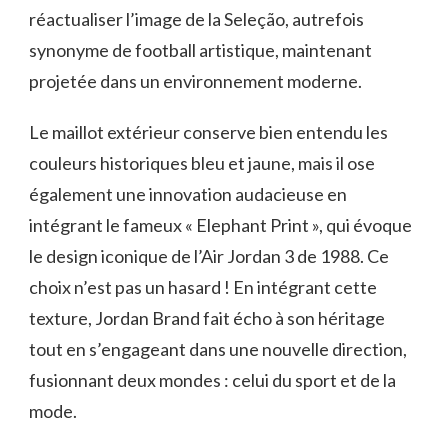
réactualiser l’image de la Seleção, autrefois
synonyme de football artistique, maintenant
projetée dans un environnement moderne.
Le maillot extérieur conserve bien entendu les
couleurs historiques bleu et jaune, mais il ose
également une innovation audacieuse en
intégrant le fameux « Elephant Print », qui évoque
le design iconique de l’Air Jordan 3 de 1988. Ce
choix n’est pas un hasard ! En intégrant cette
texture, Jordan Brand fait écho à son héritage
tout en s’engageant dans une nouvelle direction,
fusionnant deux mondes : celui du sport et de la
mode.