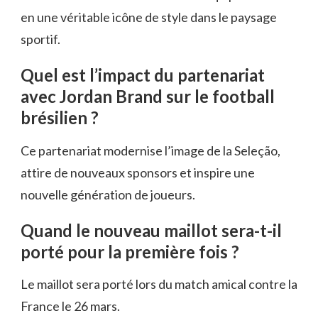
en une véritable icône de style dans le paysage
sportif.
Quel est l’impact du partenariat
avec Jordan Brand sur le football
brésilien ?
Ce partenariat modernise l’image de la Seleção,
attire de nouveaux sponsors et inspire une
nouvelle génération de joueurs.
Quand le nouveau maillot sera-t-il
porté pour la première fois ?
Le maillot sera porté lors du match amical contre la
France le 26 mars.