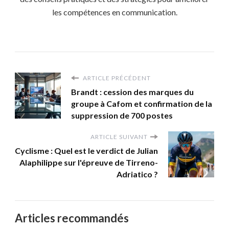
les compétences en communication.
ARTICLE PRÉCÉDENT
Brandt : cession des marques du
groupe à Cafom et confirmation de la
suppression de 700 postes
ARTICLE SUIVANT
Cyclisme : Quel est le verdict de Julian
Alaphilippe sur l'épreuve de Tirreno-
Adriatico ?
Articles recommandés