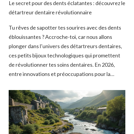
Le secret pour des dents éclatantes : découvrez le
détartreur dentaire révolutionnaire
Tu rêves de sapotter tes sourires avec des dents
éblouissantes ? Accroche-toi, car nous allons
plonger dans l’univers des détartreurs dentaires,
ces petits bijoux technologiques qui promettent
de révolutionner tes soins dentaires. En 2026,
entre innovations et préoccupations pour la…