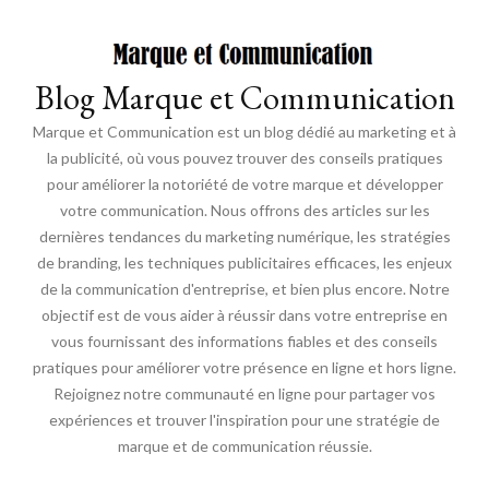
Blog Marque et Communication
Marque et Communication est un blog dédié au marketing et à
la publicité, où vous pouvez trouver des conseils pratiques
pour améliorer la notoriété de votre marque et développer
votre communication. Nous offrons des articles sur les
dernières tendances du marketing numérique, les stratégies
de branding, les techniques publicitaires efficaces, les enjeux
de la communication d'entreprise, et bien plus encore. Notre
objectif est de vous aider à réussir dans votre entreprise en
vous fournissant des informations fiables et des conseils
pratiques pour améliorer votre présence en ligne et hors ligne.
Rejoignez notre communauté en ligne pour partager vos
expériences et trouver l'inspiration pour une stratégie de
marque et de communication réussie.