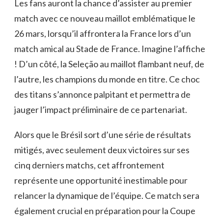
Les fans auront la chance d’assister au premier
match avec ce nouveau maillot emblématique le
26 mars, lorsqu’il affrontera la France lors d’un
match amical au Stade de France. Imagine l’affiche
! D’un côté, la Seleção au maillot flambant neuf, de
l’autre, les champions du monde en titre. Ce choc
des titans s’annonce palpitant et permettra de
jauger l’impact préliminaire de ce partenariat.
Alors que le Brésil sort d’une série de résultats
mitigés, avec seulement deux victoires sur ses
cinq derniers matchs, cet affrontement
représente une opportunité inestimable pour
relancer la dynamique de l’équipe. Ce match sera
également crucial en préparation pour la Coupe