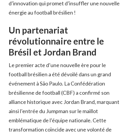
d’innovation qui promet d’insuffler une nouvelle
énergie au football brésilien !
Un partenariat
révolutionnaire entre le
Brésil et Jordan Brand
Le premier acte d’une nouvelle ère pour le
football brésilien a été dévoilé dans un grand
événement à São Paulo. La Confédération
brésilienne de football (CBF) a confirmé son
alliance historique avec Jordan Brand, marquant
ainsi l’entrée du Jumpman sur le maillot
emblématique de l’équipe nationale. Cette
transformation coïncide avec une volonté de