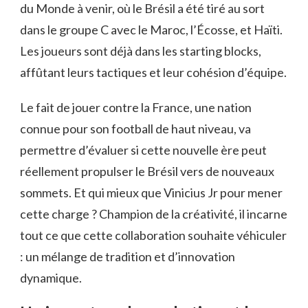
du Monde à venir, où le Brésil a été tiré au sort
dans le groupe C avec le Maroc, l’Écosse, et Haïti.
Les joueurs sont déjà dans les starting blocks,
affûtant leurs tactiques et leur cohésion d’équipe.
Le fait de jouer contre la France, une nation
connue pour son football de haut niveau, va
permettre d’évaluer si cette nouvelle ère peut
réellement propulser le Brésil vers de nouveaux
sommets. Et qui mieux que Vinicius Jr pour mener
cette charge ? Champion de la créativité, il incarne
tout ce que cette collaboration souhaite véhiculer
: un mélange de tradition et d’innovation
dynamique.