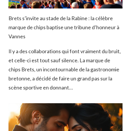
Brets s’invite au stade de la Rabine : la célèbre
marque de chips baptise une tribune d’honneur à
Vannes
Il y a des collaborations qui font vraiment du bruit,
et celle-ci est tout sauf silence. La marque de
chips Brets, un incontournable de la gastronomie
bretonne, a décidé de faire un grand pas sur la
scène sportive en donnant…