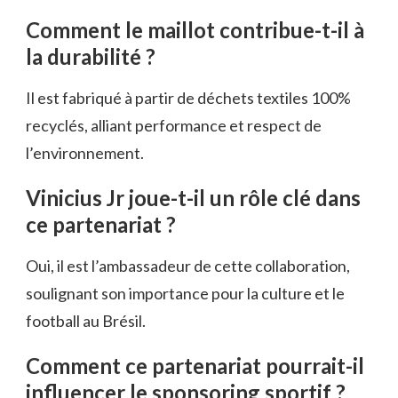
Comment le maillot contribue-t-il à
la durabilité ?
Il est fabriqué à partir de déchets textiles 100%
recyclés, alliant performance et respect de
l’environnement.
Vinicius Jr joue-t-il un rôle clé dans
ce partenariat ?
Oui, il est l’ambassadeur de cette collaboration,
soulignant son importance pour la culture et le
football au Brésil.
Comment ce partenariat pourrait-il
influencer le sponsoring sportif ?