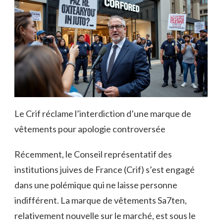
Le Crif réclame l’interdiction d’une marque de
vêtements pour apologie controversée
Récemment, le Conseil représentatif des
institutions juives de France (Crif) s’est engagé
dans une polémique qui ne laisse personne
indifférent. La marque de vêtements Sa7ten,
relativement nouvelle sur le marché, est sous le