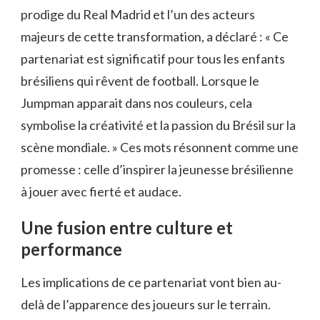
prodige du Real Madrid et l’un des acteurs
majeurs de cette transformation, a déclaré : « Ce
partenariat est significatif pour tous les enfants
brésiliens qui rêvent de football. Lorsque le
Jumpman apparait dans nos couleurs, cela
symbolise la créativité et la passion du Brésil sur la
scène mondiale. » Ces mots résonnent comme une
promesse : celle d’inspirer la jeunesse brésilienne
à jouer avec fierté et audace.
Une fusion entre culture et
performance
Les implications de ce partenariat vont bien au-
delà de l’apparence des joueurs sur le terrain.