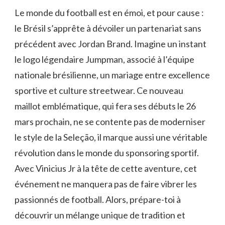
Le monde du football est en émoi, et pour cause :
le Brésil s’apprête à dévoiler un partenariat sans
précédent avec Jordan Brand. Imagine un instant
le logo légendaire Jumpman, associé à l’équipe
nationale brésilienne, un mariage entre excellence
sportive et culture streetwear. Ce nouveau
maillot emblématique, qui fera ses débuts le 26
mars prochain, ne se contente pas de moderniser
le style de la Seleção, il marque aussi une véritable
révolution dans le monde du sponsoring sportif.
Avec Vinicius Jr à la tête de cette aventure, cet
événement ne manquera pas de faire vibrer les
passionnés de football. Alors, prépare-toi à
découvrir un mélange unique de tradition et