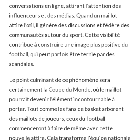
conversations en ligne, attirant l’attention des
influenceurs et des médias. Quand un maillot
attire l’œil, il génère des discussions et fédère des
communautés autour du sport. Cette visibilité
contribue à construire une image plus positive du
football, qui peut parfois être ternie par des
scandales.
Le point culminant de ce phénomène sera
certainement la Coupe du Monde, où le maillot
pourrait devenir l’élément incontournable à
porter. Tout comme les fans de basket arborent
des maillots de joueurs, ceux du football
commenceront à faire de même avec cette
nouvelle attire. Cela transforme l’équipe nationale