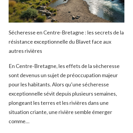
Sécheresse en Centre-Bretagne : les secrets de la
résistance exceptionnelle du Blavet face aux
autres rivières
En Centre-Bretagne, les effets de la sècheresse
sont devenus un sujet de préoccupation majeur
pour les habitants. Alors qu’une sécheresse
exceptionnelle sévit depuis plusieurs semaines,
plongeant les terres et les rivières dans une
situation criante, une rivière semble émerger
comme…