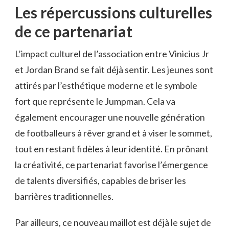
Les répercussions culturelles
de ce partenariat
L’impact culturel de l’association entre Vinicius Jr
et Jordan Brand se fait déjà sentir. Les jeunes sont
attirés par l’esthétique moderne et le symbole
fort que représente le Jumpman. Cela va
également encourager une nouvelle génération
de footballeurs à rêver grand et à viser le sommet,
tout en restant fidèles à leur identité. En prônant
la créativité, ce partenariat favorise l’émergence
de talents diversifiés, capables de briser les
barrières traditionnelles.
Par ailleurs, ce nouveau maillot est déjà le sujet de