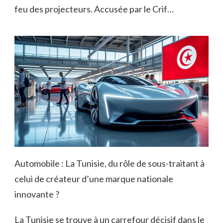
feu des projecteurs. Accusée par le Crif…
Automobile : La Tunisie, du rôle de sous-traitant à
celui de créateur d’une marque nationale
innovante ?
La Tunisie se trouve à un carrefour décisif dans le