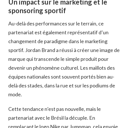
Un impact sur le marketing et le
sponsoring sportif
Au-delà des performances sur le terrain, ce
partenariat est également représentatif d’un
changement de paradigme dans le marketing
sportif. Jordan Brand a réussi à créer une image de
marque qui transcende le simple produit pour
devenir un phénomène culturel. Les maillots des
équipes nationales sont souvent portés bien au-
delà des stades, dans la rue et sur les podiums de
mode.
Cette tendance n’est pas nouvelle, mais le
partenariat avec le Brésil la décuple. En
remplaçant le logo Nike par Jumpman, cela envoie