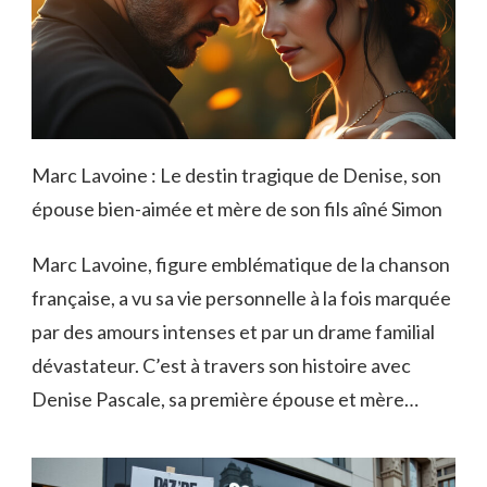
Marc Lavoine : Le destin tragique de Denise, son
épouse bien-aimée et mère de son fils aîné Simon
Marc Lavoine, figure emblématique de la chanson
française, a vu sa vie personnelle à la fois marquée
par des amours intenses et par un drame familial
dévastateur. C’est à travers son histoire avec
Denise Pascale, sa première épouse et mère…