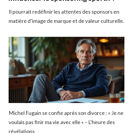
Il pourrait redéfinir les attentes des sponsors en
matière d’image de marque et de valeur culturelle.
Michel Fugain se confie après son divorce : « Je ne
voulais pas finir ma vie avec elle » – L’heure des
révélations