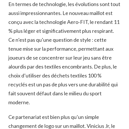
En termes de technologie, les évolutions sont tout
aussi impressionnantes. Le nouveau maillot est
conçu avec la technologie Aero-FIT, le rendant 11
% plus léger et significativement plus respirant.
Ce n’est pas qu’une question de style : cette
tenue mise sur la performance, permettant aux
joueurs de se concentrer sur leur jeu sans être
alourdis par des textiles encombrants. De plus, le
choix d’utiliser des déchets textiles 100 %
recyclés est un pas de plus vers une durabilité qui
fait souvent défaut dans le milieu du sport
moderne.
Ce partenariat est bien plus qu’un simple
changement de logo sur un maillot. Vinicius Jr, le