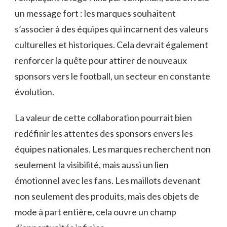
un message fort : les marques souhaitent
s’associer à des équipes qui incarnent des valeurs
culturelles et historiques. Cela devrait également
renforcer la quête pour attirer de nouveaux
sponsors vers le football, un secteur en constante
évolution.
La valeur de cette collaboration pourrait bien
redéfinir les attentes des sponsors envers les
équipes nationales. Les marques recherchent non
seulement la visibilité, mais aussi un lien
émotionnel avec les fans. Les maillots devenant
non seulement des produits, mais des objets de
mode à part entière, cela ouvre un champ