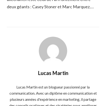
deux géants : Casey Stoner et Marc Marquez.…
Lucas Martin
Lucas Martin est un blogueur passionné par la
communication. Avec un diplôme en communication et
plusieurs années d'expérience en marketing, il partage
des conseils pratiques et des stratégies pour améliorer