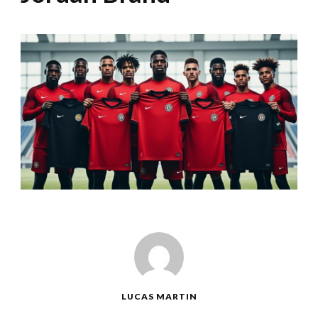
LUCAS MARTIN