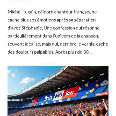
Michel Fugain, célèbre chanteur français, ne
cache plus ses émotions après sa séparation
d’avec Stéphanie. Une confession qui résonne
particulièrement dans l’univers de la chanson,
souvent idéalisé, mais qui, derrière le vernis, cache
des douleurs palpables. Après plus de 30…