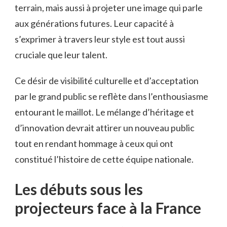
terrain, mais aussi à projeter une image qui parle
aux générations futures. Leur capacité à
s’exprimer à travers leur style est tout aussi
cruciale que leur talent.
Ce désir de visibilité culturelle et d’acceptation
par le grand public se reflète dans l’enthousiasme
entourant le maillot. Le mélange d’héritage et
d’innovation devrait attirer un nouveau public
tout en rendant hommage à ceux qui ont
constitué l’histoire de cette équipe nationale.
Les débuts sous les
projecteurs face à la France