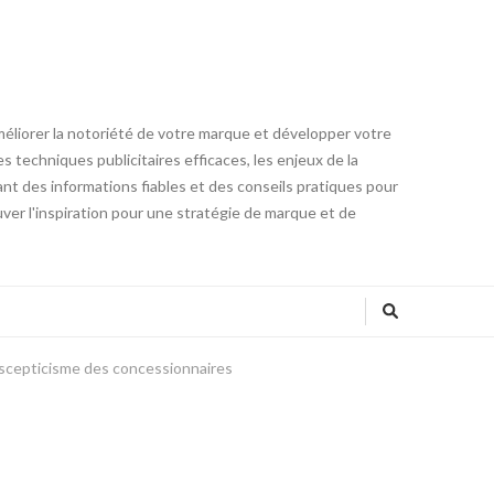
méliorer la notoriété de votre marque et développer votre
 techniques publicitaires efficaces, les enjeux de la
ant des informations fiables et des conseils pratiques pour
ver l'inspiration pour une stratégie de marque et de
e scepticisme des concessionnaires