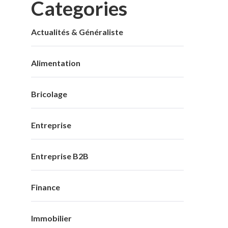
Categories
Actualités & Généraliste
Alimentation
Bricolage
Entreprise
Entreprise B2B
Finance
Immobilier