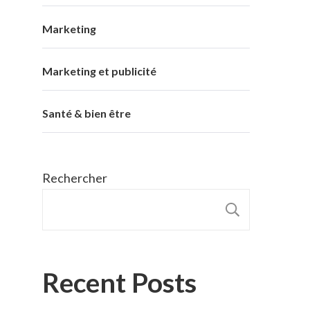
Marketing
Marketing et publicité
Santé & bien être
Rechercher
RECHER
Recent Posts