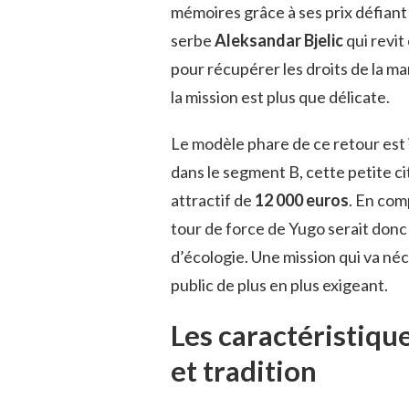
mémoires grâce à ses prix défiant
serbe
Aleksandar Bjelic
qui revit
pour récupérer les droits de la 
la mission est plus que délicate.
Le modèle phare de ce retour est i
dans le segment B, cette petite ci
attractif de
12 000 euros
. En com
tour de force de Yugo serait donc 
d’écologie. Une mission qui va n
public de plus en plus exigeant.
Les caractéristiqu
et tradition