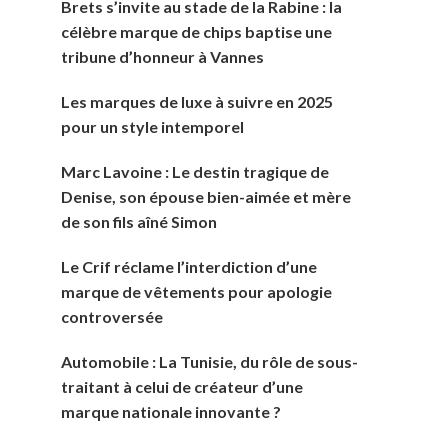
Brets s’invite au stade de la Rabine : la
célèbre marque de chips baptise une
tribune d’honneur à Vannes
Les marques de luxe à suivre en 2025
pour un style intemporel
Marc Lavoine : Le destin tragique de
Denise, son épouse bien-aimée et mère
de son fils aîné Simon
Le Crif réclame l’interdiction d’une
marque de vêtements pour apologie
controversée
Automobile : La Tunisie, du rôle de sous-
traitant à celui de créateur d’une
marque nationale innovante ?