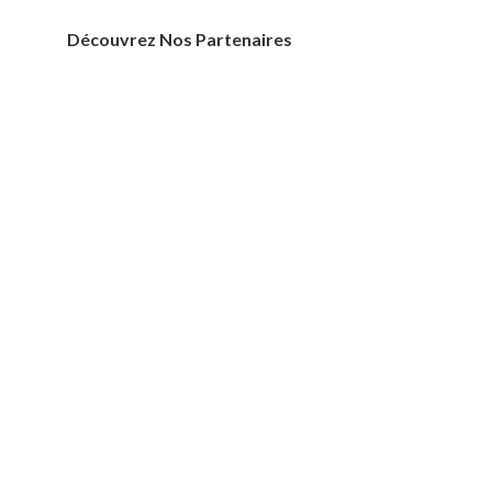
Découvrez Nos Partenaires