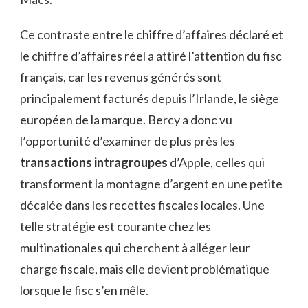
Ce contraste entre le chiffre d’affaires déclaré et
le chiffre d’affaires réel a attiré l’attention du fisc
français, car les revenus générés sont
principalement facturés depuis l’Irlande, le siège
européen de la marque. Bercy a donc vu
l’opportunité d’examiner de plus près les
transactions intragroupes
d’Apple, celles qui
transforment la montagne d’argent en une petite
décalée dans les recettes fiscales locales. Une
telle stratégie est courante chez les
multinationales qui cherchent à alléger leur
charge fiscale, mais elle devient problématique
lorsque le fisc s’en mêle.