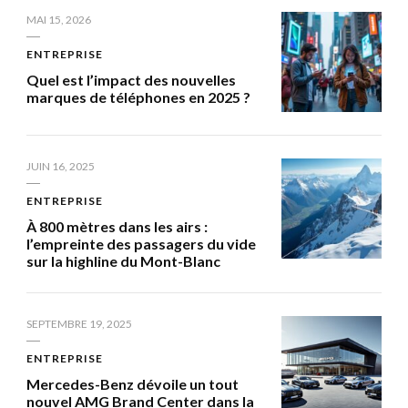
MAI 15, 2026
ENTREPRISE
Quel est l’impact des nouvelles
marques de téléphones en 2025 ?
JUIN 16, 2025
ENTREPRISE
À 800 mètres dans les airs :
l’empreinte des passagers du vide
sur la highline du Mont-Blanc
SEPTEMBRE 19, 2025
ENTREPRISE
Mercedes-Benz dévoile un tout
nouvel AMG Brand Center dans la