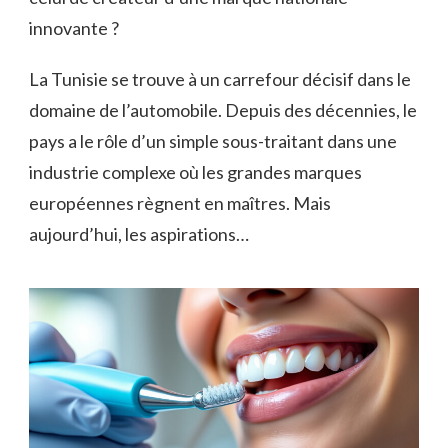
innovante ?
La Tunisie se trouve à un carrefour décisif dans le
domaine de l’automobile. Depuis des décennies, le
pays a le rôle d’un simple sous-traitant dans une
industrie complexe où les grandes marques
européennes règnent en maîtres. Mais
aujourd’hui, les aspirations…