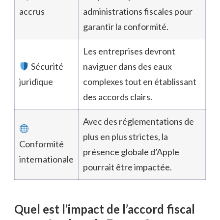
accrus
administrations fiscales pour
garantir la conformité.
Les entreprises devront
Sécurité
naviguer dans des eaux
juridique
complexes tout en établissant
des accords clairs.
Avec des réglementations de
plus en plus strictes, la
Conformité
présence globale d’Apple
internationale
pourrait être impactée.
Quel est l’impact de l’accord fiscal