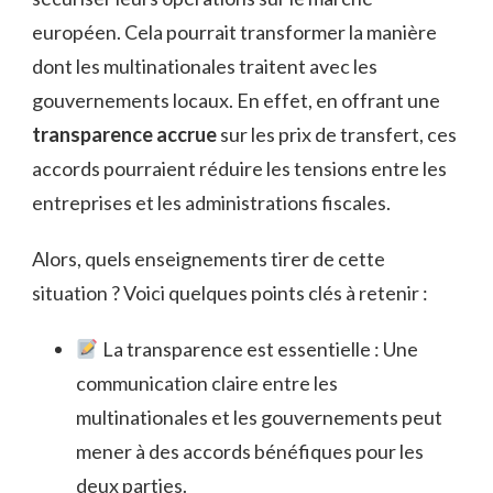
européen. Cela pourrait transformer la manière
dont les multinationales traitent avec les
gouvernements locaux. En effet, en offrant une
transparence accrue
sur les prix de transfert, ces
accords pourraient réduire les tensions entre les
entreprises et les administrations fiscales.
Alors, quels enseignements tirer de cette
situation ? Voici quelques points clés à retenir :
La transparence est essentielle : Une
communication claire entre les
multinationales et les gouvernements peut
mener à des accords bénéfiques pour les
deux parties.