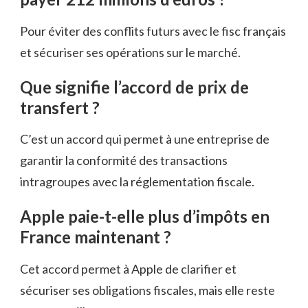
Pour éviter des conflits futurs avec le fisc français
et sécuriser ses opérations sur le marché.
Que signifie l’accord de prix de
transfert ?
C’est un accord qui permet à une entreprise de
garantir la conformité des transactions
intragroupes avec la réglementation fiscale.
Apple paie-t-elle plus d’impôts en
France maintenant ?
Cet accord permet à Apple de clarifier et
sécuriser ses obligations fiscales, mais elle reste