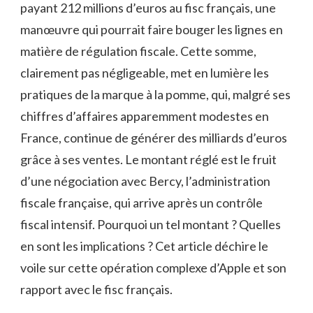
payant 212 millions d’euros au fisc français, une
manœuvre qui pourrait faire bouger les lignes en
matière de régulation fiscale. Cette somme,
clairement pas négligeable, met en lumière les
pratiques de la marque à la pomme, qui, malgré ses
chiffres d’affaires apparemment modestes en
France, continue de générer des milliards d’euros
grâce à ses ventes. Le montant réglé est le fruit
d’une négociation avec Bercy, l’administration
fiscale française, qui arrive après un contrôle
fiscal intensif. Pourquoi un tel montant ? Quelles
en sont les implications ? Cet article déchire le
voile sur cette opération complexe d’Apple et son
rapport avec le fisc français.