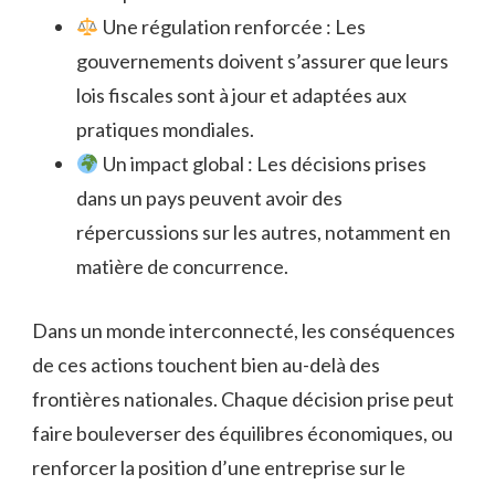
Une régulation renforcée : Les
gouvernements doivent s’assurer que leurs
lois fiscales sont à jour et adaptées aux
pratiques mondiales.
Un impact global : Les décisions prises
dans un pays peuvent avoir des
répercussions sur les autres, notamment en
matière de concurrence.
Dans un monde interconnecté, les conséquences
de ces actions touchent bien au-delà des
frontières nationales. Chaque décision prise peut
faire bouleverser des équilibres économiques, ou
renforcer la position d’une entreprise sur le