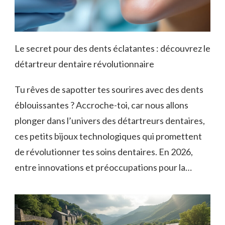
Le secret pour des dents éclatantes : découvrez le
détartreur dentaire révolutionnaire
Tu rêves de sapotter tes sourires avec des dents
éblouissantes ? Accroche-toi, car nous allons
plonger dans l’univers des détartreurs dentaires,
ces petits bijoux technologiques qui promettent
de révolutionner tes soins dentaires. En 2026,
entre innovations et préoccupations pour la…