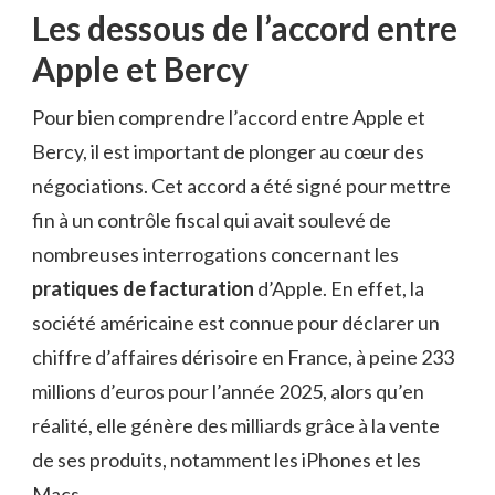
Les dessous de l’accord entre
Apple et Bercy
Pour bien comprendre l’accord entre Apple et
Bercy, il est important de plonger au cœur des
négociations. Cet accord a été signé pour mettre
fin à un contrôle fiscal qui avait soulevé de
nombreuses interrogations concernant les
pratiques de facturation
d’Apple. En effet, la
société américaine est connue pour déclarer un
chiffre d’affaires dérisoire en France, à peine 233
millions d’euros pour l’année 2025, alors qu’en
réalité, elle génère des milliards grâce à la vente
de ses produits, notamment les iPhones et les
Macs.