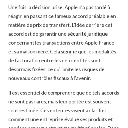
Une fois la décision prise, Apple n’a pas tardé à
réagir, en passant ce fameux accord préalable en
matière de prix de transfert. L’idée derrière cet
accord est de garantir une
sécurité juridique
concernant les transactions entre Apple France
et sa maison mère. Cela signifie que les modalités
de facturation entre les deux entités sont
désormais fixées, ce qui limite les risques de
nouveaux contrôles fiscaux à l’avenir.
Il est essentiel de comprendre que de tels accords
ne sont pas rares, mais leur portée est souvent
sous-estimée. Ces ententes visent à clarifier
comment une entreprise évalue ses produits et