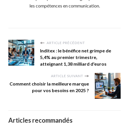
les compétences en communication.
ARTICLE PRÉCÉDENT
Inditex : le bénéfice net grimpe de
5,4% au premier trimestre,
atteignant 1,38 milliard d'euros
ARTICLE SUIVANT
Comment choisir la meilleure marque
pour vos besoins en 2025 ?
Articles recommandés