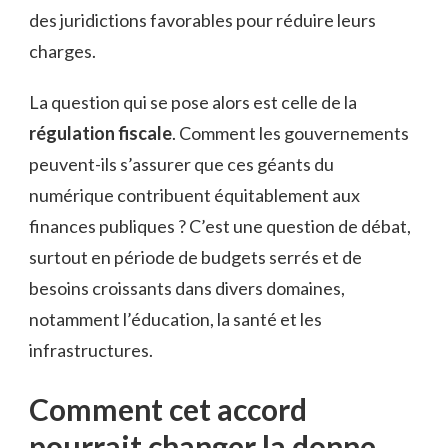
des juridictions favorables pour réduire leurs
charges.
La question qui se pose alors est celle de la
régulation fiscale
. Comment les gouvernements
peuvent-ils s’assurer que ces géants du
numérique contribuent équitablement aux
finances publiques ? C’est une question de débat,
surtout en période de budgets serrés et de
besoins croissants dans divers domaines,
notamment l’éducation, la santé et les
infrastructures.
Comment cet accord
pourrait changer la donne