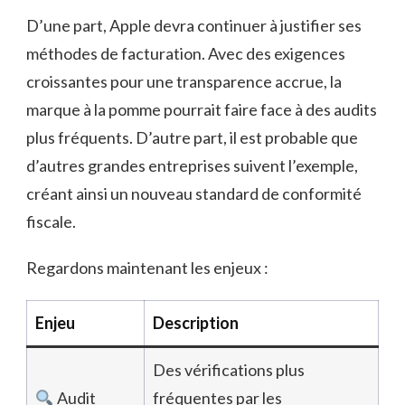
D’une part, Apple devra continuer à justifier ses
méthodes de facturation. Avec des exigences
croissantes pour une transparence accrue, la
marque à la pomme pourrait faire face à des audits
plus fréquents. D’autre part, il est probable que
d’autres grandes entreprises suivent l’exemple,
créant ainsi un nouveau standard de conformité
fiscale.
Regardons maintenant les enjeux :
Enjeu
Description
Des vérifications plus
Audit
fréquentes par les