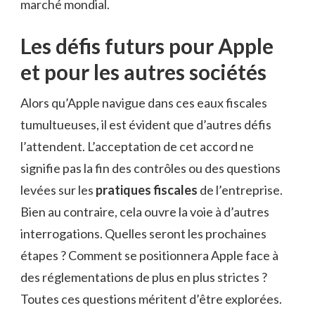
marché mondial.
Les défis futurs pour Apple
et pour les autres sociétés
Alors qu’Apple navigue dans ces eaux fiscales
tumultueuses, il est évident que d’autres défis
l’attendent. L’acceptation de cet accord ne
signifie pas la fin des contrôles ou des questions
levées sur les
pratiques fiscales
de l’entreprise.
Bien au contraire, cela ouvre la voie à d’autres
interrogations. Quelles seront les prochaines
étapes ? Comment se positionnera Apple face à
des réglementations de plus en plus strictes ?
Toutes ces questions méritent d’être explorées.