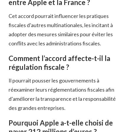
entre Apple et la France ?
Cet accord pourrait influencer les pratiques
fiscales d’autres multinationales, les incitant à
adopter des mesures similaires pour éviter les
conflits avec les administrations fiscales.
Comment l’accord affecte-t-il la
régulation fiscale ?
Il pourrait pousser les gouvernements à
réexaminer leurs réglementations fiscales afin
d’améliorer la transparence et la responsabilité
des grandes entreprises.
Pourquoi Apple a-t-elle choisi de
payer 212 millions d’euros ?