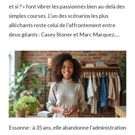
et si ? » font vibrer les passionnés bien au-delà des
simples courses. L’un des scénarios les plus
alléchants reste celui de l’affrontement entre
deux géants : Casey Stoner et Marc Marquez.…
Essonne : à 35 ans, elle abandonne l’administration