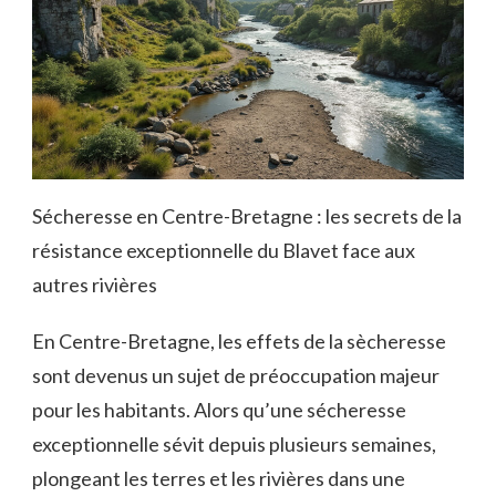
Sécheresse en Centre-Bretagne : les secrets de la
résistance exceptionnelle du Blavet face aux
autres rivières
En Centre-Bretagne, les effets de la sècheresse
sont devenus un sujet de préoccupation majeur
pour les habitants. Alors qu’une sécheresse
exceptionnelle sévit depuis plusieurs semaines,
plongeant les terres et les rivières dans une