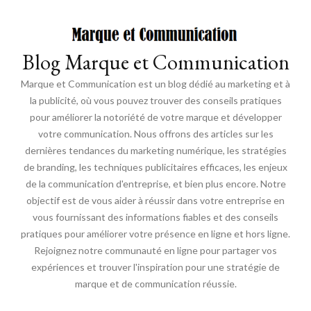
Blog Marque et Communication
Marque et Communication est un blog dédié au marketing et à
la publicité, où vous pouvez trouver des conseils pratiques
pour améliorer la notoriété de votre marque et développer
votre communication. Nous offrons des articles sur les
dernières tendances du marketing numérique, les stratégies
de branding, les techniques publicitaires efficaces, les enjeux
de la communication d'entreprise, et bien plus encore. Notre
objectif est de vous aider à réussir dans votre entreprise en
vous fournissant des informations fiables et des conseils
pratiques pour améliorer votre présence en ligne et hors ligne.
Rejoignez notre communauté en ligne pour partager vos
expériences et trouver l'inspiration pour une stratégie de
marque et de communication réussie.