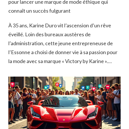
pour lancer une marque de mode éthique qui
connaît un succès fulgurant
À 35 ans, Karine Duro vit l’ascension d’un rêve
éveillé. Loin des bureaux austères de
l’administration, cette jeune entrepreneuse de
l’Essonne a choisi de donner vie à sa passion pour
la mode avec sa marque « Victory by Karine ».…