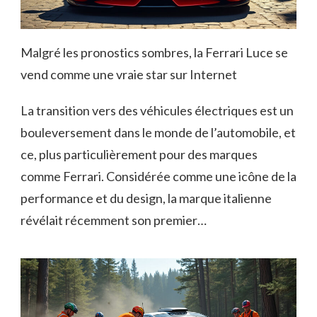
Malgré les pronostics sombres, la Ferrari Luce se
vend comme une vraie star sur Internet
La transition vers des véhicules électriques est un
bouleversement dans le monde de l’automobile, et
ce, plus particulièrement pour des marques
comme Ferrari. Considérée comme une icône de la
performance et du design, la marque italienne
révélait récemment son premier…