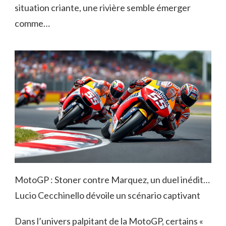
situation criante, une rivière semble émerger
comme…
MotoGP : Stoner contre Marquez, un duel inédit…
Lucio Cecchinello dévoile un scénario captivant
Dans l’univers palpitant de la MotoGP, certains «