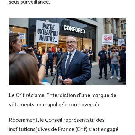
sous surveillance.
Le Crif réclame l’interdiction d’une marque de
vêtements pour apologie controversée
Récemment, le Conseil représentatif des
institutions juives de France (Crif) s’est engagé