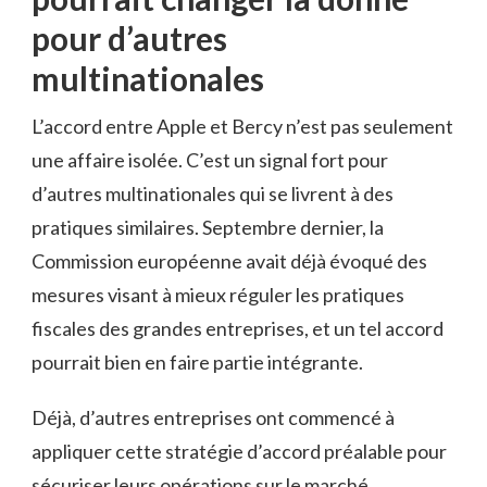
pour d’autres
multinationales
L’accord entre Apple et Bercy n’est pas seulement
une affaire isolée. C’est un signal fort pour
d’autres multinationales qui se livrent à des
pratiques similaires. Septembre dernier, la
Commission européenne avait déjà évoqué des
mesures visant à mieux réguler les pratiques
fiscales des grandes entreprises, et un tel accord
pourrait bien en faire partie intégrante.
Déjà, d’autres entreprises ont commencé à
appliquer cette stratégie d’accord préalable pour
sécuriser leurs opérations sur le marché