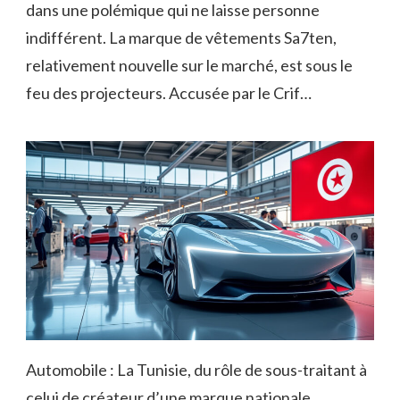
dans une polémique qui ne laisse personne
indifférent. La marque de vêtements Sa7ten,
relativement nouvelle sur le marché, est sous le
feu des projecteurs. Accusée par le Crif…
Automobile : La Tunisie, du rôle de sous-traitant à
celui de créateur d’une marque nationale