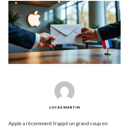
LUCAS MARTIN
Apple a récemment frappé un grand coup en