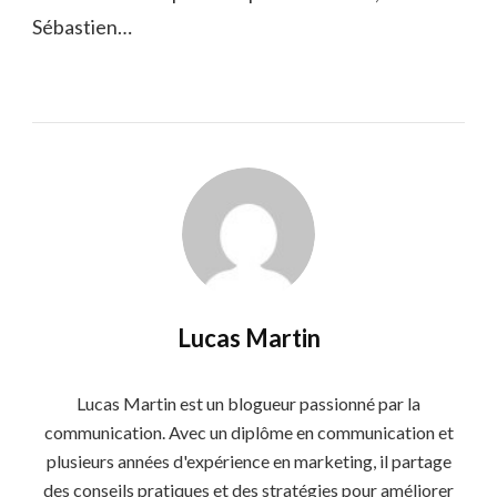
Sébastien…
Lucas Martin
Lucas Martin est un blogueur passionné par la
communication. Avec un diplôme en communication et
plusieurs années d'expérience en marketing, il partage
des conseils pratiques et des stratégies pour améliorer