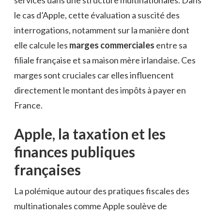
services dans une structure multinationales. Dans
le cas d’Apple, cette évaluation a suscité des
interrogations, notamment sur la manière dont
elle calcule les
marges commerciales
entre sa
filiale française et sa maison mère irlandaise. Ces
marges sont cruciales car elles influencent
directement le montant des impôts à payer en
France.
Apple, la taxation et les
finances publiques
françaises
La polémique autour des pratiques fiscales des
multinationales comme Apple soulève de