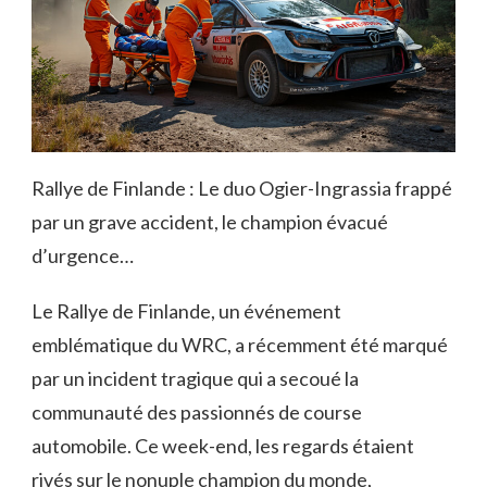
Rallye de Finlande : Le duo Ogier-Ingrassia frappé
par un grave accident, le champion évacué
d’urgence…
Le Rallye de Finlande, un événement
emblématique du WRC, a récemment été marqué
par un incident tragique qui a secoué la
communauté des passionnés de course
automobile. Ce week-end, les regards étaient
rivés sur le nonuple champion du monde,