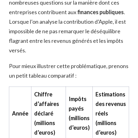
nombreuses questions sur la manière dont ces
entreprises contribuent aux
finances publiques
.
Lorsque l’on analyse la contribution d’Apple, il est
impossible de ne pas remarquer le déséquilibre
flagrant entre les revenus générés et les impôts
versés.
Pour mieux illustrer cette problématique, prenons
un petit tableau comparatif :
Chiffre
Estimations
Impôts
d’affaires
des revenus
payés
Année
déclaré
réels
(millions
(millions
(millions
d’euros)
d’euros)
d’euros)