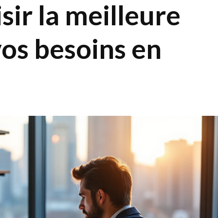
ir la meilleure
os besoins en