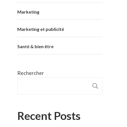
Marketing
Marketing et publicité
Santé & bien être
Rechercher
RECHER
Recent Posts