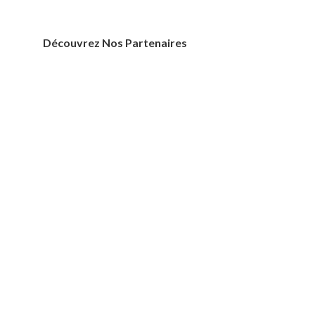
Découvrez Nos Partenaires