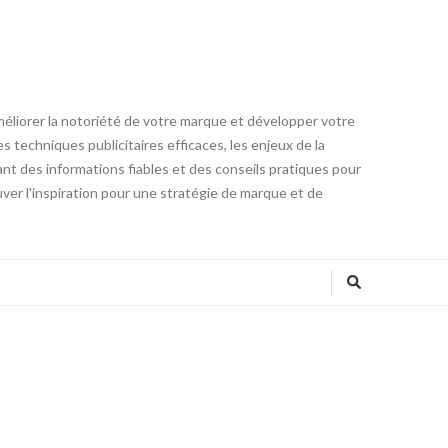
méliorer la notoriété de votre marque et développer votre
 techniques publicitaires efficaces, les enjeux de la
ant des informations fiables et des conseils pratiques pour
ver l'inspiration pour une stratégie de marque et de