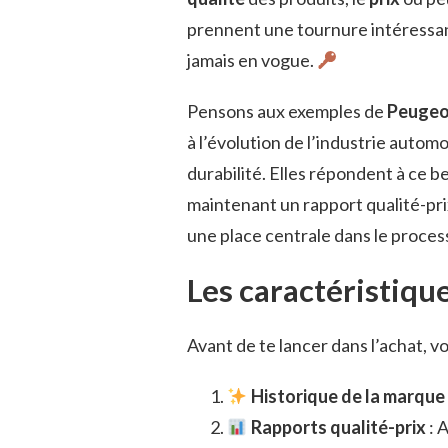
prennent une tournure intéressante
jamais en vogue.
Pensons aux exemples de
Peugeo
à l’évolution de l’industrie autom
durabilité. Elles répondent à ce 
maintenant un rapport qualité-prix 
une place centrale dans le proces
Les caractéristique
Avant de te lancer dans l’achat, v
Historique de la marque
Rapports qualité-prix
: A