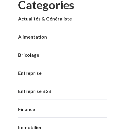
Categories
Actualités & Généraliste
Alimentation
Bricolage
Entreprise
Entreprise B2B
Finance
Immobilier