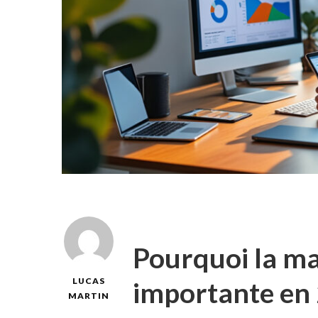
Pourquoi la mar
importante en
LUCAS
MARTIN