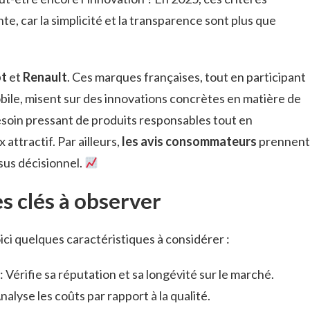
, car la simplicité et la transparence sont plus que
t
et
Renault
. Ces marques françaises, tout en participant
obile, misent sur des innovations concrètes en matière de
besoin pressant de produits responsables tout en
attractif. Par ailleurs,
les avis consommateurs
prennent
sus décisionnel.
s clés à observer
oici quelques caractéristiques à considérer :
: Vérifie sa réputation et sa longévité sur le marché.
nalyse les coûts par rapport à la qualité.