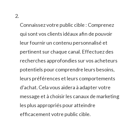
Connaissez votre public cible : Comprenez‍
qui sont ⁣vos clients idéaux afin de pouvoir
‍leur fournir⁤ un contenu personnalisé et
pertinent sur chaque canal. ⁤Effectuez des
recherches ‍approfondies sur vos ⁢acheteurs⁢
potentiels pour ⁢comprendre ‌leurs‍ besoins,⁤
leurs ⁢préférences et leurs​ comportements
‌d’achat. Cela vous aidera à‍ adapter‍ votre
message et à choisir les canaux ⁣de marketing
les plus appropriés pour⁤ atteindre
efficacement‌ votre ‍public cible.