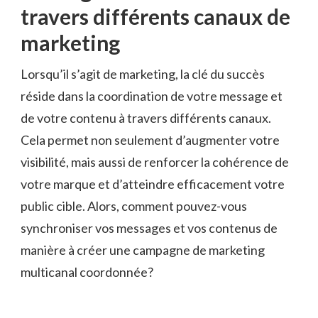
‌travers différents canaux de
marketing
Lorsqu’il⁤ s’agit de ‌marketing, la clé ⁤du ‌succès
réside dans la coordination de votre message et
de votre ‍contenu à travers différents canaux.
Cela permet ‌non seulement d’augmenter​ votre⁢
visibilité,​ mais aussi de ‌renforcer la cohérence de
votre marque et d’atteindre efficacement votre‌
public cible. Alors, comment pouvez-vous
synchroniser vos messages ​et vos contenus⁣ de⁢
manière à créer ⁢une ​campagne de ⁣marketing
multicanal ⁤coordonnée?