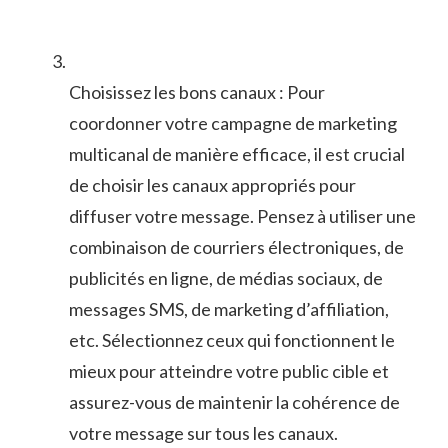
Choisissez ‌les bons‍ canaux : Pour
coordonner votre campagne de marketing
multicanal de manière efficace, il est ⁢crucial
de choisir les‍ canaux appropriés pour
diffuser ‌votre message. Pensez à utiliser une
combinaison de courriers électroniques, de
publicités en ligne, ‍de⁣ médias sociaux, de
messages ⁣SMS,‍ de‍ marketing d’affiliation,
⁣etc. Sélectionnez ceux qui⁣ fonctionnent le
mieux ‍pour atteindre votre public‍ cible et‍
assurez-vous de maintenir la cohérence ⁤de
votre message sur tous les canaux.