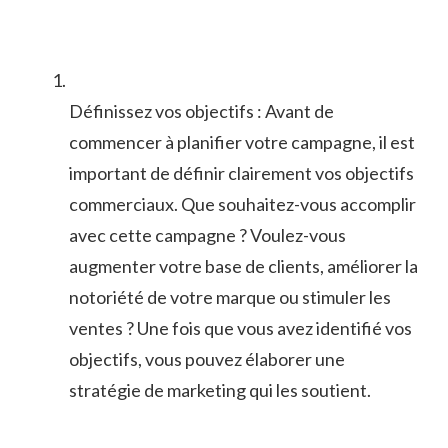
Définissez vos ‌objectifs : Avant de
commencer ‌à‌ planifier votre campagne, il est
important ​de définir⁢ clairement vos ‌objectifs
commerciaux. Que⁤ souhaitez-vous accomplir
avec cette campagne ? Voulez-vous
augmenter ⁤votre base de clients, améliorer la
notoriété⁣ de votre marque ou stimuler ​les
ventes ⁤? Une ‍fois que vous avez identifié ⁤vos
objectifs, vous‍ pouvez⁢ élaborer une
stratégie de‌ marketing ​qui les soutient.