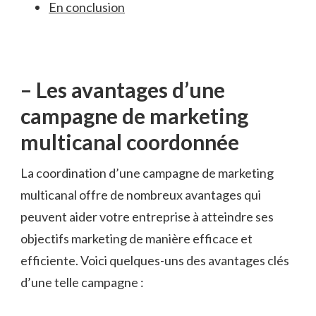
En conclusion
– Les avantages d’une
campagne de marketing
multicanal coordonnée
La‍ coordination d’une ⁣campagne de ‌marketing
‌multicanal​ offre de nombreux ‍avantages ⁣qui
peuvent aider votre entreprise ⁢à atteindre⁣ ses
objectifs marketing de‍ manière efficace et
efficiente. Voici​ quelques-uns des avantages clés⁤
d’une⁣ telle campagne :