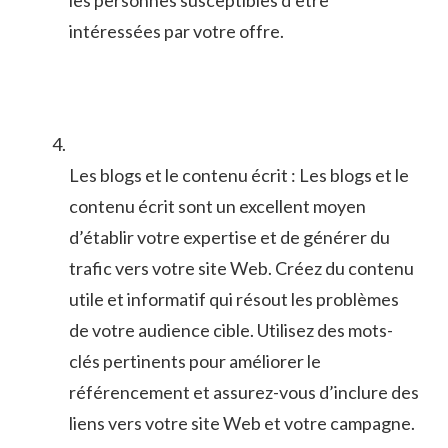
intéressées par votre‌ offre.
Les blogs et le contenu écrit : Les blogs et ⁢le
contenu écrit‍ sont‍ un excellent moyen
d’établir votre ⁢expertise et de générer du
trafic vers votre‍ site Web. Créez du contenu
utile ⁣et​ informatif qui résout les ‌problèmes
de votre‍ audience cible. Utilisez des mots-
clés⁤ pertinents pour améliorer⁤ le
référencement et assurez-vous d’inclure des
liens ⁤vers votre site ‌Web et votre campagne.