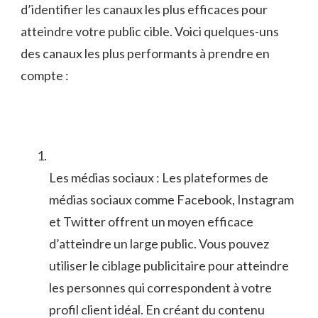
d’identifier les‌ canaux les plus efficaces pour
atteindre votre‍ public cible. Voici quelques-uns
des⁢ canaux ‌les‌ plus⁤ performants à prendre en
compte :
Les médias sociaux : Les plateformes⁣ de
médias sociaux comme Facebook,⁤ Instagram
et Twitter offrent un⁤ moyen efficace
d’atteindre un large ​public.⁢ Vous pouvez
utiliser le ciblage publicitaire pour atteindre
les‌ personnes qui ⁤correspondent ‍à votre
profil client idéal. En créant du ‍contenu