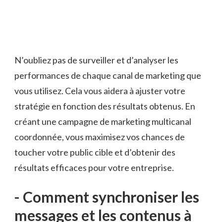
N’oubliez⁢ pas de ⁢surveiller et ⁢d’analyser les‌
performances⁣ de chaque canal de marketing ⁤que
vous‌ utilisez. Cela vous aidera ⁤à ajuster ⁣votre
stratégie ‌en fonction ⁢des résultats obtenus. En
créant ⁣une​ campagne de marketing multicanal
coordonnée, vous maximisez⁢ vos chances de
toucher votre public​ cible et ‌d’obtenir ⁤des
résultats efficaces pour votre entreprise.
-⁣ Comment synchroniser​ les​
messages⁤ et‌ les contenus‌ à