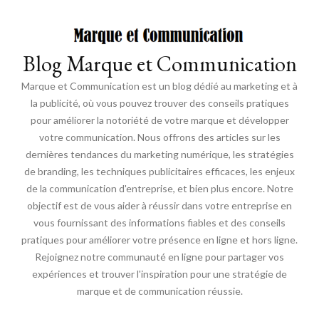
Blog Marque et Communication
Marque et Communication est un blog dédié au marketing et à
la publicité, où vous pouvez trouver des conseils pratiques
pour améliorer la notoriété de votre marque et développer
votre communication. Nous offrons des articles sur les
dernières tendances du marketing numérique, les stratégies
de branding, les techniques publicitaires efficaces, les enjeux
de la communication d'entreprise, et bien plus encore. Notre
objectif est de vous aider à réussir dans votre entreprise en
vous fournissant des informations fiables et des conseils
pratiques pour améliorer votre présence en ligne et hors ligne.
Rejoignez notre communauté en ligne pour partager vos
expériences et trouver l'inspiration pour une stratégie de
marque et de communication réussie.