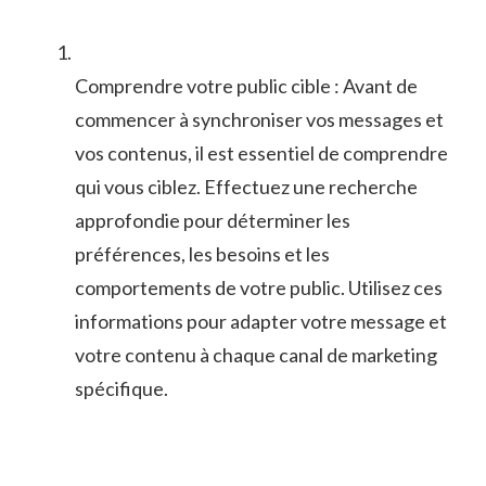
Comprendre votre ‍public⁢ cible : ⁢Avant de
commencer à ⁢synchroniser ⁢vos messages et
vos contenus, il est essentiel de ⁤comprendre
qui vous ciblez. Effectuez ⁤une⁢ recherche
‌approfondie pour déterminer⁣ les
préférences, les besoins ⁢et les
⁤comportements de votre public. Utilisez ces
informations ⁣pour adapter votre message et
votre contenu ​à chaque canal‍ de marketing
spécifique.