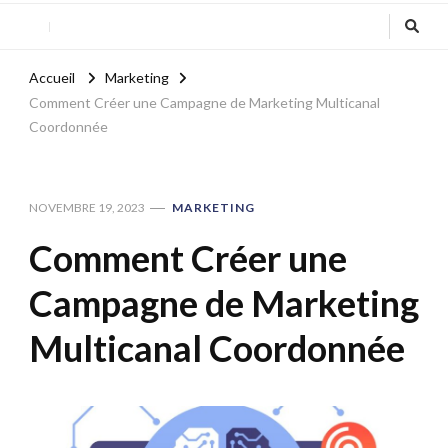
Accueil
Marketing
Comment Créer une Campagne de Marketing Multicanal
Coordonnée
NOVEMBRE 19, 2023
MARKETING
Comment Créer une
Campagne de Marketing
Multicanal Coordonnée