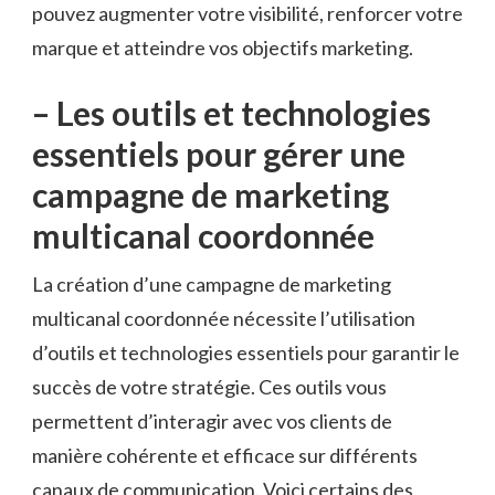
pouvez⁣ augmenter votre visibilité, renforcer votre
marque et atteindre vos objectifs marketing.
– Les⁢ outils et ⁢technologies
⁣essentiels pour ⁢gérer une
campagne de marketing​
multicanal⁢ coordonnée
La création d’une campagne de marketing
⁤multicanal coordonnée nécessite ‍l’utilisation
‍d’outils et technologies essentiels ​pour⁢ garantir le‌
succès de votre⁢ stratégie.‌ Ces ⁣outils vous
permettent d’interagir avec vos clients de
manière cohérente et efficace sur différents
canaux de communication. Voici certains ‌des