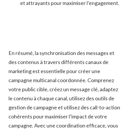
et‌ attrayants pour maximiser l’engagement.
En résumé,⁢ la synchronisation des messages ⁤et‌
des contenus à travers différents canaux‌ de
marketing‌ est ​essentielle pour créer⁣ une
‍campagne multicanal coordonnée. Comprenez⁢
votre‌ public cible, créez un message⁣ clé, adaptez
le contenu à chaque canal, utilisez des outils de‍
gestion de ​campagne et utilisez⁤ des call-to-action ​
cohérents‌ pour maximiser l’impact ⁤de ‍votre
campagne. Avec une ‍coordination ​efficace, vous