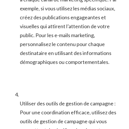
exemple, si ⁢vous‌ utilisez ⁢les médias‌ sociaux,⁢
créez des ⁢publications‍ engageantes et
visuelles​ qui attirent l’attention⁢ de ‍votre
public. Pour les‌ e-mails marketing,
personnalisez le contenu pour chaque
destinataire⁤ en utilisant des informations
démographiques ou comportementales.
Utiliser des ‌outils de gestion de campagne :
Pour​ une coordination‍ efficace,⁣ utilisez des‌
outils de‍ gestion de campagne qui ⁢vous