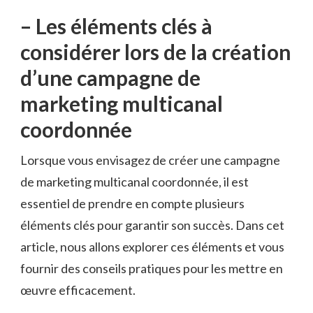
– Les éléments​ clés à
considérer lors de la création
d’une campagne de
marketing multicanal
coordonnée
Lorsque ⁤vous envisagez⁣ de créer ⁣une campagne
de marketing multicanal coordonnée, il‍ est
essentiel ⁣de prendre ​en ‌compte plusieurs
éléments clés pour garantir son‍ succès. Dans cet
article,‌ nous allons explorer ces éléments et⁤ vous
fournir‌ des ‌conseils pratiques pour ⁣les mettre en
⁤œuvre ⁤efficacement.⁢