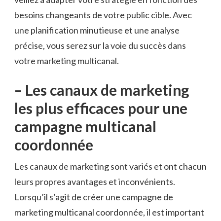
besoins​ changeants de ⁢votre public cible. Avec
une planification minutieuse et⁢ une‍ analyse⁢
précise, vous serez sur la voie du succès ‌dans
‌votre marketing⁤ multicanal.
– Les‍ canaux de marketing
les plus ‍efficaces‍ pour une
campagne multicanal
coordonnée
Les ⁤canaux de⁤ marketing ⁢sont variés et ont ⁢chacun‍
leurs ‌propres avantages et inconvénients.
‍Lorsqu’il s’agit‍ de créer‍ une campagne ​de
marketing multicanal coordonnée, il est important