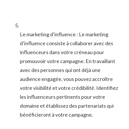
Le marketing d’influence : Le marketing
d’influence consiste⁣ à⁣ collaborer ‌avec des
influenceurs dans votre créneau​ pour
promouvoir votre campagne. ⁢En ‌travaillant
avec‌ des ⁣personnes ​qui ont déjà ⁢une
⁣audience⁣ engagée, vous pouvez accroître
votre visibilité et votre crédibilité. ⁣Identifiez
les influenceurs pertinents pour votre
domaine et établissez ‍des ​partenariats ‍qui
bénéficieront à⁤ votre‌ campagne.