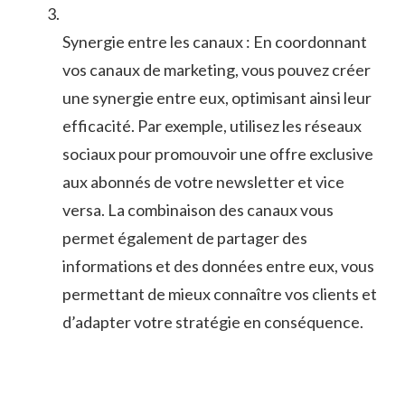
Synergie entre‌ les canaux ⁣: En coordonnant
vos canaux​ de marketing,⁤ vous ⁢pouvez créer
une synergie⁢ entre ‍eux, optimisant ainsi⁤ leur⁤
efficacité. Par exemple, utilisez⁤ les réseaux⁣
sociaux pour promouvoir une offre exclusive‌
aux abonnés ‍de votre newsletter⁤ et vice
versa. La combinaison des ⁣canaux vous
permet également ⁢de partager des
informations‍ et des données entre eux,⁤ vous
permettant de⁤ mieux connaître vos clients et
‍d’adapter votre‌ stratégie en ⁢conséquence.