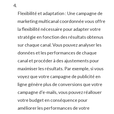
Flexibilité‌ et adaptation : Une ⁣campagne de⁤
marketing⁤ multicanal coordonnée vous ‍offre⁢
la flexibilité nécessaire⁢ pour⁣ adapter votre‍
stratégie en‌ fonction‌ des résultats obtenus
sur chaque‍ canal. Vous pouvez analyser‌ les
données et⁣ les performances de‌ chaque
canal et procéder à des ajustements pour
maximiser les ‌résultats. Par exemple, si vous
⁣voyez que votre campagne ‌de publicité en⁣
ligne génère plus de conversions ‍que votre
campagne d’e-mails, vous pouvez réallouer
votre budget en ‍conséquence pour
améliorer ​les‌ performances de votre