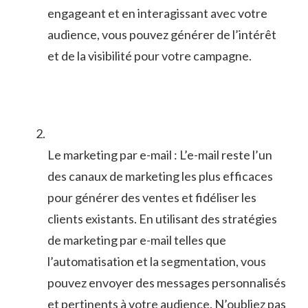
engageant et en‌ interagissant avec votre
audience, ​vous pouvez​ générer de l’intérêt
et de la visibilité pour votre campagne.
Le marketing par e-mail ⁣: L’e-mail reste ⁢l’un
des canaux⁢ de ⁢marketing les ​plus efficaces
pour générer des ventes et ⁣fidéliser ‍les
clients existants. En ⁤utilisant des⁢ stratégies
de ‍marketing par e-mail telles que
l’automatisation et⁣ la segmentation, vous
‍pouvez envoyer‌ des messages ⁣personnalisés​
et pertinents à votre audience. N’oubliez​ pas