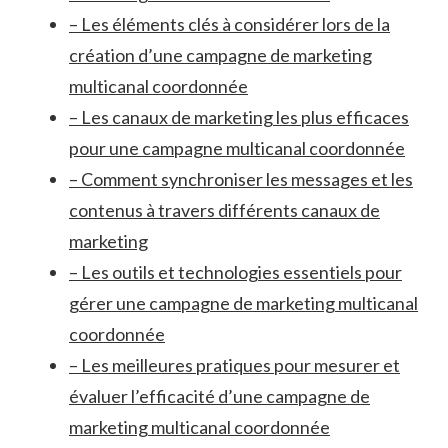
– Les éléments clés ⁤à considérer lors ⁢de la
création d’une campagne ​de marketing
multicanal coordonnée
– Les canaux de marketing ‌les ‍plus efficaces
pour‍ une campagne multicanal coordonnée
– Comment ​synchroniser les messages et les
contenus à travers⁣ différents canaux​ de
marketing
– Les outils‍ et technologies ​essentiels pour
gérer une campagne de marketing ⁣multicanal
coordonnée
– Les meilleures pratiques⁤ pour mesurer et
⁢évaluer l’efficacité⁢ d’une​ campagne de
marketing multicanal coordonnée