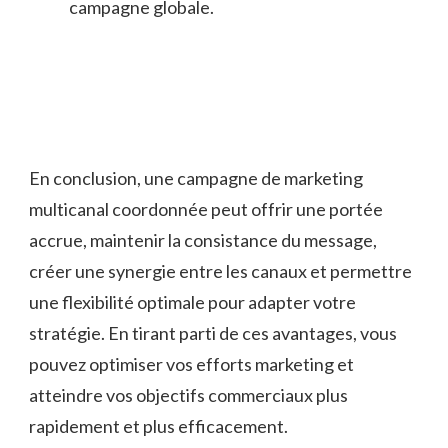
campagne globale.
En ⁣conclusion, une campagne de marketing
multicanal ​coordonnée peut ‌offrir ‍une portée⁢
accrue, maintenir la consistance du message,
créer ⁤une synergie entre‌ les canaux et permettre
une flexibilité optimale pour‌ adapter ‌votre
stratégie. ​En tirant parti de ces avantages, vous
pouvez ‍optimiser vos⁤ efforts marketing⁣ et
⁣atteindre vos objectifs commerciaux plus
rapidement et plus ‍efficacement.