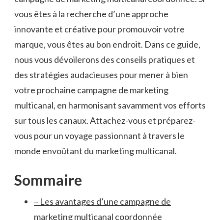
vous êtes⁢ à la recherche d’une approche
innovante et créative ‌pour promouvoir votre
marque, vous êtes au bon endroit. Dans ⁤ce ⁣guide,
nous​ vous dévoilerons des conseils ⁢pratiques ⁣et
des stratégies audacieuses pour‍ mener à ⁢bien
votre prochaine campagne de marketing
multicanal, en harmonisant savamment vos efforts⁣
sur tous ​les canaux.​ Attachez-vous et préparez-
vous pour un voyage ⁣passionnant à‍ travers le
monde envoûtant du‌ marketing multicanal.
Sommaire
– Les avantages d’une⁣ campagne de⁤
marketing ‌multicanal⁣ coordonnée