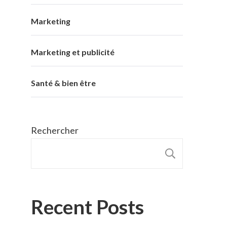
Marketing
Marketing et publicité
Santé & bien être
Rechercher
RECHER
Recent Posts