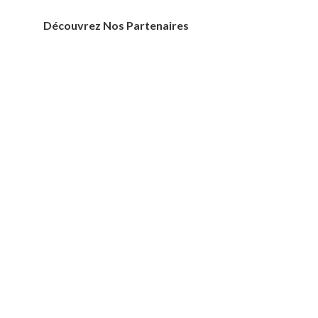
Découvrez Nos Partenaires