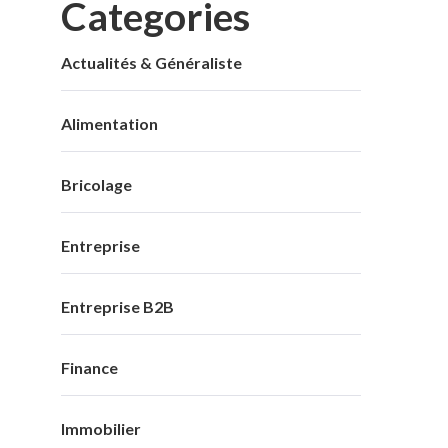
Categories
Actualités & Généraliste
Alimentation
Bricolage
Entreprise
Entreprise B2B
Finance
Immobilier