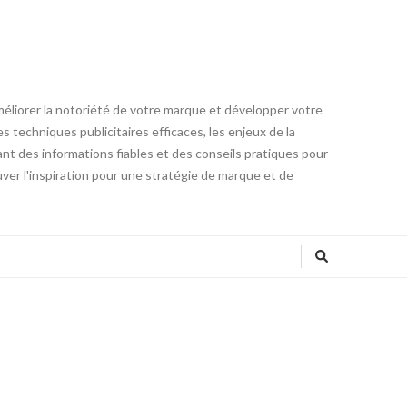
méliorer la notoriété de votre marque et développer votre
 techniques publicitaires efficaces, les enjeux de la
ant des informations fiables et des conseils pratiques pour
ver l'inspiration pour une stratégie de marque et de