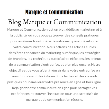
Blog Marque et Communication
Marque et Communication est un blog dédié au marketing et à
la publicité, où vous pouvez trouver des conseils pratiques
pour améliorer la notoriété de votre marque et développer
votre communication. Nous offrons des articles sur les
dernières tendances du marketing numérique, les stratégies
de branding, les techniques publicitaires efficaces, les enjeux
de la communication d'entreprise, et bien plus encore. Notre
objectif est de vous aider à réussir dans votre entreprise en
vous fournissant des informations fiables et des conseils
pratiques pour améliorer votre présence en ligne et hors ligne.
Rejoignez notre communauté en ligne pour partager vos
expériences et trouver l'inspiration pour une stratégie de
marque et de communication réussie.