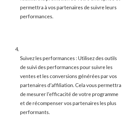
permettra à vos partenaires de suivre leurs
performances.
Suivez les performances : Utilisez des outils
de suivi des performances pour suivre les
ventes et les conversions générées ‍par vos
partenaires d’affiliation. Cela vous permettra
de mesurer ‌l’efficacité de votre programme
et de récompenser vos partenaires les plus
performants.