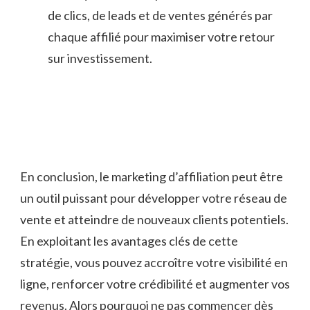
de clics, ⁤de leads et de ventes générés ⁢par
chaque affilié pour maximiser votre retour
sur⁣ investissement.
En conclusion, le marketing d’affiliation peut être
un outil puissant pour développer votre réseau de
vente et atteindre de nouveaux clients potentiels.
⁤En exploitant les avantages⁣ clés de cette
stratégie, vous ‌pouvez accroître votre visibilité en
ligne, renforcer votre crédibilité ⁢et augmenter vos
revenus. Alors pourquoi ne pas commencer dès