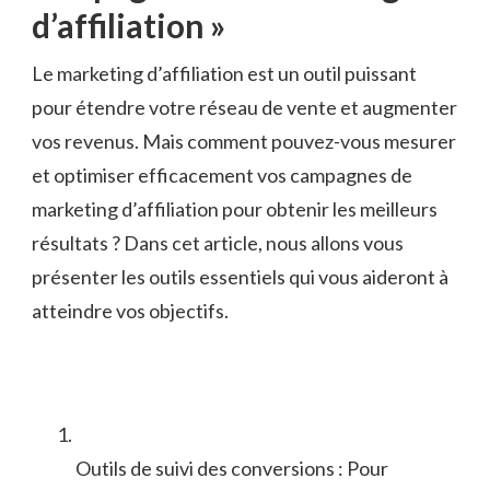
⁢d’affiliation »
Le marketing d’affiliation est un outil puissant
pour étendre votre réseau de vente et augmenter
vos revenus. Mais comment pouvez-vous mesurer
et optimiser efficacement vos campagnes ⁣de
marketing d’affiliation pour ⁣obtenir les meilleurs
résultats ? ⁤Dans ​cet article, nous allons vous
présenter les outils essentiels qui vous aideront à
atteindre vos objectifs.
Outils⁣ de suivi des conversions : Pour