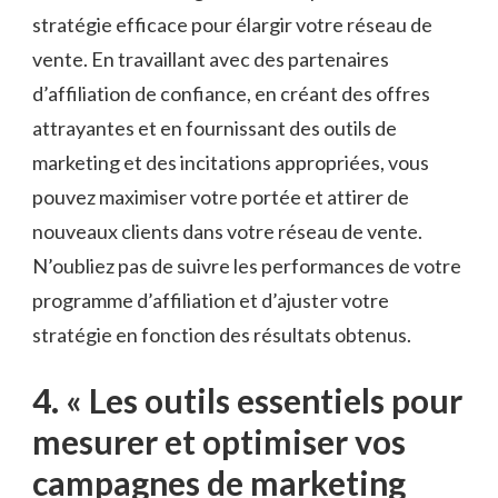
stratégie efficace pour élargir votre réseau de
vente. En‌ travaillant avec des partenaires
d’affiliation de ​confiance, en⁤ créant des offres⁤
attrayantes et en fournissant des outils de
marketing et des ⁢incitations appropriées,‌ vous
pouvez maximiser votre portée et⁤ attirer de
nouveaux clients dans votre réseau de vente.
N’oubliez pas de ⁤suivre les performances de votre
programme ⁢d’affiliation et d’ajuster votre
⁢stratégie en fonction des résultats obtenus.
4. « Les ⁢outils essentiels pour
mesurer et optimiser vos
campagnes de marketing