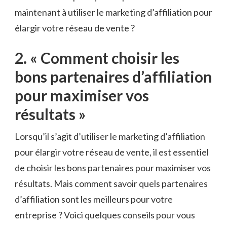
maintenant à utiliser le marketing d’affiliation pour
élargir votre réseau de ‌vente ?
2. « Comment choisir les‌
bons partenaires d’affiliation
pour maximiser vos
‍résultats »
Lorsqu’il ‍s’agit d’utiliser le marketing d’affiliation
pour élargir votre réseau de vente, il est essentiel
de choisir les bons partenaires pour maximiser ‌vos
résultats. Mais comment savoir quels partenaires
d’affiliation sont les ⁣meilleurs pour votre
entreprise ? Voici quelques⁤ conseils pour vous