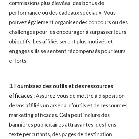
commissions plus élevées, des bonus de
performance ou ⁤des cadeaux spéciaux. Vous
pouvez également organiser des concours ou des
challenges pour les encourager à surpasser leurs
objectifs. Les affiliés seront plus motivés et
engagés s’ils se sentent récompensés pour leurs
efforts.
3. Fournissez des outils et des ressources
efficaces :
Assurez-vous ⁣de mettre ⁢à disposition
de vos affiliés un arsenal d’outils et⁢ de ressources
marketing efficaces. Cela peut inclure des
bannières ⁣publicitaires attrayantes, des liens
texte percutants, des pages de destination