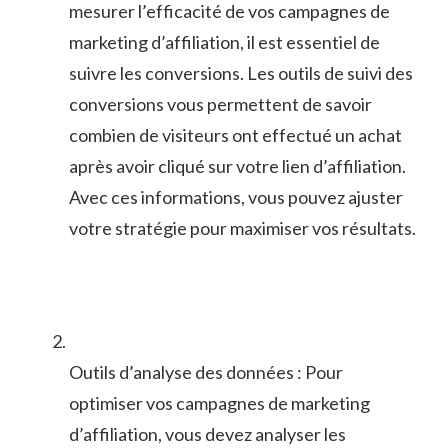
mesurer l’efficacité‍ de vos campagnes⁤ de
marketing‍ d’affiliation, il est essentiel de
suivre les conversions. Les outils de suivi ⁢des
conversions vous permettent de⁤ savoir
combien de visiteurs ont effectué ⁣un achat
après avoir cliqué sur votre lien d’affiliation.
Avec ces informations, vous pouvez ajuster
votre stratégie pour maximiser vos résultats.
Outils d’analyse des données : Pour
optimiser vos campagnes de marketing
d’affiliation, ‍vous devez analyser les