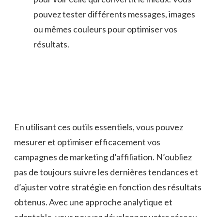
⁢pouvez tester différents messages, images
ou mêmes couleurs pour ‌optimiser vos
résultats.
En utilisant ces outils essentiels,⁢ vous pouvez
mesurer et optimiser efficacement vos
campagnes de marketing d’affiliation. N’oubliez
⁤pas de toujours suivre les dernières⁢ tendances et
d’ajuster⁢ votre⁣ stratégie en‍ fonction des résultats
obtenus. Avec une approche ⁣analytique et
‌adaptable, vous pouvez ‌développer votre réseau