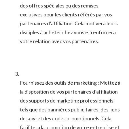
des offres spéciales ou des remises
exclusives pour les ‍clients référés par vos
partenaires d’affiliation. Cela motivera leurs
disciples à ​acheter chez vous et renforcera
votre ‍relation avec vos partenaires.
Fournissez des outils de marketing :⁣ Mettez à
la disposition de vos ⁢partenaires d’affiliation
des supports de marketing professionnels
tels que⁢ des bannières publicitaires, des liens
de suivi et des ‌codes promotionnels. Cela
facilitera la promotion ‌de votre entreprise et