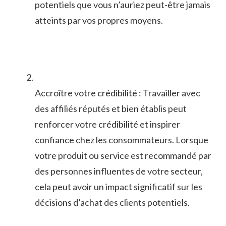
potentiels que vous ⁢n’auriez peut-être ⁣jamais
atteints par vos propres moyens.
Accroître votre crédibilité : Travailler avec
des affiliés réputés et bien établis peut
renforcer votre⁢ crédibilité et inspirer
confiance chez les consommateurs. Lorsque
votre produit ou service est recommandé⁣ par
​des personnes influentes de votre secteur,
cela peut avoir‍ un ​impact significatif sur les
décisions d’achat des clients potentiels.