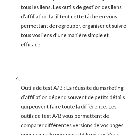
tous les liens. Les outils de gestion des ‌liens
d’affiliation facilitent cette tâche en vous
‌permettant de regrouper, organiser et suivre
tous vos⁣ liens d’une ​manière simple et
efficace.
Outils de test A/B : La réussite du marketing
d’affiliation dépend souvent de​ petits détails
qui peuvent faire toute la⁣ différence.‌ Les
outils de test ‌A/B vous permettent de‍
comparer différentes ⁢versions de vos pages
pour voir celle⁣ qui convertit le mieux. Vous