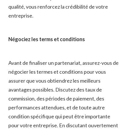
qualité, vous renforcez⁣ la crédibilité de votre
entreprise.
Négociez les terms et conditions
Avant de finaliser un partenariat, assurez-vous de
négocier les termes ​et conditions pour vous
assurer que vous obtiendrez​ les meilleurs
avantages possibles. Discutez des taux de
commission, des périodes de paiement, des
⁢performances⁣ attendues, et de toute autre
condition spécifique qui peut être importante
pour votre entreprise. En discutant ouvertement