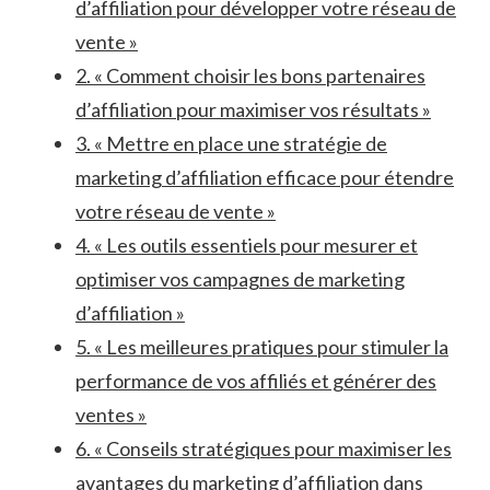
d’affiliation pour développer votre réseau de
vente »
2. « Comment choisir les bons partenaires
d’affiliation pour maximiser vos résultats »
3. « Mettre en place une stratégie de
marketing d’affiliation efficace pour ‌étendre
votre réseau de vente »
4. « Les outils ‌essentiels pour mesurer et
optimiser vos campagnes de marketing
d’affiliation »
5. « Les meilleures pratiques pour stimuler‌ la
performance de vos affiliés et générer des⁣
ventes »
6. « Conseils stratégiques pour maximiser les
avantages du marketing d’affiliation dans