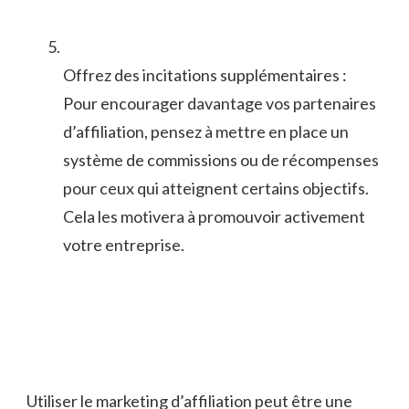
Offrez des ⁢incitations supplémentaires ‌:
Pour‍ encourager davantage vos partenaires
d’affiliation, pensez à mettre en ​place un
système⁤ de commissions ou de récompenses
pour ceux qui atteignent⁣ certains objectifs.
Cela les motivera à‍ promouvoir activement
votre entreprise.
Utiliser le marketing d’affiliation peut‍ être une