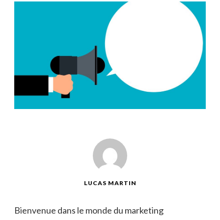
LUCAS MARTIN
Bienvenue dans le monde du marketing