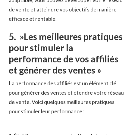
de vente et atteindre vos objectifs de manière
efficace et rentable.
5. ​ »Les meilleures pratiques
pour ⁤stimuler la
performance de vos affiliés
et générer des ventes »
La performance des affiliés est un élément clé
pour générer des ventes et étendre votre réseau
de vente. Voici quelques meilleures pratiques
pour stimuler leur performance :