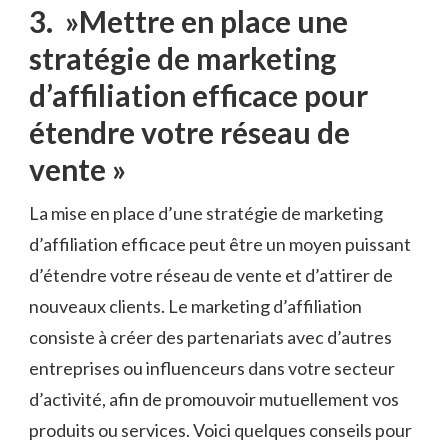
3. ‍ »Mettre ⁣en place une
stratégie de marketing
d’affiliation efficace pour
étendre votre réseau de
vente »
La mise‌ en ⁣place d’une​ stratégie de marketing
d’affiliation efficace peut être un moyen puissant
d’étendre votre réseau ⁢de vente et d’attirer de
nouveaux clients. ⁣Le marketing d’affiliation
consiste à créer des partenariats avec d’autres
entreprises ou influenceurs dans votre secteur
d’activité, afin de promouvoir mutuellement vos
‍produits ou services. ​Voici quelques conseils pour