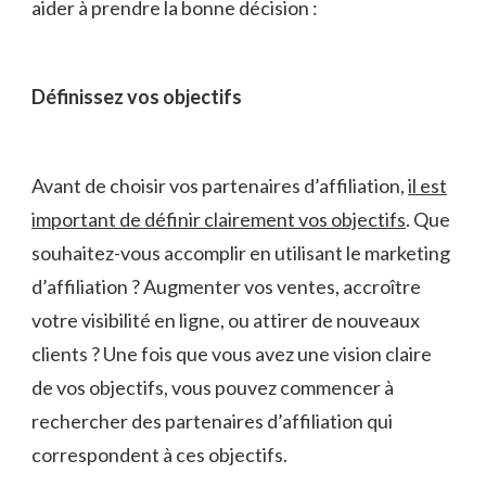
aider à prendre la bonne décision :
Définissez vos objectifs
Avant de choisir vos partenaires d’affiliation,
il est
important de définir clairement ‍vos objectifs
. Que
souhaitez-vous accomplir en utilisant le marketing
d’affiliation ? Augmenter‍ vos ventes, accroître
⁢votre visibilité en ligne, ‌ou attirer de nouveaux
clients ? Une fois que vous avez une vision claire
de vos objectifs, vous pouvez ‌commencer à
rechercher des partenaires d’affiliation qui
‌correspondent à ces objectifs.