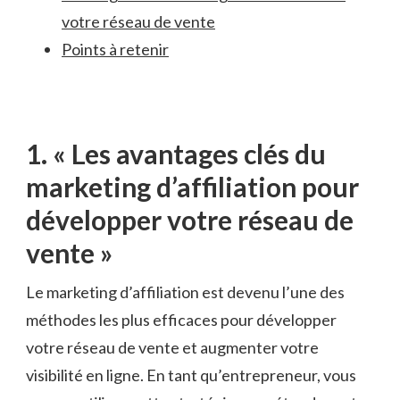
votre réseau de vente
Points à retenir
1. « Les avantages clés du
marketing⁢ d’affiliation ​pour
développer votre réseau de
vente »
Le marketing d’affiliation est ⁤devenu l’une des⁤
méthodes les plus efficaces pour développer
votre réseau de vente et augmenter votre
visibilité en ligne. En tant qu’entrepreneur, vous