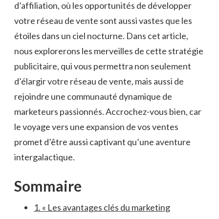
d’affiliation, où‌ les opportunités de développer
votre réseau de vente sont aussi vastes que les
‌étoiles dans un ciel nocturne. Dans cet article,
nous explorerons‍ les merveilles de cette stratégie
⁢publicitaire, qui vous⁢ permettra non seulement
d’élargir votre ‍réseau de vente, mais aussi de
rejoindre ⁢une communauté dynamique de
marketeurs passionnés. ​Accrochez-vous bien, car‌
le voyage vers une expansion de vos ventes
promet d’être aussi captivant qu’une aventure
intergalactique.
Sommaire
1. « Les avantages clés du marketing