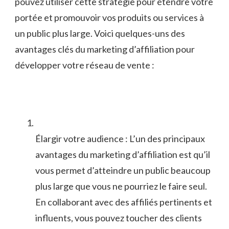
pouvez utiliser cette stratégie pour étendre votre
portée et promouvoir vos produits ou services à
un public plus⁢ large. Voici quelques-uns des
avantages clés du marketing d’affiliation pour
développer ⁢votre ‍réseau de vente :
Élargir votre audience : L’un des principaux
avantages du marketing d’affiliation est ​qu’il⁤
vous permet d’atteindre un public beaucoup
plus large que vous ne pourriez le​ faire‍ seul.⁢
En collaborant avec des affiliés pertinents et
influents, vous pouvez toucher des clients