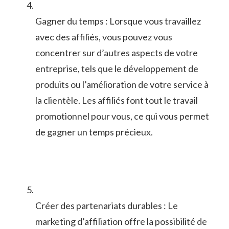
Gagner du temps : Lorsque vous ‍travaillez
avec des affiliés, vous ⁣pouvez vous
concentrer sur d’autres aspects de votre
entreprise, tels que⁣ le développement de
produits‌ ou l’amélioration de votre service à
la clientèle. Les affiliés font tout le travail
promotionnel pour vous, ce qui vous permet
de gagner un temps ⁤précieux.
Créer des partenariats durables : Le
marketing d’affiliation offre la possibilité de