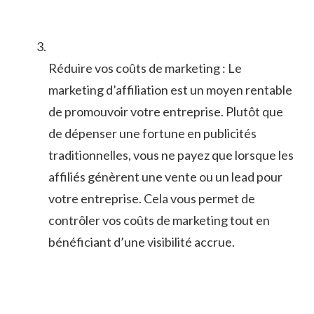
Réduire vos⁤ coûts de ⁢marketing : Le
marketing d’affiliation est un moyen rentable
de promouvoir votre entreprise. Plutôt​ que ​
de dépenser une‌ fortune ⁣en publicités
traditionnelles, vous ne payez que lorsque les
affiliés génèrent une vente ou un‌ lead ​pour
votre entreprise. Cela vous permet de
contrôler vos coûts​ de marketing ⁣tout en
bénéficiant d’une visibilité accrue.