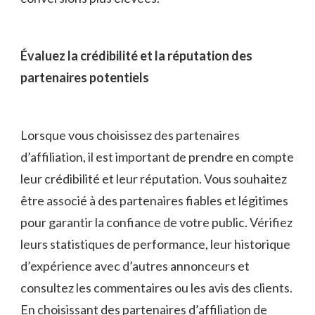
Évaluez la crédibilité et la réputation des
partenaires potentiels
Lorsque vous choisissez des partenaires
⁣d’affiliation, il est important de prendre en compte
leur crédibilité et leur réputation. Vous souhaitez
être associé à des partenaires fiables et légitimes
pour garantir la ⁢confiance de votre public. Vérifiez
leurs statistiques de performance, leur historique
d’expérience avec d’autres annonceurs et
consultez les commentaires ou les ⁢avis des clients.
En choisissant des partenaires d’affiliation de