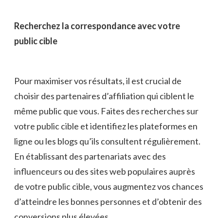
Recherchez la ⁢correspondance avec votre
public cible
Pour maximiser vos résultats, il est crucial de
choisir des partenaires d’affiliation qui ciblent le
même public que vous. Faites des⁤ recherches sur
votre public cible et identifiez les plateformes en​
ligne ou‍ les blogs qu’ils consultent régulièrement.
En établissant des partenariats avec des
influenceurs ou ⁤des sites web populaires auprès
de votre public⁤ cible,‌ vous augmentez vos chances
d’atteindre les bonnes⁣ personnes et d’obtenir des
conversions plus ⁢élevées.