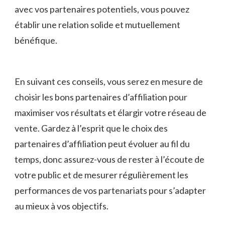
avec vos partenaires potentiels,⁤ vous ‌pouvez
établir ‍une relation ​solide et mutuellement
bénéfique.
En suivant ces conseils, vous serez en mesure de
choisir les bons partenaires d’affiliation pour
maximiser vos résultats ⁤et élargir votre réseau de
vente. Gardez à l’esprit que​ le‍ choix des
partenaires d’affiliation peut évoluer au fil du
temps, donc assurez-vous de rester à l’écoute de
votre public et‌ de mesurer régulièrement les
performances de vos partenariats pour s’adapter‍
au mieux à vos objectifs.