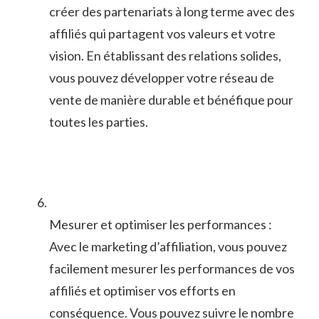
‍créer des ⁤partenariats à long terme avec des
affiliés qui‌ partagent vos valeurs et votre
vision. En établissant des relations solides,
vous⁤ pouvez⁤ développer votre réseau de
vente de ⁢manière durable et bénéfique pour
‍toutes les ⁤parties.
Mesurer et optimiser les performances :
Avec le marketing d’affiliation, vous pouvez
facilement mesurer les performances de vos
affiliés et optimiser vos efforts en
conséquence. Vous pouvez suivre le nombre