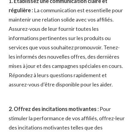
1. Établissez ‌une communication claire et
régulière :
La communication est essentielle ‍pour​
maintenir une relation solide avec vos affiliés.
Assurez-vous⁤ de leur fournir toutes les
informations ‌pertinentes sur⁣ les produits ou
services que vous souhaitez ⁣promouvoir. Tenez-
les informés des nouvelles offres, des dernières
mises à jour et des campagnes spéciales en cours.
Répondez à leurs questions rapidement et
assurez-vous d’être disponible‍ pour les aider.
2. Offrez des⁢ incitations motivantes :
Pour
stimuler la performance de ⁤vos affiliés, offrez-leur
des incitations motivantes telles que des