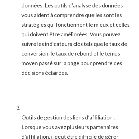
données. Les outils d’analyse des données
‌vous aident à comprendre quelles sont les
stratégies qui fonctionnent le mieux et‍ celles
qui⁤ doivent être améliorées. Vous pouvez
suivre les indicateurs clés tels que ⁤le taux de
⁤conversion, le taux de rebond et le temps
moyen passé sur la page pour prendre des
décisions éclairées.
Outils de gestion des liens d’affiliation :
Lorsque vous avez⁤ plusieurs ‍partenaires
d’affiliation, il peut⁤ être difficile de gérer