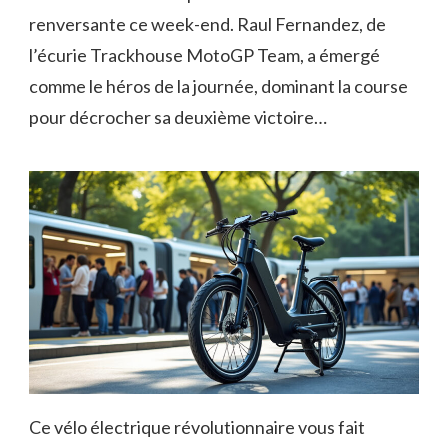
renversante ce week-end. Raul Fernandez, de
l’écurie Trackhouse MotoGP Team, a émergé
comme le héros de la journée, dominant la course
pour décrocher sa deuxième victoire…
Ce vélo électrique révolutionnaire vous fait