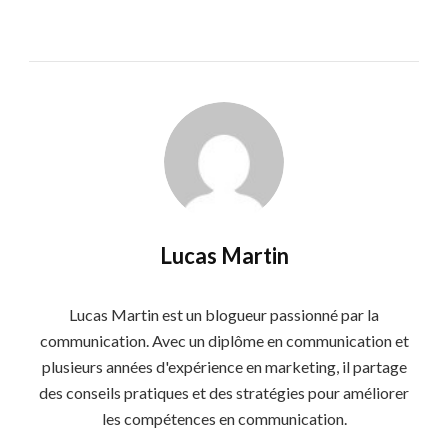
Lucas Martin
Lucas Martin est un blogueur passionné par la
communication. Avec un diplôme en communication et
plusieurs années d'expérience en marketing, il partage
des conseils pratiques et des stratégies pour améliorer
les compétences en communication.