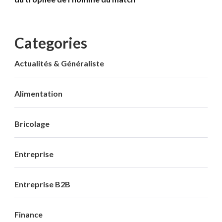
Categories
Actualités & Généraliste
Alimentation
Bricolage
Entreprise
Entreprise B2B
Finance