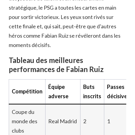
stratégique, le PSG a toutes les cartes en main
pour sortir victorieux. Les yeux sont rivés sur
cette finale et, qui sait, peut-être que d’autres
héros comme Fabian Ruiz se révéleront dans les
moments décisifs.
Tableau des meilleures
performances de Fabian Ruiz
Équipe
Buts
Passes
Compétition
adverse
inscrits
décisives
Coupe du
monde des
Real Madrid
2
1
clubs