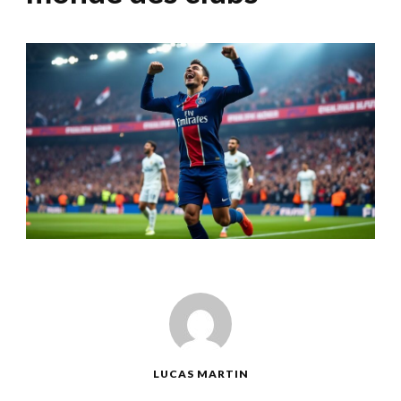
LUCAS MARTIN