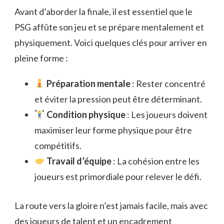
Avant d’aborder la finale, il est essentiel que le
PSG affûte son jeu et se prépare mentalement et
physiquement. Voici quelques clés pour arriver en
pleine forme :
Préparation mentale
: Rester concentré
et éviter la pression peut être déterminant.
Condition physique
: Les joueurs doivent
maximiser leur forme physique pour être
compétitifs.
Travail d’équipe
: La cohésion entre les
joueurs est primordiale pour relever le défi.
La route vers la gloire n’est jamais facile, mais avec
des joueurs de talent et un encadrement