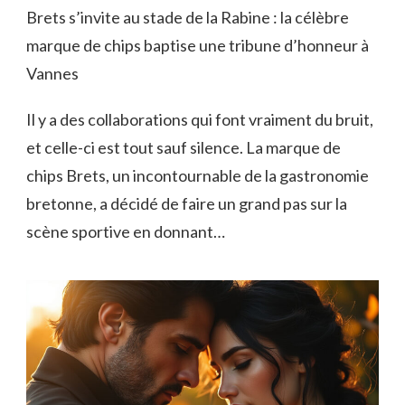
Brets s’invite au stade de la Rabine : la célèbre
marque de chips baptise une tribune d’honneur à
Vannes
Il y a des collaborations qui font vraiment du bruit,
et celle-ci est tout sauf silence. La marque de
chips Brets, un incontournable de la gastronomie
bretonne, a décidé de faire un grand pas sur la
scène sportive en donnant…