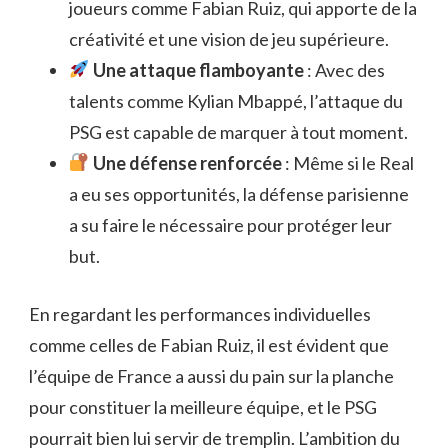
joueurs comme Fabian Ruiz, qui apporte de la
créativité et une vision de jeu supérieure.
Une attaque flamboyante
: Avec des
talents comme Kylian Mbappé, l’attaque du
PSG est capable de marquer à tout moment.
Une défense renforcée
: Même si le Real
a eu ses opportunités, la défense parisienne
a su faire le nécessaire pour protéger leur
but.
En regardant les performances individuelles
comme celles de Fabian Ruiz, il est évident que
l’équipe de France a aussi du pain sur la planche
pour constituer la meilleure équipe, et le PSG
pourrait bien lui servir de tremplin. L’ambition du