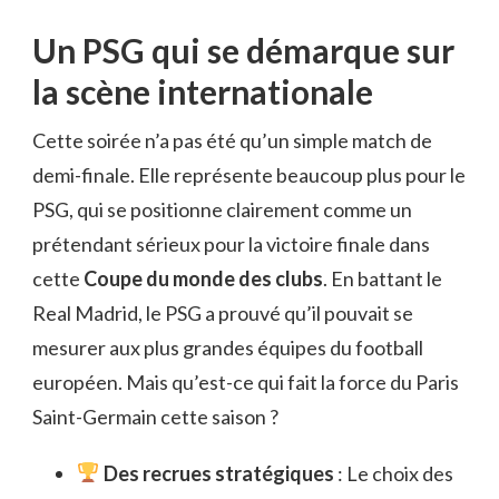
Un PSG qui se démarque sur
la scène internationale
Cette soirée n’a pas été qu’un simple match de
demi-finale. Elle représente beaucoup plus pour le
PSG, qui se positionne clairement comme un
prétendant sérieux pour la victoire finale dans
cette
Coupe du monde des clubs
. En battant le
Real Madrid, le PSG a prouvé qu’il pouvait se
mesurer aux plus grandes équipes du football
européen. Mais qu’est-ce qui fait la force du Paris
Saint-Germain cette saison ?
Des recrues stratégiques
: Le choix des