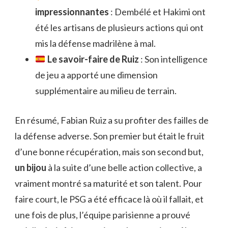
impressionnantes
: Dembélé et Hakimi ont
été les artisans de plusieurs actions qui ont
mis la défense madrilène à mal.
Le savoir-faire de Ruiz
: Son intelligence
de jeu a apporté une dimension
supplémentaire au milieu de terrain.
En résumé, Fabian Ruiz a su profiter des failles de
la défense adverse. Son premier but était le fruit
d’une bonne récupération, mais son second but,
un bijou
à la suite d’une belle action collective, a
vraiment montré sa maturité et son talent. Pour
faire court, le PSG a été efficace là où il fallait, et
une fois de plus, l’équipe parisienne a prouvé