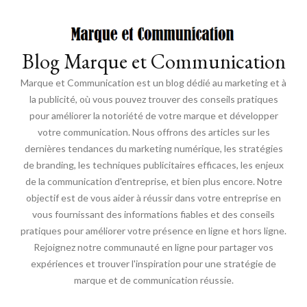
Blog Marque et Communication
Marque et Communication est un blog dédié au marketing et à
la publicité, où vous pouvez trouver des conseils pratiques
pour améliorer la notoriété de votre marque et développer
votre communication. Nous offrons des articles sur les
dernières tendances du marketing numérique, les stratégies
de branding, les techniques publicitaires efficaces, les enjeux
de la communication d'entreprise, et bien plus encore. Notre
objectif est de vous aider à réussir dans votre entreprise en
vous fournissant des informations fiables et des conseils
pratiques pour améliorer votre présence en ligne et hors ligne.
Rejoignez notre communauté en ligne pour partager vos
expériences et trouver l'inspiration pour une stratégie de
marque et de communication réussie.