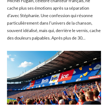
Michel Fugain, célèbre chanteur français, ne
cache plus ses émotions après sa séparation
d’avec Stéphanie. Une confession qui résonne
particulièrement dans l’univers de la chanson,
souvent idéalisé, mais qui, derrière le vernis, cache
des douleurs palpables. Après plus de 30…