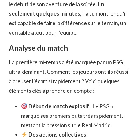
le début de son aventure de la soirée.
En
seulement quelques minutes
, il a su montrer qu’il
est capable de faire la différence sur le terrain, un
véritable atout pour l’équipe.
Analyse du match
La première mi-temps a été marquée par un PSG
ultra-dominant. Comment les joueurs ont-ils réussi
à creuser l’écart si rapidement ? Voici quelques
éléments clés à prendre en compte :
Début de match explosif
: Le PSG a
marqué ses premiers buts très rapidement,
mettant la pression sur le Real Madrid.
Des actions collectives