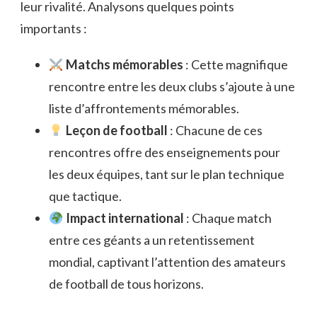
leur rivalité. Analysons quelques points
importants :
Matchs mémorables
: Cette magnifique
rencontre entre les deux clubs s’ajoute à une
liste d’affrontements mémorables.
Leçon de football
: Chacune de ces
rencontres offre des enseignements pour
les deux équipes, tant sur le plan technique
que tactique.
Impact international
: Chaque match
entre ces géants a un retentissement
mondial, captivant l’attention des amateurs
de football de tous horizons.