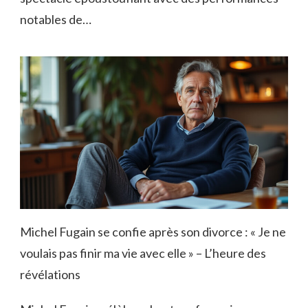
notables de…
Michel Fugain se confie après son divorce : « Je ne
voulais pas finir ma vie avec elle » – L’heure des
révélations