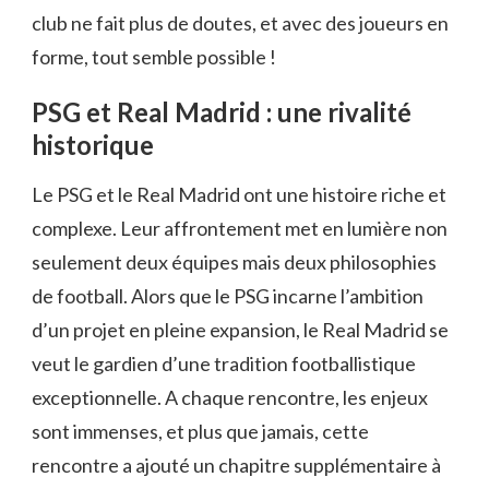
club ne fait plus de doutes, et avec des joueurs en
forme, tout semble possible !
PSG et Real Madrid : une rivalité
historique
Le PSG et le Real Madrid ont une histoire riche et
complexe. Leur affrontement met en lumière non
seulement deux équipes mais deux philosophies
de football. Alors que le PSG incarne l’ambition
d’un projet en pleine expansion, le Real Madrid se
veut le gardien d’une tradition footballistique
exceptionnelle. A chaque rencontre, les enjeux
sont immenses, et plus que jamais, cette
rencontre a ajouté un chapitre supplémentaire à