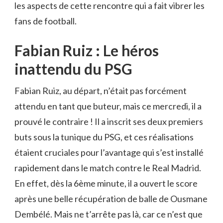
les aspects de cette rencontre qui a fait vibrer les
fans de football.
Fabian Ruiz : Le héros
inattendu du PSG
Fabian Ruiz, au départ, n’était pas forcément
attendu en tant que buteur, mais ce mercredi, il a
prouvé le contraire ! Il a inscrit ses deux premiers
buts sous la tunique du PSG, et ces réalisations
étaient cruciales pour l’avantage qui s’est installé
rapidement dans le match contre le Real Madrid.
En effet, dès la 6ème minute, il a ouvert le score
après une belle récupération de balle de Ousmane
Dembélé. Mais ne t’arrête pas là, car ce n’est que