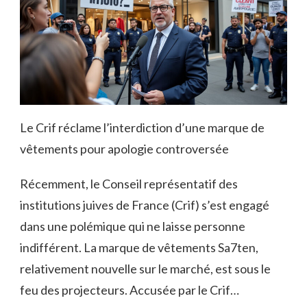
Le Crif réclame l’interdiction d’une marque de
vêtements pour apologie controversée
Récemment, le Conseil représentatif des
institutions juives de France (Crif) s’est engagé
dans une polémique qui ne laisse personne
indifférent. La marque de vêtements Sa7ten,
relativement nouvelle sur le marché, est sous le
feu des projecteurs. Accusée par le Crif…