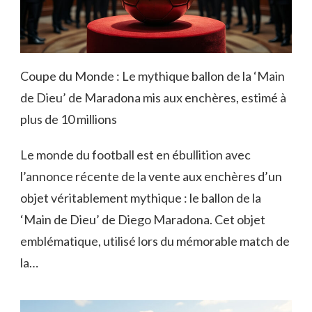
Coupe du Monde : Le mythique ballon de la ‘Main
de Dieu’ de Maradona mis aux enchères, estimé à
plus de 10 millions
Le monde du football est en ébullition avec
l’annonce récente de la vente aux enchères d’un
objet véritablement mythique : le ballon de la
‘Main de Dieu’ de Diego Maradona. Cet objet
emblématique, utilisé lors du mémorable match de
la…