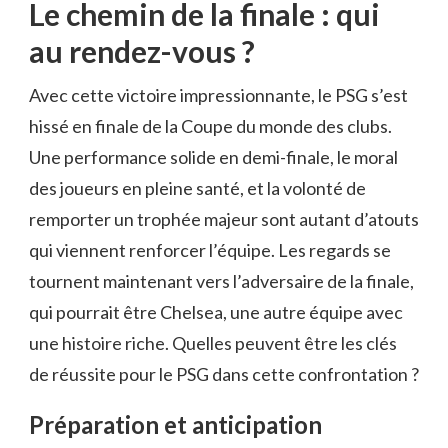
Le chemin de la finale : qui
au rendez-vous ?
Avec cette victoire impressionnante, le PSG s’est
hissé en finale de la Coupe du monde des clubs.
Une performance solide en demi-finale, le moral
des joueurs en pleine santé, et la volonté de
remporter un trophée majeur sont autant d’atouts
qui viennent renforcer l’équipe. Les regards se
tournent maintenant vers l’adversaire de la finale,
qui pourrait être Chelsea, une autre équipe avec
une histoire riche. Quelles peuvent être les clés
de réussite pour le PSG dans cette confrontation ?
Préparation et anticipation