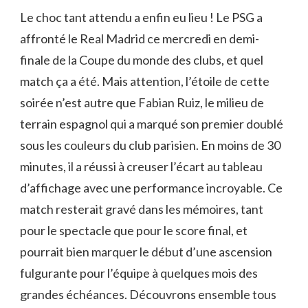
Le choc tant attendu a enfin eu lieu ! Le PSG a
affronté le Real Madrid ce mercredi en demi-
finale de la Coupe du monde des clubs, et quel
match ça a été. Mais attention, l’étoile de cette
soirée n’est autre que Fabian Ruiz, le milieu de
terrain espagnol qui a marqué son premier doublé
sous les couleurs du club parisien. En moins de 30
minutes, il a réussi à creuser l’écart au tableau
d’affichage avec une performance incroyable. Ce
match resterait gravé dans les mémoires, tant
pour le spectacle que pour le score final, et
pourrait bien marquer le début d’une ascension
fulgurante pour l’équipe à quelques mois des
grandes échéances. Découvrons ensemble tous