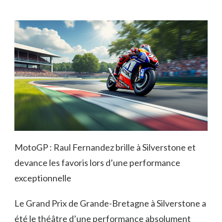
MotoGP : Raul Fernandez brille à Silverstone et
devance les favoris lors d’une performance
exceptionnelle
Le Grand Prix de Grande-Bretagne à Silverstone a
été le théâtre d’une performance absolument