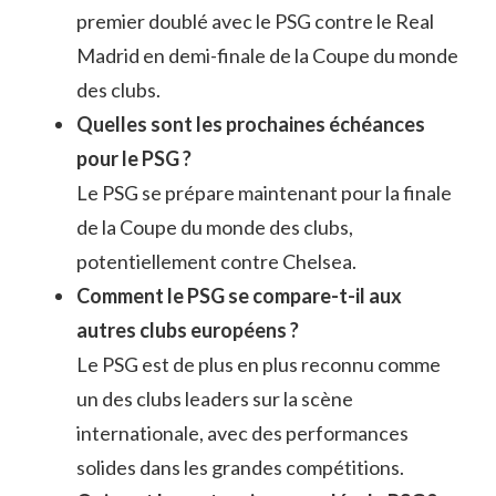
premier doublé avec le PSG contre le Real
Madrid en demi-finale de la Coupe du monde
des clubs.
Quelles sont les prochaines échéances
pour le PSG ?
Le PSG se prépare maintenant pour la finale
de la Coupe du monde des clubs,
potentiellement contre Chelsea.
Comment le PSG se compare-t-il aux
autres clubs européens ?
Le PSG est de plus en plus reconnu comme
un des clubs leaders sur la scène
internationale, avec des performances
solides dans les grandes compétitions.