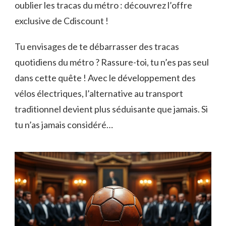
oublier les tracas du métro : découvrez l’offre
exclusive de Cdiscount !
Tu envisages de te débarrasser des tracas
quotidiens du métro ? Rassure-toi, tu n’es pas seul
dans cette quête ! Avec le développement des
vélos électriques, l’alternative au transport
traditionnel devient plus séduisante que jamais. Si
tu n’as jamais considéré…