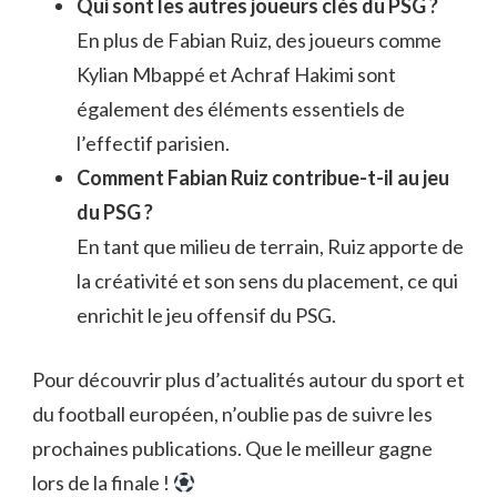
Qui sont les autres joueurs clés du PSG ?
En plus de Fabian Ruiz, des joueurs comme
Kylian Mbappé et Achraf Hakimi sont
également des éléments essentiels de
l’effectif parisien.
Comment Fabian Ruiz contribue-t-il au jeu
du PSG ?
En tant que milieu de terrain, Ruiz apporte de
la créativité et son sens du placement, ce qui
enrichit le jeu offensif du PSG.
Pour découvrir plus d’actualités autour du sport et
du football européen, n’oublie pas de suivre les
prochaines publications. Que le meilleur gagne
lors de la finale !