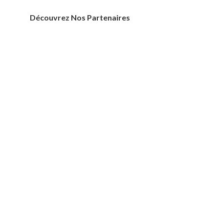
Découvrez Nos Partenaires