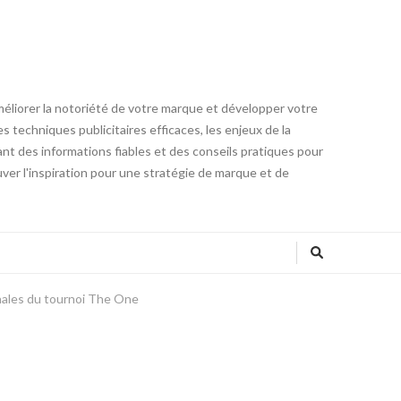
méliorer la notoriété de votre marque et développer votre
 techniques publicitaires efficaces, les enjeux de la
ant des informations fiables et des conseils pratiques pour
ver l'inspiration pour une stratégie de marque et de
inales du tournoi The One