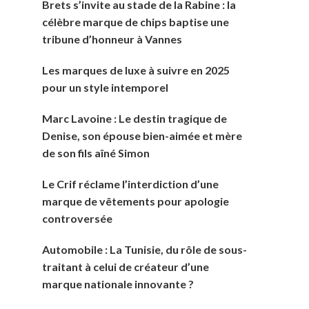
Brets s’invite au stade de la Rabine : la
célèbre marque de chips baptise une
tribune d’honneur à Vannes
Les marques de luxe à suivre en 2025
pour un style intemporel
Marc Lavoine : Le destin tragique de
Denise, son épouse bien-aimée et mère
de son fils aîné Simon
Le Crif réclame l’interdiction d’une
marque de vêtements pour apologie
controversée
Automobile : La Tunisie, du rôle de sous-
traitant à celui de créateur d’une
marque nationale innovante ?