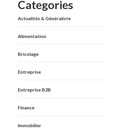
Categories
Actualités & Généraliste
Alimentation
Bricolage
Entreprise
Entreprise B2B
Finance
Immobilier