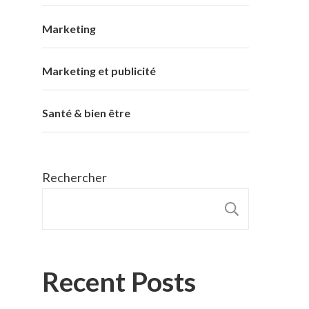
Marketing
Marketing et publicité
Santé & bien être
Rechercher
RECHER
Recent Posts