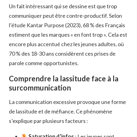
Un fait intéressant qui se dessine est que trop
communiquer peut être contre-productif. Selon
l’étude Kantar Purpose (2023), 68 % des Français
estiment que les marques « en font trop ». Cela est
encore plus accentué chez les jeunes adultes, où
70 % des 18-30 ans considèrent ces prises de
parole comme opportunistes.
Comprendre la lassitude face à la
surcommunication
La communication excessive provoque une forme
de lassitude et de méfiance. Ce phénomène
s’explique par plusieurs facteurs :
Saturation d’infos
: Les jeunes sont