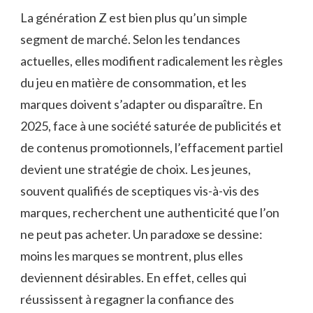
La génération Z est bien plus qu’un simple
segment de marché. Selon les tendances
actuelles, elles modifient radicalement les règles
du jeu en matière de consommation, et les
marques doivent s’adapter ou disparaître. En
2025, face à une société saturée de publicités et
de contenus promotionnels, l’effacement partiel
devient une stratégie de choix. Les jeunes,
souvent qualifiés de sceptiques vis-à-vis des
marques, recherchent une authenticité que l’on
ne peut pas acheter. Un paradoxe se dessine:
moins les marques se montrent, plus elles
deviennent désirables. En effet, celles qui
réussissent à regagner la confiance des