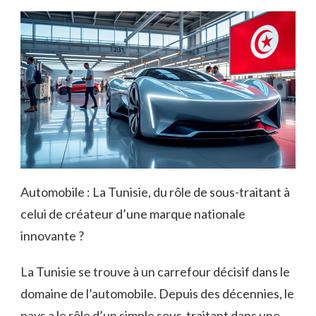
Automobile : La Tunisie, du rôle de sous-traitant à
celui de créateur d’une marque nationale
innovante ?
La Tunisie se trouve à un carrefour décisif dans le
domaine de l’automobile. Depuis des décennies, le
pays a le rôle d’un simple sous-traitant dans une