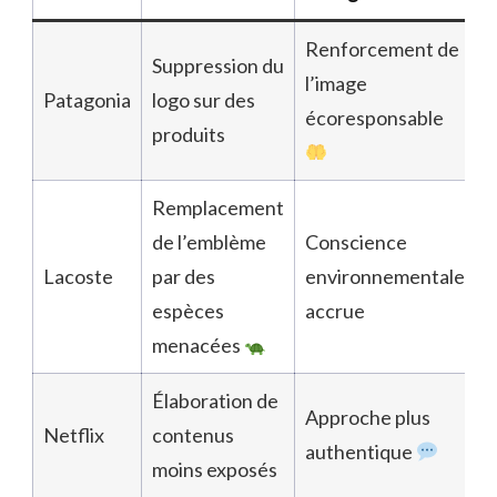
Renforcement de
Suppression du
l’image
Patagonia
logo sur des
écoresponsable
produits
Remplacement
de l’emblème
Conscience
Lacoste
par des
environnementale
espèces
accrue
menacées
Élaboration de
Approche plus
Netflix
contenus
authentique
moins exposés