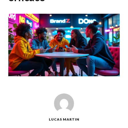
LUCAS MARTIN