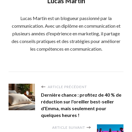
Lucas Martin
Lucas Martin est un blogueur passionné par la
communication. Avec un diplôme en communication et
plusieurs années d'expérience en marketing, il partage
des conseils pratiques et des stratégies pour améliorer
les compétences en communication.
ARTICLE PRÉCÉDENT
Dernière chance : profitez de 40 % de
réduction sur l'oreiller best-seller
d'Emma, mais seulement pour
quelques heures !
ARTICLE SUIVANT