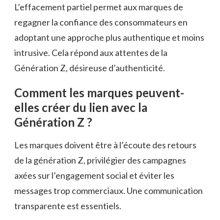
L’effacement partiel permet aux marques de
regagner la confiance des consommateurs en
adoptant une approche plus authentique et moins
intrusive. Cela répond aux attentes de la
Génération Z, désireuse d’authenticité.
Comment les marques peuvent-
elles créer du lien avec la
Génération Z ?
Les marques doivent être à l’écoute des retours
de la génération Z, privilégier des campagnes
axées sur l’engagement social et éviter les
messages trop commerciaux. Une communication
transparente est essentiels.