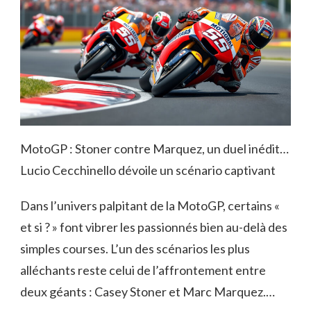
MotoGP : Stoner contre Marquez, un duel inédit…
Lucio Cecchinello dévoile un scénario captivant
Dans l’univers palpitant de la MotoGP, certains «
et si ? » font vibrer les passionnés bien au-delà des
simples courses. L’un des scénarios les plus
alléchants reste celui de l’affrontement entre
deux géants : Casey Stoner et Marc Marquez.…