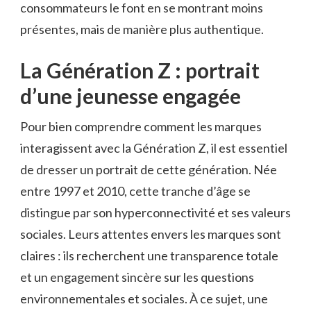
consommateurs le font en se montrant moins
présentes, mais de manière plus authentique.
La Génération Z : portrait
d’une jeunesse engagée
Pour bien comprendre comment les marques
interagissent avec la Génération Z, il est essentiel
de dresser un portrait de cette génération. Née
entre 1997 et 2010, cette tranche d’âge se
distingue par son hyperconnectivité et ses valeurs
sociales. Leurs attentes envers les marques sont
claires : ils recherchent une transparence totale
et un engagement sincère sur les questions
environnementales et sociales. À ce sujet, une