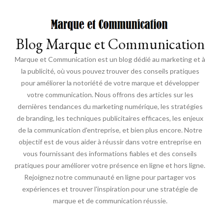
Blog Marque et Communication
Marque et Communication est un blog dédié au marketing et à
la publicité, où vous pouvez trouver des conseils pratiques
pour améliorer la notoriété de votre marque et développer
votre communication. Nous offrons des articles sur les
dernières tendances du marketing numérique, les stratégies
de branding, les techniques publicitaires efficaces, les enjeux
de la communication d'entreprise, et bien plus encore. Notre
objectif est de vous aider à réussir dans votre entreprise en
vous fournissant des informations fiables et des conseils
pratiques pour améliorer votre présence en ligne et hors ligne.
Rejoignez notre communauté en ligne pour partager vos
expériences et trouver l'inspiration pour une stratégie de
marque et de communication réussie.