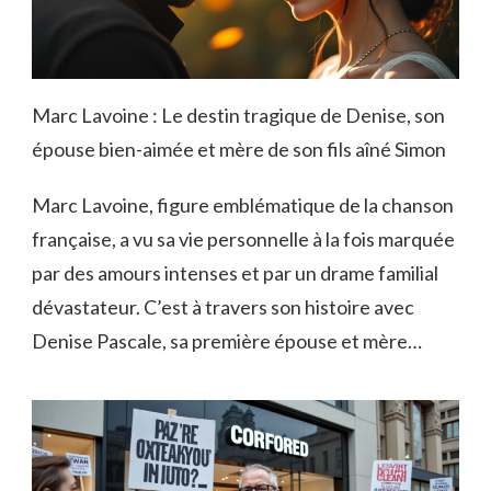
Marc Lavoine : Le destin tragique de Denise, son
épouse bien-aimée et mère de son fils aîné Simon
Marc Lavoine, figure emblématique de la chanson
française, a vu sa vie personnelle à la fois marquée
par des amours intenses et par un drame familial
dévastateur. C’est à travers son histoire avec
Denise Pascale, sa première épouse et mère…