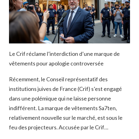
Le Crif réclame l’interdiction d’une marque de
vêtements pour apologie controversée
Récemment, le Conseil représentatif des
institutions juives de France (Crif) s’est engagé
dans une polémique qui ne laisse personne
indifférent. La marque de vêtements Sa7ten,
relativement nouvelle sur le marché, est sous le
feu des projecteurs. Accusée par le Crif…