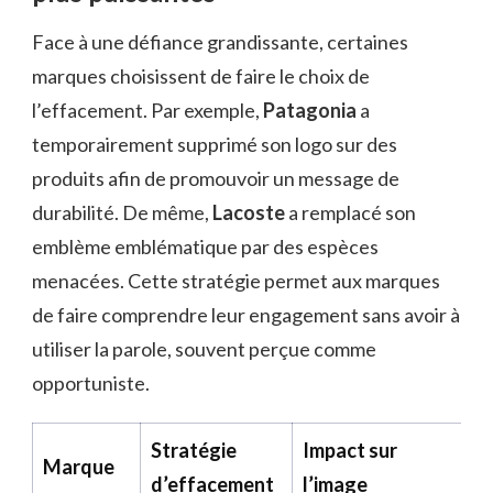
Face à une défiance grandissante, certaines
marques choisissent de faire le choix de
l’effacement. Par exemple,
Patagonia
a
temporairement supprimé son logo sur des
produits afin de promouvoir un message de
durabilité. De même,
Lacoste
a remplacé son
emblème emblématique par des espèces
menacées. Cette stratégie permet aux marques
de faire comprendre leur engagement sans avoir à
utiliser la parole, souvent perçue comme
opportuniste.
Stratégie
Impact sur
Marque
d’effacement
l’image