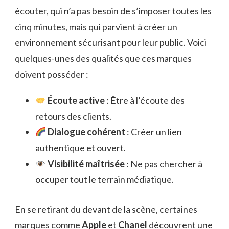
écouter, qui n’a pas besoin de s’imposer toutes les
cinq minutes, mais qui parvient à créer un
environnement sécurisant pour leur public. Voici
quelques-unes des qualités que ces marques
doivent posséder :
Écoute active
: Être à l’écoute des
retours des clients.
Dialogue cohérent
: Créer un lien
authentique et ouvert.
Visibilité maîtrisée
: Ne pas chercher à
occuper tout le terrain médiatique.
En se retirant du devant de la scène, certaines
marques comme
Apple
et
Chanel
découvrent une