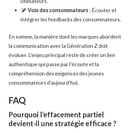
utilisateurs.
Voix des consommateurs
: Écouter et
intégrer les feedbacks des consommateurs.
En somme, la manière dont les marques abordent
la communication avec la Génération Z doit
évoluer. L’enjeu principal reste de créer un lien
authentique qui passe par l’écoute et la
compréhension des exigences des jeunes
consommateurs d’aujourd’hui.
FAQ
Pourquoi l’effacement partiel
devient-il une stratégie efficace ?