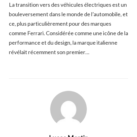
La transition vers des véhicules électriques est un
bouleversement dans le monde de l’automobile, et
ce, plus particulièrement pour des marques
comme Ferrari. Considérée comme une icône de la
performance et du design, la marque italienne
révélait récemment son premier…