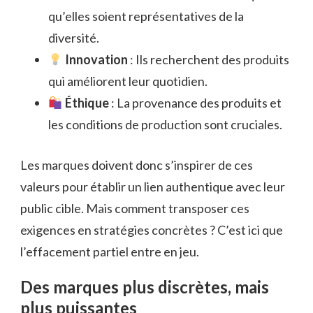
qu’elles soient représentatives de la
diversité.
Innovation
: Ils recherchent des produits
qui améliorent leur quotidien.
Éthique
: La provenance des produits et
les conditions de production sont cruciales.
Les marques doivent donc s’inspirer de ces
valeurs pour établir un lien authentique avec leur
public cible. Mais comment transposer ces
exigences en stratégies concrètes ? C’est ici que
l’effacement partiel entre en jeu.
Des marques plus discrètes, mais
plus puissantes