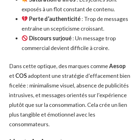
exposés à un flot constant de contenu.
Perte d’authenticité
: Trop de messages
entraîne un scepticisme croissant.
Discours surjoué
: Un message trop
commercial devient difficile à croire.
Dans cette optique, des marques comme
Aesop
et
COS
adoptent une stratégie d’effacement bien
ficelée : minimalisme visuel, absence de publicités
intrusives, et messages orientés sur l’expérience
plutôt que sur la consommation. Cela crée un lien
plus tangible et émotionnel avec les
consommateurs.