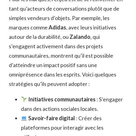
tant qu’acteurs de conversations plutôt que de
simples vendeurs d’objets. Par exemple, les
marques comme
Adidas
, avec leurs initiatives
autour de la durabilité, ou
Zalando
, qui
s’engagent activement dans des projets
communautaires, montrent qu’il est possible
d’atteindre un impact positif sans une
omniprésence dans les esprits. Voici quelques
stratégies qu’ils peuvent adopter :
Initiatives communautaires
: S’engager
dans des actions sociales locales.
Savoir-faire digital
: Créer des
plateformes pour interagir avec les