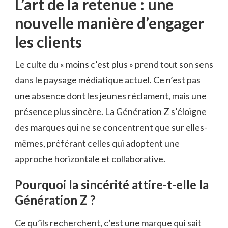
L’art de la retenue : une
nouvelle manière d’engager
les clients
Le culte du « moins c’est plus » prend tout son sens
dans le paysage médiatique actuel. Ce n’est pas
une absence dont les jeunes réclament, mais une
présence plus sincère. La Génération Z s’éloigne
des marques qui ne se concentrent que sur elles-
mêmes, préférant celles qui adoptent une
approche horizontale et collaborative.
Pourquoi la sincérité attire-t-elle la
Génération Z ?
Ce qu’ils recherchent, c’est une marque qui sait