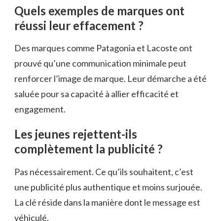
Quels exemples de marques ont
réussi leur effacement ?
Des marques comme Patagonia et Lacoste ont
prouvé qu’une communication minimale peut
renforcer l’image de marque. Leur démarche a été
saluée pour sa capacité à allier efficacité et
engagement.
Les jeunes rejettent-ils
complètement la publicité ?
Pas nécessairement. Ce qu’ils souhaitent, c’est
une publicité plus authentique et moins surjouée.
La clé réside dans la manière dont le message est
véhiculé.