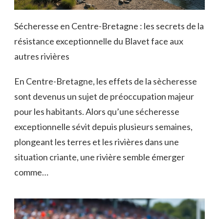
Sécheresse en Centre-Bretagne : les secrets de la
résistance exceptionnelle du Blavet face aux
autres rivières
En Centre-Bretagne, les effets de la sècheresse
sont devenus un sujet de préoccupation majeur
pour les habitants. Alors qu’une sécheresse
exceptionnelle sévit depuis plusieurs semaines,
plongeant les terres et les rivières dans une
situation criante, une rivière semble émerger
comme…