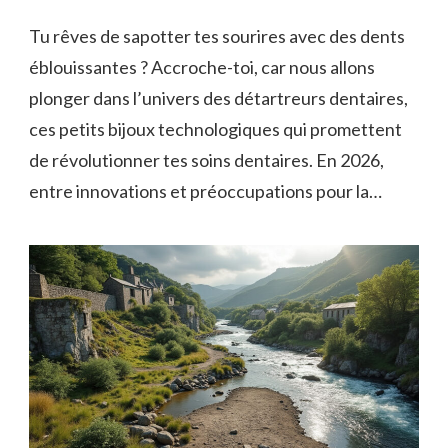
Tu rêves de sapotter tes sourires avec des dents
éblouissantes ? Accroche-toi, car nous allons
plonger dans l’univers des détartreurs dentaires,
ces petits bijoux technologiques qui promettent
de révolutionner tes soins dentaires. En 2026,
entre innovations et préoccupations pour la…