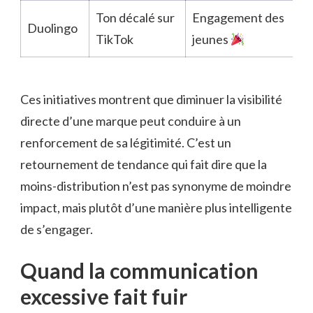
Ton décalé sur
Engagement des
Duolingo
TikTok
jeunes
Ces initiatives montrent que diminuer la visibilité
directe d’une marque peut conduire à un
renforcement de sa légitimité. C’est un
retournement de tendance qui fait dire que la
moins-distribution n’est pas synonyme de moindre
impact, mais plutôt d’une manière plus intelligente
de s’engager.
Quand la communication
excessive fait fuir