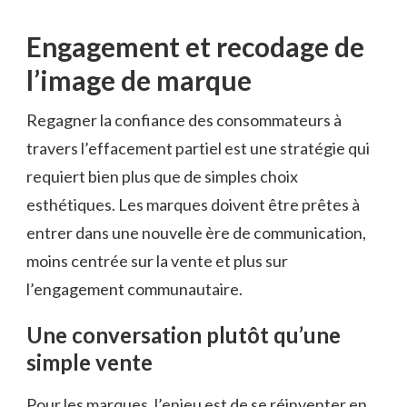
Engagement et recodage de
l’image de marque
Regagner la confiance des consommateurs à
travers l’effacement partiel est une stratégie qui
requiert bien plus que de simples choix
esthétiques. Les marques doivent être prêtes à
entrer dans une nouvelle ère de communication,
moins centrée sur la vente et plus sur
l’engagement communautaire.
Une conversation plutôt qu’une
simple vente
Pour les marques, l’enjeu est de se réinventer en