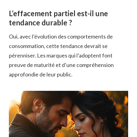
L’effacement partiel est-il une
tendance durable ?
Oui, avec l’évolution des comportements de
consommation, cette tendance devrait se
pérenniser. Les marques qui l’adoptent font
preuve de maturité et d’une compréhension
approfondie de leur public.