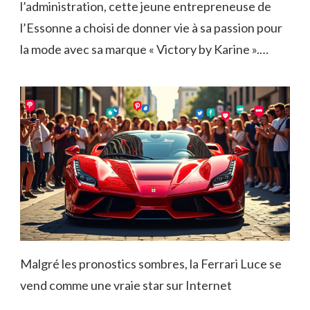
l’administration, cette jeune entrepreneuse de
l’Essonne a choisi de donner vie à sa passion pour
la mode avec sa marque « Victory by Karine ».…
Malgré les pronostics sombres, la Ferrari Luce se
vend comme une vraie star sur Internet