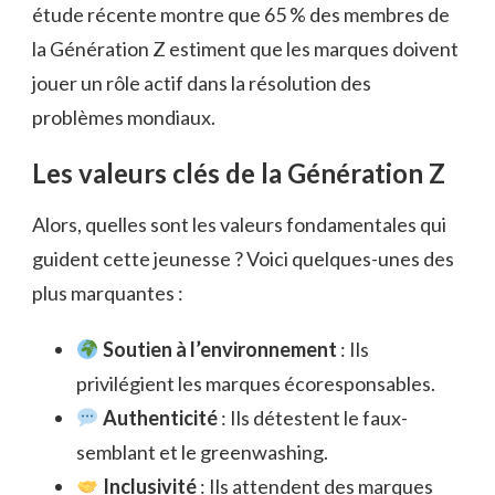
étude récente montre que 65 % des membres de
la Génération Z estiment que les marques doivent
jouer un rôle actif dans la résolution des
problèmes mondiaux.
Les valeurs clés de la Génération Z
Alors, quelles sont les valeurs fondamentales qui
guident cette jeunesse ? Voici quelques-unes des
plus marquantes :
Soutien à l’environnement
: Ils
privilégient les marques écoresponsables.
Authenticité
: Ils détestent le faux-
semblant et le greenwashing.
Inclusivité
: Ils attendent des marques