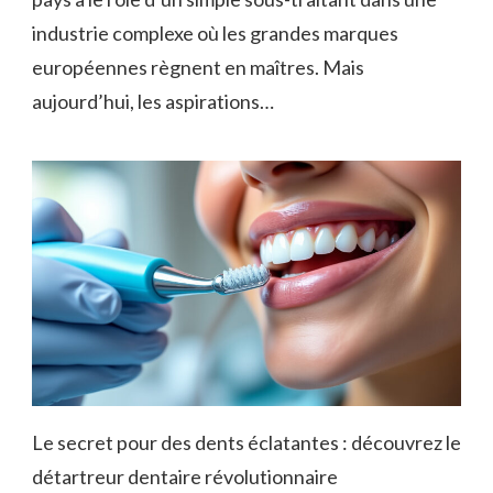
industrie complexe où les grandes marques
européennes règnent en maîtres. Mais
aujourd’hui, les aspirations…
Le secret pour des dents éclatantes : découvrez le
détartreur dentaire révolutionnaire