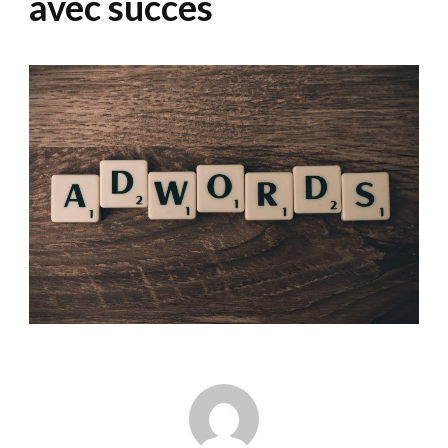
avec succès