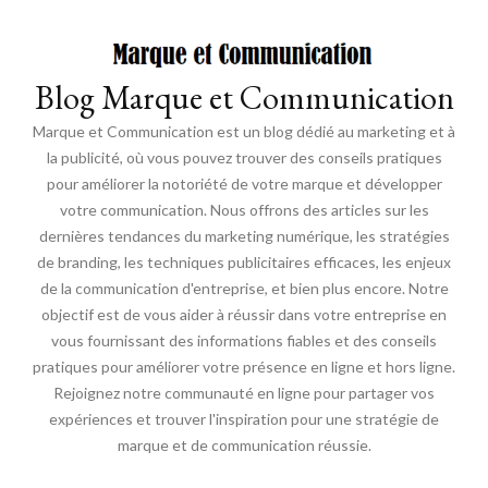
Blog Marque et Communication
Marque et Communication est un blog dédié au marketing et à
la publicité, où vous pouvez trouver des conseils pratiques
pour améliorer la notoriété de votre marque et développer
votre communication. Nous offrons des articles sur les
dernières tendances du marketing numérique, les stratégies
de branding, les techniques publicitaires efficaces, les enjeux
de la communication d'entreprise, et bien plus encore. Notre
objectif est de vous aider à réussir dans votre entreprise en
vous fournissant des informations fiables et des conseils
pratiques pour améliorer votre présence en ligne et hors ligne.
Rejoignez notre communauté en ligne pour partager vos
expériences et trouver l'inspiration pour une stratégie de
marque et de communication réussie.