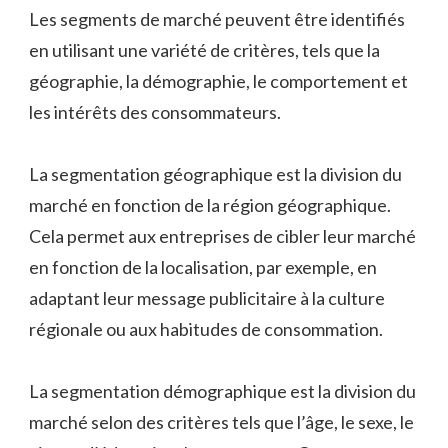
Les segments de marché peuvent être identifiés
en utilisant une variété de critères, tels que la
géographie, la démographie, le comportement et
les intérêts des consommateurs.
La segmentation géographique est la division du
marché en fonction de la région géographique.
Cela permet aux entreprises de cibler leur marché
en fonction de la localisation, par exemple, en
adaptant leur message publicitaire à la culture
régionale ou aux habitudes de consommation.
La segmentation démographique est la division du
marché selon des critères tels que l’âge, le sexe, le