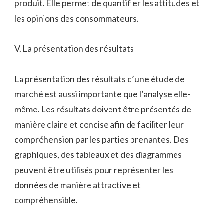
produit. Elle permet de quantifier les attitudes et
les opinions des consommateurs.
V. La présentation des résultats
La présentation des résultats d’une étude de
marché est aussi importante que l’analyse elle-
même. Les résultats doivent être présentés de
manière claire et concise afin de faciliter leur
compréhension par les parties prenantes. Des
graphiques, des tableaux et des diagrammes
peuvent être utilisés pour représenter les
données de manière attractive et
compréhensible.