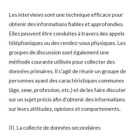
Les interviews sont une technique efficace pour
obtenir des informations fiables et approfondies.
Elles peuvent être conduites à travers des appels
téléphoniques ou des rendez-vous physiques. Les
groupes de discussion sont également une
méthode courante utilisée pour collecter des
données primaires. Il s’agit de réunir un groupe de
personnes ayant des caractéristiques communes
(âge, sexe, profession, etc.) et de les faire discuter
sur un sujet précis afin d’obtenir des informations
sur leurs attitudes, opinions et comportements.
III. La collecte de données secondaires