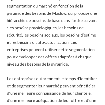
segmentation du marché en fonction de la
pyramide des besoins de Maslow, qui propose une
hiérarchie de besoins de base dans l’ordre suivant
: les besoins physiologiques, les besoins de
sécurité, les besoins sociaux, les besoins d’estime
et les besoins d’auto-actualisation. Les
entreprises peuvent utiliser cette segmentation
pour développer des offres adaptées à chaque
niveau des besoins de la pyramide.
Les entreprises qui prennent le temps d’identifier
et de segmenter leur marché peuvent bénéficier
d’une meilleure connaissance de leur clientèle,
d’une meilleure adéquation de leur offre et d’une