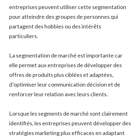
entreprises peuvent utiliser cette segmentation
pour atteindre des groupes de personnes qui
partagent des hobbies ou des intérêts
particuliers.
La segmentation de marché est importante car
elle permet aux entreprises de développer des
offres de produits plus ciblées et adaptées,
d’optimiser leur communication décision et de
renforcer leur relation avec leurs clients.
Lorsque les segments de marché sont clairement
identifiés, les entreprises peuvent développer des
stratégies marketing plus efficaces en adaptant