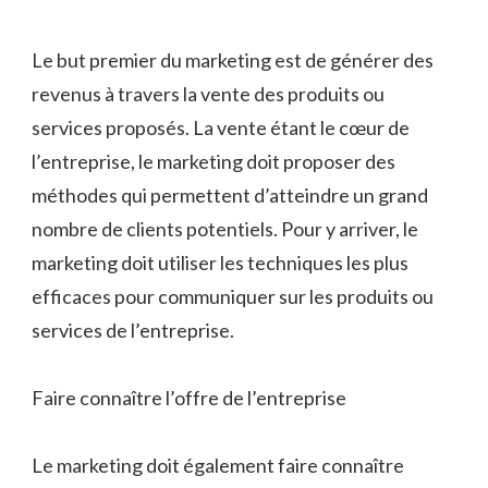
Le but premier du marketing est de générer des
revenus à travers la vente des produits ou
services proposés. La vente étant le cœur de
l’entreprise, le marketing doit proposer des
méthodes qui permettent d’atteindre un grand
nombre de clients potentiels. Pour y arriver, le
marketing doit utiliser les techniques les plus
efficaces pour communiquer sur les produits ou
services de l’entreprise.
Faire connaître l’offre de l’entreprise
Le marketing doit également faire connaître