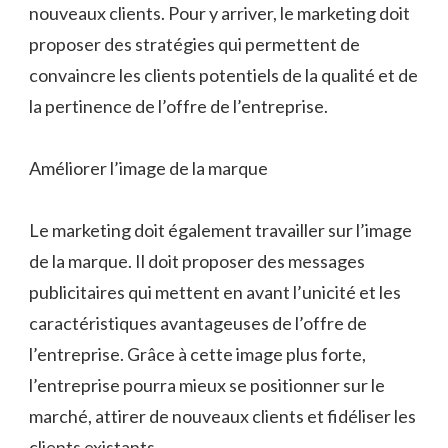
nouveaux clients. Pour y arriver, le marketing doit
proposer des stratégies qui permettent de
convaincre les clients potentiels de la qualité et de
la pertinence de l’offre de l’entreprise.
Améliorer l’image de la marque
Le marketing doit également travailler sur l’image
de la marque. Il doit proposer des messages
publicitaires qui mettent en avant l’unicité et les
caractéristiques avantageuses de l’offre de
l’entreprise. Grâce à cette image plus forte,
l’entreprise pourra mieux se positionner sur le
marché, attirer de nouveaux clients et fidéliser les
clients existants.