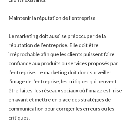
Maintenir la réputation de l’entreprise
Le marketing doit aussi se préoccuper de la
réputation de l’entreprise. Elle doit être
irréprochable afin que les clients puissent faire
confiance aux produits ou services proposés par
l’entreprise. Le marketing doit donc surveiller
l’image de l’entreprise, les critiques qui peuvent
être faites, les réseaux sociaux où l’image est mise
en avant et mettre en place des stratégies de
communication pour corriger les erreurs ou les
critiques.