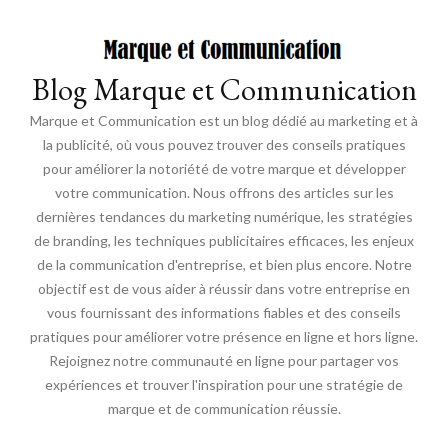
Blog Marque et Communication
Marque et Communication est un blog dédié au marketing et à
la publicité, où vous pouvez trouver des conseils pratiques
pour améliorer la notoriété de votre marque et développer
votre communication. Nous offrons des articles sur les
dernières tendances du marketing numérique, les stratégies
de branding, les techniques publicitaires efficaces, les enjeux
de la communication d'entreprise, et bien plus encore. Notre
objectif est de vous aider à réussir dans votre entreprise en
vous fournissant des informations fiables et des conseils
pratiques pour améliorer votre présence en ligne et hors ligne.
Rejoignez notre communauté en ligne pour partager vos
expériences et trouver l'inspiration pour une stratégie de
marque et de communication réussie.