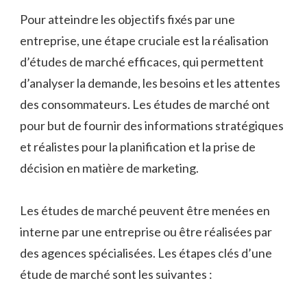
Pour atteindre les objectifs fixés par une
entreprise, une étape cruciale est la réalisation
d’études de marché efficaces, qui permettent
d’analyser la demande, les besoins et les attentes
des consommateurs. Les études de marché ont
pour but de fournir des informations stratégiques
et réalistes pour la planification et la prise de
décision en matière de marketing.
Les études de marché peuvent être menées en
interne par une entreprise ou être réalisées par
des agences spécialisées. Les étapes clés d’une
étude de marché sont les suivantes :