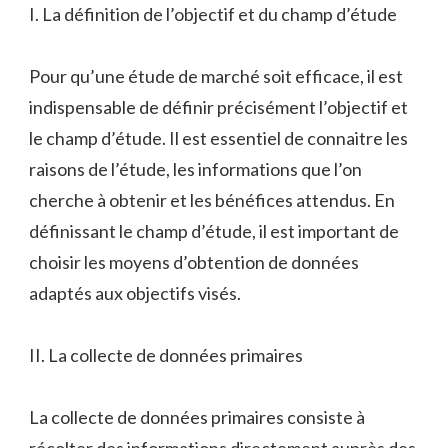
I. La définition de l’objectif et du champ d’étude
Pour qu’une étude de marché soit efficace, il est
indispensable de définir précisément l’objectif et
le champ d’étude. Il est essentiel de connaitre les
raisons de l’étude, les informations que l’on
cherche à obtenir et les bénéfices attendus. En
définissant le champ d’étude, il est important de
choisir les moyens d’obtention de données
adaptés aux objectifs visés.
II. La collecte de données primaires
La collecte de données primaires consiste à
récolter des informations directement auprès des