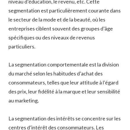
niveau d’éducation, le revenu, etc. Cette
segmentation est particulièrement courante dans
le secteur de la mode et de la beauté, où les
entreprises ciblent souvent des groupes d’âge
spécifiques ou des niveaux de revenus
particuliers.
La segmentation comportementale est la division
du marché selon les habitudes d’achat des
consommateurs, telles que leur attitude à l’égard
des prix, leur fidélité à la marque et leur sensibilité
au marketing.
La segmentation des intérêts se concentre sur les
centres d’intérêt des consommateurs. Les