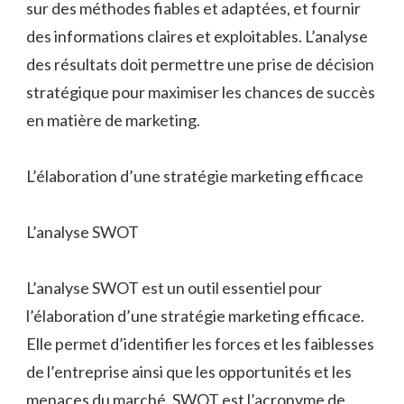
sur des méthodes fiables et adaptées, et fournir
des informations claires et exploitables. L’analyse
des résultats doit permettre une prise de décision
stratégique pour maximiser les chances de succès
en matière de marketing.
L’élaboration d’une stratégie marketing efficace
L’analyse SWOT
L’analyse SWOT est un outil essentiel pour
l’élaboration d’une stratégie marketing efficace.
Elle permet d’identifier les forces et les faiblesses
de l’entreprise ainsi que les opportunités et les
menaces du marché. SWOT est l’acronyme de