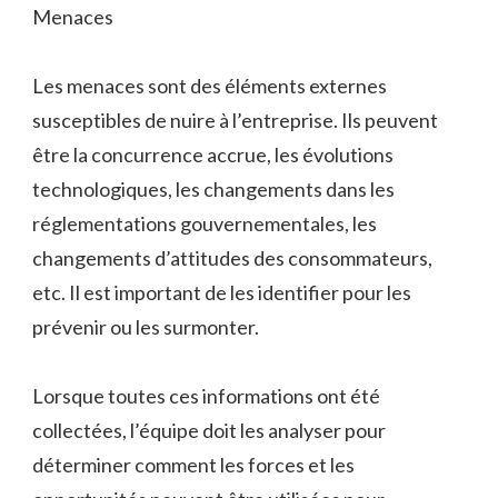
Menaces
Les menaces sont des éléments externes
susceptibles de nuire à l’entreprise. Ils peuvent
être la concurrence accrue, les évolutions
technologiques, les changements dans les
réglementations gouvernementales, les
changements d’attitudes des consommateurs,
etc. Il est important de les identifier pour les
prévenir ou les surmonter.
Lorsque toutes ces informations ont été
collectées, l’équipe doit les analyser pour
déterminer comment les forces et les