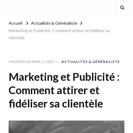
Accueil
Actualités & Généraliste
Marketing et Publicité : Comment attirer et fidéliser sa
clientèle
UPDATED ON
AVRIL 5, 2023
ACTUALITÉS & GÉNÉRALISTE
Marketing et Publicité :
Comment attirer et
fidéliser sa clientèle