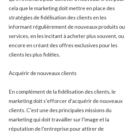
cela que le marketing doit mettre en place des
stratégies de fidélisation des clients en les
informant régulièrement de nouveaux produits ou
services, en les incitant à acheter plus souvent, ou
encore en créant des offres exclusives pour les
clients les plus fidèles.
Acquérir de nouveaux clients
En complément de la fidélisation des clients, le
marketing doit s’efforcer d’acquérir de nouveaux
clients. C’est une des principales missions du
marketing qui doit travailler sur l’image et la
réputation de l’entreprise pour attirer de