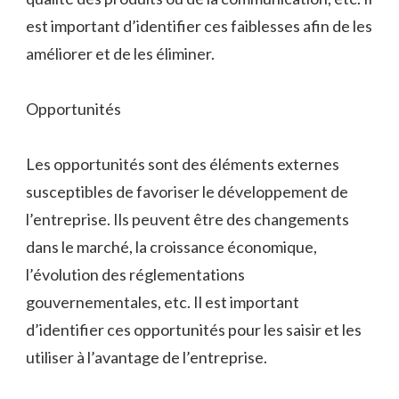
est important d’identifier ces faiblesses afin de les
améliorer et de les éliminer.
Opportunités
Les opportunités sont des éléments externes
susceptibles de favoriser le développement de
l’entreprise. Ils peuvent être des changements
dans le marché, la croissance économique,
l’évolution des réglementations
gouvernementales, etc. Il est important
d’identifier ces opportunités pour les saisir et les
utiliser à l’avantage de l’entreprise.