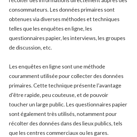
consommateurs. Les données primaires sont
obtenues via diverses méthodes et techniques
telles que les enquêtes en ligne, les
questionnaires papier, les interviews, les groupes
de discussion, etc.
Les enquêtes en ligne sont une méthode
couramment utilisée pour collecter des données
primaires. Cette technique présente l’avantage
d’être rapide, peu couteuse, et de pouvoir
toucher un large public. Les questionnaires papier
sont également très utilisés, notamment pour
récolter des données dans des lieux publics, tels
que les centres commerciaux ou les gares.