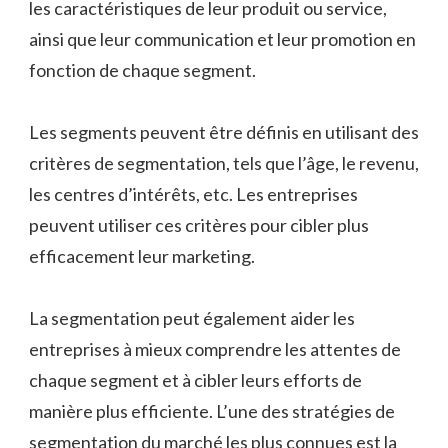
les caractéristiques de leur produit ou service,
ainsi que leur communication et leur promotion en
fonction de chaque segment.
Les segments peuvent être définis en utilisant des
critères de segmentation, tels que l’âge, le revenu,
les centres d’intérêts, etc. Les entreprises
peuvent utiliser ces critères pour cibler plus
efficacement leur marketing.
La segmentation peut également aider les
entreprises à mieux comprendre les attentes de
chaque segment et à cibler leurs efforts de
manière plus efficiente. L’une des stratégies de
segmentation du marché les plus connues est la