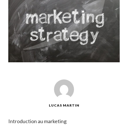
LUCAS MARTIN
Introduction au marketing