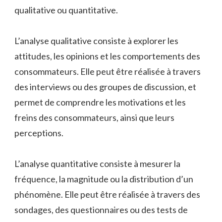
qualitative ou quantitative.
L’analyse qualitative consiste à explorer les
attitudes, les opinions et les comportements des
consommateurs. Elle peut être réalisée à travers
des interviews ou des groupes de discussion, et
permet de comprendre les motivations et les
freins des consommateurs, ainsi que leurs
perceptions.
L’analyse quantitative consiste à mesurer la
fréquence, la magnitude ou la distribution d’un
phénomène. Elle peut être réalisée à travers des
sondages, des questionnaires ou des tests de