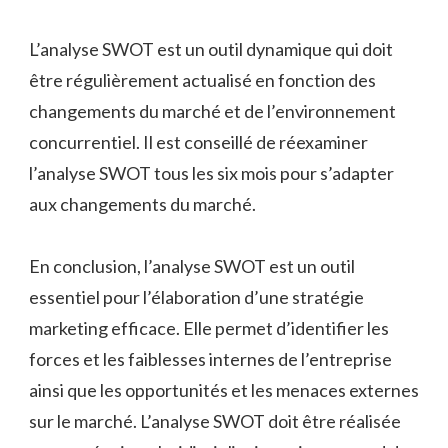
L’analyse SWOT est un outil dynamique qui doit
être régulièrement actualisé en fonction des
changements du marché et de l’environnement
concurrentiel. Il est conseillé de réexaminer
l’analyse SWOT tous les six mois pour s’adapter
aux changements du marché.
En conclusion, l’analyse SWOT est un outil
essentiel pour l’élaboration d’une stratégie
marketing efficace. Elle permet d’identifier les
forces et les faiblesses internes de l’entreprise
ainsi que les opportunités et les menaces externes
sur le marché. L’analyse SWOT doit être réalisée