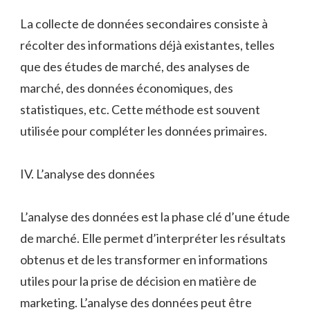
La collecte de données secondaires consiste à
récolter des informations déjà existantes, telles
que des études de marché, des analyses de
marché, des données économiques, des
statistiques, etc. Cette méthode est souvent
utilisée pour compléter les données primaires.
IV. L’analyse des données
L’analyse des données est la phase clé d’une étude
de marché. Elle permet d’interpréter les résultats
obtenus et de les transformer en informations
utiles pour la prise de décision en matière de
marketing. L’analyse des données peut être