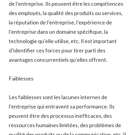
de l’entreprise. Ils peuvent être les compétences
des employés, la qualité des produits ou services,
la réputation de l’entreprise, l’expérience de
l’entreprise dans un domaine spécifique, la
technologie qu’elle utilise, etc. Il est important
d’identifier ces forces pour tirer parti des
avantages concurrentiels qu’elles offrent.
Faiblesses
Les faiblesses sont les lacunes internes de
l’entreprise qui entravent sa performance. Ils
peuvent être des processus inefficaces, des
ressources humaines limitées, des problèmes de
qualité des produits ou de la communication, etc. Il