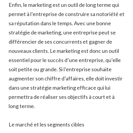
Enfin, le marketing est un outil de long terme qui
permet à l’entreprise de construire sa notoriété et
sa réputation dans le temps. Avec une bonne
stratégie de marketing, une entreprise peut se
différencier de ses concurrents et gagner de
nouveaux clients. Le marketing est donc un outil
essentiel pour le succès d’une entreprise, qu’elle
soit petite ou grande. Si l’entreprise souhaite
augmenter son chiffre d’affaires, elle doit investir
dans une stratégie marketing efficace qui lui
permettra de réaliser ses objectifs à court et à
long terme.
Le marché et les segments cibles