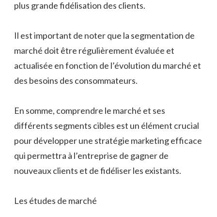
plus grande fidélisation des clients.
Il est important de noter que la segmentation de
marché doit être régulièrement évaluée et
actualisée en fonction de l’évolution du marché et
des besoins des consommateurs.
En somme, comprendre le marché et ses
différents segments cibles est un élément crucial
pour développer une stratégie marketing efficace
qui permettra à l’entreprise de gagner de
nouveaux clients et de fidéliser les existants.
Les études de marché