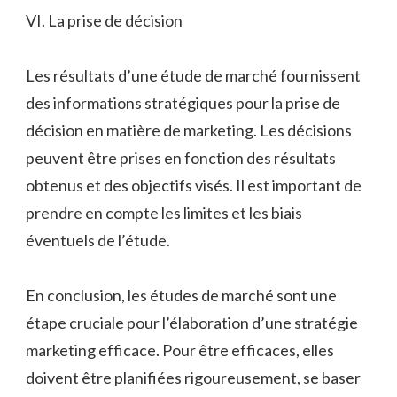
VI. La prise de décision
Les résultats d’une étude de marché fournissent
des informations stratégiques pour la prise de
décision en matière de marketing. Les décisions
peuvent être prises en fonction des résultats
obtenus et des objectifs visés. Il est important de
prendre en compte les limites et les biais
éventuels de l’étude.
En conclusion, les études de marché sont une
étape cruciale pour l’élaboration d’une stratégie
marketing efficace. Pour être efficaces, elles
doivent être planifiées rigoureusement, se baser