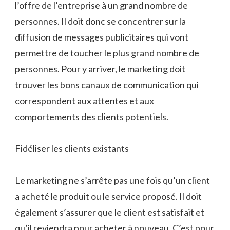
l’offre de l’entreprise à un grand nombre de
personnes. Il doit donc se concentrer sur la
diffusion de messages publicitaires qui vont
permettre de toucher le plus grand nombre de
personnes. Pour y arriver, le marketing doit
trouver les bons canaux de communication qui
correspondent aux attentes et aux
comportements des clients potentiels.
Fidéliser les clients existants
Le marketing ne s’arrête pas une fois qu’un client
a acheté le produit ou le service proposé. Il doit
également s’assurer que le client est satisfait et
qu’il reviendra pour acheter à nouveau. C’est pour