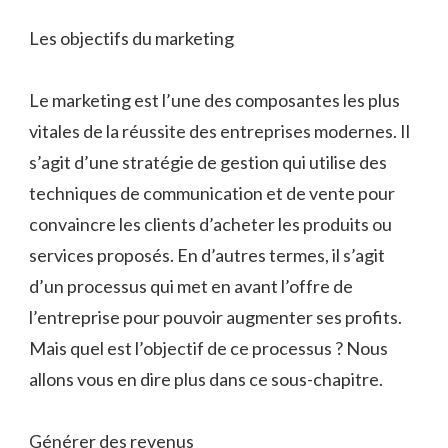
Les objectifs du marketing
Le marketing est l’une des composantes les plus
vitales de la réussite des entreprises modernes. Il
s’agit d’une stratégie de gestion qui utilise des
techniques de communication et de vente pour
convaincre les clients d’acheter les produits ou
services proposés. En d’autres termes, il s’agit
d’un processus qui met en avant l’offre de
l’entreprise pour pouvoir augmenter ses profits.
Mais quel est l’objectif de ce processus ? Nous
allons vous en dire plus dans ce sous-chapitre.
Générer des revenus