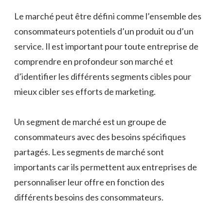
Le marché peut être défini comme l’ensemble des
consommateurs potentiels d’un produit ou d’un
service. Il est important pour toute entreprise de
comprendre en profondeur son marché et
d’identifier les différents segments cibles pour
mieux cibler ses efforts de marketing.
Un segment de marché est un groupe de
consommateurs avec des besoins spécifiques
partagés. Les segments de marché sont
importants car ils permettent aux entreprises de
personnaliser leur offre en fonction des
différents besoins des consommateurs.