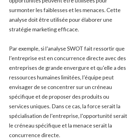
opportunités peuvent être utilisées pour
surmonter les faiblesses et les menaces. Cette
analyse doit être utilisée pour élaborer une
stratégie marketing efficace.
Par exemple, si l’analyse SWOT fait ressortir que
l’entreprise est en concurrence directe avec des
entreprises de grande envergure et qu’elle a des
ressources humaines limitées, l’équipe peut
envisager de se concentrer sur un créneau
spécifique et de proposer des produits ou
services uniques. Dans ce cas, la force serait la
spécialisation de l’entreprise, l’opportunité serait
le créneau spécifique et la menace serait la
concurrence directe.