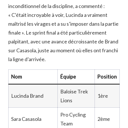
inconditionnel de la discipline, a commenté :
« C’était incroyable à voir, Lucinda a vraiment
maîtrisé les virages et a su s’imposer dans la partie
finale ». Le sprint final a été particulièrement
palpitant, avec une avance décroissante de Brand
sur Casasola, juste au moment où elles ont franchi
la ligne d’arrivée.
Nom
Équipe
Position
Baloise Trek
Lucinda Brand
1ère
Lions
Pro Cycling
Sara Casasola
2ème
Team