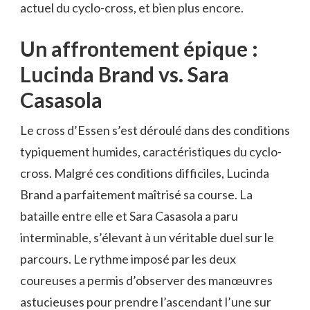
actuel du cyclo-cross, et bien plus encore.
Un affrontement épique :
Lucinda Brand vs. Sara
Casasola
Le cross d’Essen s’est déroulé dans des conditions
typiquement humides, caractéristiques du cyclo-
cross. Malgré ces conditions difficiles, Lucinda
Brand a parfaitement maîtrisé sa course. La
bataille entre elle et Sara Casasola a paru
interminable, s’élevant à un véritable duel sur le
parcours. Le rythme imposé par les deux
coureuses a permis d’observer des manœuvres
astucieuses pour prendre l’ascendant l’une sur