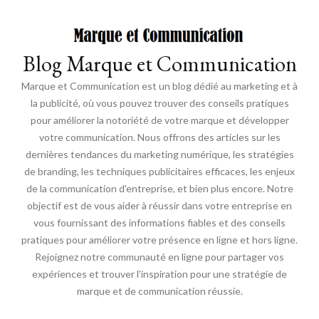
Blog Marque et Communication
Marque et Communication est un blog dédié au marketing et à
la publicité, où vous pouvez trouver des conseils pratiques
pour améliorer la notoriété de votre marque et développer
votre communication. Nous offrons des articles sur les
dernières tendances du marketing numérique, les stratégies
de branding, les techniques publicitaires efficaces, les enjeux
de la communication d'entreprise, et bien plus encore. Notre
objectif est de vous aider à réussir dans votre entreprise en
vous fournissant des informations fiables et des conseils
pratiques pour améliorer votre présence en ligne et hors ligne.
Rejoignez notre communauté en ligne pour partager vos
expériences et trouver l'inspiration pour une stratégie de
marque et de communication réussie.