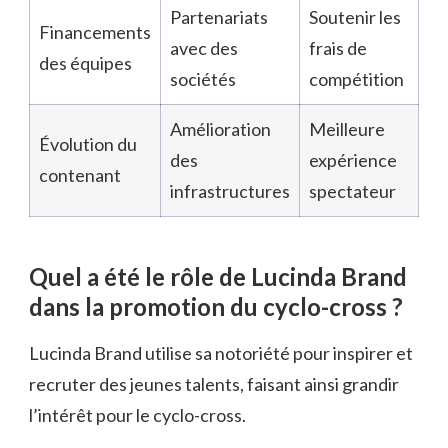
Partenariats
Soutenir les
Financements
avec des
frais de
des équipes
sociétés
compétition
Amélioration
Meilleure
Évolution du
des
expérience
contenant
infrastructures
spectateur
Quel a été le rôle de Lucinda Brand
dans la promotion du cyclo-cross ?
Lucinda Brand utilise sa notoriété pour inspirer et
recruter des jeunes talents, faisant ainsi grandir
l’intérêt pour le cyclo-cross.