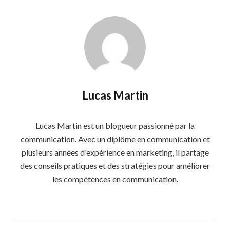
Lucas Martin
Lucas Martin est un blogueur passionné par la
communication. Avec un diplôme en communication et
plusieurs années d'expérience en marketing, il partage
des conseils pratiques et des stratégies pour améliorer
les compétences en communication.