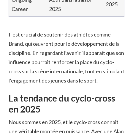
2025
Career
2025
Il est crucial de soutenir des athlètes comme
Brand, qui œuvrent pour le développement de la
discipline. En regardant l’avenir, il apparait que son
influence pourrait renforcer la place du cyclo-
cross sur la scène internationale, tout en stimulant
l’engagement des jeunes dans le sport.
La tendance du cyclo-cross
en 2025
Nous sommes en 2025, et le cyclo-cross connaît
une véritable montée en puissance. Avec une Alan