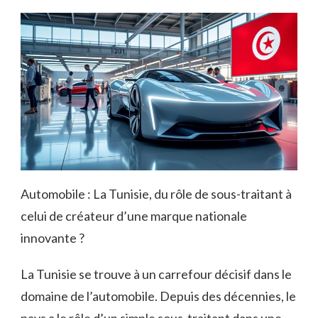
Automobile : La Tunisie, du rôle de sous-traitant à
celui de créateur d’une marque nationale
innovante ?
La Tunisie se trouve à un carrefour décisif dans le
domaine de l’automobile. Depuis des décennies, le