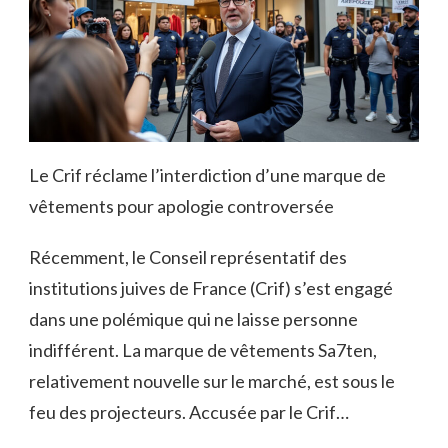
Le Crif réclame l’interdiction d’une marque de
vêtements pour apologie controversée
Récemment, le Conseil représentatif des
institutions juives de France (Crif) s’est engagé
dans une polémique qui ne laisse personne
indifférent. La marque de vêtements Sa7ten,
relativement nouvelle sur le marché, est sous le
feu des projecteurs. Accusée par le Crif…