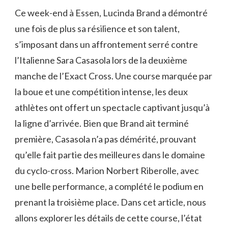
Ce week-end à Essen, Lucinda Brand a démontré
une fois de plus sa résilience et son talent,
s’imposant dans un affrontement serré contre
l’Italienne Sara Casasola lors de la deuxième
manche de l’Exact Cross. Une course marquée par
la boue et une compétition intense, les deux
athlètes ont offert un spectacle captivant jusqu’à
la ligne d’arrivée. Bien que Brand ait terminé
première, Casasola n’a pas démérité, prouvant
qu’elle fait partie des meilleures dans le domaine
du cyclo-cross. Marion Norbert Riberolle, avec
une belle performance, a complété le podium en
prenant la troisième place. Dans cet article, nous
allons explorer les détails de cette course, l’état