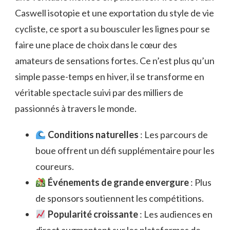
Caswell isotopie et une exportation du style de vie
cycliste, ce sport a su bousculer les lignes pour se
faire une place de choix dans le cœur des
amateurs de sensations fortes. Ce n’est plus qu’un
simple passe-temps en hiver, il se transforme en
véritable spectacle suivi par des milliers de
passionnés à travers le monde.
Conditions naturelles
: Les parcours de
boue offrent un défi supplémentaire pour les
coureurs.
Événements de grande envergure
: Plus
de sponsors soutiennent les compétitions.
Popularité croissante
: Les audiences en