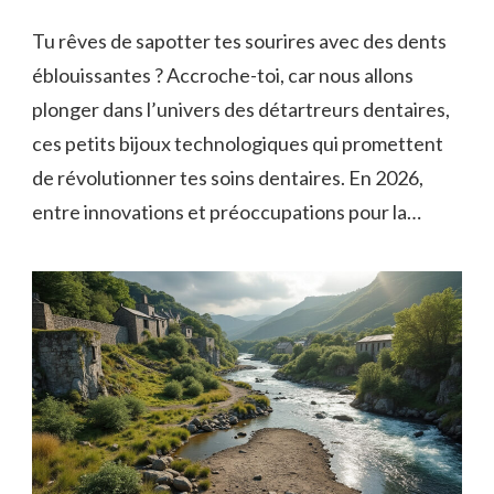
Tu rêves de sapotter tes sourires avec des dents
éblouissantes ? Accroche-toi, car nous allons
plonger dans l’univers des détartreurs dentaires,
ces petits bijoux technologiques qui promettent
de révolutionner tes soins dentaires. En 2026,
entre innovations et préoccupations pour la…