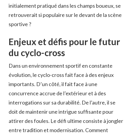
initialement pratiqué dans les champs boueux, se
retrouverait si populaire sur le devant de la scène
sportive ?
Enjeux et défis pour le futur
du cyclo-cross
Dans un environnement sportif en constante
évolution, le cyclo-cross fait face à des enjeux
importants. D’un côté, il fait face à une
concurrence accrue de l’extérieur et à des
interrogations sur sa durabilité. De l’autre, il se
doit de maintenir une intrigue suffisante pour
attirer des foules. Le défi ultime consiste à jongler
entre tradition et modernisation. Comment