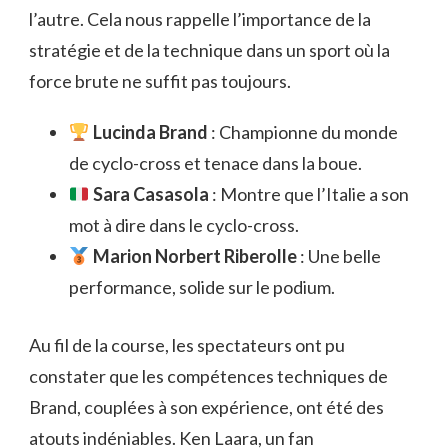
l’autre. Cela nous rappelle l’importance de la
stratégie et de la technique dans un sport où la
force brute ne suffit pas toujours.
Lucinda Brand
: Championne du monde
de cyclo-cross et tenace dans la boue.
Sara Casasola
: Montre que l’Italie a son
mot à dire dans le cyclo-cross.
Marion Norbert Riberolle
: Une belle
performance, solide sur le podium.
Au fil de la course, les spectateurs ont pu
constater que les compétences techniques de
Brand, couplées à son expérience, ont été des
atouts indéniables. Ken Laara, un fan