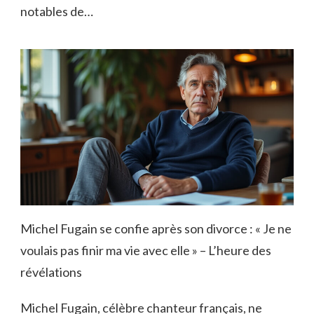
notables de…
Michel Fugain se confie après son divorce : « Je ne
voulais pas finir ma vie avec elle » – L’heure des
révélations
Michel Fugain, célèbre chanteur français, ne