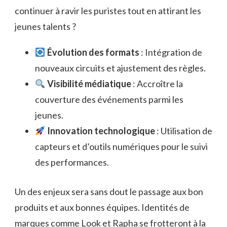
continuer à ravir les puristes tout en attirant les
jeunes talents ?
Évolution des formats
: Intégration de
nouveaux circuits et ajustement des règles.
Visibilité médiatique
: Accroître la
couverture des événements parmi les
jeunes.
Innovation technologique
: Utilisation de
capteurs et d’outils numériques pour le suivi
des performances.
Un des enjeux sera sans dout le passage aux bon
produits et aux bonnes équipes. Identités de
marques comme Look et Rapha se frotteront à la