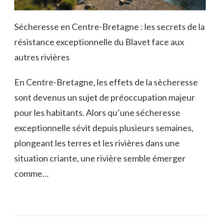
Sécheresse en Centre-Bretagne : les secrets de la
résistance exceptionnelle du Blavet face aux
autres rivières
En Centre-Bretagne, les effets de la sècheresse
sont devenus un sujet de préoccupation majeur
pour les habitants. Alors qu’une sécheresse
exceptionnelle sévit depuis plusieurs semaines,
plongeant les terres et les rivières dans une
situation criante, une rivière semble émerger
comme…