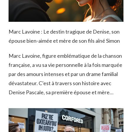
Marc Lavoine : Le destin tragique de Denise, son
épouse bien-aimée et mère de son fils aîné Simon
Marc Lavoine, figure emblématique de la chanson
française, a vu sa vie personnelle à la fois marquée
par des amours intenses et par un drame familial
dévastateur. C’est à travers son histoire avec
Denise Pascale, sa première épouse et mère…