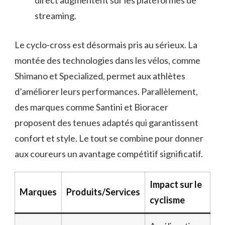
direct augmentent sur les plateformes de
streaming.
Le cyclo-cross est désormais pris au sérieux. La
montée des technologies dans les vélos, comme
Shimano et Specialized, permet aux athlètes
d’améliorer leurs performances. Parallèlement,
des marques comme Santini et Bioracer
proposent des tenues adaptés qui garantissent
confort et style. Le tout se combine pour donner
aux coureurs un avantage compétitif significatif.
Impact sur le
Marques
Produits/Services
cyclisme