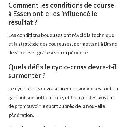
Comment les conditions de course
à Essen ont-elles influencé le
résultat ?
Les conditions boueuses ont révélé la technique
et la stratégie des coureuses, permettant à Brand
de s’imposer grâce à son expérience.
Quels défis le cyclo-cross devra-t-il
surmonter ?
Le cyclo-cross devra attirer des audiences tout en
gardant son authenticité, et trouver des moyens
de promouvoir le sport auprès de la nouvelle
génération.