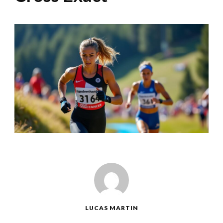
LUCAS MARTIN