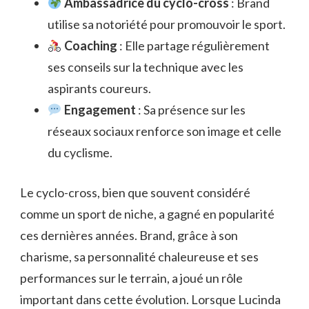
Ambassadrice du cyclo-cross
: Brand
utilise sa notoriété pour promouvoir le sport.
Coaching
: Elle partage régulièrement
ses conseils sur la technique avec les
aspirants coureurs.
Engagement
: Sa présence sur les
réseaux sociaux renforce son image et celle
du cyclisme.
Le cyclo-cross, bien que souvent considéré
comme un sport de niche, a gagné en popularité
ces dernières années. Brand, grâce à son
charisme, sa personnalité chaleureuse et ses
performances sur le terrain, a joué un rôle
important dans cette évolution. Lorsque Lucinda