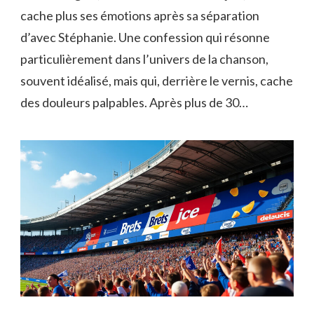
cache plus ses émotions après sa séparation
d’avec Stéphanie. Une confession qui résonne
particulièrement dans l’univers de la chanson,
souvent idéalisé, mais qui, derrière le vernis, cache
des douleurs palpables. Après plus de 30…