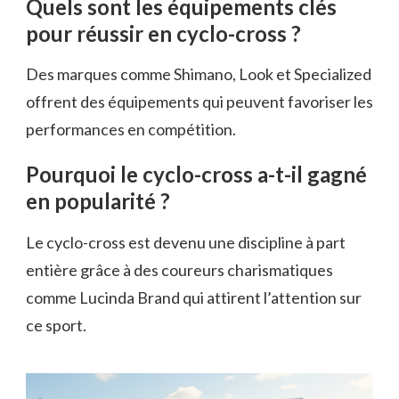
Quels sont les équipements clés
pour réussir en cyclo-cross ?
Des marques comme Shimano, Look et Specialized
offrent des équipements qui peuvent favoriser les
performances en compétition.
Pourquoi le cyclo-cross a-t-il gagné
en popularité ?
Le cyclo-cross est devenu une discipline à part
entière grâce à des coureurs charismatiques
comme Lucinda Brand qui attirent l’attention sur
ce sport.