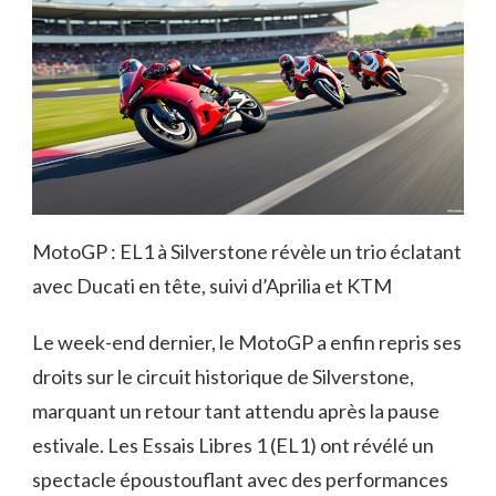
MotoGP : EL1 à Silverstone révèle un trio éclatant
avec Ducati en tête, suivi d’Aprilia et KTM
Le week-end dernier, le MotoGP a enfin repris ses
droits sur le circuit historique de Silverstone,
marquant un retour tant attendu après la pause
estivale. Les Essais Libres 1 (EL1) ont révélé un
spectacle époustouflant avec des performances