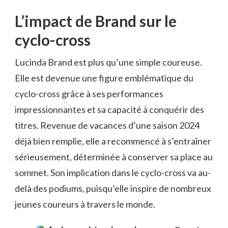
L’impact de Brand sur le
cyclo-cross
Lucinda Brand est plus qu’une simple coureuse.
Elle est devenue une figure emblématique du
cyclo-cross grâce à ses performances
impressionnantes et sa capacité à conquérir des
titres. Revenue de vacances d’une saison 2024
déjà bien remplie, elle a recommencé à s’entraîner
sérieusement, déterminée à conserver sa place au
sommet. Son implication dans le cyclo-cross va au-
delà des podiums, puisqu’elle inspire de nombreux
jeunes coureurs à travers le monde.