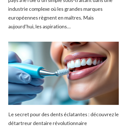
pays a le rôle d’un simple sous-traitant dans une
industrie complexe où les grandes marques
européennes règnent en maîtres. Mais
aujourd’hui, les aspirations…
Le secret pour des dents éclatantes : découvrez le
détartreur dentaire révolutionnaire