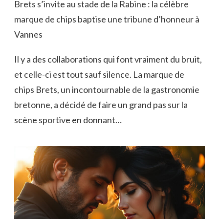
Brets s’invite au stade de la Rabine : la célèbre
marque de chips baptise une tribune d’honneur à
Vannes
Il y a des collaborations qui font vraiment du bruit,
et celle-ci est tout sauf silence. La marque de
chips Brets, un incontournable de la gastronomie
bretonne, a décidé de faire un grand pas sur la
scène sportive en donnant…