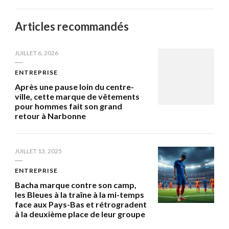
Articles recommandés
JUILLET 6, 2026
ENTREPRISE
Après une pause loin du centre-
ville, cette marque de vêtements
pour hommes fait son grand
retour à Narbonne
JUILLET 13, 2025
ENTREPRISE
Bacha marque contre son camp,
les Bleues à la traîne à la mi-temps
face aux Pays-Bas et rétrogradent
à la deuxième place de leur groupe