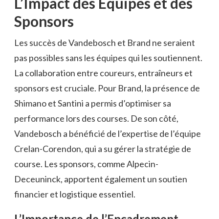
L’Impact des Équipes et des
Sponsors
Les succès de Vandebosch et Brand ne seraient
pas possibles sans les équipes qui les soutiennent.
La collaboration entre coureurs, entraîneurs et
sponsors est cruciale. Pour Brand, la présence de
Shimano et Santini a permis d’optimiser sa
performance lors des courses. De son côté,
Vandebosch a bénéficié de l’expertise de l’équipe
Crelan-Corendon, qui a su gérer la stratégie de
course. Les sponsors, comme Alpecin-
Deceuninck, apportent également un soutien
financier et logistique essentiel.
L’Importance de l’Encadrement