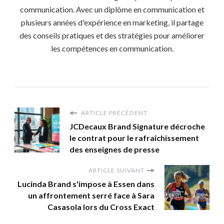
communication. Avec un diplôme en communication et
plusieurs années d'expérience en marketing, il partage
des conseils pratiques et des stratégies pour améliorer
les compétences en communication.
ARTICLE PRÉCÉDENT
JCDecaux Brand Signature décroche
le contrat pour le rafraîchissement
des enseignes de presse
ARTICLE SUIVANT
Lucinda Brand s'impose à Essen dans
un affrontement serré face à Sara
Casasola lors du Cross Exact