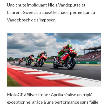
Une chute impliquant Niels Vandeputte et
Laurens Sweeck a causé le chaos, permettant à
Vandebosch de s’imposer.
MotoGP à Silverstone : Aprilia réalise un triplé
exceptionnel grâce à une performance sans faille