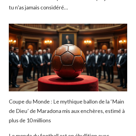
tu n’as jamais considéré…
Coupe du Monde : Le mythique ballon de la ‘Main
de Dieu’ de Maradona mis aux enchères, estimé à
plus de 10 millions
Le monde du football est en ébullition avec