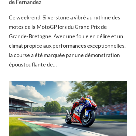
de Fernandez
Ce week-end, Silverstone a vibré au rythme des
motos de la MotoGP lors du Grand Prix de
Grande-Bretagne. Avec une foule en délire et un
climat propice aux performances exceptionnelles,
la course a été marquée par une démonstration
époustouflante de…