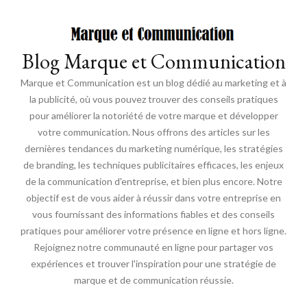
Blog Marque et Communication
Marque et Communication est un blog dédié au marketing et à
la publicité, où vous pouvez trouver des conseils pratiques
pour améliorer la notoriété de votre marque et développer
votre communication. Nous offrons des articles sur les
dernières tendances du marketing numérique, les stratégies
de branding, les techniques publicitaires efficaces, les enjeux
de la communication d'entreprise, et bien plus encore. Notre
objectif est de vous aider à réussir dans votre entreprise en
vous fournissant des informations fiables et des conseils
pratiques pour améliorer votre présence en ligne et hors ligne.
Rejoignez notre communauté en ligne pour partager vos
expériences et trouver l'inspiration pour une stratégie de
marque et de communication réussie.