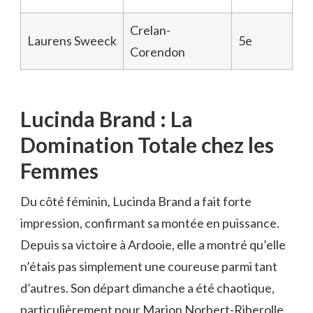
Crelan-
Laurens Sweeck
5e
Corendon
Lucinda Brand : La
Domination Totale chez les
Femmes
Du côté féminin, Lucinda Brand a fait forte
impression, confirmant sa montée en puissance.
Depuis sa victoire à Ardooie, elle a montré qu’elle
n’étais pas simplement une coureuse parmi tant
d’autres. Son départ dimanche a été chaotique,
particulièrement pour Marion Norbert-Riberolle,