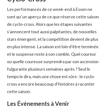
Les performances de ce week-end à Essen ne
sont qu’un aperçu de ce que réserve cette saison
de cyclo-cross. Alors que les étapes suivantes
s’annoncent tout aussi palpitantes, de nouvelles
stars émergent, et la compétition devient de plus
en plus intense. La saison est loin d’être terminée
et le suspense reste à son comble. Quel coureur
ou quelle coureuse surprendra par son ascension
fulgurante plusieurs semaines après ? Seul le
temps le dira, mais une chose est sûre : le cyclo-
cross a encore beaucoup d’histoires à raconter
cette saison.
Les Événements à Venir