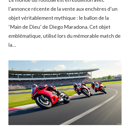
l’annonce récente de la vente aux enchères d’un
objet véritablement mythique : le ballon de la
‘Main de Dieu’ de Diego Maradona. Cet objet
emblématique, utilisé lors du mémorable match de
la…