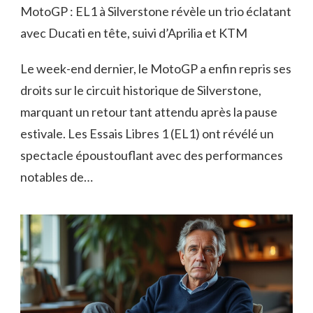
MotoGP : EL1 à Silverstone révèle un trio éclatant
avec Ducati en tête, suivi d’Aprilia et KTM
Le week-end dernier, le MotoGP a enfin repris ses
droits sur le circuit historique de Silverstone,
marquant un retour tant attendu après la pause
estivale. Les Essais Libres 1 (EL1) ont révélé un
spectacle époustouflant avec des performances
notables de…