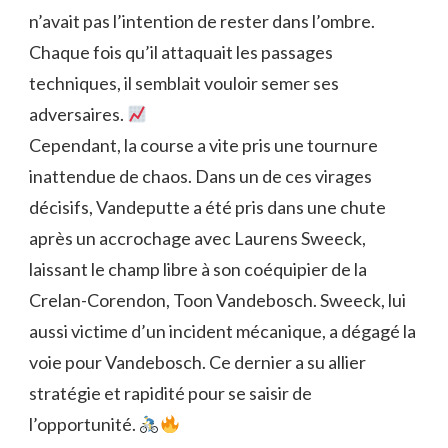
n’avait pas l’intention de rester dans l’ombre.
Chaque fois qu’il attaquait les passages
techniques, il semblait vouloir semer ses
adversaires.
Cependant, la course a vite pris une tournure
inattendue de chaos. Dans un de ces virages
décisifs, Vandeputte a été pris dans une chute
après un accrochage avec Laurens Sweeck,
laissant le champ libre à son coéquipier de la
Crelan-Corendon, Toon Vandebosch. Sweeck, lui
aussi victime d’un incident mécanique, a dégagé la
voie pour Vandebosch. Ce dernier a su allier
stratégie et rapidité pour se saisir de
l’opportunité.