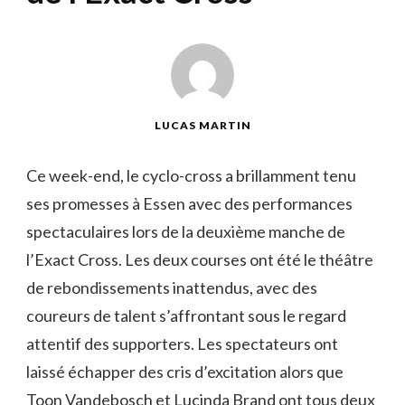
LUCAS MARTIN
Ce week-end, le cyclo-cross a brillamment tenu
ses promesses à Essen avec des performances
spectaculaires lors de la deuxième manche de
l’Exact Cross. Les deux courses ont été le théâtre
de rebondissements inattendus, avec des
coureurs de talent s’affrontant sous le regard
attentif des supporters. Les spectateurs ont
laissé échapper des cris d’excitation alors que
Toon Vandebosch et Lucinda Brand ont tous deux