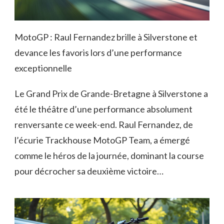
MotoGP : Raul Fernandez brille à Silverstone et
devance les favoris lors d’une performance
exceptionnelle
Le Grand Prix de Grande-Bretagne à Silverstone a
été le théâtre d’une performance absolument
renversante ce week-end. Raul Fernandez, de
l’écurie Trackhouse MotoGP Team, a émergé
comme le héros de la journée, dominant la course
pour décrocher sa deuxième victoire…