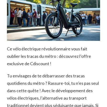
Ce vélo électrique révolutionnaire vous fait
oublier les tracas du métro : découvrez l’offre
exclusive de Cdiscount !
Tu envisages de te débarrasser des tracas
quotidiens du métro ? Rassure-toi, tu n’es pas seul
dans cette quête ! Avec le développement des
vélos électriques, l’alternative au transport
traditionnel devient plus séduisante que jamais. Si