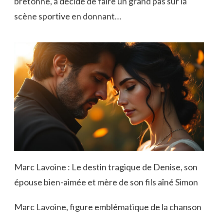
bretonne, a décidé de faire un grand pas sur la
scène sportive en donnant…
Marc Lavoine : Le destin tragique de Denise, son
épouse bien-aimée et mère de son fils aîné Simon
Marc Lavoine, figure emblématique de la chanson