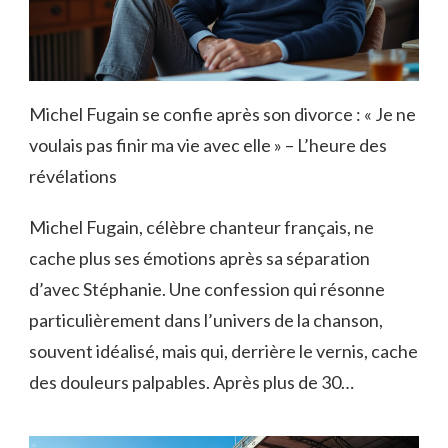
Michel Fugain se confie après son divorce : « Je ne
voulais pas finir ma vie avec elle » – L’heure des
révélations
Michel Fugain, célèbre chanteur français, ne
cache plus ses émotions après sa séparation
d’avec Stéphanie. Une confession qui résonne
particulièrement dans l’univers de la chanson,
souvent idéalisé, mais qui, derrière le vernis, cache
des douleurs palpables. Après plus de 30…