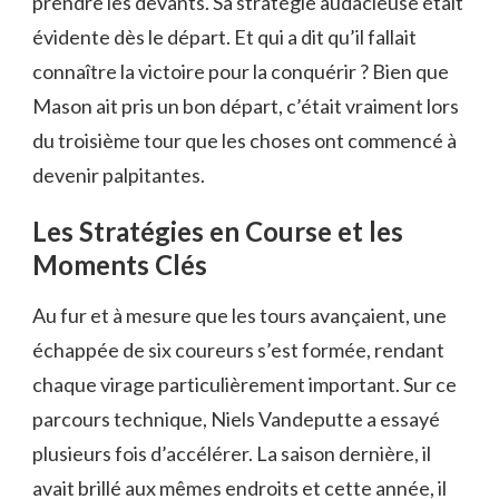
prendre les devants. Sa stratégie audacieuse était
évidente dès le départ. Et qui a dit qu’il fallait
connaître la victoire pour la conquérir ? Bien que
Mason ait pris un bon départ, c’était vraiment lors
du troisième tour que les choses ont commencé à
devenir palpitantes.
Les Stratégies en Course et les
Moments Clés
Au fur et à mesure que les tours avançaient, une
échappée de six coureurs s’est formée, rendant
chaque virage particulièrement important. Sur ce
parcours technique, Niels Vandeputte a essayé
plusieurs fois d’accélérer. La saison dernière, il
avait brillé aux mêmes endroits et cette année, il