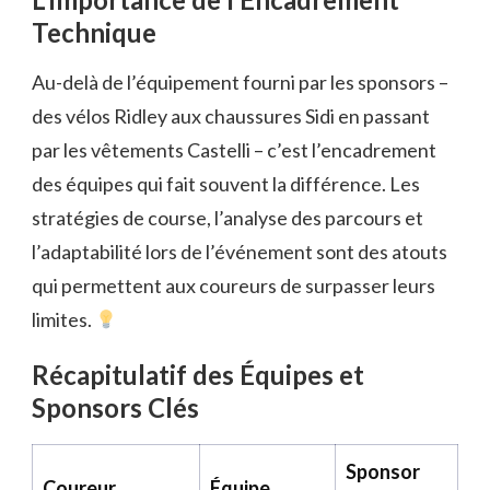
Technique
Au-delà de l’équipement fourni par les sponsors –
des vélos Ridley aux chaussures Sidi en passant
par les vêtements Castelli – c’est l’encadrement
des équipes qui fait souvent la différence. Les
stratégies de course, l’analyse des parcours et
l’adaptabilité lors de l’événement sont des atouts
qui permettent aux coureurs de surpasser leurs
limites.
Récapitulatif des Équipes et
Sponsors Clés
Sponsor
Coureur
Équipe