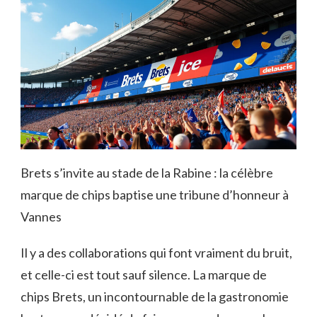
Brets s’invite au stade de la Rabine : la célèbre
marque de chips baptise une tribune d’honneur à
Vannes
Il y a des collaborations qui font vraiment du bruit,
et celle-ci est tout sauf silence. La marque de
chips Brets, un incontournable de la gastronomie