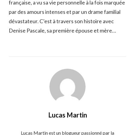
française, a vu sa vie personnelle à la fois marquée
par des amours intenses et par un drame familial
dévastateur. C’est à travers son histoire avec
Denise Pascale, sa première épouse et mère…
Lucas Martin
Lucas Martin est un blogueur passionné par la