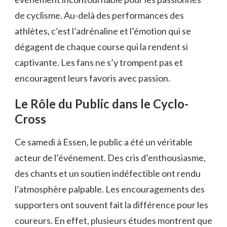
de cyclisme. Au-delà des performances des
athlètes, c’est l’adrénaline et l’émotion qui se
dégagent de chaque course qui la rendent si
captivante. Les fans ne s’y trompent pas et
encouragent leurs favoris avec passion.
Le Rôle du Public dans le Cyclo-
Cross
Ce samedi à Essen, le public a été un véritable
acteur de l’événement. Des cris d’enthousiasme,
des chants et un soutien indéfectible ont rendu
l’atmosphère palpable. Les encouragements des
supporters ont souvent fait la différence pour les
coureurs. En effet, plusieurs études montrent que