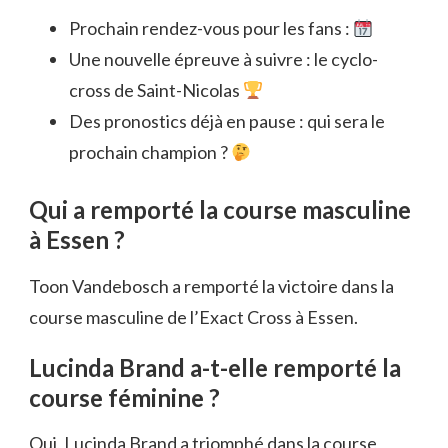
Prochain rendez-vous pour les fans :
Une nouvelle épreuve à suivre : le cyclo-
cross de Saint-Nicolas
Des pronostics déjà en pause : qui sera le
prochain champion ?
Qui a remporté la course masculine
à Essen ?
Toon Vandebosch a remporté la victoire dans la
course masculine de l’Exact Cross à Essen.
Lucinda Brand a-t-elle remporté la
course féminine ?
Oui, Lucinda Brand a triomphé dans la course