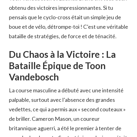
obtenu des victoires impressionnantes. Si tu
pensais que le cyclo-cross était un simple jeu de
boue et de vélo, détrompe-toi ! C’est une véritable
bataille de stratégies, de force et de ténacité.
Du Chaos à la Victoire : La
Bataille Épique de Toon
Vandebosch
La course masculine a débuté avec une intensité
palpable, surtout avec l’absence des grandes
vedettes, ce qui a permis aux « second couteaux »
de briller. Cameron Mason, un coureur
britannique aguerri, a été le premier à tenter de