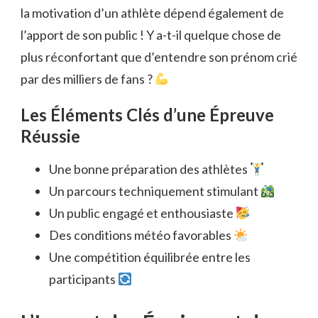
la motivation d’un athlète dépend également de
l’apport de son public ! Y a-t-il quelque chose de
plus réconfortant que d’entendre son prénom crié
par des milliers de fans ?
Les Éléments Clés d’une Épreuve
Réussie
Une bonne préparation des athlètes
Un parcours techniquement stimulant
Un public engagé et enthousiaste
Des conditions météo favorables
Une compétition équilibrée entre les
participants