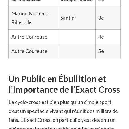
Marion Norbert-
Santini
3e
Riberolle
Autre Coureuse
4e
Autre Coureuse
5e
Un Public en Ébullition et
l’Importance de l’Exact Cross
Le cyclo-cross est bien plus qu’un simple sport,
c’est un spectacle vivant qui réunit des milliers de
fans. L’Exact Cross, en particulier, est devenu un
événement incontournable pour les passionnés