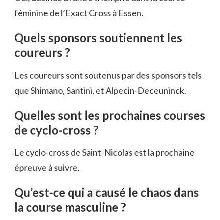
féminine de l’Exact Cross à Essen.
Quels sponsors soutiennent les
coureurs ?
Les coureurs sont soutenus par des sponsors tels
que Shimano, Santini, et Alpecin-Deceuninck.
Quelles sont les prochaines courses
de cyclo-cross ?
Le cyclo-cross de Saint-Nicolas est la prochaine
épreuve à suivre.
Qu’est-ce qui a causé le chaos dans
la course masculine ?