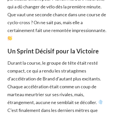
qui a dû changer de vélo dès la première minute.
Que vaut une seconde chance dans une course de
cyclo-cross ? On ne sait pas, mais elle a
certainement fait une remontée impressionnante.
Un Sprint Décisif pour la Victoire
Durant la course, le groupe de tête était resté
compact, ce qui a rendu les stratagèmes
d’accélération de Brand d’autant plus excitants.
Chaque accélération était comme un coup de
marteau meurtrier sur ses rivales, mais,
étrangement, aucune ne semblait se décoller.
C’est finalement dans les derniers mètres que