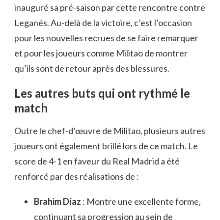
inauguré sa pré-saison par cette rencontre contre
Leganés. Au-delà de la victoire, c’est l’occasion
pour les nouvelles recrues de se faire remarquer
et pour les joueurs comme Militao de montrer
qu’ils sont de retour après des blessures.
Les autres buts qui ont rythmé le
match
Outre le chef-d’œuvre de Militao, plusieurs autres
joueurs ont également brillé lors de ce match. Le
score de 4-1 en faveur du Real Madrid a été
renforcé par des réalisations de :
Brahim Díaz
: Montre une excellente forme,
continuant sa progression au sein de