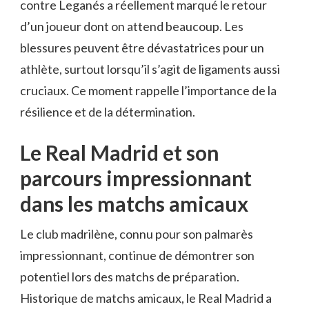
contre Leganés a réellement marqué le retour
d’un joueur dont on attend beaucoup. Les
blessures peuvent être dévastatrices pour un
athlète, surtout lorsqu’il s’agit de ligaments aussi
cruciaux. Ce moment rappelle l’importance de la
résilience et de la détermination.
Le Real Madrid et son
parcours impressionnant
dans les matchs amicaux
Le club madrilène, connu pour son palmarès
impressionnant, continue de démontrer son
potentiel lors des matchs de préparation.
Historique de matchs amicaux, le Real Madrid a