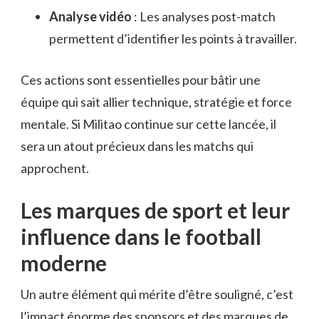
Analyse vidéo
: Les analyses post-match
permettent d’identifier les points à travailler.
Ces actions sont essentielles pour bâtir une
équipe qui sait allier technique, stratégie et force
mentale. Si Militao continue sur cette lancée, il
sera un atout précieux dans les matchs qui
approchent.
Les marques de sport et leur
influence dans le football
moderne
Un autre élément qui mérite d’être souligné, c’est
l’impact énorme des sponsors et des marques de