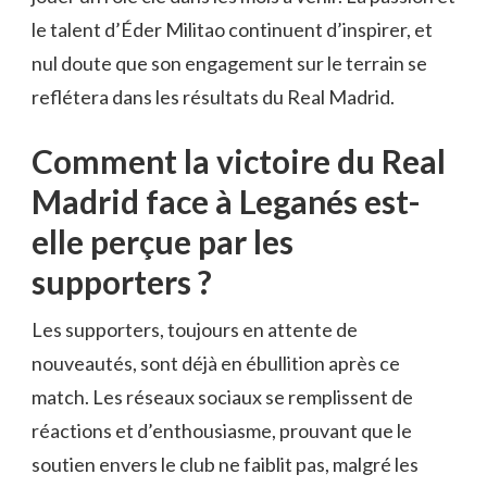
le talent d’Éder Militao continuent d’inspirer, et
nul doute que son engagement sur le terrain se
reflétera dans les résultats du Real Madrid.
Comment la victoire du Real
Madrid face à Leganés est-
elle perçue par les
supporters ?
Les supporters, toujours en attente de
nouveautés, sont déjà en ébullition après ce
match. Les réseaux sociaux se remplissent de
réactions et d’enthousiasme, prouvant que le
soutien envers le club ne faiblit pas, malgré les