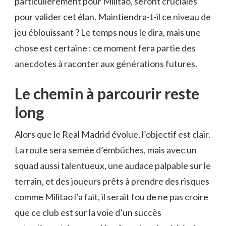
particulièrement pour Militao, seront cruciales
pour valider cet élan. Maintiendra-t-il ce niveau de
jeu éblouissant ? Le temps nous le dira, mais une
chose est certaine : ce moment fera partie des
anecdotes à raconter aux générations futures.
Le chemin à parcourir reste
long
Alors que le Real Madrid évolue, l’objectif est clair.
La route sera semée d’embûches, mais avec un
squad aussi talentueux, une audace palpable sur le
terrain, et des joueurs prêts à prendre des risques
comme Militao l’a fait, il serait fou de ne pas croire
que ce club est sur la voie d’un succès