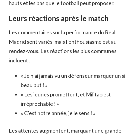
hauts et les bas que le football peut proposer.
Leurs réactions après le match
Les commentaires sur la performance du Real
Madrid sont variés, mais l’enthousiasme est au
rendez-vous. Les réactions les plus communes
incluent :
« Je n’ai jamais vu un défenseur marquer un si
beau but ! »
« Les jeunes promettent, et Militao est
irréprochable ! »
« C’est notre année, je le sens ! »
Les attentes augmentent, marquant une grande