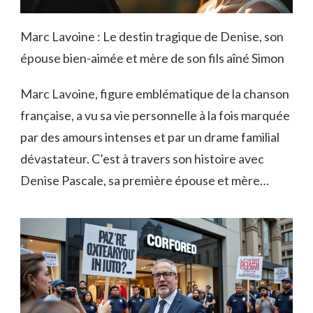
Marc Lavoine : Le destin tragique de Denise, son
épouse bien-aimée et mère de son fils aîné Simon
Marc Lavoine, figure emblématique de la chanson
française, a vu sa vie personnelle à la fois marquée
par des amours intenses et par un drame familial
dévastateur. C’est à travers son histoire avec
Denise Pascale, sa première épouse et mère…