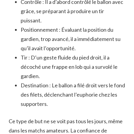
Contrôle : Il a d’abord contrôlé le ballon avec
grâce, se préparant à produire un tir
puissant.
Positionnement : Évaluant la position du
gardien, trop avancé, il a immédiatement su
qu’il avait l’opportunité.
Tir : D’un geste fluide du pied droit, il a
décoché une frappe en lob qui a survolé le
gardien.
Destination : Le ballon a filé droit vers le fond
des filets, déclenchant l’euphorie chez les
supporters.
Ce type de but ne se voit pas tous les jours, même
dans les matchs amateurs. La confiance de