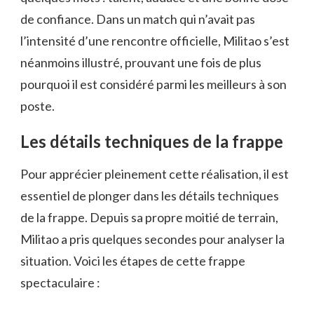
de confiance. Dans un match qui n’avait pas
l’intensité d’une rencontre officielle, Militao s’est
néanmoins illustré, prouvant une fois de plus
pourquoi il est considéré parmi les meilleurs à son
poste.
Les détails techniques de la frappe
Pour apprécier pleinement cette réalisation, il est
essentiel de plonger dans les détails techniques
de la frappe. Depuis sa propre moitié de terrain,
Militao a pris quelques secondes pour analyser la
situation. Voici les étapes de cette frappe
spectaculaire :