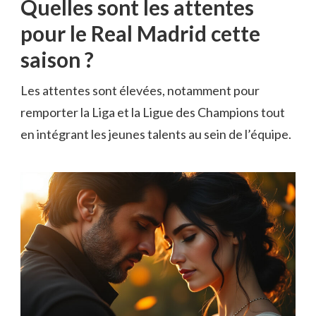
Quelles sont les attentes
pour le Real Madrid cette
saison ?
Les attentes sont élevées, notamment pour
remporter la Liga et la Ligue des Champions tout
en intégrant les jeunes talents au sein de l’équipe.