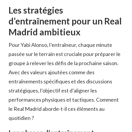
Les stratégies
d’entraînement pour un Real
Madrid ambitieux
Pour Yabi Alonso, l’entraîneur, chaque minute
passée sur le terrain est cruciale pour préparer le
groupe à relever les défis de la prochaine saison.
Avec des valeurs ajoutées comme des
entraînements spécifiques et des discussions
stratégiques, l’objectif est d’aligner les
performances physiques et tactiques. Comment
le Real Madrid aborde-t-il ces éléments au
quotidien ?