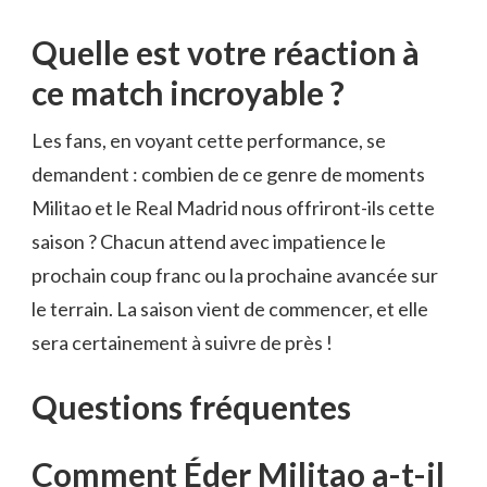
Quelle est votre réaction à
ce match incroyable ?
Les fans, en voyant cette performance, se
demandent : combien de ce genre de moments
Militao et le Real Madrid nous offriront-ils cette
saison ? Chacun attend avec impatience le
prochain coup franc ou la prochaine avancée sur
le terrain. La saison vient de commencer, et elle
sera certainement à suivre de près !
Questions fréquentes
Comment Éder Militao a-t-il