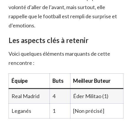
volonté d’aller de l’avant, mais surtout, elle
rappelle que le football est rempli de surprise et
d’emotions.
Les aspects clés à retenir
Voici quelques éléments marquants de cette
rencontre :
Équipe
Buts
Meilleur Buteur
Real Madrid
4
Éder Militao (1)
Leganés
1
[Non précisé]