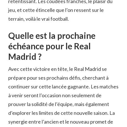
retentissant. Les coudées franches, le plaisir du
jeu, et cette étincelle que l’on ressent sur le
terrain, voilà le vrai football.
Quelle est la prochaine
échéance pour le Real
Madrid ?
Avec cette victoire en tête, le Real Madrid se
prépare pour ses prochains défis, cherchant à
continuer sur cette lancée gagnante. Les matches
à venir seront l’occasion non seulement de
prouver la solidité de l’équipe, mais également
d’explorer les limites de cette nouvelle saison. La
synergie entre l’ancien et le nouveau promet de