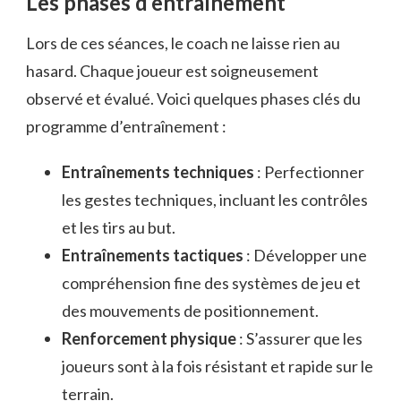
Les phases d’entraînement
Lors de ces séances, le coach ne laisse rien au
hasard. Chaque joueur est soigneusement
observé et évalué. Voici quelques phases clés du
programme d’entraînement :
Entraînements techniques
: Perfectionner
les gestes techniques, incluant les contrôles
et les tirs au but.
Entraînements tactiques
: Développer une
compréhension fine des systèmes de jeu et
des mouvements de positionnement.
Renforcement physique
: S’assurer que les
joueurs sont à la fois résistant et rapide sur le
terrain.