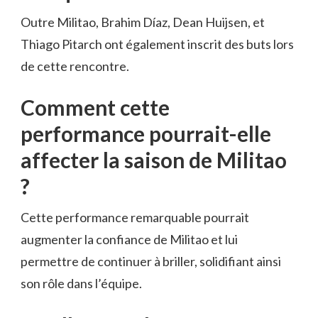
Outre Militao, Brahim Díaz, Dean Huijsen, et
Thiago Pitarch ont également inscrit des buts lors
de cette rencontre.
Comment cette
performance pourrait-elle
affecter la saison de Militao
?
Cette performance remarquable pourrait
augmenter la confiance de Militao et lui
permettre de continuer à briller, solidifiant ainsi
son rôle dans l’équipe.