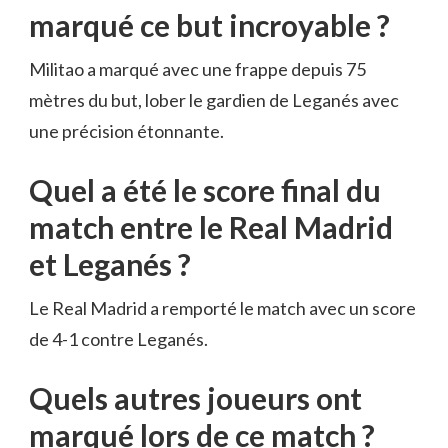
marqué ce but incroyable ?
Militao a marqué avec une frappe depuis 75
mètres du but, lober le gardien de Leganés avec
une précision étonnante.
Quel a été le score final du
match entre le Real Madrid
et Leganés ?
Le Real Madrid a remporté le match avec un score
de 4-1 contre Leganés.
Quels autres joueurs ont
marqué lors de ce match ?