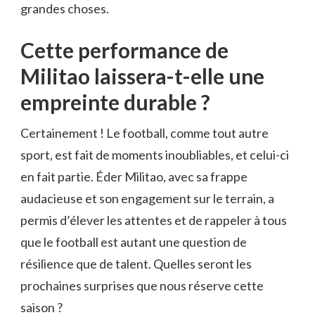
grandes choses.
Cette performance de
Militao laissera-t-elle une
empreinte durable ?
Certainement ! Le football, comme tout autre
sport, est fait de moments inoubliables, et celui-ci
en fait partie. Éder Militao, avec sa frappe
audacieuse et son engagement sur le terrain, a
permis d’élever les attentes et de rappeler à tous
que le football est autant une question de
résilience que de talent. Quelles seront les
prochaines surprises que nous réserve cette
saison ?