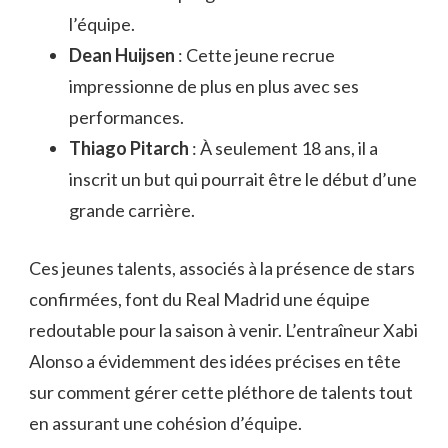
l’équipe.
Dean Huijsen
: Cette jeune recrue
impressionne de plus en plus avec ses
performances.
Thiago Pitarch
: À seulement 18 ans, il a
inscrit un but qui pourrait être le début d’une
grande carrière.
Ces jeunes talents, associés à la présence de stars
confirmées, font du Real Madrid une équipe
redoutable pour la saison à venir. L’entraîneur Xabi
Alonso a évidemment des idées précises en tête
sur comment gérer cette pléthore de talents tout
en assurant une cohésion d’équipe.