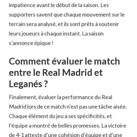
impatience avant le début de la saison. Les
supporters savent que chaque mouvement sur le
terrain sera analysé, et ils sont prêts à soutenir
leurs joueurs à chaque instant. La saison
s’annonce épique !
Comment évaluer le match
entre le Real Madrid et
Leganés ?
Finalement, évaluer la performance du Real
Madrid lors de ce match n’est pas une tâche aisée.
Chaque élément du jeu a ses spécificités, et
l’équipe a montré de belles promesses. La victoire
de 4-1 atteste d’une cohésion d’équipe et d’une