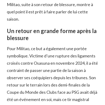
Militao, suite à son retour de blessure, montre à
quel point il est prêt à faire parler de lui cette
saison.
Un retour en grande forme après la
blessure
Pour Militao, ce but a également une portée
symbolique. Victime d’une rupture des ligaments
croisés contre Osasuna en novembre 2024, il a été
contraint de passer une partie de la saison à
observer ses coéquipiers depuis les tribunes. Son
retour sur le terrain lors des demi-finales de la
Coupe du Monde des Clubs face au PSG avait déjà
été un événement en soi, mais ce tir magistral