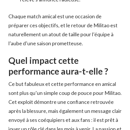
Chaque match amical est une occasion de
préparer ces objectifs, et le retour de Militao est
naturellement un atout de taille pour l’équipe à
l’aube d’une saison prometteuse.
Quel impact cette
performance aura-t-elle ?
Ce but fabuleux et cette performance en amical
sont plus qu’un simple coup de pouce pour Militao.
Cet exploit démontre une confiance retrouvée
après la blessure, mais également un message clair
envoyé à ses coéquipiers et aux fans : il est prêt à
jouer un rôle clé dans les mois à venir. La passion et