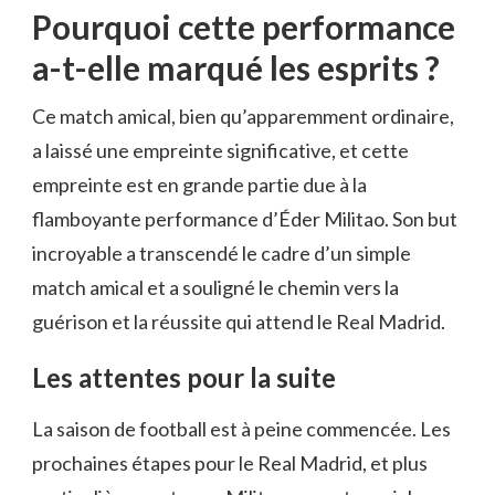
Pourquoi cette performance
a-t-elle marqué les esprits ?
Ce match amical, bien qu’apparemment ordinaire,
a laissé une empreinte significative, et cette
empreinte est en grande partie due à la
flamboyante performance d’Éder Militao. Son but
incroyable a transcendé le cadre d’un simple
match amical et a souligné le chemin vers la
guérison et la réussite qui attend le Real Madrid.
Les attentes pour la suite
La saison de football est à peine commencée. Les
prochaines étapes pour le Real Madrid, et plus