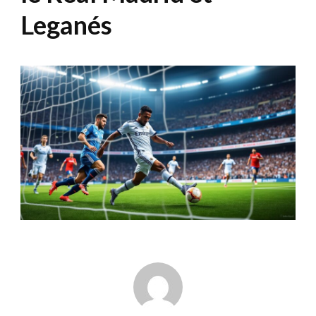
Leganés