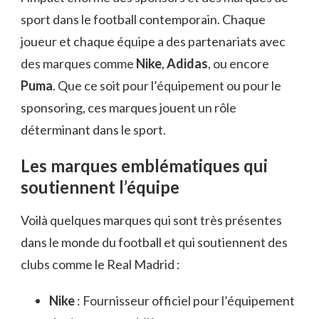
sport dans le football contemporain. Chaque
joueur et chaque équipe a des partenariats avec
des marques comme
Nike
,
Adidas
, ou encore
Puma
. Que ce soit pour l’équipement ou pour le
sponsoring, ces marques jouent un rôle
déterminant dans le sport.
Les marques emblématiques qui
soutiennent l’équipe
Voilà quelques marques qui sont très présentes
dans le monde du football et qui soutiennent des
clubs comme le Real Madrid :
Nike
: Fournisseur officiel pour l’équipement