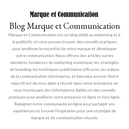
Blog Marque et Communication
Marque et Communication est un blog dédié au marketing et à
la publicité, où vous pouvez trouver des conseils pratiques
pour améliorer la notoriété de votre marque et développer
votre communication. Nous offrons des articles sur les
dernières tendances du marketing numérique, les stratégies
de branding, les techniques publicitaires efficaces, les enjeux
de la communication d'entreprise, et bien plus encore. Notre
objectif est de vous aider à réussir dans votre entreprise en
vous fournissant des informations fiables et des conseils
pratiques pour améliorer votre présence en ligne et hors ligne.
Rejoignez notre communauté en ligne pour partager vos
expériences et trouver l'inspiration pour une stratégie de
marque et de communication réussie.