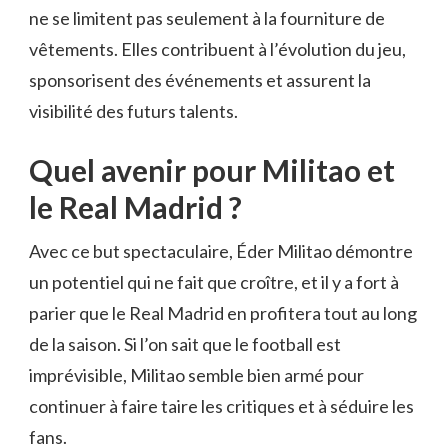
ne se limitent pas seulement à la fourniture de
vêtements. Elles contribuent à l’évolution du jeu,
sponsorisent des événements et assurent la
visibilité des futurs talents.
Quel avenir pour Militao et
le Real Madrid ?
Avec ce but spectaculaire, Éder Militao démontre
un potentiel qui ne fait que croître, et il y a fort à
parier que le Real Madrid en profitera tout au long
de la saison. Si l’on sait que le football est
imprévisible, Militao semble bien armé pour
continuer à faire taire les critiques et à séduire les
fans.