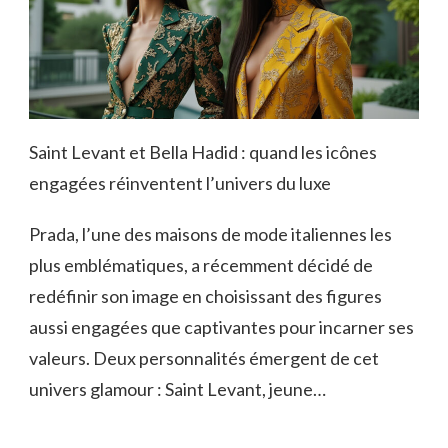
Saint Levant et Bella Hadid : quand les icônes
engagées réinventent l’univers du luxe
Prada, l’une des maisons de mode italiennes les
plus emblématiques, a récemment décidé de
redéfinir son image en choisissant des figures
aussi engagées que captivantes pour incarner ses
valeurs. Deux personnalités émergent de cet
univers glamour : Saint Levant, jeune…