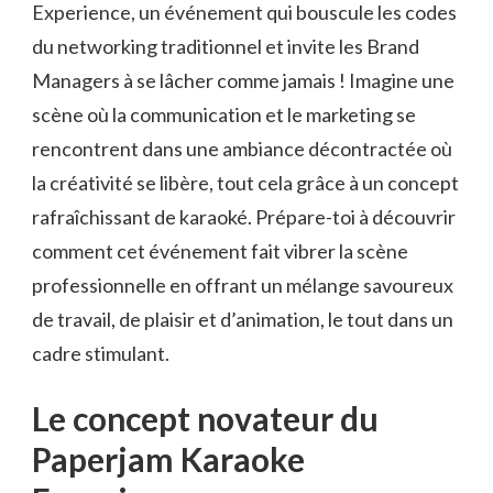
Experience, un événement qui bouscule les codes
du networking traditionnel et invite les Brand
Managers à se lâcher comme jamais ! Imagine une
scène où la communication et le marketing se
rencontrent dans une ambiance décontractée où
la créativité se libère, tout cela grâce à un concept
rafraîchissant de karaoké. Prépare-toi à découvrir
comment cet événement fait vibrer la scène
professionnelle en offrant un mélange savoureux
de travail, de plaisir et d’animation, le tout dans un
cadre stimulant.
Le concept novateur du
Paperjam Karaoke