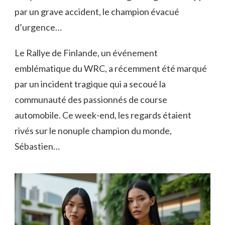
par un grave accident, le champion évacué
d’urgence…
Le Rallye de Finlande, un événement
emblématique du WRC, a récemment été marqué
par un incident tragique qui a secoué la
communauté des passionnés de course
automobile. Ce week-end, les regards étaient
rivés sur le nonuple champion du monde,
Sébastien…