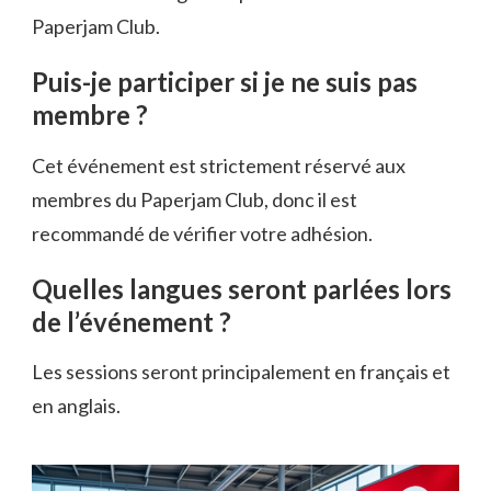
Paperjam Club.
Puis-je participer si je ne suis pas
membre ?
Cet événement est strictement réservé aux
membres du Paperjam Club, donc il est
recommandé de vérifier votre adhésion.
Quelles langues seront parlées lors
de l’événement ?
Les sessions seront principalement en français et
en anglais.