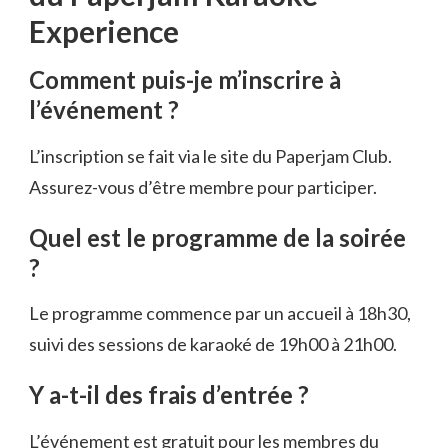
Experience
Comment puis-je m’inscrire à
l’événement ?
L’inscription se fait via le site du Paperjam Club.
Assurez-vous d’être membre pour participer.
Quel est le programme de la soirée
?
Le programme commence par un accueil à 18h30,
suivi des sessions de karaoké de 19h00 à 21h00.
Y a-t-il des frais d’entrée ?
L’événement est gratuit pour les membres du