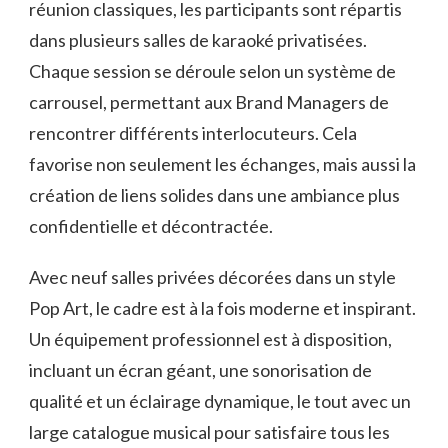
réunion classiques, les participants sont répartis
dans plusieurs salles de karaoké privatisées.
Chaque session se déroule selon un système de
carrousel, permettant aux Brand Managers de
rencontrer différents interlocuteurs. Cela
favorise non seulement les échanges, mais aussi la
création de liens solides dans une ambiance plus
confidentielle et décontractée.
Avec neuf salles privées décorées dans un style
Pop Art, le cadre est à la fois moderne et inspirant.
Un équipement professionnel est à disposition,
incluant un écran géant, une sonorisation de
qualité et un éclairage dynamique, le tout avec un
large catalogue musical pour satisfaire tous les