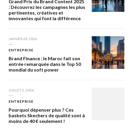
Grand Prix du Brand Content 2025
: Découvrez les campagnes les plus
pertinentes, créatives et
innovantes qui font la différence
JANVIER 28, 2026
ENTREPRISE
Brand Finance : le Maroc fait son
entrée remarquée dans le Top 50
mondial du soft power
JUILLET 2, 2026
ENTREPRISE
Pourquoi dépenser plus ? Ces
baskets Skechers de qualité sont à
moins de 40 € seulement !