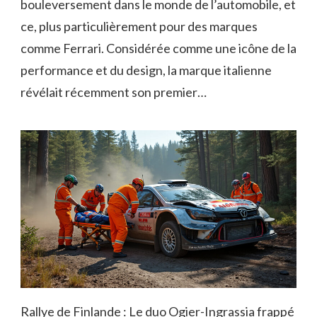
bouleversement dans le monde de l’automobile, et
ce, plus particulièrement pour des marques
comme Ferrari. Considérée comme une icône de la
performance et du design, la marque italienne
révélait récemment son premier…
Rallye de Finlande : Le duo Ogier-Ingrassia frappé