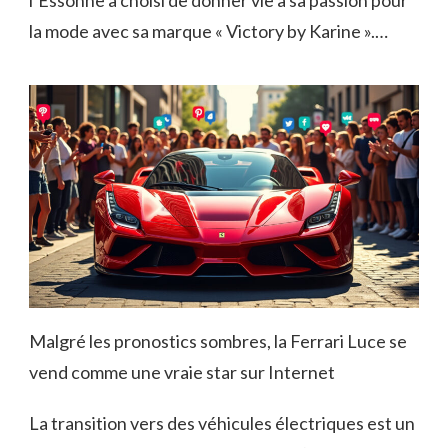
la mode avec sa marque « Victory by Karine ».…
Malgré les pronostics sombres, la Ferrari Luce se
vend comme une vraie star sur Internet
La transition vers des véhicules électriques est un