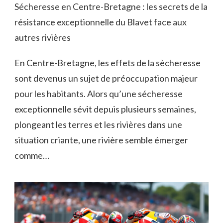
Sécheresse en Centre-Bretagne : les secrets de la
résistance exceptionnelle du Blavet face aux
autres rivières
En Centre-Bretagne, les effets de la sècheresse
sont devenus un sujet de préoccupation majeur
pour les habitants. Alors qu’une sécheresse
exceptionnelle sévit depuis plusieurs semaines,
plongeant les terres et les rivières dans une
situation criante, une rivière semble émerger
comme…