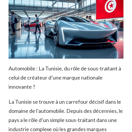
Automobile : La Tunisie, du rôle de sous-traitant à
celui de créateur d’une marque nationale
innovante ?
La Tunisie se trouve à un carrefour décisif dans le
domaine de l’automobile. Depuis des décennies, le
pays a le rôle d’un simple sous-traitant dans une
industrie complexe où les grandes marques