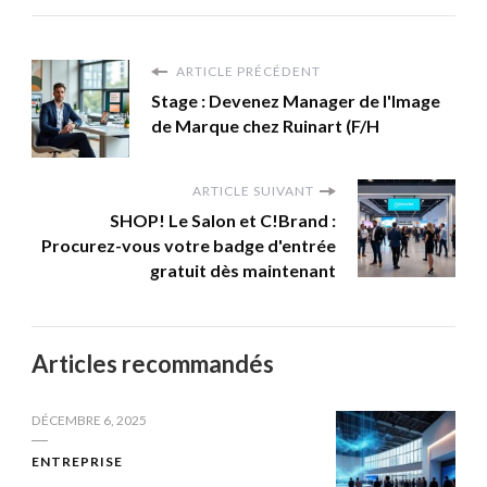
ARTICLE PRÉCÉDENT
Stage : Devenez Manager de l'Image
de Marque chez Ruinart (F/H
ARTICLE SUIVANT
SHOP! Le Salon et C!Brand :
Procurez-vous votre badge d'entrée
gratuit dès maintenant
Articles recommandés
DÉCEMBRE 6, 2025
ENTREPRISE