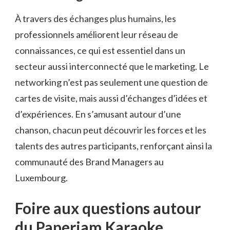
À travers des échanges plus humains, les
professionnels améliorent leur réseau de
connaissances, ce qui est essentiel dans un
secteur aussi interconnecté que le marketing. Le
networking n’est pas seulement une question de
cartes de visite, mais aussi d’échanges d’idées et
d’expériences. En s’amusant autour d’une
chanson, chacun peut découvrir les forces et les
talents des autres participants, renforçant ainsi la
communauté des Brand Managers au
Luxembourg.
Foire aux questions autour
du Paperjam Karaoke