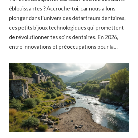
éblouissantes ? Accroche-toi, car nous allons
plonger dans l’univers des détartreurs dentaires,
ces petits bijoux technologiques qui promettent
de révolutionner tes soins dentaires. En 2026,
entre innovations et préoccupations pour la…