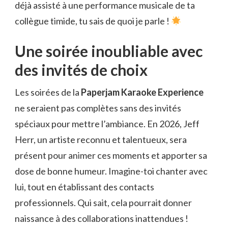
déjà assisté à une performance musicale de ta
collègue timide, tu sais de quoi je parle !
Une soirée inoubliable avec
des invités de choix
Les soirées de la
Paperjam Karaoke Experience
ne seraient pas complètes sans des invités
spéciaux pour mettre l’ambiance. En 2026, Jeff
Herr, un artiste reconnu et talentueux, sera
présent pour animer ces moments et apporter sa
dose de bonne humeur. Imagine-toi chanter avec
lui, tout en établissant des contacts
professionnels. Qui sait, cela pourrait donner
naissance à des collaborations inattendues !