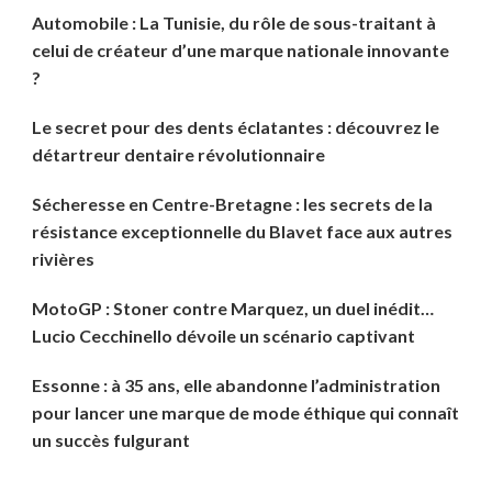
Automobile : La Tunisie, du rôle de sous-traitant à
celui de créateur d’une marque nationale innovante
?
Le secret pour des dents éclatantes : découvrez le
détartreur dentaire révolutionnaire
Sécheresse en Centre-Bretagne : les secrets de la
résistance exceptionnelle du Blavet face aux autres
rivières
MotoGP : Stoner contre Marquez, un duel inédit…
Lucio Cecchinello dévoile un scénario captivant
Essonne : à 35 ans, elle abandonne l’administration
pour lancer une marque de mode éthique qui connaît
un succès fulgurant