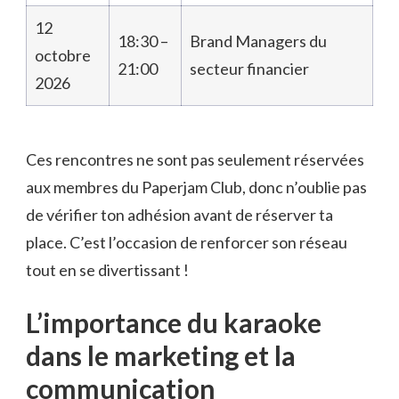
12
18:30 –
Brand Managers du
octobre
21:00
secteur financier
2026
Ces rencontres ne sont pas seulement réservées
aux membres du Paperjam Club, donc n’oublie pas
de vérifier ton adhésion avant de réserver ta
place. C’est l’occasion de renforcer son réseau
tout en se divertissant !
L’importance du karaoke
dans le marketing et la
communication