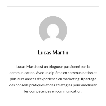
Lucas Martin
Lucas Martin est un blogueur passionné par la
communication. Avec un diplôme en communication et
plusieurs années d'expérience en marketing, il partage
des conseils pratiques et des stratégies pour améliorer
les compétences en communication.