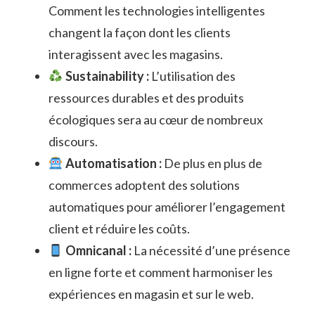
Comment les technologies intelligentes
changent la façon dont les clients
interagissent avec les magasins.
Sustainability :
L’utilisation des
ressources durables et des produits
écologiques sera au cœur de nombreux
discours.
Automatisation :
De plus en plus de
commerces adoptent des solutions
automatiques pour améliorer l’engagement
client et réduire les coûts.
Omnicanal :
La nécessité d’une présence
en ligne forte et comment harmoniser les
expériences en magasin et sur le web.