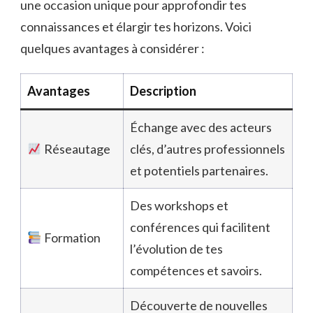
une occasion unique pour approfondir tes
connaissances et élargir tes horizons. Voici
quelques avantages à considérer :
Avantages
Description
Échange avec des acteurs
Réseautage
clés, d’autres professionnels
et potentiels partenaires.
Des workshops et
conférences qui facilitent
Formation
l’évolution de tes
compétences et savoirs.
Découverte de nouvelles