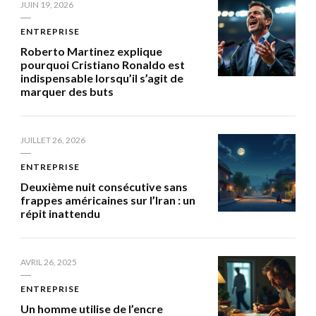
JUIN 19, 2026
ENTREPRISE
Roberto Martinez explique
pourquoi Cristiano Ronaldo est
indispensable lorsqu’il s’agit de
marquer des buts
JUILLET 26, 2026
ENTREPRISE
Deuxième nuit consécutive sans
frappes américaines sur l’Iran : un
répit inattendu
AVRIL 26, 2025
ENTREPRISE
Un homme utilise de l’encre