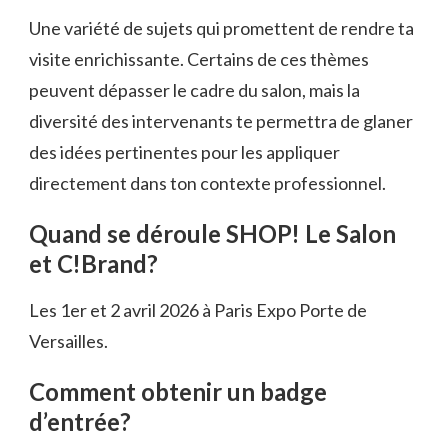
Une variété de sujets qui promettent de rendre ta
visite enrichissante. Certains de ces thèmes
peuvent dépasser le cadre du salon, mais la
diversité des intervenants te permettra de glaner
des idées pertinentes pour les appliquer
directement dans ton contexte professionnel.
Quand se déroule SHOP! Le Salon
et C!Brand?
Les 1er et 2 avril 2026 à Paris Expo Porte de
Versailles.
Comment obtenir un badge
d’entrée?