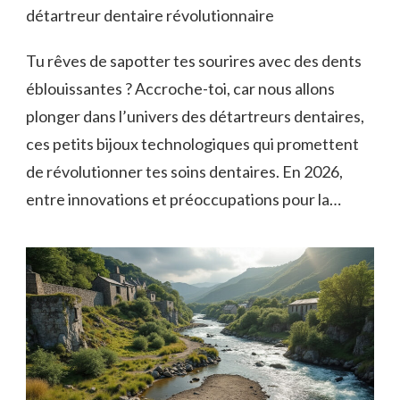
détartreur dentaire révolutionnaire
Tu rêves de sapotter tes sourires avec des dents
éblouissantes ? Accroche-toi, car nous allons
plonger dans l’univers des détartreurs dentaires,
ces petits bijoux technologiques qui promettent
de révolutionner tes soins dentaires. En 2026,
entre innovations et préoccupations pour la…