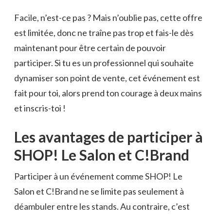
Facile, n’est-ce pas ? Mais n’oublie pas, cette offre
est limitée, donc ne traîne pas trop et fais-le dès
maintenant pour être certain de pouvoir
participer. Si tu es un professionnel qui souhaite
dynamiser son point de vente, cet événement est
fait pour toi, alors prend ton courage à deux mains
et inscris-toi !
Les avantages de participer à
SHOP! Le Salon et C!Brand
Participer à un événement comme SHOP! Le
Salon et C!Brand ne se limite pas seulement à
déambuler entre les stands. Au contraire, c’est