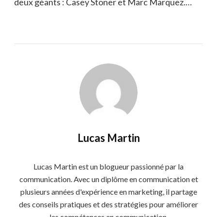
deux géants : Casey Stoner et Marc Marquez.…
Lucas Martin
Lucas Martin est un blogueur passionné par la
communication. Avec un diplôme en communication et
plusieurs années d'expérience en marketing, il partage
des conseils pratiques et des stratégies pour améliorer
les compétences en communication.