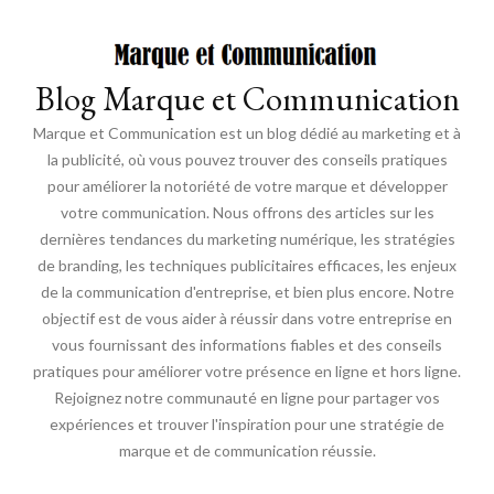
Blog Marque et Communication
Marque et Communication est un blog dédié au marketing et à
la publicité, où vous pouvez trouver des conseils pratiques
pour améliorer la notoriété de votre marque et développer
votre communication. Nous offrons des articles sur les
dernières tendances du marketing numérique, les stratégies
de branding, les techniques publicitaires efficaces, les enjeux
de la communication d'entreprise, et bien plus encore. Notre
objectif est de vous aider à réussir dans votre entreprise en
vous fournissant des informations fiables et des conseils
pratiques pour améliorer votre présence en ligne et hors ligne.
Rejoignez notre communauté en ligne pour partager vos
expériences et trouver l'inspiration pour une stratégie de
marque et de communication réussie.