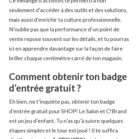
Ce mélange d’activités te permettra non
seulement d’accéder à des outils et des solutions,
mais aussi d’enrichir ta culture professionnelle.
N’oublie pas que la performance d’un point de
vente repose souvent sur les détails, et tu pourras
ici en apprendre davantage sur la façon de faire
briller chaque centimètre carré de ton magasin.
Comment obtenir ton badge
d’entrée gratuit ?
Eh bien, ne t’inquiète pas, obtenir ton badge
d’entrée gratuit pour SHOP! Le Salon et C!Brand
est un jeu d’enfant. Tu n’as qu’à suivre quelques
étapes simples et le tour est joué ! Il te suffira