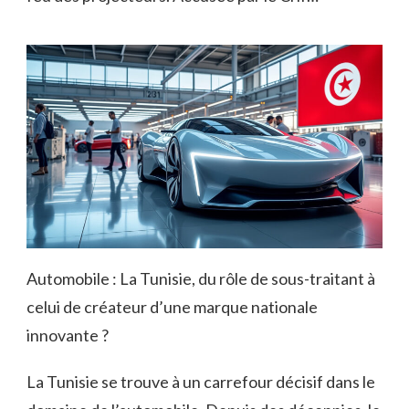
Automobile : La Tunisie, du rôle de sous-traitant à
celui de créateur d’une marque nationale
innovante ?
La Tunisie se trouve à un carrefour décisif dans le