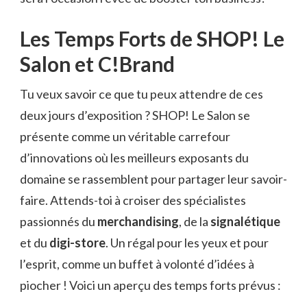
Les Temps Forts de SHOP! Le
Salon et C!Brand
Tu veux savoir ce que tu peux attendre de ces
deux jours d’exposition ? SHOP! Le Salon se
présente comme un véritable carrefour
d’innovations où les meilleurs exposants du
domaine se rassemblent pour partager leur savoir-
faire. Attends-toi à croiser des spécialistes
passionnés du
merchandising
, de la
signalétique
et du
digi-store
. Un régal pour les yeux et pour
l’esprit, comme un buffet à volonté d’idées à
piocher ! Voici un aperçu des temps forts prévus :