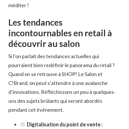
méditer !
Les tendances
incontournables en retail à
découvrir au salon
Si l’on parlait des tendances actuelles qui
pourraient bien redéfinir le panorama du retail ?
Quand on se retrouve à SHOP! Le Salon et
C!Brand, on peut s’attendre à une avalanche
d’innovations. Réfléchissons un peu à quelques-
uns des sujets brûlants qui seront abordés
pendant cet événement.
Digitalisation du point de vente :