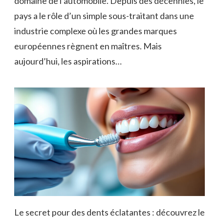
domaine de l’automobile. Depuis des décennies, le
pays a le rôle d’un simple sous-traitant dans une
industrie complexe où les grandes marques
européennes règnent en maîtres. Mais
aujourd’hui, les aspirations…
Le secret pour des dents éclatantes : découvrez le