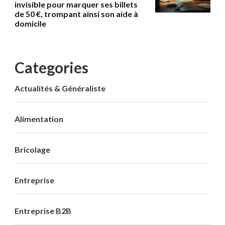
invisible pour marquer ses billets
de 50 €, trompant ainsi son aide à
domicile
Categories
Actualités & Généraliste
Alimentation
Bricolage
Entreprise
Entreprise B2B