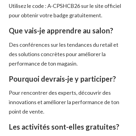
Utilisez le code : A-CPSHCB26 sur le site officiel
pour obtenir votre badge gratuitement.
Que vais-je apprendre au salon?
Des conférences sur les tendances du retail et
des solutions concrètes pour améliorer la
performance de ton magasin.
Pourquoi devrais-je y participer?
Pour rencontrer des experts, découvrir des
innovations et améliorer la performance de ton
point de vente.
Les activités sont-elles gratuites?