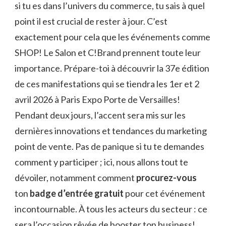
si tu es dans l’univers du commerce, tu sais à quel
point il est crucial de rester à jour. C’est
exactement pour cela que les événements comme
SHOP! Le Salon et C!Brand prennent toute leur
importance. Prépare-toi à découvrir la 37e édition
de ces manifestations qui se tiendra les 1er et 2
avril 2026 à Paris Expo Porte de Versailles!
Pendant deux jours, l’accent sera mis sur les
dernières innovations et tendances du marketing
point de vente. Pas de panique si tu te demandes
comment y participer ; ici, nous allons tout te
dévoiler, notamment comment
procurez-vous
ton
badge d’entrée gratuit
pour cet événement
incontournable. À tous les acteurs du secteur : ce
sera l’occasion rêvée de booster ton business!