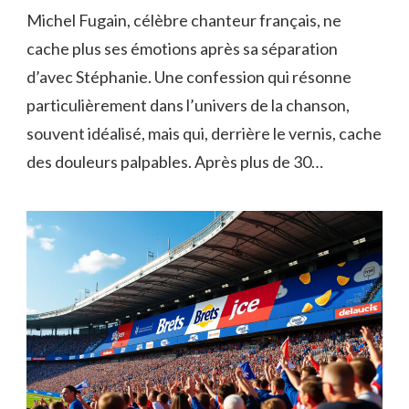
Michel Fugain, célèbre chanteur français, ne
cache plus ses émotions après sa séparation
d’avec Stéphanie. Une confession qui résonne
particulièrement dans l’univers de la chanson,
souvent idéalisé, mais qui, derrière le vernis, cache
des douleurs palpables. Après plus de 30…