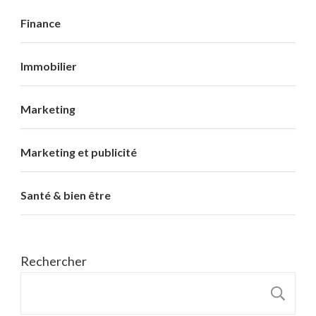
Finance
Immobilier
Marketing
Marketing et publicité
Santé & bien être
Rechercher
R