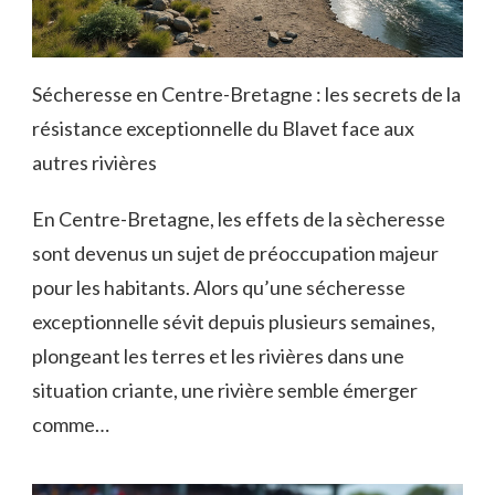
Sécheresse en Centre-Bretagne : les secrets de la
résistance exceptionnelle du Blavet face aux
autres rivières
En Centre-Bretagne, les effets de la sècheresse
sont devenus un sujet de préoccupation majeur
pour les habitants. Alors qu’une sécheresse
exceptionnelle sévit depuis plusieurs semaines,
plongeant les terres et les rivières dans une
situation criante, une rivière semble émerger
comme…