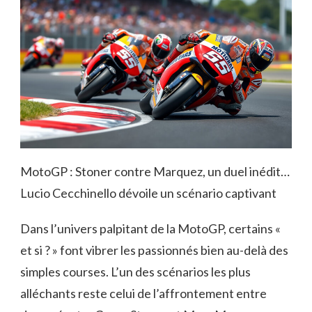
MotoGP : Stoner contre Marquez, un duel inédit…
Lucio Cecchinello dévoile un scénario captivant
Dans l’univers palpitant de la MotoGP, certains «
et si ? » font vibrer les passionnés bien au-delà des
simples courses. L’un des scénarios les plus
alléchants reste celui de l’affrontement entre