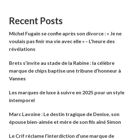
Recent Posts
Michel Fugain se confie après son divorce : « Je ne
voulais pas finir ma vie avec elle » – L’heure des
révélations
Brets s’invite au stade de la Rabine : la célèbre
marque de chips baptise une tribune d’honneur à
Vannes
Les marques de luxe à suivre en 2025 pour un style
intemporel
Marc Lavoine : Le destin tragique de Denise, son
épouse bien-aimée et mère de son fils aîné Simon
Le Crif réclame l’interdiction d’une marque de