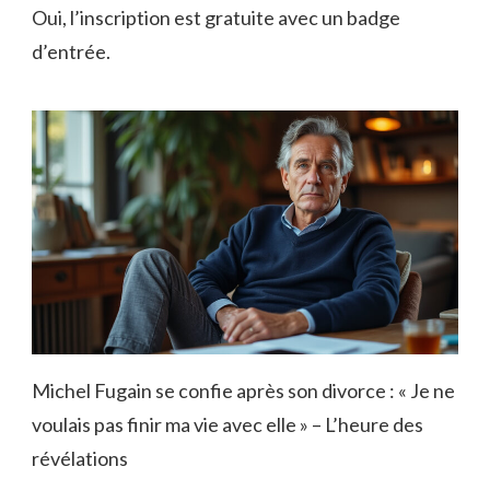
Oui, l’inscription est gratuite avec un badge
d’entrée.
Michel Fugain se confie après son divorce : « Je ne
voulais pas finir ma vie avec elle » – L’heure des
révélations