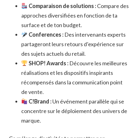
Comparaison de solutions :
Compare des
approches diversifiées en fonction de ta
surface et de ton budget.
Conferences :
Des intervenants experts
partageront leurs retours d’expérience sur
des sujets actuels du retail.
SHOP! Awards :
Découvre les meilleures
réalisations et les dispositifs inspirants
récompensés dans la communication point
de vente.
C!Brand :
Un événement parallèle qui se
concentre sur le déploiement des univers de
marque.