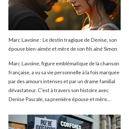
Marc Lavoine : Le destin tragique de Denise, son
épouse bien-aimée et mère de son fils aîné Simon
Marc Lavoine, figure emblématique de la chanson
française, a vu sa vie personnelle à la fois marquée
par des amours intenses et par un drame familial
dévastateur. C’est à travers son histoire avec
Denise Pascale, sa première épouse et mère…