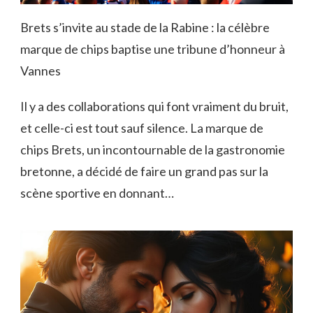
Brets s’invite au stade de la Rabine : la célèbre
marque de chips baptise une tribune d’honneur à
Vannes
Il y a des collaborations qui font vraiment du bruit,
et celle-ci est tout sauf silence. La marque de
chips Brets, un incontournable de la gastronomie
bretonne, a décidé de faire un grand pas sur la
scène sportive en donnant…