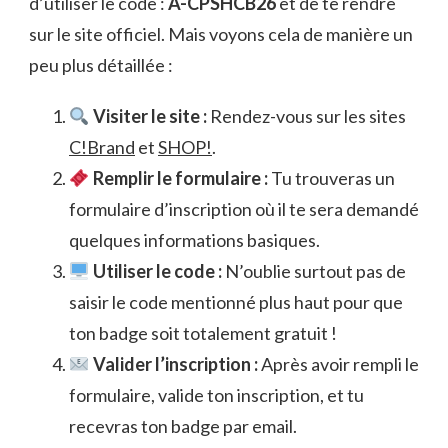
d’utiliser le code :
A-CPSHCB26
et de te rendre
sur le site officiel. Mais voyons cela de manière un
peu plus détaillée :
Visiter le site :
Rendez-vous sur les sites
C!Brand
et
SHOP!
.
Remplir le formulaire :
Tu trouveras un
formulaire d’inscription où il te sera demandé
quelques informations basiques.
Utiliser le code :
N’oublie surtout pas de
saisir le code mentionné plus haut pour que
ton badge soit totalement gratuit !
Valider l’inscription :
Après avoir rempli le
formulaire, valide ton inscription, et tu
recevras ton badge par email.