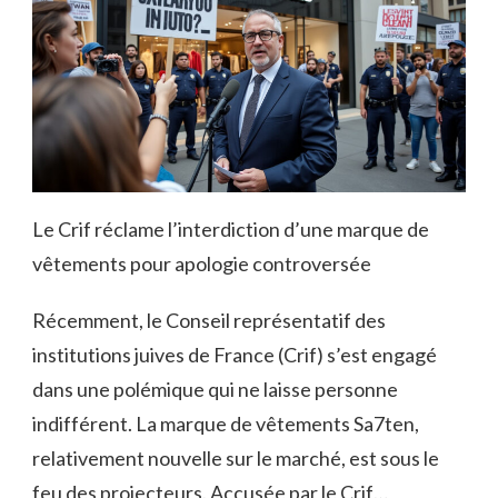
Le Crif réclame l’interdiction d’une marque de
vêtements pour apologie controversée
Récemment, le Conseil représentatif des
institutions juives de France (Crif) s’est engagé
dans une polémique qui ne laisse personne
indifférent. La marque de vêtements Sa7ten,
relativement nouvelle sur le marché, est sous le
feu des projecteurs. Accusée par le Crif…