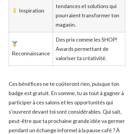
tendances et solutions qui
Inspiration
pourraient transformer ton
magasin.
Des prix comme les SHOP!
Awards permettant de
Reconnaissance
valoriser ta créativité.
Ces bénéfices ne te coûteront rien, puisque ton
badge est gratuit. En somme, tu as tout à gagner à
participer à ces salons et les opportunités qui
s’ouvrent devant toi sont considérables. Qui sait,
peut-être que ta prochaine grande idée va germer
pendant un échange informel à la pause café ? À