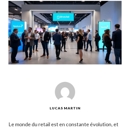
LUCAS MARTIN
Le monde du retail est en constante évolution, et