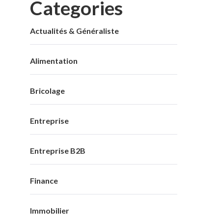
Categories
Actualités & Généraliste
Alimentation
Bricolage
Entreprise
Entreprise B2B
Finance
Immobilier