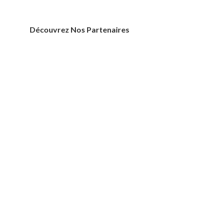
Découvrez Nos Partenaires