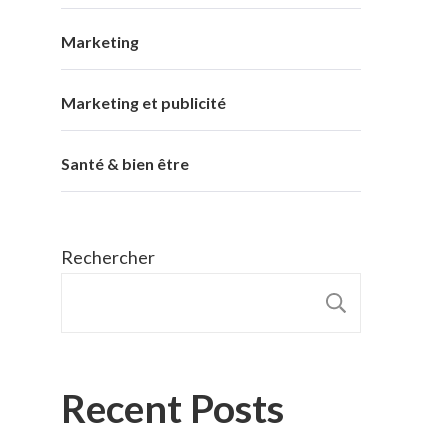
Marketing
Marketing et publicité
Santé & bien être
Rechercher
RECHER
Recent Posts