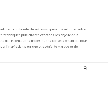
méliorer la notoriété de votre marque et développer votre
 techniques publicitaires efficaces, les enjeux de la
ant des informations fiables et des conseils pratiques pour
ver l'inspiration pour une stratégie de marque et de