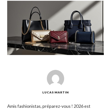
LUCAS MARTIN
Amis fashionistas, préparez-vous ! 2026 est