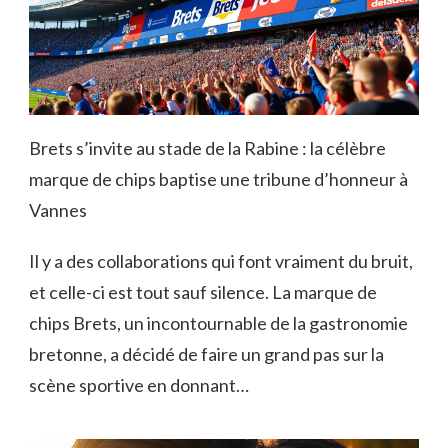
Brets s’invite au stade de la Rabine : la célèbre
marque de chips baptise une tribune d’honneur à
Vannes
Il y a des collaborations qui font vraiment du bruit,
et celle-ci est tout sauf silence. La marque de
chips Brets, un incontournable de la gastronomie
bretonne, a décidé de faire un grand pas sur la
scène sportive en donnant…