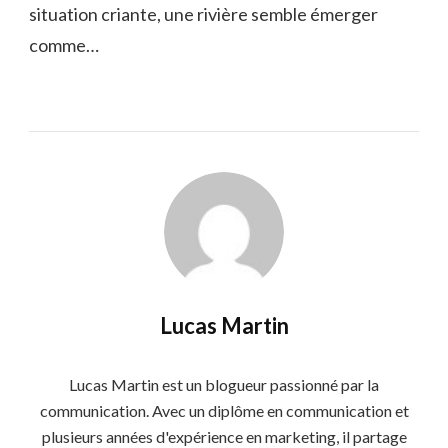
situation criante, une rivière semble émerger
comme…
Lucas Martin
Lucas Martin est un blogueur passionné par la
communication. Avec un diplôme en communication et
plusieurs années d'expérience en marketing, il partage