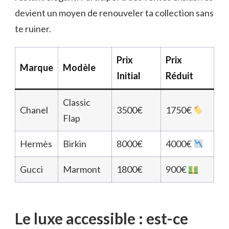
devient un moyen de renouveler ta collection sans
te ruiner.
Prix
Prix
Marque
Modèle
Initial
Réduit
Classic
Chanel
3500€
1750€
Flap
Hermès
Birkin
8000€
4000€
Gucci
Marmont
1800€
900€
Le luxe accessible : est-ce