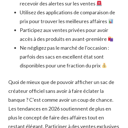
recevoir des alertes sur les ventes
Utilisez des applications de comparaison de
prix pour trouver les meilleures affaires
Participez aux ventes privées pour avoir
accès à des produits en avant-première
Ne négligez pas le marché de l’occasion :
parfois des sacs en excellent état sont
disponibles pour une fraction du prix
Quoi de mieux que de pouvoir afficher un sac de
créateur officiel sans avoir à faire éclater la
banque ? C’est comme avoir un coup de chance.
Les tendances en 2026 soutiennent de plus en
plus le concept de faire des affaires tout en
restant élégant. Participer à des ventes exclusives