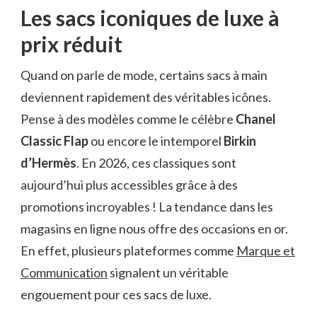
Les sacs iconiques de luxe à
prix réduit
Quand on parle de mode, certains sacs à main
deviennent rapidement des véritables icônes.
Pense à des modèles comme le célèbre
Chanel
Classic Flap
ou encore le intemporel
Birkin
d’Hermès
. En 2026, ces classiques sont
aujourd’hui plus accessibles grâce à des
promotions incroyables ! La tendance dans les
magasins en ligne nous offre des occasions en or.
En effet, plusieurs plateformes comme
Marque et
Communication
signalent un véritable
engouement pour ces sacs de luxe.