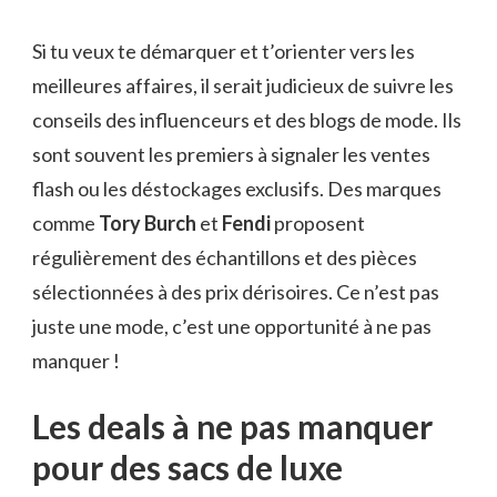
Si tu veux te démarquer et t’orienter vers les
meilleures affaires, il serait judicieux de suivre les
conseils des influenceurs et des blogs de mode. Ils
sont souvent les premiers à signaler les ventes
flash ou les déstockages exclusifs. Des marques
comme
Tory Burch
et
Fendi
proposent
régulièrement des échantillons et des pièces
sélectionnées à des prix dérisoires. Ce n’est pas
juste une mode, c’est une opportunité à ne pas
manquer !
Les deals à ne pas manquer
pour des sacs de luxe