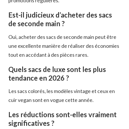
promotions régulières.
Est-il judicieux d’acheter des sacs
de seconde main ?
Oui, acheter des sacs de seconde main peut être
une excellente manière de réaliser des économies
tout en accédant à des pièces rares.
Quels sacs de luxe sont les plus
tendance en 2026 ?
Les sacs colorés, les modèles vintage et ceux en
cuir vegan sont en vogue cette année.
Les réductions sont-elles vraiment
significatives ?