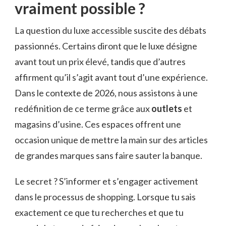
vraiment possible ?
La question du luxe accessible suscite des débats
passionnés. Certains diront que le luxe désigne
avant tout un prix élevé, tandis que d’autres
affirment qu’il s’agit avant tout d’une expérience.
Dans le contexte de 2026, nous assistons à une
redéfinition de ce terme grâce aux
outlets
et
magasins d’usine. Ces espaces offrent une
occasion unique de mettre la main sur des articles
de grandes marques sans faire sauter la banque.
Le secret ? S’informer et s’engager activement
dans le processus de shopping. Lorsque tu sais
exactement ce que tu recherches et que tu