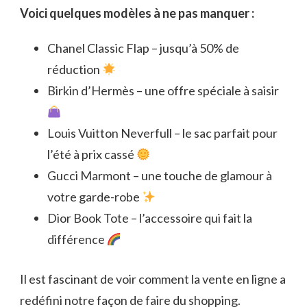
Voici quelques modèles à ne pas manquer :
Chanel Classic Flap – jusqu’à 50% de
réduction
Birkin d’Hermès – une offre spéciale à saisir
Louis Vuitton Neverfull – le sac parfait pour
l’été à prix cassé
Gucci Marmont – une touche de glamour à
votre garde-robe
Dior Book Tote – l’accessoire qui fait la
différence
Il est fascinant de voir comment la vente en ligne a
redéfini notre façon de faire du shopping.