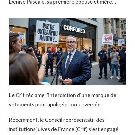
Denise Pascale, sa première épouse et mère…
Le Crif réclame l’interdiction d’une marque de
vêtements pour apologie controversée
Récemment, le Conseil représentatif des
institutions juives de France (Crif) s’est engagé