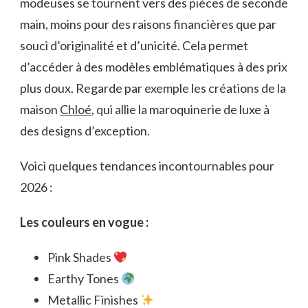
modeuses se tournent vers des pièces de seconde
main, moins pour des raisons financières que par
souci d’originalité et d’unicité. Cela permet
d’accéder à des modèles emblématiques à des prix
plus doux. Regarde par exemple les créations de la
maison
Chloé
, qui allie la maroquinerie de luxe à
des designs d’exception.
Voici quelques tendances incontournables pour
2026 :
Les couleurs en vogue :
Pink Shades
Earthy Tones
Metallic Finishes