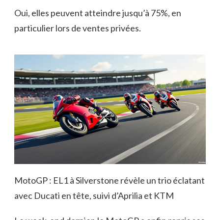
Oui, elles peuvent atteindre jusqu’à 75%, en
particulier lors de ventes privées.
MotoGP : EL1 à Silverstone révèle un trio éclatant
avec Ducati en tête, suivi d’Aprilia et KTM