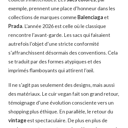
exemple, prennent une place d’honneur dans les
collections de marques comme
Balenciaga
et
Prada
. L’année 2026 est celle où le classique
rencontre l’avant-garde. Les sacs qui faisaient
autrefois l’objet d’une stricte conformité
s’affranchissent désormais des conventions. Cela
se traduit par des formes atypiques et des
imprimés flamboyants qui attirent l’œil.
Il ne s’agit pas seulement des designs, mais aussi
des matériaux. Le cuir vegan fait son grand retour,
témoignage d’une évolution consciente vers un
shopping plus éthique. En parallèle, le retour du
vintage
est spectaculaire. De plus en plus de