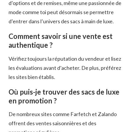
d’options et de remises, même une passionnée de
mode comme toi peut désormais se permettre
d’entrer dans l’univers des sacs à main de luxe.
Comment savoir si une vente est
authentique ?
Vérifiez toujours la réputation du vendeur et lisez
les évaluations avant d’acheter. De plus, préférez
les sites bien établis.
Où puis-je trouver des sacs de luxe
en promotion ?
De nombreux sites comme Farfetch et Zalando
offrent des ventes saisonnières et des