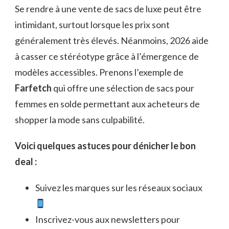
Se rendre à une vente de sacs de luxe peut être
intimidant, surtout lorsque les prix sont
généralement très élevés. Néanmoins, 2026 aide
à casser ce stéréotype grâce à l’émergence de
modèles accessibles. Prenons l’exemple de
Farfetch
qui offre une sélection de sacs pour
femmes en solde permettant aux acheteurs de
shopper la mode sans culpabilité.
Voici quelques astuces pour dénicher le bon
deal :
Suivez les marques sur les réseaux sociaux
Inscrivez-vous aux newsletters pour