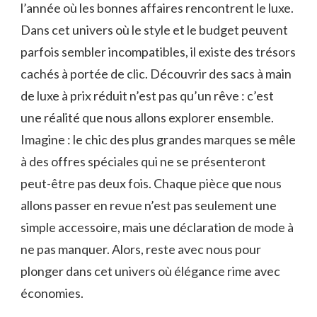
l’année où les bonnes affaires rencontrent le luxe.
Dans cet univers où le style et le budget peuvent
parfois sembler incompatibles, il existe des trésors
cachés à portée de clic. Découvrir des sacs à main
de luxe à prix réduit n’est pas qu’un rêve : c’est
une réalité que nous allons explorer ensemble.
Imagine : le chic des plus grandes marques se mêle
à des offres spéciales qui ne se présenteront
peut-être pas deux fois. Chaque pièce que nous
allons passer en revue n’est pas seulement une
simple accessoire, mais une déclaration de mode à
ne pas manquer. Alors, reste avec nous pour
plonger dans cet univers où élégance rime avec
économies.