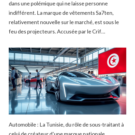
dans une polémique qui ne laisse personne
indifférent. La marque de vêtements Sa7ten,
relativement nouvelle sur le marché, est sous le
feu des projecteurs. Accusée par le Crif…
Automobile : La Tunisie, du rôle de sous-traitant à
celui de créateur d’une marque nationale