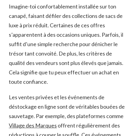
Imagine-toi confortablement installée sur ton
canapé, faisant défiler des collections de sacs de
luxe à prix réduit. Certaines de ces offres
s’apparentent à des occasions uniques. Parfois, il
suffit d’une simple recherche pour dénicher le
trésor tant convoité. De plus, les critères de
qualité des vendeurs sont plus élevés que jamais.
Cela signifie que tu peux effectuer un achat en
toute confiance.
Les ventes privées et les événements de
déstockage en ligne sont de véritables bouées de
sauvetage. Par exemple, des plateformes comme
Village des Marques
offrent régulièrement des
réductions à couper le souffle. Ces événements