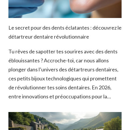
Le secret pour des dents éclatantes : découvrez le
détartreur dentaire révolutionnaire
Tu rêves de sapotter tes sourires avec des dents
éblouissantes ? Accroche-toi, car nous allons
plonger dans l’univers des détartreurs dentaires,
ces petits bijoux technologiques qui promettent
de révolutionner tes soins dentaires. En 2026,
entre innovations et préoccupations pour la…