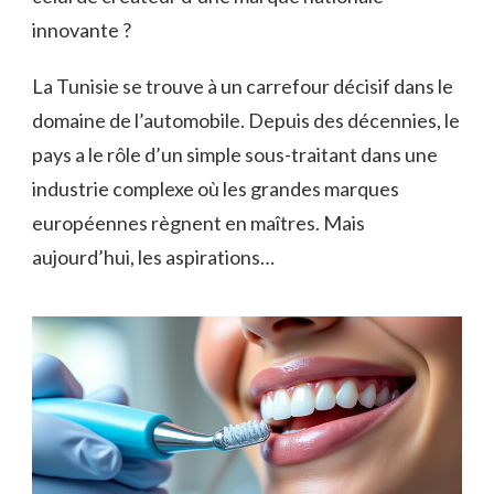
innovante ?
La Tunisie se trouve à un carrefour décisif dans le
domaine de l’automobile. Depuis des décennies, le
pays a le rôle d’un simple sous-traitant dans une
industrie complexe où les grandes marques
européennes règnent en maîtres. Mais
aujourd’hui, les aspirations…