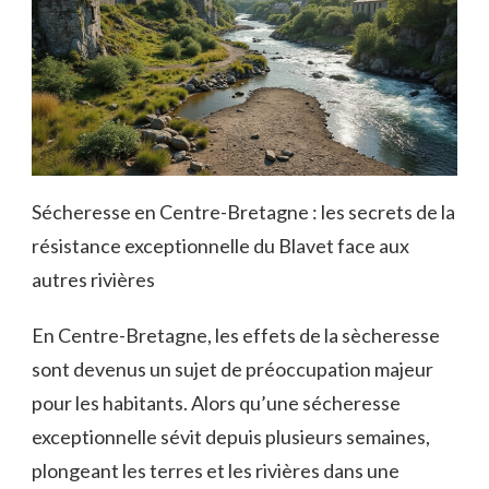
Sécheresse en Centre-Bretagne : les secrets de la
résistance exceptionnelle du Blavet face aux
autres rivières
En Centre-Bretagne, les effets de la sècheresse
sont devenus un sujet de préoccupation majeur
pour les habitants. Alors qu’une sécheresse
exceptionnelle sévit depuis plusieurs semaines,
plongeant les terres et les rivières dans une