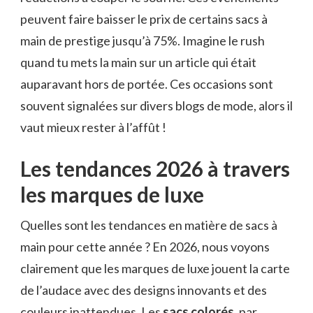
peuvent faire baisser le prix de certains sacs à
main de prestige jusqu’à 75%. Imagine le rush
quand tu mets la main sur un article qui était
auparavant hors de portée. Ces occasions sont
souvent signalées sur divers blogs de mode, alors il
vaut mieux rester à l’affût !
Les tendances 2026 à travers
les marques de luxe
Quelles sont les tendances en matière de sacs à
main pour cette année ? En 2026, nous voyons
clairement que les marques de luxe jouent la carte
de l’audace avec des designs innovants et des
couleurs inattendues. Les
sacs colorés
, par