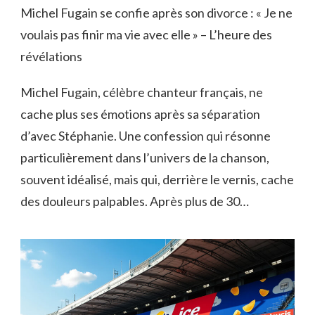
Michel Fugain se confie après son divorce : « Je ne
voulais pas finir ma vie avec elle » – L’heure des
révélations
Michel Fugain, célèbre chanteur français, ne
cache plus ses émotions après sa séparation
d’avec Stéphanie. Une confession qui résonne
particulièrement dans l’univers de la chanson,
souvent idéalisé, mais qui, derrière le vernis, cache
des douleurs palpables. Après plus de 30…