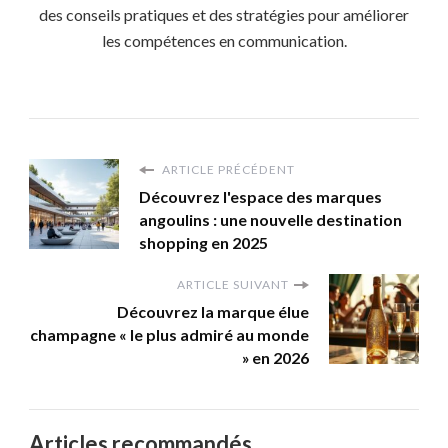
des conseils pratiques et des stratégies pour améliorer
les compétences en communication.
ARTICLE PRÉCÉDENT
Découvrez l'espace des marques
angoulins : une nouvelle destination
shopping en 2025
ARTICLE SUIVANT
Découvrez la marque élue
champagne « le plus admiré au monde
» en 2026
Articles recommandés