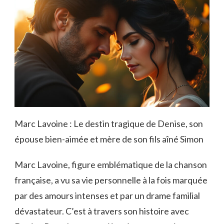
Marc Lavoine : Le destin tragique de Denise, son
épouse bien-aimée et mère de son fils aîné Simon
Marc Lavoine, figure emblématique de la chanson
française, a vu sa vie personnelle à la fois marquée
par des amours intenses et par un drame familial
dévastateur. C’est à travers son histoire avec