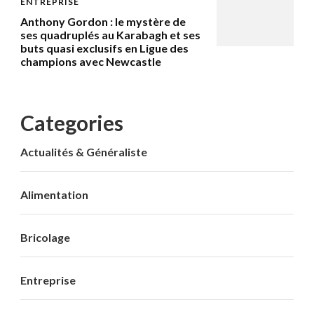
ENTREPRISE
Anthony Gordon : le mystère de
ses quadruplés au Karabagh et ses
buts quasi exclusifs en Ligue des
champions avec Newcastle
Categories
Actualités & Généraliste
Alimentation
Bricolage
Entreprise