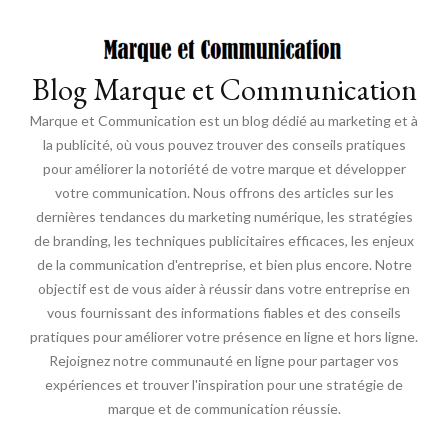
Blog Marque et Communication
Marque et Communication est un blog dédié au marketing et à
la publicité, où vous pouvez trouver des conseils pratiques
pour améliorer la notoriété de votre marque et développer
votre communication. Nous offrons des articles sur les
dernières tendances du marketing numérique, les stratégies
de branding, les techniques publicitaires efficaces, les enjeux
de la communication d'entreprise, et bien plus encore. Notre
objectif est de vous aider à réussir dans votre entreprise en
vous fournissant des informations fiables et des conseils
pratiques pour améliorer votre présence en ligne et hors ligne.
Rejoignez notre communauté en ligne pour partager vos
expériences et trouver l'inspiration pour une stratégie de
marque et de communication réussie.