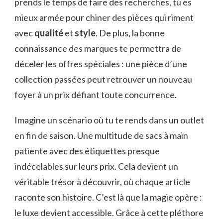
prends le temps de faire des recherches, tu es
mieux armée pour chiner des pièces qui riment
avec
qualité
et
style
. De plus, la bonne
connaissance des marques te permettra de
déceler les offres spéciales : une pièce d’une
collection passées peut retrouver un nouveau
foyer à un prix défiant toute concurrence.
Imagine un scénario où tu te rends dans un outlet
en fin de saison. Une multitude de sacs à main
patiente avec des étiquettes presque
indécelables sur leurs prix. Cela devient un
véritable trésor à découvrir, où chaque article
raconte son histoire. C’est là que la magie opère :
le luxe devient accessible. Grâce à cette pléthore