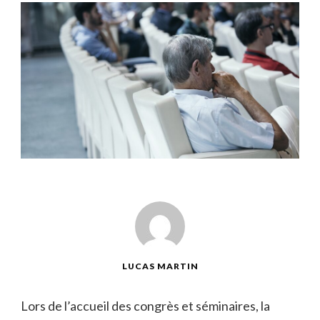
LUCAS MARTIN
Lors de l’accueil des congrès et séminaires, la