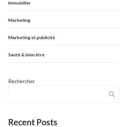
Immobilier
Marketing
Marketing et publicité
Santé & bien être
Rechercher
R
Recent Posts