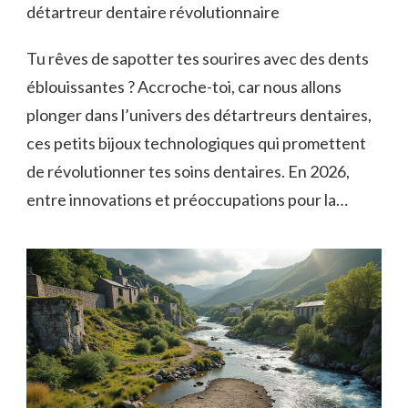
détartreur dentaire révolutionnaire
Tu rêves de sapotter tes sourires avec des dents
éblouissantes ? Accroche-toi, car nous allons
plonger dans l’univers des détartreurs dentaires,
ces petits bijoux technologiques qui promettent
de révolutionner tes soins dentaires. En 2026,
entre innovations et préoccupations pour la…