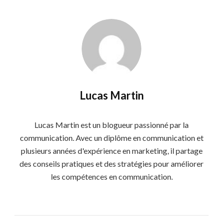
Lucas Martin
Lucas Martin est un blogueur passionné par la
communication. Avec un diplôme en communication et
plusieurs années d'expérience en marketing, il partage
des conseils pratiques et des stratégies pour améliorer
les compétences en communication.