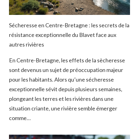
Sécheresse en Centre-Bretagne : les secrets de la
résistance exceptionnelle du Blavet face aux
autres rivières
En Centre-Bretagne, les effets de la sècheresse
sont devenus un sujet de préoccupation majeur
pour les habitants. Alors qu’une sécheresse
exceptionnelle sévit depuis plusieurs semaines,
plongeant les terres et les rivières dans une
situation criante, une rivière semble émerger
comme…