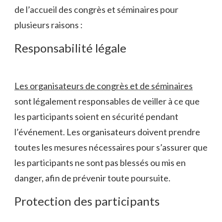
de l’accueil des congrès et séminaires pour
plusieurs raisons :
Responsabilité légale
Les organisateurs de congrès et de séminaires
sont légalement responsables de veiller à ce que
les participants soient en sécurité pendant
l’événement. Les organisateurs doivent prendre
toutes les mesures nécessaires pour s’assurer que
les participants ne sont pas blessés ou mis en
danger, afin de prévenir toute poursuite.
Protection des participants