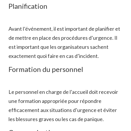
Planification
Avant l’événement, il est important de planifier et
de mettre en place des procédures d’urgence. Il
est important que les organisateurs sachent
exactement quoi faire en cas d’incident.
Formation du personnel
Le personnel en charge de l’accueil doit recevoir
une formation appropriée pour répondre
efficacement aux situations d’urgence et éviter
les blessures graves ou les cas de panique.