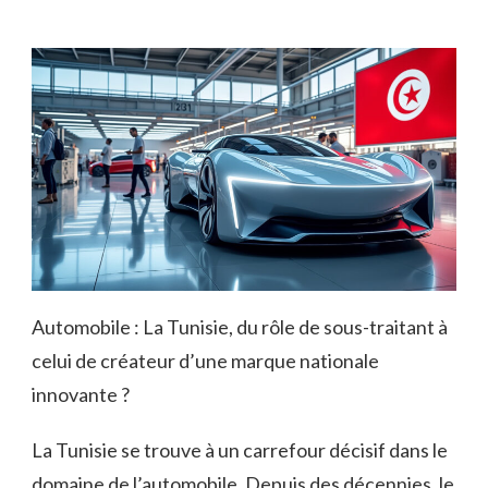
Automobile : La Tunisie, du rôle de sous-traitant à
celui de créateur d’une marque nationale
innovante ?
La Tunisie se trouve à un carrefour décisif dans le
domaine de l’automobile. Depuis des décennies, le