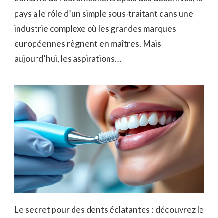
pays a le rôle d’un simple sous-traitant dans une
industrie complexe où les grandes marques
européennes règnent en maîtres. Mais
aujourd’hui, les aspirations…
Le secret pour des dents éclatantes : découvrez le