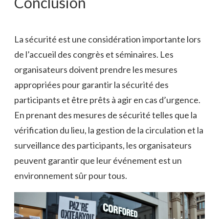
Conclusion
La sécurité est une considération importante lors
de l’accueil des congrès et séminaires. Les
organisateurs doivent prendre les mesures
appropriées pour garantir la sécurité des
participants et être prêts à agir en cas d’urgence.
En prenant des mesures de sécurité telles que la
vérification du lieu, la gestion de la circulation et la
surveillance des participants, les organisateurs
peuvent garantir que leur événement est un
environnement sûr pour tous.