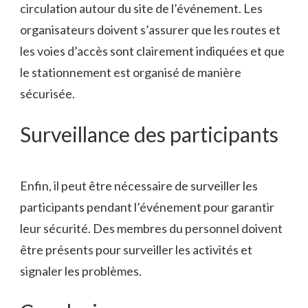
circulation autour du site de l’événement. Les
organisateurs doivent s’assurer que les routes et
les voies d’accès sont clairement indiquées et que
le stationnement est organisé de manière
sécurisée.
Surveillance des participants
Enfin, il peut être nécessaire de surveiller les
participants pendant l’événement pour garantir
leur sécurité. Des membres du personnel doivent
être présents pour surveiller les activités et
signaler les problèmes.