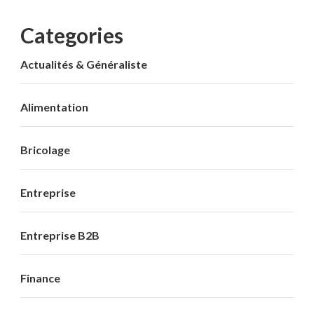
Categories
Actualités & Généraliste
Alimentation
Bricolage
Entreprise
Entreprise B2B
Finance