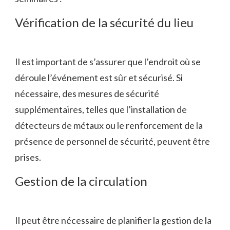
Vérification de la sécurité du lieu
Il est important de s’assurer que l’endroit où se
déroule l’événement est sûr et sécurisé. Si
nécessaire, des mesures de sécurité
supplémentaires, telles que l’installation de
détecteurs de métaux ou le renforcement de la
présence de personnel de sécurité, peuvent être
prises.
Gestion de la circulation
Il peut être nécessaire de planifier la gestion de la