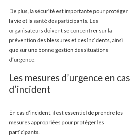
De plus, la sécurité est importante pour protéger
la vie et la santé des participants. Les
organisateurs doivent se concentrer sur la
prévention des blessures et des incidents, ainsi
que sur une bonne gestion des situations
d’urgence.
Les mesures d’urgence en cas
d’incident
En cas d’incident, il est essentiel de prendre les
mesures appropriées pour protéger les
participants.