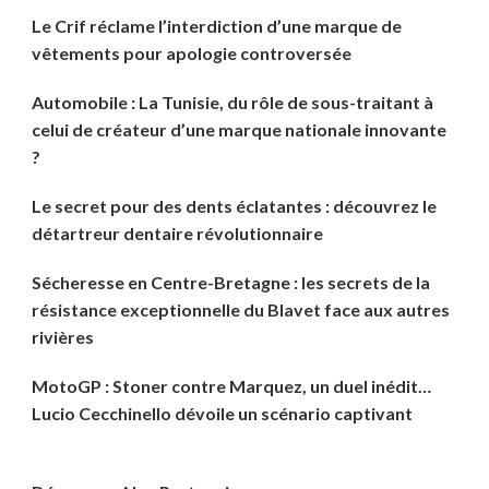
Le Crif réclame l’interdiction d’une marque de
vêtements pour apologie controversée
Automobile : La Tunisie, du rôle de sous-traitant à
celui de créateur d’une marque nationale innovante
?
Le secret pour des dents éclatantes : découvrez le
détartreur dentaire révolutionnaire
Sécheresse en Centre-Bretagne : les secrets de la
résistance exceptionnelle du Blavet face aux autres
rivières
MotoGP : Stoner contre Marquez, un duel inédit…
Lucio Cecchinello dévoile un scénario captivant