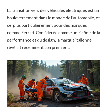
La transition vers des véhicules électriques est un
bouleversement dans le monde de l’automobile, et
ce, plus particulièrement pour des marques
comme Ferrari. Considérée comme une icône de la
performance et du design, la marque italienne
révélait récemment son premier…