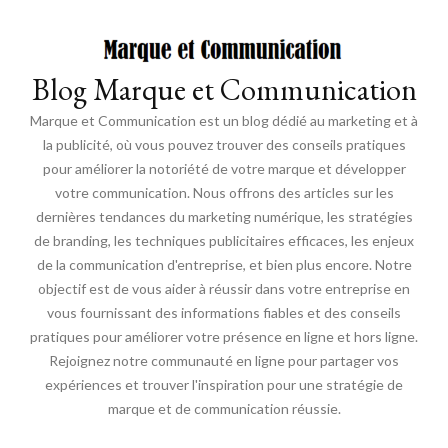
Blog Marque et Communication
Marque et Communication est un blog dédié au marketing et à
la publicité, où vous pouvez trouver des conseils pratiques
pour améliorer la notoriété de votre marque et développer
votre communication. Nous offrons des articles sur les
dernières tendances du marketing numérique, les stratégies
de branding, les techniques publicitaires efficaces, les enjeux
de la communication d'entreprise, et bien plus encore. Notre
objectif est de vous aider à réussir dans votre entreprise en
vous fournissant des informations fiables et des conseils
pratiques pour améliorer votre présence en ligne et hors ligne.
Rejoignez notre communauté en ligne pour partager vos
expériences et trouver l'inspiration pour une stratégie de
marque et de communication réussie.