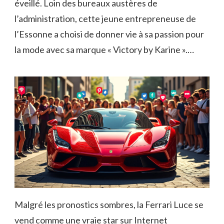
éveillé. Loin des bureaux austères de
l’administration, cette jeune entrepreneuse de
l’Essonne a choisi de donner vie à sa passion pour
la mode avec sa marque « Victory by Karine ».…
Malgré les pronostics sombres, la Ferrari Luce se
vend comme une vraie star sur Internet