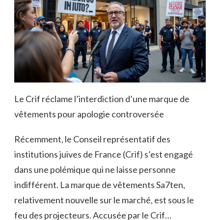
Le Crif réclame l’interdiction d’une marque de
vêtements pour apologie controversée
Récemment, le Conseil représentatif des
institutions juives de France (Crif) s’est engagé
dans une polémique qui ne laisse personne
indifférent. La marque de vêtements Sa7ten,
relativement nouvelle sur le marché, est sous le
feu des projecteurs. Accusée par le Crif…