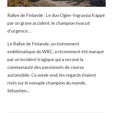
Rallye de Finlande : Le duo Ogier-Ingrassia frappé
par un grave accident, le champion évacué
d’urgence…
Le Rallye de Finlande, un événement
emblématique du WRC, a récemment été marqué
par un incident tragique qui a secoué la
communauté des passionnés de course
automobile. Ce week-end, les regards étaient
rivés sur le nonuple champion du monde,
Sébastien…