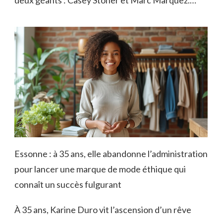
Essonne : à 35 ans, elle abandonne l’administration
pour lancer une marque de mode éthique qui
connaît un succès fulgurant
À 35 ans, Karine Duro vit l’ascension d’un rêve