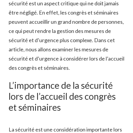
sécurité est un aspect critique qui ne doit jamais
être négligé. En effet, les congrès et séminaires
peuvent accueillir un grand nombre de personnes,
ce qui peut rendre la gestion des mesures de
sécurité et d’urgence plus complexe. Dans cet
article, nous allons examiner les mesures de
sécurité et d’urgence à considérer lors de l’accueil
des congrès et séminaires.
L’importance de la sécurité
lors de l’accueil des congrès
et séminaires
La sécurité est une considération importante lors