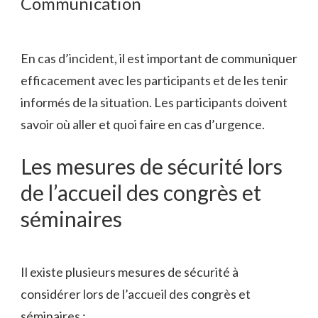
Communication
En cas d’incident, il est important de communiquer
efficacement avec les participants et de les tenir
informés de la situation. Les participants doivent
savoir où aller et quoi faire en cas d’urgence.
Les mesures de sécurité lors
de l’accueil des congrès et
séminaires
Il existe plusieurs mesures de sécurité à
considérer lors de l’accueil des congrès et
séminaires :