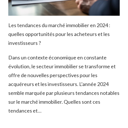
Les tendances du marché immobilier en 2024 :
quelles opportunités pour les acheteurs et les
investisseurs ?
Dans un contexte économique en constante
évolution, le secteur immobilier se transforme et
offre de nouvelles perspectives pour les
acquéreurs et les investisseurs. L’année 2024
semble marquée par plusieurs tendances notables
sur le marché immobilier. Quelles sont ces
tendances et…