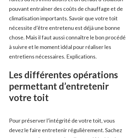
pouvant entraîner des coûts de chauffage et de
climatisation importants. Savoir que votre toit
nécessite d’être entretenu est déjà une bonne
chose. Mais il faut aussi connaître le bon procédé
à suivre et le moment idéal pour réaliser les
entretiens nécessaires. Explications.
Les différentes opérations
permettant d’entretenir
votre toit
Pour préserver l’intégrité de votre toit, vous
devez le faire entretenir régulièrement. Sachez