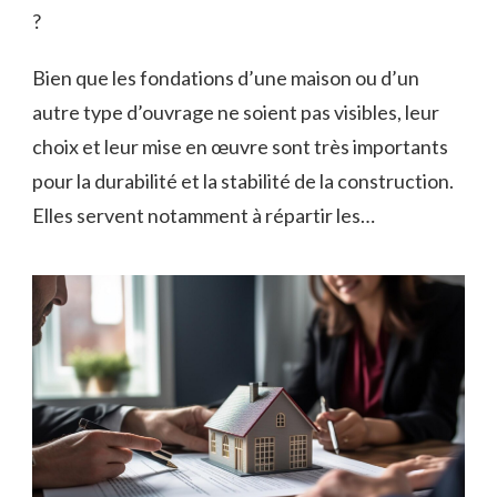
?
Bien que les fondations d’une maison ou d’un
autre type d’ouvrage ne soient pas visibles, leur
choix et leur mise en œuvre sont très importants
pour la durabilité et la stabilité de la construction.
Elles servent notamment à répartir les…