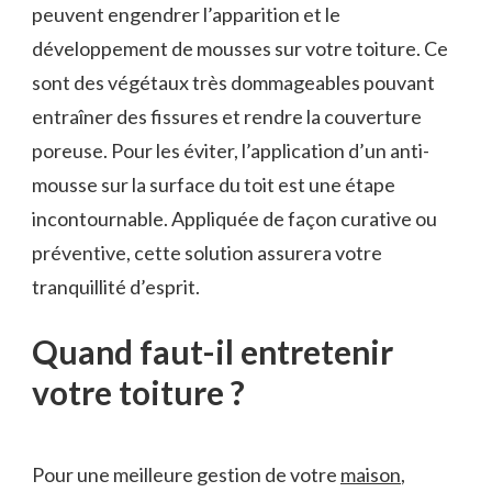
peuvent engendrer l’apparition et le
développement de mousses sur votre toiture. Ce
sont des végétaux très dommageables pouvant
entraîner des fissures et rendre la couverture
poreuse. Pour les éviter, l’application d’un anti-
mousse sur la surface du toit est une étape
incontournable. Appliquée de façon curative ou
préventive, cette solution assurera votre
tranquillité d’esprit.
Quand faut-il entretenir
votre toiture ?
Pour une meilleure gestion de votre
maison
,