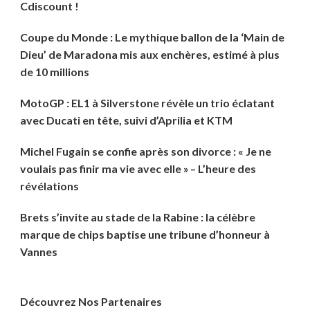
Cdiscount !
Coupe du Monde : Le mythique ballon de la ‘Main de
Dieu’ de Maradona mis aux enchères, estimé à plus
de 10 millions
MotoGP : EL1 à Silverstone révèle un trio éclatant
avec Ducati en tête, suivi d’Aprilia et KTM
Michel Fugain se confie après son divorce : « Je ne
voulais pas finir ma vie avec elle » – L’heure des
révélations
Brets s’invite au stade de la Rabine : la célèbre
marque de chips baptise une tribune d’honneur à
Vannes
Découvrez Nos Partenaires