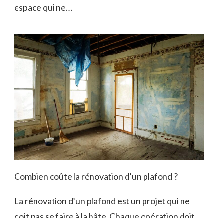
espace qui ne…
Combien coûte la rénovation d’un plafond ?
La rénovation d’un plafond est un projet qui ne
doit pas se faire à la hâte. Chaque opération doit