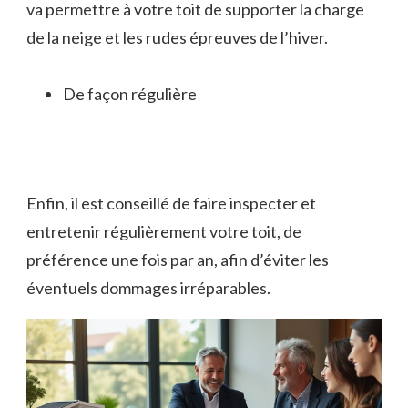
va permettre à votre toit de supporter la charge
de la neige et les rudes épreuves de l’hiver.
De façon régulière
Enfin, il est conseillé de faire inspecter et
entretenir régulièrement votre toit, de
préférence une fois par an, afin d’éviter les
éventuels dommages irréparables.