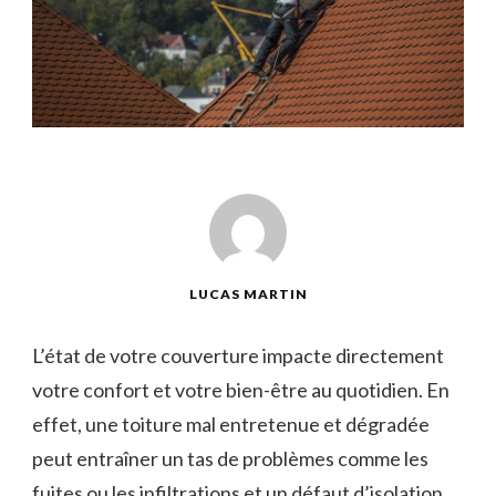
LUCAS MARTIN
L’état de votre couverture impacte directement
votre confort et votre bien-être au quotidien. En
effet, une toiture mal entretenue et dégradée
peut entraîner un tas de problèmes comme les
fuites ou les infiltrations et un défaut d’isolation