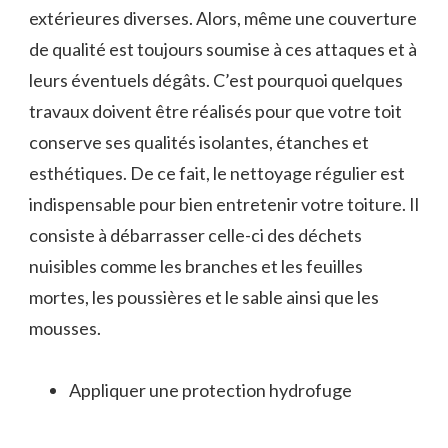
extérieures diverses. Alors, même une couverture
de qualité est toujours soumise à ces attaques et à
leurs éventuels dégâts. C’est pourquoi quelques
travaux doivent être réalisés pour que votre toit
conserve ses qualités isolantes, étanches et
esthétiques. De ce fait, le nettoyage régulier est
indispensable pour bien entretenir votre toiture. Il
consiste à débarrasser celle-ci des déchets
nuisibles comme les branches et les feuilles
mortes, les poussières et le sable ainsi que les
mousses.
Appliquer une protection hydrofuge