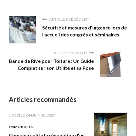
ARTICLE PRÉCÉDENT
Sécurité et mesures d'urgence lors de
l'accueil des congrès et séminaires
ARTICLE SUIVANT
Bande de Rive pour Toiture : Un Guide
Complet sur son Utilité et sa Pose
Articles recommandés
UPDATED ON
JUIN 10, 2024
IMMOBILIER
Combien coûte la rénovation d’un