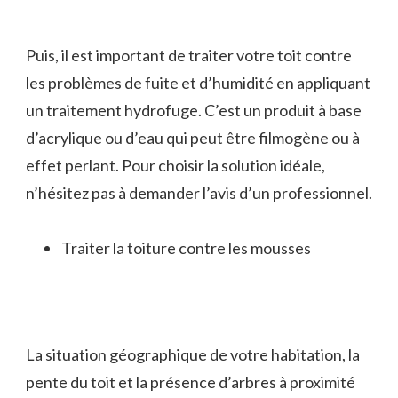
Puis, il est important de traiter votre toit contre
les problèmes de fuite et d’humidité en appliquant
un traitement hydrofuge. C’est un produit à base
d’acrylique ou d’eau qui peut être filmogène ou à
effet perlant. Pour choisir la solution idéale,
n’hésitez pas à demander l’avis d’un professionnel.
Traiter la toiture contre les mousses
La situation géographique de votre habitation, la
pente du toit et la présence d’arbres à proximité