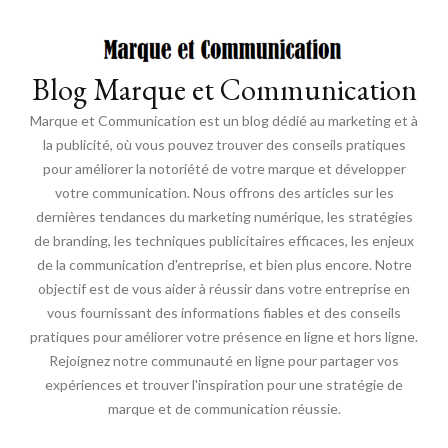
Blog Marque et Communication
Marque et Communication est un blog dédié au marketing et à
la publicité, où vous pouvez trouver des conseils pratiques
pour améliorer la notoriété de votre marque et développer
votre communication. Nous offrons des articles sur les
dernières tendances du marketing numérique, les stratégies
de branding, les techniques publicitaires efficaces, les enjeux
de la communication d'entreprise, et bien plus encore. Notre
objectif est de vous aider à réussir dans votre entreprise en
vous fournissant des informations fiables et des conseils
pratiques pour améliorer votre présence en ligne et hors ligne.
Rejoignez notre communauté en ligne pour partager vos
expériences et trouver l'inspiration pour une stratégie de
marque et de communication réussie.