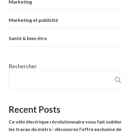
Marketing
Marketing et publicité
Santé & bien être
Rechercher
R
Recent Posts
Ce vélo électrique révolutionnaire vous fait oublier
les tracas du métro : découvrez l’offre exclusive de