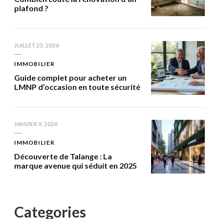
plafond ?
JUILLET 23, 2026
IMMOBILIER
Guide complet pour acheter un
LMNP d’occasion en toute sécurité
JANVIER 9, 2026
IMMOBILIER
Découverte de Talange : La
marque avenue qui séduit en 2025
Categories