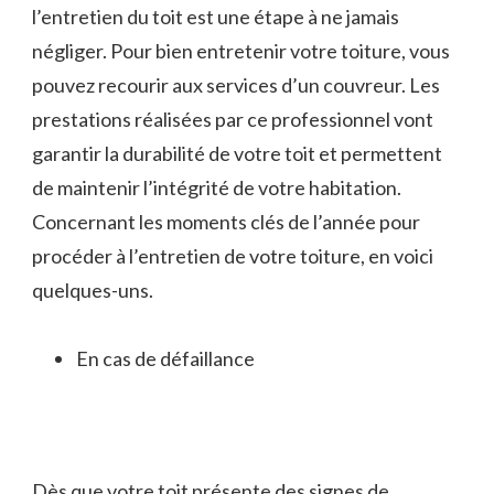
l’entretien du toit est une étape à ne jamais
négliger. Pour bien entretenir votre toiture, vous
pouvez recourir aux services d’un couvreur. Les
prestations réalisées par ce professionnel vont
garantir la durabilité de votre toit et permettent
de maintenir l’intégrité de votre habitation.
Concernant les moments clés de l’année pour
procéder à l’entretien de votre toiture, en voici
quelques-uns.
En cas de défaillance
Dès que votre toit présente des signes de