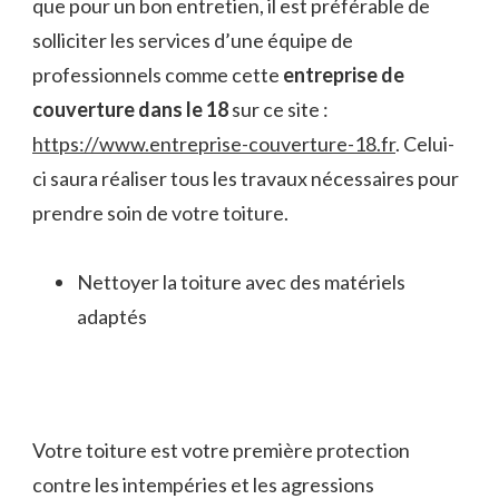
que pour un bon entretien, il est préférable de
solliciter les services d’une équipe de
professionnels comme cette
entreprise de
couverture dans le 18
sur ce site :
https://www.entreprise-couverture-18.fr
. Celui-
ci saura réaliser tous les travaux nécessaires pour
prendre soin de votre toiture.
Nettoyer la toiture avec des matériels
adaptés
Votre toiture est votre première protection
contre les intempéries et les agressions