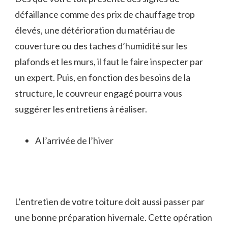
défaillance comme des prix de chauffage trop
élevés, une détérioration du matériau de
couverture ou des taches d’humidité sur les
plafonds et les murs, il faut le faire inspecter par
un expert. Puis, en fonction des besoins de la
structure, le couvreur engagé pourra vous
suggérer les entretiens à réaliser.
A l’arrivée de l’hiver
L’entretien de votre toiture doit aussi passer par
une bonne préparation hivernale. Cette opération