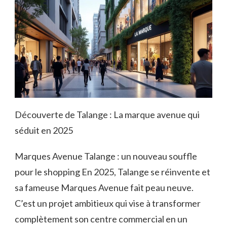
Découverte de Talange : La marque avenue qui
séduit en 2025
Marques Avenue Talange : un nouveau souffle
pour le shopping En 2025, Talange se réinvente et
sa fameuse Marques Avenue fait peau neuve.
C’est un projet ambitieux qui vise à transformer
complètement son centre commercial en un