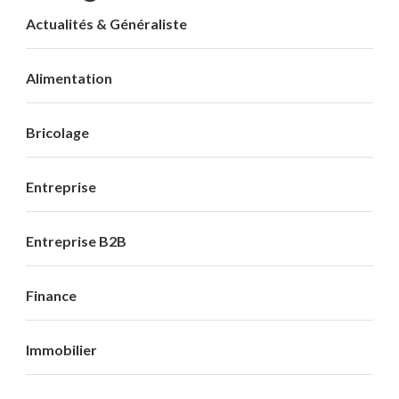
Actualités & Généraliste
Alimentation
Bricolage
Entreprise
Entreprise B2B
Finance
Immobilier