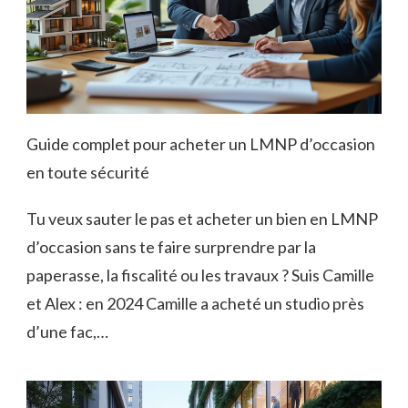
Guide complet pour acheter un LMNP d’occasion
en toute sécurité
Tu veux sauter le pas et acheter un bien en LMNP
d’occasion sans te faire surprendre par la
paperasse, la fiscalité ou les travaux ? Suis Camille
et Alex : en 2024 Camille a acheté un studio près
d’une fac,…