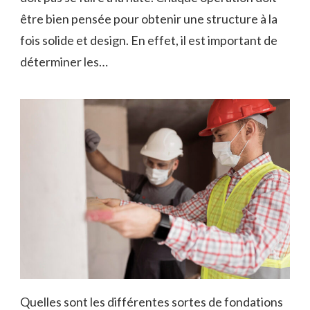
être bien pensée pour obtenir une structure à la
fois solide et design. En effet, il est important de
déterminer les…
Quelles sont les différentes sortes de fondations