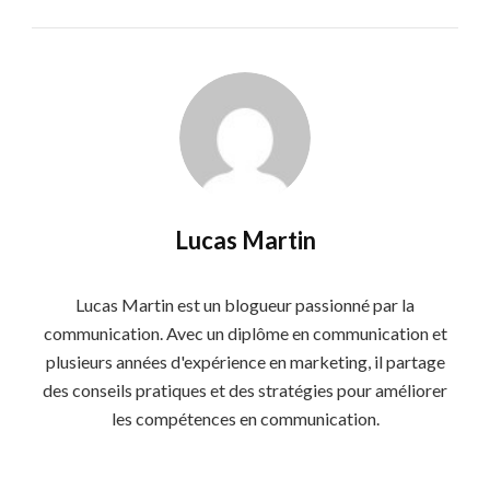
Lucas Martin
Lucas Martin est un blogueur passionné par la
communication. Avec un diplôme en communication et
plusieurs années d'expérience en marketing, il partage
des conseils pratiques et des stratégies pour améliorer
les compétences en communication.