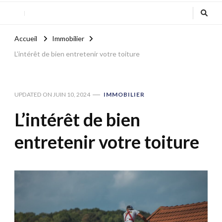
Accueil
Immobilier
L’intérêt de bien entretenir votre toiture
UPDATED ON
JUIN 10, 2024
IMMOBILIER
L’intérêt de bien
entretenir votre toiture