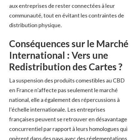
aux entreprises de rester connectées à leur
communauté, tout en évitant les contraintes de
distribution physique.
Conséquences sur le Marché
International : Vers une
Redistribution des Cartes ?
La suspension des produits comestibles au CBD
en France n’affecte pas seulement le marché
national, elle a également des répercussions à
l’échelle internationale. Les entreprises
françaises peuvent se retrouver en désavantage
concurrentiel par rapport à leurs homologues qui
opèrent dans des pays avec des réglementations