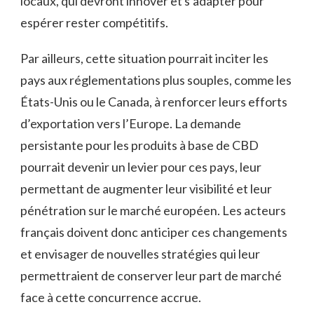
locaux, qui devront innover et s’adapter pour
espérer rester compétitifs.
Par ailleurs, cette situation pourrait inciter les
pays aux réglementations plus souples, comme les
États-Unis ou le Canada, à renforcer leurs efforts
d’exportation vers l’Europe. La demande
persistante pour les produits à base de CBD
pourrait devenir un levier pour ces pays, leur
permettant de augmenter leur visibilité et leur
pénétration sur le marché européen. Les acteurs
français doivent donc anticiper ces changements
et envisager de nouvelles stratégies qui leur
permettraient de conserver leur part de marché
face à cette concurrence accrue.