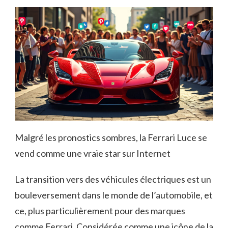
Malgré les pronostics sombres, la Ferrari Luce se
vend comme une vraie star sur Internet
La transition vers des véhicules électriques est un
bouleversement dans le monde de l’automobile, et
ce, plus particulièrement pour des marques
comme Ferrari. Considérée comme une icône de la