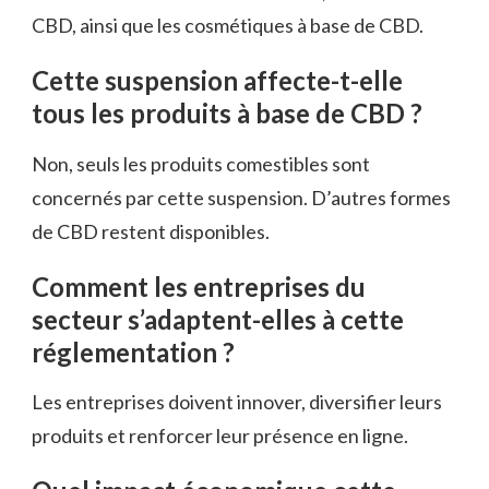
CBD, ainsi que les cosmétiques à base de CBD.
Cette suspension affecte-t-elle
tous les produits à base de CBD ?
Non, seuls les produits comestibles sont
concernés par cette suspension. D’autres formes
de CBD restent disponibles.
Comment les entreprises du
secteur s’adaptent-elles à cette
réglementation ?
Les entreprises doivent innover, diversifier leurs
produits et renforcer leur présence en ligne.