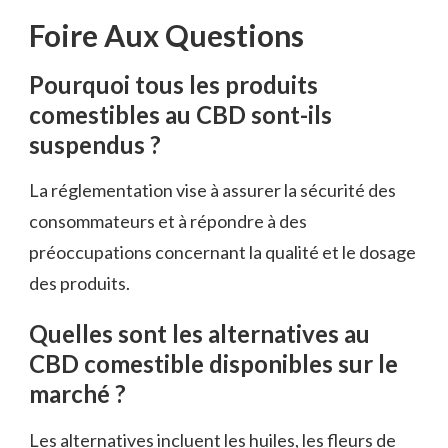
Foire Aux Questions
Pourquoi tous les produits
comestibles au CBD sont-ils
suspendus ?
La réglementation vise à assurer la sécurité des
consommateurs et à répondre à des
préoccupations concernant la qualité et le dosage
des produits.
Quelles sont les alternatives au
CBD comestible disponibles sur le
marché ?
Les alternatives incluent les huiles, les fleurs de