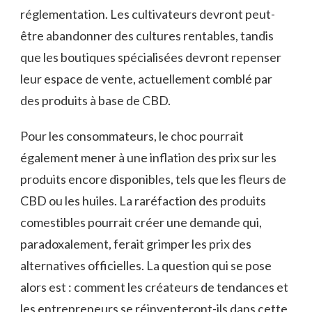
réglementation. Les cultivateurs devront peut-
être abandonner des cultures rentables, tandis
que les boutiques spécialisées devront repenser
leur espace de vente, actuellement comblé par
des produits à base de CBD.
Pour les consommateurs, le choc pourrait
également mener à une inflation des prix sur les
produits encore disponibles, tels que les fleurs de
CBD ou les huiles. La raréfaction des produits
comestibles pourrait créer une demande qui,
paradoxalement, ferait grimper les prix des
alternatives officielles. La question qui se pose
alors est : comment les créateurs de tendances et
les entrepreneurs se réinventeront-ils dans cette