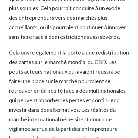
plus souples. Cela pourrait conduire à un exode
des entrepreneurs vers des marchés plus
accueillants, où ils pourraient continuer à innover
sans faire face à des restrictions aussi sévères.
Cela ouvre également la porte à une redistribution
des cartes sur le marché mondial du CBD. Les
petits acteurs nationaux qui avaient réussi à se
faire une place sur le marché pourraient se
retrouver en difficulté face à des multinationales
qui peuvent absorber les pertes et continuer à
investir dans des alternatives. Les réalités du
marché international nécessitent donc une
vigilance accrue de la part des entrepreneurs