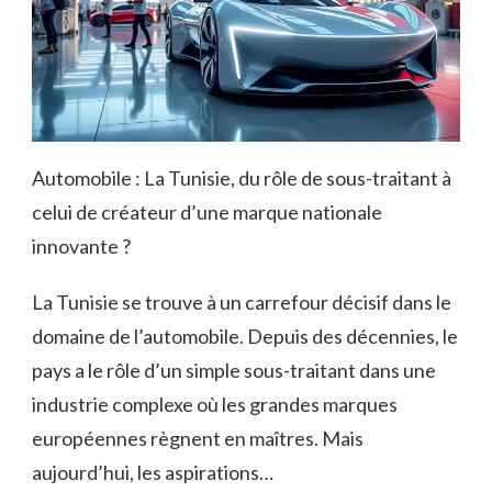
Automobile : La Tunisie, du rôle de sous-traitant à
celui de créateur d’une marque nationale
innovante ?
La Tunisie se trouve à un carrefour décisif dans le
domaine de l’automobile. Depuis des décennies, le
pays a le rôle d’un simple sous-traitant dans une
industrie complexe où les grandes marques
européennes règnent en maîtres. Mais
aujourd’hui, les aspirations…