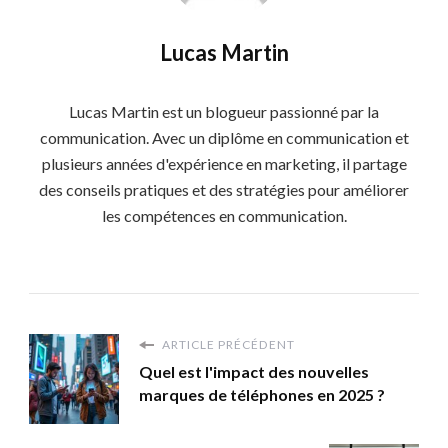
Lucas Martin
Lucas Martin est un blogueur passionné par la
communication. Avec un diplôme en communication et
plusieurs années d'expérience en marketing, il partage
des conseils pratiques et des stratégies pour améliorer
les compétences en communication.
ARTICLE PRÉCÉDENT
Quel est l'impact des nouvelles
marques de téléphones en 2025 ?