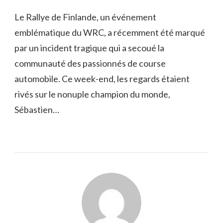
Le Rallye de Finlande, un événement
emblématique du WRC, a récemment été marqué
par un incident tragique qui a secoué la
communauté des passionnés de course
automobile. Ce week-end, les regards étaient
rivés sur le nonuple champion du monde,
Sébastien…