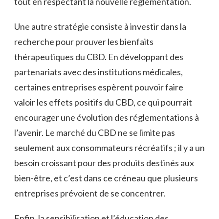
tout en respectant la nouvelle réglementation.
Une autre stratégie consiste à investir dans la
recherche pour prouver les bienfaits
thérapeutiques du CBD. En développant des
partenariats avec des institutions médicales,
certaines entreprises espèrent pouvoir faire
valoir les effets positifs du CBD, ce qui pourrait
encourager une évolution des réglementations à
l’avenir. Le marché du CBD ne se limite pas
seulement aux consommateurs récréatifs ; il y a un
besoin croissant pour des produits destinés aux
bien-être, et c’est dans ce créneau que plusieurs
entreprises prévoient de se concentrer.
Enfin, la sensibilisation et l’éducation des