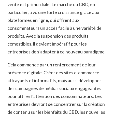
vente est primordiale. Le marché du CBD, en
particulier, a vu une forte croissance grâce aux
plateformes en ligne, qui offrent aux
consommateurs un accès facile à une variété de
produits. Avec la suspension des produits
comestibles, il devient impératif pour les
entreprises de s’adapter à ce nouveau paradigme.
Cela commence par un renforcement de leur
présence digitale. Créer des sites e-commerce
attrayants et informatifs, mais aussi développer
des campagnes de médias sociaux engageantes
pour attirer l’attention des consommateurs. Les
entreprises devront se concentrer sur la création
de contenu sur les bienfaits du CBD, les nouvelles