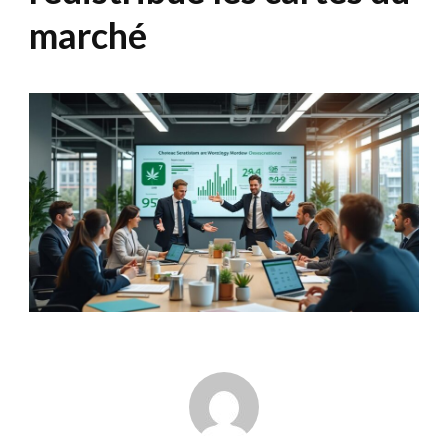
marché