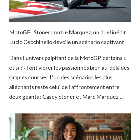
MotoGP : Stoner contre Marquez, un duel inédit…
Lucio Cecchinello dévoile un scénario captivant
Dans l’univers palpitant de la MotoGP, certains «
et si ? » font vibrer les passionnés bien au-delà des
simples courses. L’un des scénarios les plus
alléchants reste celui de l’affrontement entre
deux géants : Casey Stoner et Marc Marquez.…