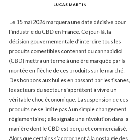
LUCAS MARTIN
Le 15 mai 2026 marquera une date décisive pour
l’industrie du CBD en France. Ce jour-là, la
décision gouvernementale d’interdire tous les
produits comestibles contenant du cannabidiol
(CBD) mettra un terme à une ère marquée par la
montée en flèche de ces produits sur le marché.
Des bonbons aux huiles en passant par les tisanes,
les acteurs du secteur s’apprêtent à vivre un
véritable choc économique. La suspension de ces
produits ne se limite pas à un simple changement
réglementaire ; elle signale une révolution dans la
manière dont le CBD est perçu et commercialisé.
Alors que certains s’accrochent à la nostalgie des