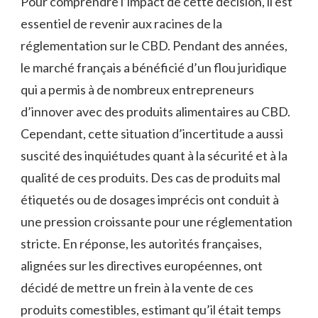
Pour comprendre l’impact de cette décision, il est
essentiel de revenir aux racines de la
réglementation sur le CBD. Pendant des années,
le marché français a bénéficié d’un flou juridique
qui a permis à de nombreux entrepreneurs
d’innover avec des produits alimentaires au CBD.
Cependant, cette situation d’incertitude a aussi
suscité des inquiétudes quant à la sécurité et à la
qualité de ces produits. Des cas de produits mal
étiquetés ou de dosages imprécis ont conduit à
une pression croissante pour une réglementation
stricte. En réponse, les autorités françaises,
alignées sur les directives européennes, ont
décidé de mettre un frein à la vente de ces
produits comestibles, estimant qu’il était temps