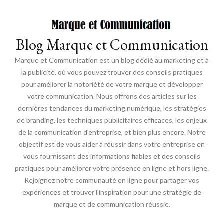
Blog Marque et Communication
Marque et Communication est un blog dédié au marketing et à
la publicité, où vous pouvez trouver des conseils pratiques
pour améliorer la notoriété de votre marque et développer
votre communication. Nous offrons des articles sur les
dernières tendances du marketing numérique, les stratégies
de branding, les techniques publicitaires efficaces, les enjeux
de la communication d'entreprise, et bien plus encore. Notre
objectif est de vous aider à réussir dans votre entreprise en
vous fournissant des informations fiables et des conseils
pratiques pour améliorer votre présence en ligne et hors ligne.
Rejoignez notre communauté en ligne pour partager vos
expériences et trouver l'inspiration pour une stratégie de
marque et de communication réussie.