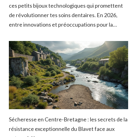
ces petits bijoux technologiques qui promettent
de révolutionner tes soins dentaires. En 2026,
entre innovations et préoccupations pour la…
Sécheresse en Centre-Bretagne : les secrets de la
résistance exceptionnelle du Blavet face aux