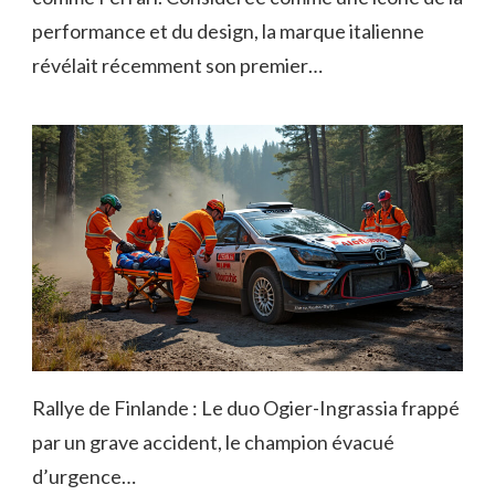
performance et du design, la marque italienne
révélait récemment son premier…
Rallye de Finlande : Le duo Ogier-Ingrassia frappé
par un grave accident, le champion évacué
d’urgence…