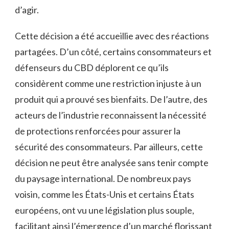
d’agir.
Cette décision a été accueillie avec des réactions
partagées. D’un côté, certains consommateurs et
défenseurs du CBD déplorent ce qu’ils
considèrent comme une restriction injuste à un
produit qui a prouvé ses bienfaits. De l’autre, des
acteurs de l’industrie reconnaissent la nécessité
de protections renforcées pour assurer la
sécurité des consommateurs. Par ailleurs, cette
décision ne peut être analysée sans tenir compte
du paysage international. De nombreux pays
voisin, comme les États-Unis et certains États
européens, ont vu une législation plus souple,
facilitant ainsi l’émergence d’un marché florissant