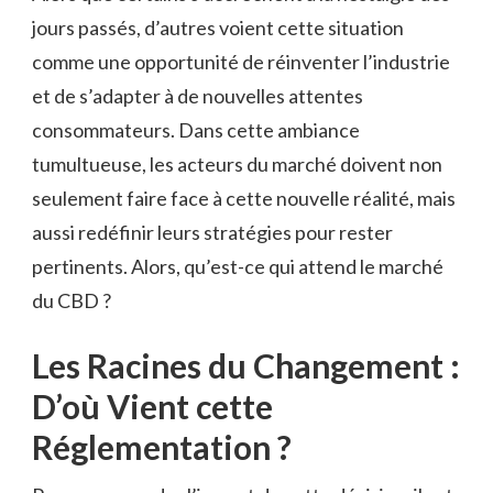
jours passés, d’autres voient cette situation
comme une opportunité de réinventer l’industrie
et de s’adapter à de nouvelles attentes
consommateurs. Dans cette ambiance
tumultueuse, les acteurs du marché doivent non
seulement faire face à cette nouvelle réalité, mais
aussi redéfinir leurs stratégies pour rester
pertinents. Alors, qu’est-ce qui attend le marché
du CBD ?
Les Racines du Changement :
D’où Vient cette
Réglementation ?