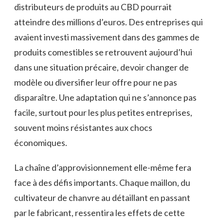
distributeurs de produits au CBD pourrait
atteindre des millions d’euros. Des entreprises qui
avaient investi massivement dans des gammes de
produits comestibles se retrouvent aujourd’hui
dans une situation précaire, devoir changer de
modèle ou diversifier leur offre pour ne pas
disparaître. Une adaptation qui ne s’annonce pas
facile, surtout pour les plus petites entreprises,
souvent moins résistantes aux chocs
économiques.
La chaîne d’approvisionnement elle-même fera
face à des défis importants. Chaque maillon, du
cultivateur de chanvre au détaillant en passant
par le fabricant, ressentira les effets de cette