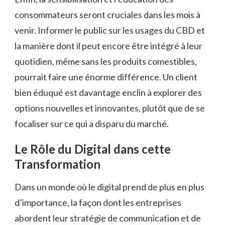
consommateurs seront cruciales dans les mois à
venir. Informer le public sur les usages du CBD et
la manière dont il peut encore être intégré à leur
quotidien, même sans les produits comestibles,
pourrait faire une énorme différence. Un client
bien éduqué est davantage enclin à explorer des
options nouvelles et innovantes, plutôt que de se
focaliser sur ce qui a disparu du marché.
Le Rôle du Digital dans cette
Transformation
Dans un monde où le digital prend de plus en plus
d’importance, la façon dont les entreprises
abordent leur stratégie de communication et de