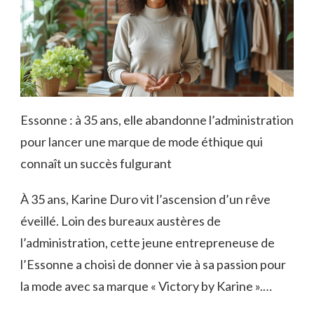
Essonne : à 35 ans, elle abandonne l’administration
pour lancer une marque de mode éthique qui
connaît un succès fulgurant
À 35 ans, Karine Duro vit l’ascension d’un rêve
éveillé. Loin des bureaux austères de
l’administration, cette jeune entrepreneuse de
l’Essonne a choisi de donner vie à sa passion pour
la mode avec sa marque « Victory by Karine ».…