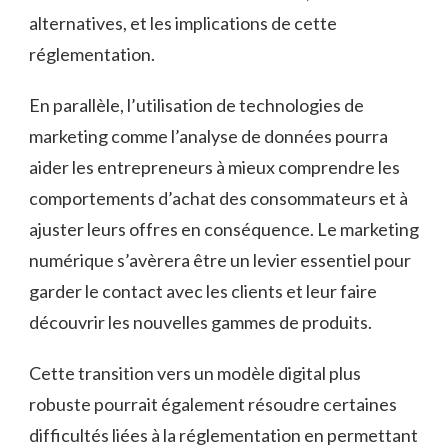
alternatives, et les implications de cette
réglementation.
En parallèle, l’utilisation de technologies de
marketing comme l’analyse de données pourra
aider les entrepreneurs à mieux comprendre les
comportements d’achat des consommateurs et à
ajuster leurs offres en conséquence. Le marketing
numérique s’avèrera être un levier essentiel pour
garder le contact avec les clients et leur faire
découvrir les nouvelles gammes de produits.
Cette transition vers un modèle digital plus
robuste pourrait également résoudre certaines
difficultés liées à la réglementation en permettant