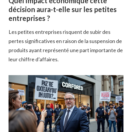
Quel impact économique cette
décision aura-t-elle sur les petites
entreprises ?
Les petites entreprises risquent de subir des
pertes significatives en raison de la suspension de
produits ayant représenté une part importante de
leur chiffre d’affaires.