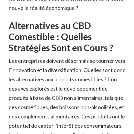
nouvelle réalité économique ?
Alternatives au CBD
Comestible : Quelles
Stratégies Sont en Cours ?
Les entreprises doivent désormais se tourner vers
l’innovation et la diversification. Quelles sont donc
les alternatives aux produits comestibles ? L’un
des axes explorés est le développement de
produits à base de CBD non alimentaires, tels que
des cosmétiques, des boissons non-alcoolisées, et
des compléments alimentaires. Ces produits ont le
potentiel de capter l’intérêt des consommateurs