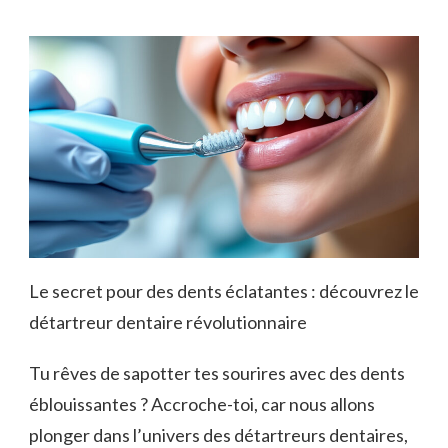
Le secret pour des dents éclatantes : découvrez le
détartreur dentaire révolutionnaire
Tu rêves de sapotter tes sourires avec des dents
éblouissantes ? Accroche-toi, car nous allons
plonger dans l’univers des détartreurs dentaires,