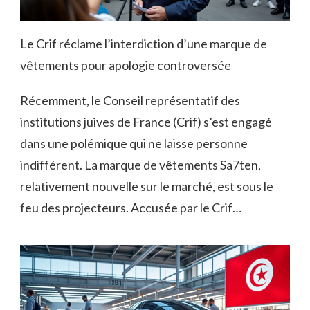
Le Crif réclame l’interdiction d’une marque de
vêtements pour apologie controversée
Récemment, le Conseil représentatif des
institutions juives de France (Crif) s’est engagé
dans une polémique qui ne laisse personne
indifférent. La marque de vêtements Sa7ten,
relativement nouvelle sur le marché, est sous le
feu des projecteurs. Accusée par le Crif…