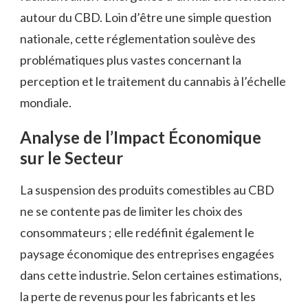
autour du CBD. Loin d’être une simple question
nationale, cette réglementation soulève des
problématiques plus vastes concernant la
perception et le traitement du cannabis à l’échelle
mondiale.
Analyse de l’Impact Économique
sur le Secteur
La suspension des produits comestibles au CBD
ne se contente pas de limiter les choix des
consommateurs ; elle redéfinit également le
paysage économique des entreprises engagées
dans cette industrie. Selon certaines estimations,
la perte de revenus pour les fabricants et les