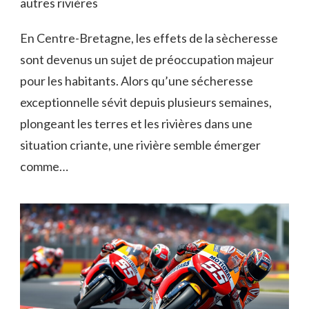
autres rivières
En Centre-Bretagne, les effets de la sècheresse
sont devenus un sujet de préoccupation majeur
pour les habitants. Alors qu’une sécheresse
exceptionnelle sévit depuis plusieurs semaines,
plongeant les terres et les rivières dans une
situation criante, une rivière semble émerger
comme…