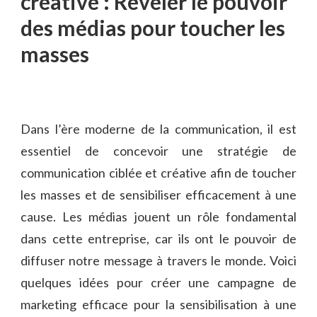
créative ⁣: Révéler le ⁤pouvoir
des médias pour toucher les
masses
Dans‌ l’ère moderne de la communication, il est
essentiel de concevoir une stratégie⁤ de
communication ciblée​ et créative afin de toucher
⁤les ​masses et de sensibiliser efficacement ⁢à une
cause. Les médias jouent un rôle fondamental
dans⁣ cette entreprise, car ils ont le pouvoir​ de
diffuser‍ notre message ‍à travers le monde. Voici
‍quelques idées pour ⁣créer une campagne de​
marketing efficace pour ⁤la sensibilisation à une