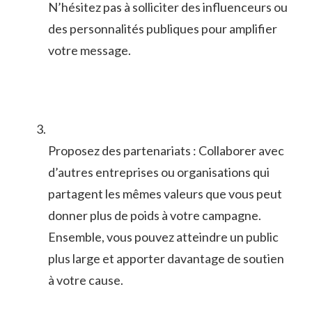
N’hésitez pas à ⁣solliciter des influenceurs ou
des ‌personnalités publiques pour amplifier
votre message.
Proposez des partenariats⁢ : Collaborer avec
d’autres entreprises ou organisations qui
partagent les mêmes valeurs ⁢que vous peut
donner ‌plus de‌ poids à ‌votre campagne.⁣
Ensemble, vous pouvez atteindre un public
plus large ⁤et apporter davantage ‌de soutien
à votre cause.