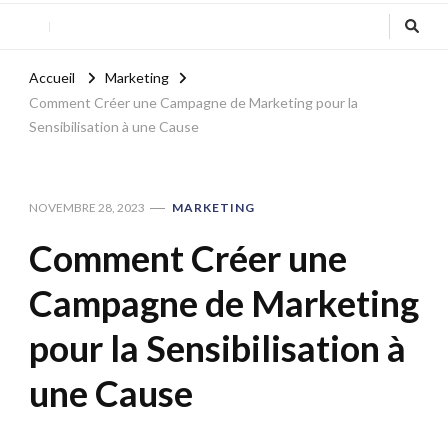
Accueil
Marketing
Comment Créer une Campagne de Marketing pour la
Sensibilisation à une Cause
NOVEMBRE 28, 2023
MARKETING
Comment Créer une
Campagne de Marketing
pour la Sensibilisation à
une Cause