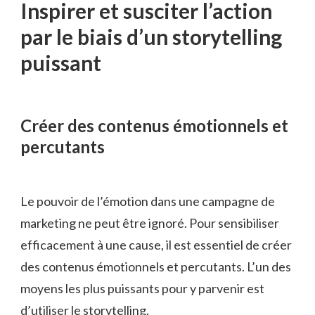
Inspirer et susciter l’action
par le biais d’un storytelling
⁣puissant
Créer des contenus émotionnels et‍
percutants
Le pouvoir de l’émotion ‌dans une campagne ⁣de
marketing ‌ne⁣ peut‍ être​ ignoré. Pour sensibiliser
efficacement à une cause,⁣ il ⁣est ⁢essentiel de créer
des ⁣contenus émotionnels et percutants.​ L’un⁤ des
moyens⁢ les plus puissants pour y⁢ parvenir est
d’utiliser le storytelling.