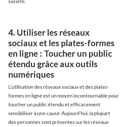
société.
4. Utiliser les réseaux
sociaux et les plates-formes
en ‍ligne : Toucher un public⁢
étendu grâce aux outils
numériques
L’utilisation des⁣ réseaux sociaux ⁣et des​ plates-
formes en ligne est un⁢ moyen incontournable⁢ pour
​toucher un⁢ public étendu et efficacement
sensibiliser à une cause.‌ Aujourd’hui, ⁢la plupart
des personnes sont présentes‌ sur ⁤les réseaux