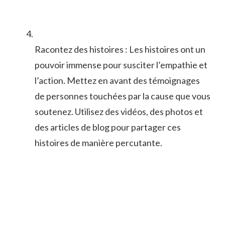
Racontez des histoires :⁤ Les histoires ⁣ont un
pouvoir immense ⁢pour ⁣susciter l’empathie et
l’action. Mettez en ⁢avant des⁢ témoignages
⁤de personnes touchées par la cause que vous‍
soutenez. Utilisez des vidéos,⁢ des photos et
des articles‌ de blog pour partager ces
histoires de manière percutante.