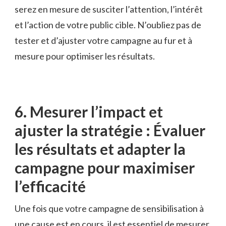
serez en mesure de susciter l’attention, l’intérêt
et l’action de votre⁤ public cible. N’oubliez ⁢pas de
tester et d’ajuster votre campagne au ⁣fur et à
mesure pour optimiser les résultats.
6. Mesurer l’impact et
ajuster la stratégie :⁣ Évaluer
les⁢ résultats et adapter⁣ la
campagne pour maximiser​
l’efficacité
Une fois que votre campagne ‌de sensibilisation à
une cause est ⁢en cours, il ‌est essentiel‍ de mesurer