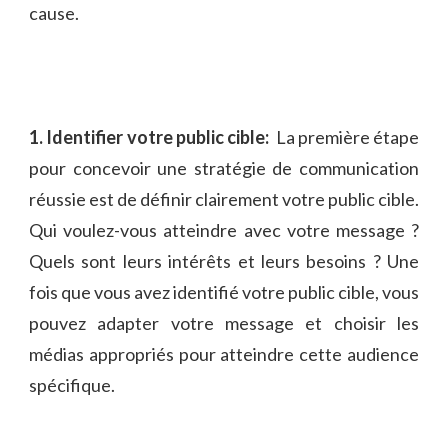
cause.
1. Identifier votre‌ public cible:
​ La première étape
pour concevoir une stratégie⁢ de communication
⁣réussie est ‍de définir clairement votre public cible.
Qui ‍voulez-vous atteindre avec votre ​message ⁣?
Quels sont leurs intérêts et leurs besoins ?‍ Une
fois que vous avez identifié​ votre public cible, vous
pouvez adapter votre message et ‍choisir les
médias appropriés‍ pour atteindre ​cette audience‌
spécifique.