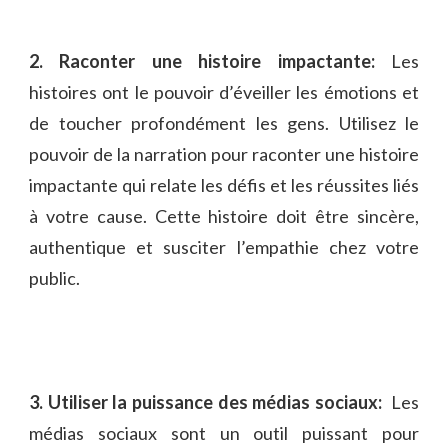
2. Raconter une histoire impactante:
Les
histoires ​ont le pouvoir d’éveiller ⁣les émotions et
de toucher profondément⁤ les ⁢gens. Utilisez le
pouvoir ​de​ la narration pour ‍raconter une ⁤histoire
impactante qui relate les⁣ défis et les réussites liés
⁢à votre cause. Cette histoire doit être sincère,
authentique et susciter l’empathie⁣ chez⁢ votre
public.
3.⁣ Utiliser la puissance ​des ⁢médias sociaux:
‍ Les
médias sociaux sont un⁢ outil puissant pour