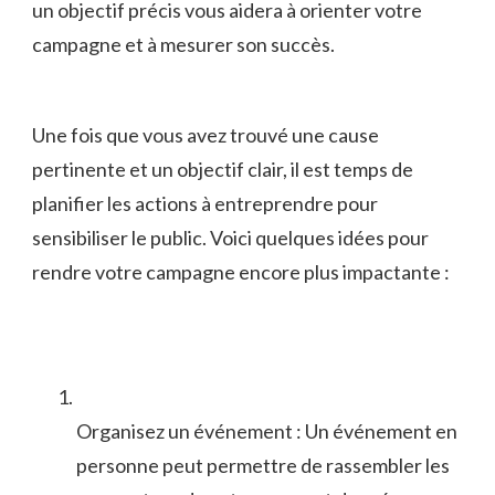
un objectif précis vous ⁣aidera à orienter votre
campagne et à mesurer son succès.
Une ‌fois que vous avez trouvé une cause ​
pertinente et un​ objectif clair, il‌ est temps de⁣
planifier les actions​ à entreprendre pour
sensibiliser le public. Voici quelques idées pour
rendre⁣ votre campagne encore plus impactante :
Organisez⁤ un événement : Un événement en
‌personne peut permettre de rassembler les