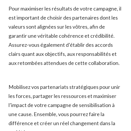
Pour maximiser les résultats de votre campagne, il
est⁤ important ‍de choisir des partenaires dont les
valeurs‍ sont alignées sur les ⁤vôtres, afin de
garantir une véritable ⁤cohérence et crédibilité.
Assurez-vous également d’établir des accords
clairs quant aux objectifs, ⁢aux responsabilités et ​
aux retombées attendues de cette‌ collaboration.
Mobilisez ‍vos partenariats​ stratégiques‍ pour⁤ unir
les forces, partager ⁤les ressources et maximiser
‌l’impact de votre campagne​ de sensibilisation‌ à
une cause. Ensemble, vous pourrez faire la
différence‌ et créer‌ un réel ‌changement dans la