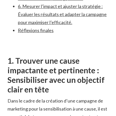
6. Mesurer ‍l’impact et⁣ ajuster la ‌stratégie :
Évaluer les résultats ⁤et adapter⁤ la campagne
pour maximiser l’efficacité.
Réflexions finales
1. Trouver une cause
impactante et pertinente :⁣
Sensibiliser​ avec un⁢ objectif
clair en tête
Dans le cadre de ‌la création d’une campagne de ​
marketing pour la sensibilisation‌ à une cause,‍ il ‍est