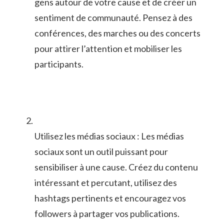
gens autour de votre cause⁤ et de créer‍ un
sentiment ​de communauté. Pensez à⁢ des
conférences,‌ des marches ⁣ou des concerts
pour attirer l’attention et⁣ mobiliser les
participants.
Utilisez les ⁤médias sociaux : Les médias
sociaux sont un outil puissant pour
sensibiliser à ‌une cause. Créez ⁢du‍ contenu
intéressant et⁣ percutant, utilisez ​des
hashtags pertinents et encouragez vos
followers ⁣à partager vos publications.