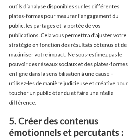
outils d’analyse disponibles sur les différentes
plates-formes pour⁣ mesurer l’engagement du⁤
public, les partages et la portée de vos
⁣publications. Cela vous⁢ permettra d’ajuster votre
‌stratégie en fonction des résultats obtenus‌ et​ de
maximiser votre impact.‍ Ne sous-estimez pas le‌
pouvoir des ⁤réseaux sociaux et​ des plates-formes‌
en ligne ⁣dans⁣ la sensibilisation⁢ à une cause –
utilisez-les de⁢ manière⁤ judicieuse⁣ et créative pour
toucher un public étendu ‍et faire une ‍réelle
différence.
5. Créer des contenus
émotionnels et percutants :