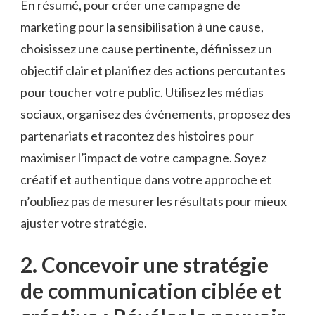
En résumé, pour créer une campagne de
marketing pour ⁣la sensibilisation à une⁢ cause, ​
choisissez une cause pertinente, définissez un
objectif ⁤clair⁣ et planifiez des actions percutantes
pour toucher votre public. ‍Utilisez ⁤les​ médias
sociaux, organisez​ des‌ événements, proposez des
partenariats et ⁤racontez des histoires pour
maximiser l’impact⁤ de votre⁣ campagne. Soyez
créatif et authentique dans ⁢votre approche et
n’oubliez pas ​de mesurer les‍ résultats pour mieux⁢
ajuster votre stratégie.
2. Concevoir une‍ stratégie
de communication ciblée ⁢et