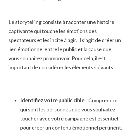
Le storytelling consiste à raconter une histoire
captivante qui touche les émotions des
spectateurs et les incite à agir. Il s’agit de créer un
lien émotionnel⁣ entre le public et la cause ​que
vous souhaitez promouvoir. Pour cela, il est
important de considérer⁢ les⁣ éléments suivants :
Identifiez votre⁣ public cible :
⁢ Comprendre
qui sont les personnes que ⁣vous souhaitez‌
toucher ​avec votre campagne‍ est‌ essentiel
pour créer un contenu émotionnel pertinent.