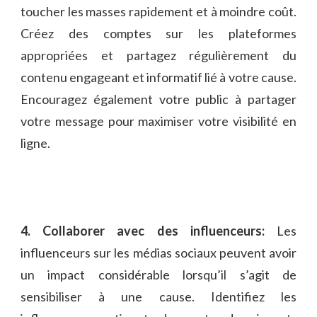
toucher​ les masses rapidement ​et à ‌moindre⁣ coût.
Créez des ​comptes sur les ​plateformes
appropriées et partagez régulièrement du
contenu⁢ engageant et ⁣informatif lié à votre cause.
⁤Encouragez également votre public à partager
votre message pour maximiser⁣ votre​ visibilité en
ligne.
4. Collaborer avec des influenceurs:
Les
influenceurs sur les médias sociaux peuvent avoir
un impact considérable lorsqu’il s’agit de
sensibiliser à une cause. Identifiez ‍les