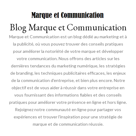
Blog Marque et Communication
Marque et Communication est un blog dédié au marketing et à
la publicité, où vous pouvez trouver des conseils pratiques
pour améliorer la notoriété de votre marque et développer
votre communication. Nous offrons des articles sur les
dernières tendances du marketing numérique, les stratégies
de branding, les techniques publicitaires efficaces, les enjeux
de la communication d'entreprise, et bien plus encore. Notre
objectif est de vous aider à réussir dans votre entreprise en
vous fournissant des informations fiables et des conseils
pratiques pour améliorer votre présence en ligne et hors ligne.
Rejoignez notre communauté en ligne pour partager vos
expériences et trouver l'inspiration pour une stratégie de
marque et de communication réussie.