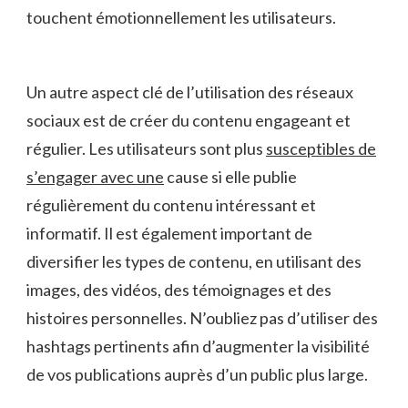
touchent ​émotionnellement les utilisateurs.
Un autre aspect clé de l’utilisation‍ des​ réseaux
sociaux⁢ est de créer​ du contenu‌ engageant et
régulier. ⁣Les utilisateurs sont plus⁤
susceptibles‍ de
s’engager ​avec une
cause si elle publie
régulièrement du contenu intéressant et
informatif.⁢ Il est également important de
diversifier les⁢ types de ⁤contenu, en​ utilisant des
images, des vidéos, des témoignages et des
histoires personnelles. N’oubliez pas d’utiliser des
hashtags pertinents afin d’augmenter la visibilité
de vos ​publications ⁤auprès d’un public plus large.