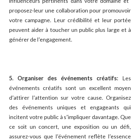
influenceurs pertinents dans votre domaine et ​
proposez-leur ‌une collaboration pour‍ promouvoir
votre campagne. Leur crédibilité et leur portée
peuvent aider⁤ à ⁢toucher un public plus large et à
générer de l’engagement.
5. Organiser‍ des événements créatifs:
Les
‍événements créatifs ⁢sont un⁤ excellent moyen
d’attirer l’attention​ sur votre cause. Organisez
des événements uniques​ et engageants qui
⁣incitent votre public à s’impliquer davantage. ⁣Que
⁤ce soit un concert, une ‌exposition ou un défi,
assurez-vous que⁣ l’événement reflète l’essence