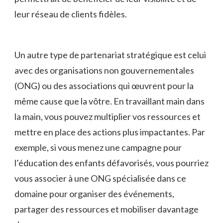
leur réseau ‍de clients fidèles.
Un autre⁤ type ‍de partenariat ‌stratégique est ‌celui
avec des organisations non ⁣gouvernementales⁢
(ONG) ou des​ associations qui⁣ œuvrent‍ pour la
même cause que la vôtre. En ⁢travaillant​ main dans
la main, vous‍ pouvez⁤ multiplier vos ressources et
mettre⁤ en place⁢ des actions‍ plus impactantes.⁣ Par
exemple, si vous menez une campagne ⁢pour​
l’éducation des enfants défavorisés, vous pourriez
vous associer à une ONG spécialisée dans ce‌
domaine pour organiser des événements,
partager des ressources ‌et ⁢mobiliser davantage