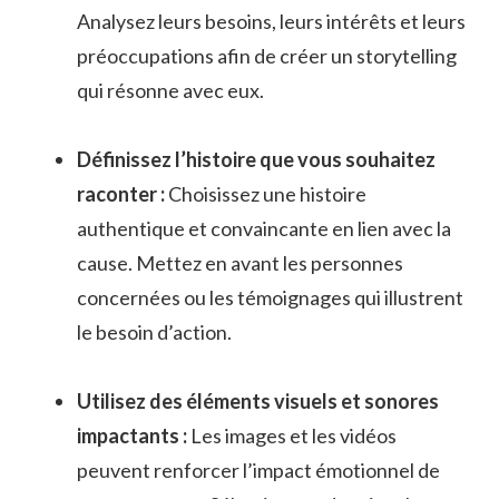
Analysez leurs besoins,‌ leurs‍ intérêts et leurs
préoccupations afin de​ créer ⁣un storytelling
qui⁣ résonne ⁤avec eux.
Définissez l’histoire ⁤que vous souhaitez
raconter :
Choisissez une histoire
authentique et convaincante en lien avec la
cause. Mettez en‌ avant les personnes
concernées ou‌ les⁢ témoignages qui illustrent
le besoin d’action.
Utilisez des éléments visuels et sonores
impactants :
Les ‌images et les vidéos
peuvent ⁤renforcer l’impact émotionnel de