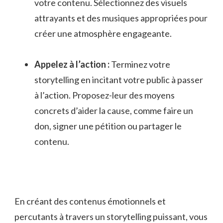
votre contenu.‍ Sélectionnez‌ des visuels‍
attrayants et des musiques appropriées⁤ pour
créer‍ une atmosphère engageante.
Appelez à l’action :
Terminez votre ​
storytelling ‍en‍ incitant votre ​public à ⁣passer
à l’action. Proposez-leur des moyens
concrets d’aider la cause,⁣ comme faire un
⁢don, ⁢signer une pétition ou partager le⁣
contenu.
En créant des contenus émotionnels et
percutants à travers un​ storytelling puissant, vous