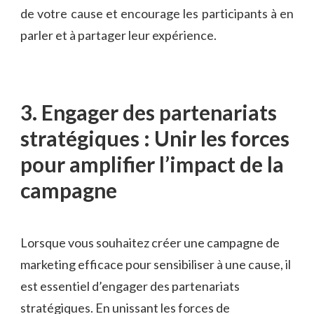
de votre cause et encourage les participants ‍à​ en
parler et à ​partager leur expérience.
3. Engager des partenariats
stratégiques :‍ Unir les forces‍
pour⁤ amplifier l’impact de⁢ la
⁣campagne
Lorsque vous souhaitez créer ⁣une campagne de
marketing efficace pour sensibiliser à une cause, il
est ⁣essentiel‍ d’engager⁢ des partenariats
stratégiques. En unissant les​ forces de