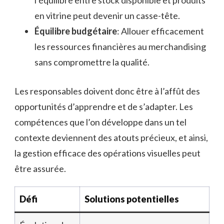
l’équilibre entre stock disponible et produits
en vitrine peut devenir un casse-tête.
Équilibre budgétaire
: Allouer efficacement
les ressources financières au merchandising
sans compromettre la qualité.
Les responsables doivent donc être à l’affût des
opportunités d’apprendre et de s’adapter. Les
compétences que l’on développe dans un tel
contexte deviennent des atouts précieux, et ainsi,
la gestion efficace des opérations visuelles peut
être assurée.
Défi
Solutions potentielles