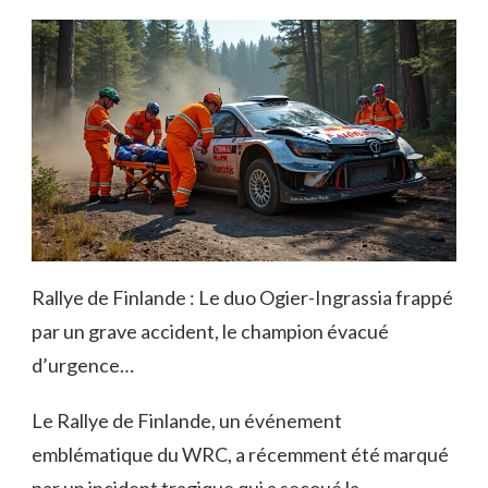
Rallye de Finlande : Le duo Ogier-Ingrassia frappé
par un grave accident, le champion évacué
d’urgence…
Le Rallye de Finlande, un événement
emblématique du WRC, a récemment été marqué