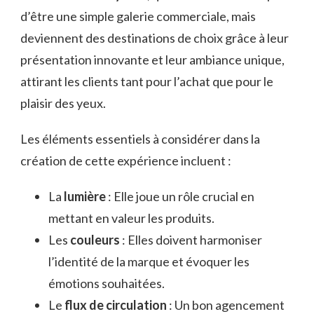
d’être une simple galerie commerciale, mais
deviennent des destinations de choix grâce à leur
présentation innovante et leur ambiance unique,
attirant les clients tant pour l’achat que pour le
plaisir des yeux.
Les éléments essentiels à considérer dans la
création de cette expérience incluent :
La
lumière
: Elle joue un rôle crucial en
mettant en valeur les produits.
Les
couleurs
: Elles doivent harmoniser
l’identité de la marque et évoquer les
émotions souhaitées.
Le
flux de circulation
: Un bon agencement