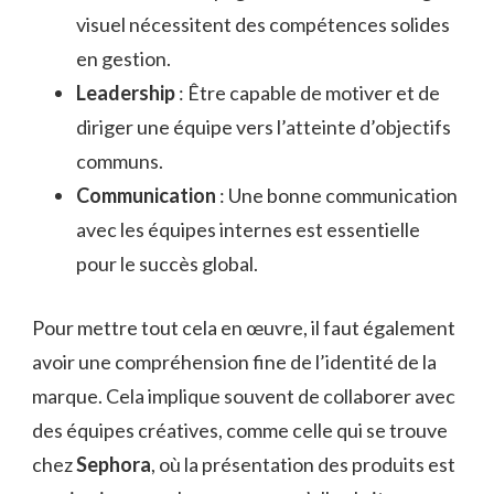
visuel nécessitent des compétences solides
en gestion.
Leadership
: Être capable de motiver et de
diriger une équipe vers l’atteinte d’objectifs
communs.
Communication
: Une bonne communication
avec les équipes internes est essentielle
pour le succès global.
Pour mettre tout cela en œuvre, il faut également
avoir une compréhension fine de l’identité de la
marque. Cela implique souvent de collaborer avec
des équipes créatives, comme celle qui se trouve
chez
Sephora
, où la présentation des produits est