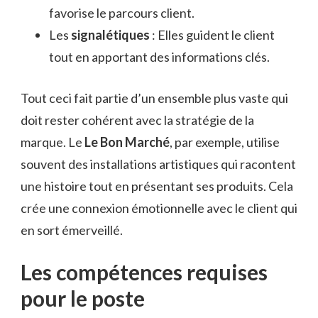
favorise le parcours client.
Les
signalétiques
: Elles guident le client
tout en apportant des informations clés.
Tout ceci fait partie d’un ensemble plus vaste qui
doit rester cohérent avec la stratégie de la
marque. Le
Le Bon Marché
, par exemple, utilise
souvent des installations artistiques qui racontent
une histoire tout en présentant ses produits. Cela
crée une connexion émotionnelle avec le client qui
en sort émerveillé.
Les compétences requises
pour le poste