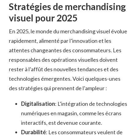
Stratégies de merchandising
visuel pour 2025
En 2025, le monde du merchandising visuel évolue
rapidement, alimenté par l’innovation et les
attentes changeantes des consommateurs. Les
responsables des opérations visuelles doivent
rester à l’affût des nouvelles tendances et des
technologies émergentes. Voici quelques-unes
des stratégies qui prennent de l’ampleur :
Digitalisation
: L’intégration de technologies
numériques en magasin, comme les écrans
interactifs, est devenue courante.
Durabilité
: Les consommateurs veulent de