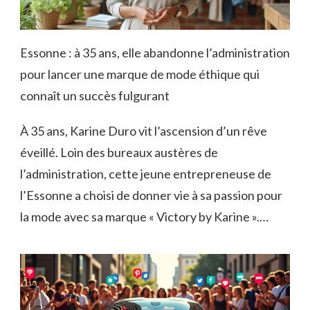
Essonne : à 35 ans, elle abandonne l’administration
pour lancer une marque de mode éthique qui
connaît un succès fulgurant
À 35 ans, Karine Duro vit l’ascension d’un rêve
éveillé. Loin des bureaux austères de
l’administration, cette jeune entrepreneuse de
l’Essonne a choisi de donner vie à sa passion pour
la mode avec sa marque « Victory by Karine ».…