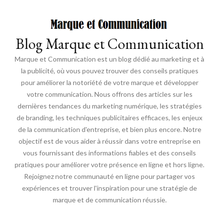
Blog Marque et Communication
Marque et Communication est un blog dédié au marketing et à
la publicité, où vous pouvez trouver des conseils pratiques
pour améliorer la notoriété de votre marque et développer
votre communication. Nous offrons des articles sur les
dernières tendances du marketing numérique, les stratégies
de branding, les techniques publicitaires efficaces, les enjeux
de la communication d'entreprise, et bien plus encore. Notre
objectif est de vous aider à réussir dans votre entreprise en
vous fournissant des informations fiables et des conseils
pratiques pour améliorer votre présence en ligne et hors ligne.
Rejoignez notre communauté en ligne pour partager vos
expériences et trouver l'inspiration pour une stratégie de
marque et de communication réussie.