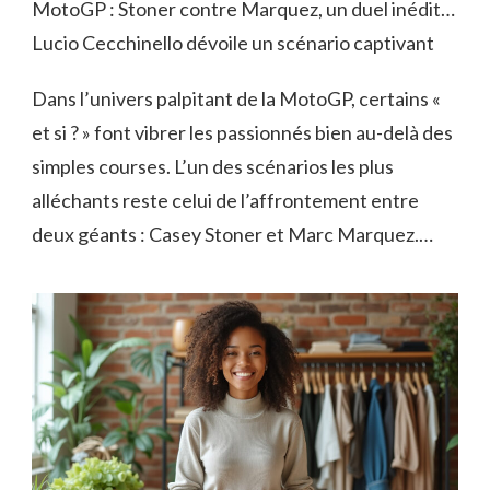
MotoGP : Stoner contre Marquez, un duel inédit…
Lucio Cecchinello dévoile un scénario captivant
Dans l’univers palpitant de la MotoGP, certains «
et si ? » font vibrer les passionnés bien au-delà des
simples courses. L’un des scénarios les plus
alléchants reste celui de l’affrontement entre
deux géants : Casey Stoner et Marc Marquez.…