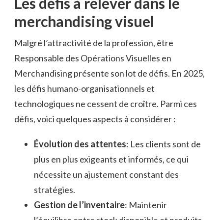
Les défis à relever dans le
merchandising visuel
Malgré l’attractivité de la profession, être
Responsable des Opérations Visuelles en
Merchandising présente son lot de défis. En 2025,
les défis humano-organisationnels et
technologiques ne cessent de croître. Parmi ces
défis, voici quelques aspects à considérer :
Évolution des attentes
: Les clients sont de
plus en plus exigeants et informés, ce qui
nécessite un ajustement constant des
stratégies.
Gestion de l’inventaire
: Maintenir