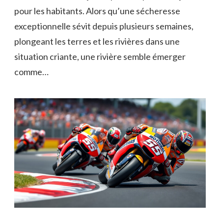
pour les habitants. Alors qu’une sécheresse
exceptionnelle sévit depuis plusieurs semaines,
plongeant les terres et les rivières dans une
situation criante, une rivière semble émerger
comme…