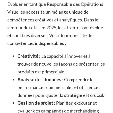
Évoluer en tant que Responsable des Opérations
Visuelles nécessite un mélange unique de
compétences créatives et analytiques. Dans le
secteur du retail en 2025, les attentes ont évolué
et sont très diverses. Voici donc une liste des
compétences indispensables :
Créativité
: La capacité à innover et à
trouver de nouvelles façons de présenter les
produits est primordiale.
Analyse des données
: Comprendre les
performances commerciales et utiliser ces
données pour ajuster la stratégie est crucial.
Gestion de projet
: Planifier, exécuter et
évaluer des campagnes de merchandising