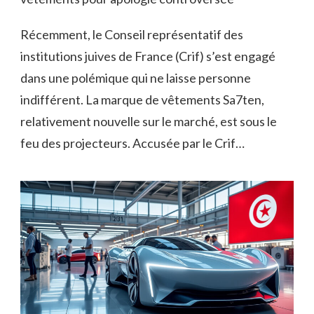
Récemment, le Conseil représentatif des
institutions juives de France (Crif) s’est engagé
dans une polémique qui ne laisse personne
indifférent. La marque de vêtements Sa7ten,
relativement nouvelle sur le marché, est sous le
feu des projecteurs. Accusée par le Crif…