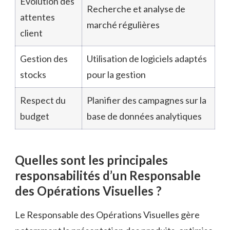
Évolution des
Recherche et analyse de
attentes
marché régulières
client
Gestion des
Utilisation de logiciels adaptés
stocks
pour la gestion
Respect du
Planifier des campagnes sur la
budget
base de données analytiques
Quelles sont les principales
responsabilités d’un Responsable
des Opérations Visuelles ?
Le Responsable des Opérations Visuelles gère