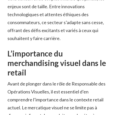
enjeux sont de taille. Entre innovations
technologiques et attentes éthiques des
consommateurs, ce secteur s’adapte sans cesse,
offrant des défis excitants et variés à ceux qui
souhaitent y faire carrière.
L’importance du
merchandising visuel dans le
retail
Avant de plonger dans le rôle de Responsable des
Opérations Visuelles, il est essentiel d’en
comprendre l’importance dans le contexte retail
actuel. Le mercatique visuel ne se limite pas à