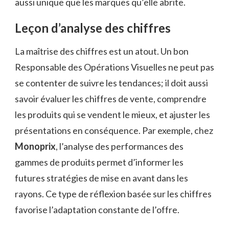
aussi unique que les marques qu’elle abrite.
Leçon d’analyse des chiffres
La maîtrise des chiffres est un atout. Un bon
Responsable des Opérations Visuelles ne peut pas
se contenter de suivre les tendances; il doit aussi
savoir évaluer les chiffres de vente, comprendre
les produits qui se vendent le mieux, et ajuster les
présentations en conséquence. Par exemple, chez
Monoprix
, l’analyse des performances des
gammes de produits permet d’informer les
futures stratégies de mise en avant dans les
rayons. Ce type de réflexion basée sur les chiffres
favorise l’adaptation constante de l’offre.