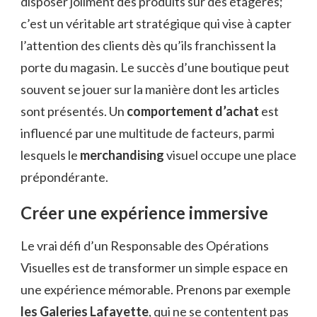
disposer joliment des produits sur des étagères;
c’est un véritable art stratégique qui vise à capter
l’attention des clients dès qu’ils franchissent la
porte du magasin. Le succès d’une boutique peut
souvent se jouer sur la manière dont les articles
sont présentés. Un
comportement d’achat
est
influencé par une multitude de facteurs, parmi
lesquels le
merchandising
visuel occupe une place
prépondérante.
Créer une expérience immersive
Le vrai défi d’un Responsable des Opérations
Visuelles est de transformer un simple espace en
une expérience mémorable. Prenons par exemple
les Galeries Lafayette
, qui ne se contentent pas