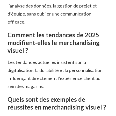
l’analyse des données, la gestion de projet et
d’équipe, sans oublier une communication
efficace.
Comment les tendances de 2025
modifient-elles le merchandising
visuel ?
Les tendances actuelles insistent sur la
digitalisation, la durabilité et la personnalisation,
influençant directement l’expérience client au
sein des magasins.
Quels sont des exemples de
réussites en merchandising visuel ?