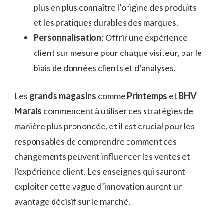
plus en plus connaître l’origine des produits
et les pratiques durables des marques.
Personnalisation
: Offrir une expérience
client sur mesure pour chaque visiteur, par le
biais de données clients et d’analyses.
Les
grands magasins
comme
Printemps
et
BHV
Marais
commencent à utiliser ces stratégies de
manière plus prononcée, et il est crucial pour les
responsables de comprendre comment ces
changements peuvent influencer les ventes et
l’expérience client. Les enseignes qui sauront
exploiter cette vague d’innovation auront un
avantage décisif sur le marché.