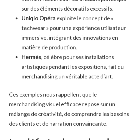
sur des éléments décoratifs excessifs.
Uniqlo Opéra
exploite le concept de «
techwear » pour une expérience utilisateur
immersive, intégrant des innovations en
matière de production.
Hermès
, célèbre pour ses installations
artistiques pendant les expositions, fait du
merchandising un véritable acte d’art.
Ces exemples nous rappellent que le
merchandising visuel efficace repose sur un
mélange de créativité, de comprendre les besoins
des clients et de narration convaincante.