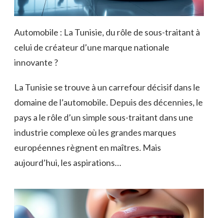
Automobile : La Tunisie, du rôle de sous-traitant à
celui de créateur d’une marque nationale
innovante ?
La Tunisie se trouve à un carrefour décisif dans le
domaine de l’automobile. Depuis des décennies, le
pays a le rôle d’un simple sous-traitant dans une
industrie complexe où les grandes marques
européennes règnent en maîtres. Mais
aujourd’hui, les aspirations…