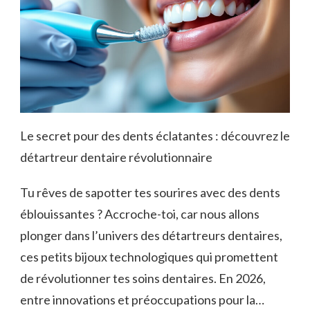
Le secret pour des dents éclatantes : découvrez le
détartreur dentaire révolutionnaire
Tu rêves de sapotter tes sourires avec des dents
éblouissantes ? Accroche-toi, car nous allons
plonger dans l’univers des détartreurs dentaires,
ces petits bijoux technologiques qui promettent
de révolutionner tes soins dentaires. En 2026,
entre innovations et préoccupations pour la…