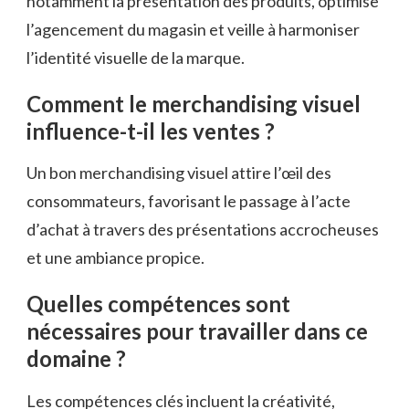
notamment la présentation des produits, optimise
l’agencement du magasin et veille à harmoniser
l’identité visuelle de la marque.
Comment le merchandising visuel
influence-t-il les ventes ?
Un bon merchandising visuel attire l’œil des
consommateurs, favorisant le passage à l’acte
d’achat à travers des présentations accrocheuses
et une ambiance propice.
Quelles compétences sont
nécessaires pour travailler dans ce
domaine ?
Les compétences clés incluent la créativité,