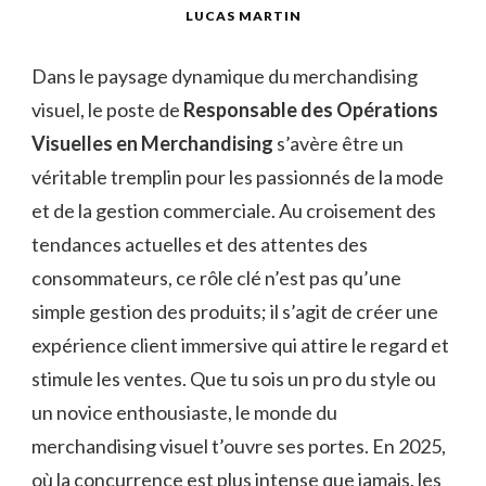
LUCAS MARTIN
Dans le paysage dynamique du merchandising
visuel, le poste de
Responsable des Opérations
Visuelles en Merchandising
s’avère être un
véritable tremplin pour les passionnés de la mode
et de la gestion commerciale. Au croisement des
tendances actuelles et des attentes des
consommateurs, ce rôle clé n’est pas qu’une
simple gestion des produits; il s’agit de créer une
expérience client immersive qui attire le regard et
stimule les ventes. Que tu sois un pro du style ou
un novice enthousiaste, le monde du
merchandising visuel t’ouvre ses portes. En 2025,
où la concurrence est plus intense que jamais, les