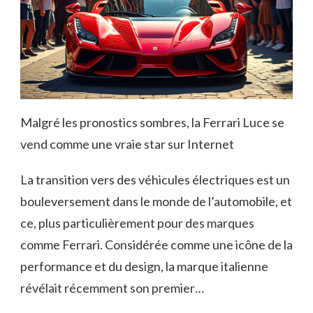
Malgré les pronostics sombres, la Ferrari Luce se
vend comme une vraie star sur Internet
La transition vers des véhicules électriques est un
bouleversement dans le monde de l’automobile, et
ce, plus particulièrement pour des marques
comme Ferrari. Considérée comme une icône de la
performance et du design, la marque italienne
révélait récemment son premier…