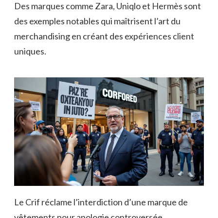
Des marques comme Zara, Uniqlo et Hermès sont
des exemples notables qui maîtrisent l’art du
merchandising en créant des expériences client
uniques.
Le Crif réclame l’interdiction d’une marque de
vêtements pour apologie controversée