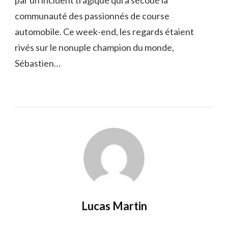
par un incident tragique qui a secoué la
communauté des passionnés de course
automobile. Ce week-end, les regards étaient
rivés sur le nonuple champion du monde,
Sébastien…
Lucas Martin