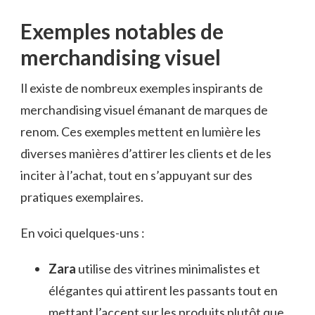
Exemples notables de
merchandising visuel
Il existe de nombreux exemples inspirants de
merchandising visuel émanant de marques de
renom. Ces exemples mettent en lumière les
diverses manières d’attirer les clients et de les
inciter à l’achat, tout en s’appuyant sur des
pratiques exemplaires.
En voici quelques-uns :
Zara
utilise des vitrines minimalistes et
élégantes qui attirent les passants tout en
mettant l’accent sur les produits plutôt que