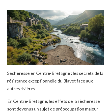
Sécheresse en Centre-Bretagne : les secrets de la
résistance exceptionnelle du Blavet face aux
autres rivières
En Centre-Bretagne, les effets de la sècheresse
sont devenus un sujet de préoccupation majeur